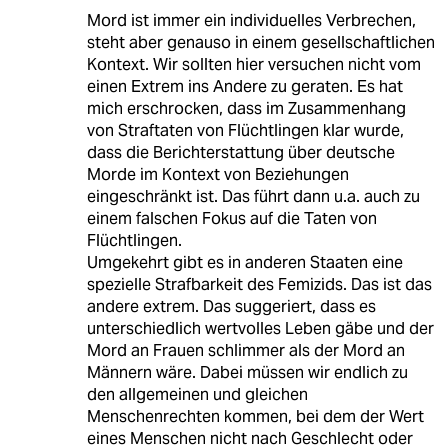
Mord ist immer ein individuelles Verbrechen,
steht aber genauso in einem gesellschaftlichen
Kontext. Wir sollten hier versuchen nicht vom
einen Extrem ins Andere zu geraten. Es hat
mich erschrocken, dass im Zusammenhang
von Straftaten von Flüchtlingen klar wurde,
dass die Berichterstattung über deutsche
Morde im Kontext von Beziehungen
eingeschränkt ist. Das führt dann u.a. auch zu
einem falschen Fokus auf die Taten von
Flüchtlingen.
Umgekehrt gibt es in anderen Staaten eine
spezielle Strafbarkeit des Femizids. Das ist das
andere extrem. Das suggeriert, dass es
unterschiedlich wertvolles Leben gäbe und der
Mord an Frauen schlimmer als der Mord an
Männern wäre. Dabei müssen wir endlich zu
den allgemeinen und gleichen
Menschenrechten kommen, bei dem der Wert
eines Menschen nicht nach Geschlecht oder