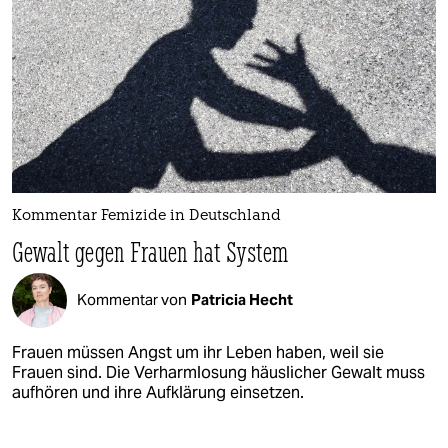
Kommentar Femizide in Deutschland
Gewalt gegen Frauen hat System
Kommentar von
Patricia Hecht
Frauen müssen Angst um ihr Leben haben, weil sie
Frauen sind. Die Verharmlosung häuslicher Gewalt muss
aufhören und ihre Aufklärung einsetzen.