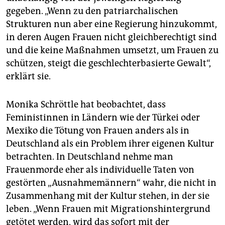
gegeben. „Wenn zu den patriarchalischen
Strukturen nun aber eine Regierung hinzukommt,
in deren Augen Frauen nicht gleichberechtigt sind
und die keine Maßnahmen umsetzt, um Frauen zu
schützen, steigt die geschlechterbasierte Gewalt“,
erklärt sie.
Monika Schröttle hat beobachtet, dass
Feministinnen in Ländern wie der Türkei oder
Mexiko die Tötung von Frauen anders als in
Deutschland als ein Problem ihrer eigenen Kultur
betrachten. In Deutschland nehme man
Frauenmorde eher als individuelle Taten von
gestörten „Ausnahmemännern“ wahr, die nicht in
Zusammenhang mit der Kultur stehen, in der sie
leben. „Wenn Frauen mit Migrationshintergrund
getötet werden, wird das sofort mit der