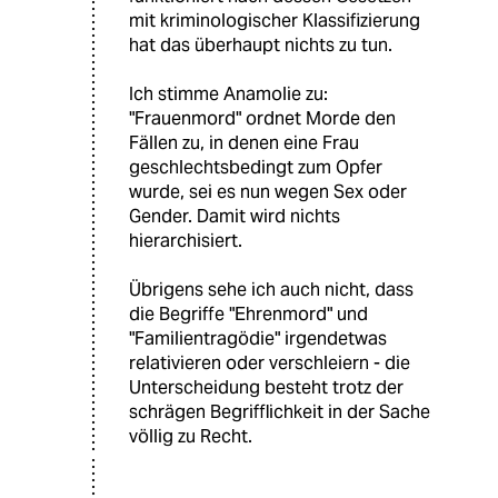
mit kriminologischer Klassifizierung
hat das überhaupt nichts zu tun.
Ich stimme Anamolie zu:
"Frauenmord" ordnet Morde den
Fällen zu, in denen eine Frau
geschlechtsbedingt zum Opfer
wurde, sei es nun wegen Sex oder
Gender. Damit wird nichts
hierarchisiert.
Übrigens sehe ich auch nicht, dass
die Begriffe "Ehrenmord" und
"Familientragödie" irgendetwas
relativieren oder verschleiern - die
Unterscheidung besteht trotz der
schrägen Begrifflichkeit in der Sache
völlig zu Recht.