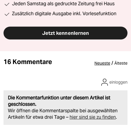
Jeden Samstag als gedruckte Zeitung frei Haus
Zusätzlich digitale Ausgabe inkl. Vorlesefunktion
Jetzt kennenlernen
16 Kommentare
/
Neueste
Älteste
einloggen
Die Kommentarfunktion unter diesem Artikel ist
geschlossen.
Wir öffnen die Kommentarspalte bei ausgewählten
Artikeln für etwa drei Tage –
hier sind sie zu finden
.