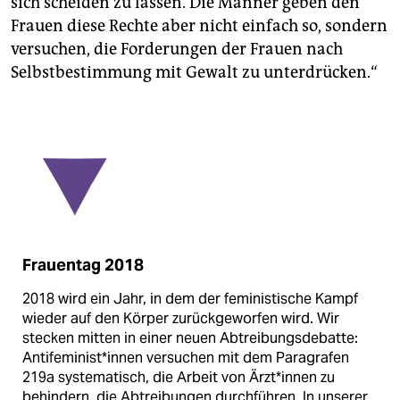
sich scheiden zu lassen. Die Männer geben den
Frauen diese Rechte aber nicht einfach so, sondern
versuchen, die Forderungen der Frauen nach
Selbstbestimmung mit Gewalt zu unterdrücken.“
Frauentag 2018
2018 wird ein Jahr, in dem der feministische Kampf
wieder auf den Körper zurückgeworfen wird. Wir
stecken mitten in einer neuen Abtreibungsdebatte:
Antifeminist*innen versuchen mit dem Paragrafen
219a systematisch, die Arbeit von Ärzt*innen zu
behindern, die Abtreibungen durchführen. In unserer