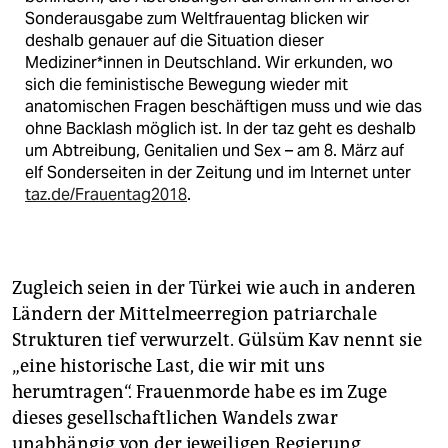
Sonderausgabe zum Weltfrauentag blicken wir
deshalb genauer auf die Situation dieser
Mediziner*innen in Deutschland. Wir erkunden, wo
sich die feministische Bewegung wieder mit
anatomischen Fragen beschäftigen muss und wie das
ohne Backlash möglich ist. In der taz geht es deshalb
um Abtreibung, Genitalien und Sex – am 8. März auf
elf Sonderseiten in der Zeitung und im Internet unter
taz.de/Frauentag2018
.
Zugleich seien in der Türkei wie auch in anderen
Ländern der Mittelmeerregion patriarchale
Strukturen tief verwurzelt. Gülsüm Kav nennt sie
„eine historische Last, die wir mit uns
herumtragen“. Frauenmorde habe es im Zuge
dieses gesellschaftlichen Wandels zwar
unabhängig von der jeweiligen Regierung