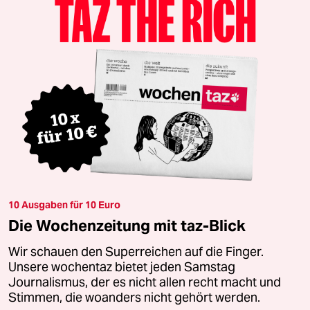
10 Ausgaben für 10 Euro
Die Wochenzeitung mit taz-Blick
Wir schauen den Superreichen auf die Finger.
Unsere wochentaz bietet jeden Samstag
Journalismus, der es nicht allen recht macht und
Stimmen, die woanders nicht gehört werden.