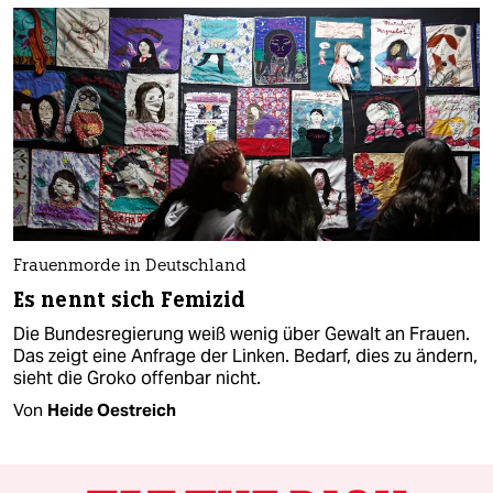
Frauenmorde in Deutschland
Es nennt sich Femizid
Die Bundesregierung weiß wenig über Gewalt an Frauen.
Das zeigt eine Anfrage der Linken. Bedarf, dies zu ändern,
sieht die Groko offenbar nicht.
Von
Heide Oestreich