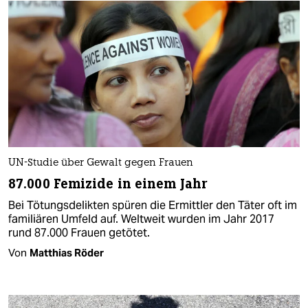
UN-Studie über Gewalt gegen Frauen
87.000 Femizide in einem Jahr
Bei Tötungsdelikten spüren die Ermittler den Täter oft im
familiären Umfeld auf. Weltweit wurden im Jahr 2017
rund 87.000 Frauen getötet.
Von
Matthias Röder