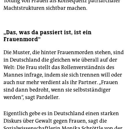
Tötung von Frauen als Konsequenz patriarchaler
Machtstrukturen sichtbar machen.
„Das, was da passiert ist, ist ein
Frauenmord“
Die Muster, die hinter Frauenmorden stehen, sind
in Deutschland die gleichen wie überall auf der
Welt: Die Frau stellt das Rollenverständnis des
Mannes infrage, indem sie sich trennen will oder
auch nur mehr verdient als ihr Partner. „Frauen
sind dann bedroht, wenn sie selbstständiger
werden“, sagt Pardeller.
Eigentlich gebe es in Deutschland einen starken
Diskurs über Gewalt gegen Frauen, sagt die
Sozialwissenschaftlerin Monika Schröttle von der