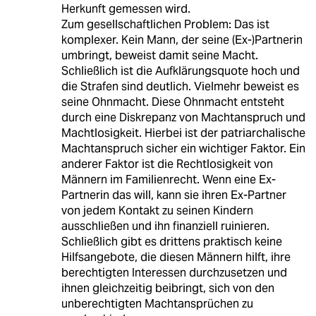
Herkunft gemessen wird.
Zum gesellschaftlichen Problem: Das ist
komplexer. Kein Mann, der seine (Ex-)Partnerin
umbringt, beweist damit seine Macht.
Schließlich ist die Aufklärungsquote hoch und
die Strafen sind deutlich. Vielmehr beweist es
seine Ohnmacht. Diese Ohnmacht entsteht
durch eine Diskrepanz von Machtanspruch und
Machtlosigkeit. Hierbei ist der patriarchalische
Machtanspruch sicher ein wichtiger Faktor. Ein
anderer Faktor ist die Rechtlosigkeit von
Männern im Familienrecht. Wenn eine Ex-
Partnerin das will, kann sie ihren Ex-Partner
von jedem Kontakt zu seinen Kindern
ausschließen und ihn finanziell ruinieren.
Schließlich gibt es drittens praktisch keine
Hilfsangebote, die diesen Männern hilft, ihre
berechtigten Interessen durchzusetzen und
ihnen gleichzeitig beibringt, sich von den
unberechtigten Machtansprüchen zu