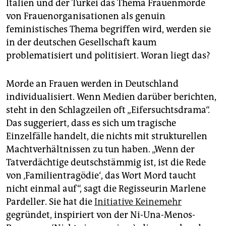
Italien und der Türkei das Thema Frauenmorde
von Frauenorganisationen als genuin
feministisches Thema begriffen wird, werden sie
in der deutschen Gesellschaft kaum
problematisiert und politisiert. Woran liegt das?
Morde an Frauen werden in Deutschland
individualisiert. Wenn Medien darüber berichten,
steht in den Schlagzeilen oft „Eifersuchtsdrama“.
Das suggeriert, dass es sich um tragische
Einzelfälle handelt, die nichts mit strukturellen
Machtverhältnissen zu tun haben. „Wenn der
Tatverdächtige deutschstämmig ist, ist die Rede
von ‚Familientragödie‘, das Wort Mord taucht
nicht einmal auf“, sagt die Regisseurin Marlene
Pardeller. Sie hat die
Initiative Keinemehr
gegründet, inspiriert von der Ni-Una-Menos-