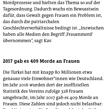
Mordprozesse und hielten das Thema so auf der
Tagesordnung. Dadurch wuchs ein Bewusstsein
dafür, dass Gewalt gegen Frauen ein Problem ist,
das durch die patriarchalen
Geschlechterverhältnisse bedingt ist. „Inzwischen
haben alle Medien den Begriff ‚Frauenmord‘
übernommen“, sagt Kav.
2017 gab es 409 Morde an Frauen
Die Türkei hat mit knapp 80 Millionen etwa
genauso viele Einwohner*innen wie Deutschland.
Im Jahr 2016 wurden dort der inoffiziellen
Statistik des Vereins zufolge 328 Frauen
umgebracht; im Jahr 2017 gab es 409 Morde an
Frauen. Diese Zahlen sind jedoch nicht belastbar: