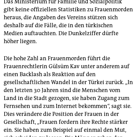
Das Ministerium für Familie und Sozialpolitik
gibt keine offiziellen Statistiken zu Frauenmorden
heraus, die Angaben des Vereins stützen sich
deshalb auf die Fälle, die in den türkischen
Medien auftauchten. Die Dunkelziffer dürfte
höher liegen.
Die hohe Zahl an Frauenmorden führt die
Frauenrechtlerin Gülsüm Kav unter anderem auf
einen Backlash als Reaktion auf den
gesellschaftlichen Wandel in der Türkei zurück. „In
den letzten 30 Jahren sind die Menschen vom
Land in die Stadt gezogen, sie haben Zugang zum
Fernsehen und zum Internet bekommen“, sagt sie.
Dies verändere die Position der Frauen in der
Gesellschaft, „Frauen fordern ihre Rechte stärker
ein. Sie haben zum Beispiel auf einmal den Mut,