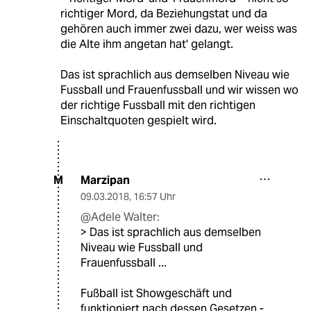
richtiger Mord, da Beziehungstat und da
gehören auch immer zwei dazu, wer weiss was
die Alte ihm angetan hat' gelangt.
Das ist sprachlich aus demselben Niveau wie
Fussball und Frauenfussball und wir wissen wo
der richtige Fussball mit den richtigen
Einschaltquoten gespielt wird.
Marzipan
M
09.03.2018
,
16:57 Uhr
@Adele Walter:
> Das ist sprachlich aus demselben
Niveau wie Fussball und
Frauenfussball ...
Fußball ist Showgeschäft und
funktioniert nach dessen Gesetzen -