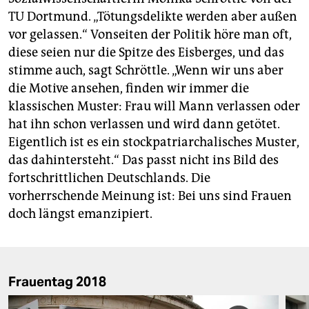
TU Dortmund. „Tötungsdelikte werden aber außen
vor gelassen.“ Vonseiten der Politik höre man oft,
diese seien nur die Spitze des Eisberges, und das
stimme auch, sagt Schröttle. „Wenn wir uns aber
die Motive ansehen, finden wir immer die
klassischen Muster: Frau will Mann verlassen oder
hat ihn schon verlassen und wird dann getötet.
Eigentlich ist es ein stockpatriarchalisches Muster,
das dahintersteht.“ Das passt nicht ins Bild des
fortschrittlichen Deutschlands. Die
vorherrschende Meinung ist: Bei uns sind Frauen
doch längst emanzipiert.
Frauentag 2018