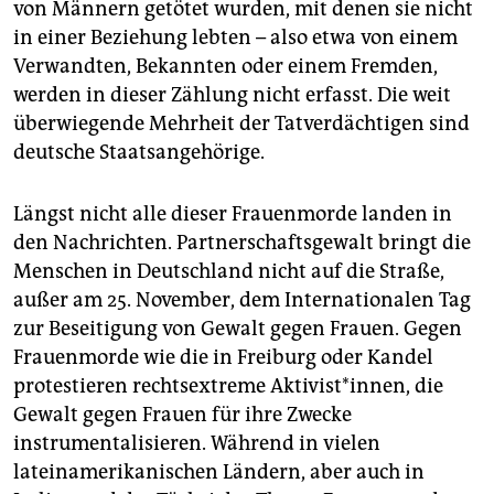
von Männern getötet wurden, mit denen sie nicht
in einer Beziehung lebten – also etwa von einem
Verwandten, Bekannten oder einem Fremden,
werden in dieser Zählung nicht erfasst. Die weit
überwiegende Mehrheit der Tatverdächtigen sind
deutsche Staatsangehörige.
Längst nicht alle dieser Frauenmorde landen in
den Nachrichten. Partnerschaftsgewalt bringt die
Menschen in Deutschland nicht auf die Straße,
außer am 25. November, dem Internationalen Tag
zur Beseitigung von Gewalt gegen Frauen. Gegen
Frauenmorde wie die in Freiburg oder Kandel
protestieren rechtsextreme Aktivist*innen, die
Gewalt gegen Frauen für ihre Zwecke
instrumentalisieren. Während in vielen
lateinamerikanischen Ländern, aber auch in