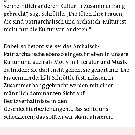
vermeintlich anderen Kultur in Zusammenhang
gebracht“, sagt Schröttle. „Die töten ihre Frauen,
die sind patriarchalisch und archaisch. Kultur ist
meist nur die Kultur von anderen.“
Dabei, so betont sie, sei das Archaisch-
Patriarchalische ebenso eingeschrieben in unsere
Kultur und auch als Motiv in Literatur und Musik
zu finden: Sie darf nicht gehen, sie gehört mir. Die
Frauenmorde, hält Schröttle fest, müssen in
Zusammenhang gebracht werden mit einer
männlich dominanten Sicht auf
Besitzverhältnisse in den
Geschlechterbeziehungen. „Das sollte uns
schockieren; das sollten wir skandalisieren.“