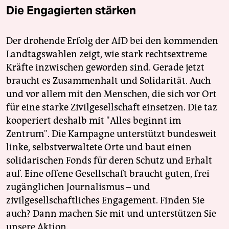
Die Engagierten stärken
Der drohende Erfolg der AfD bei den kommenden
Landtagswahlen zeigt, wie stark rechtsextreme
Kräfte inzwischen geworden sind. Gerade jetzt
braucht es Zusammenhalt und Solidarität. Auch
und vor allem mit den Menschen, die sich vor Ort
für eine starke Zivilgesellschaft einsetzen. Die taz
kooperiert deshalb mit "Alles beginnt im
Zentrum". Die Kampagne unterstützt bundesweit
linke, selbstverwaltete Orte und baut einen
solidarischen Fonds für deren Schutz und Erhalt
auf. Eine offene Gesellschaft braucht guten, frei
zugänglichen Journalismus – und
zivilgesellschaftliches Engagement. Finden Sie
auch? Dann machen Sie mit und unterstützen Sie
unsere Aktion.