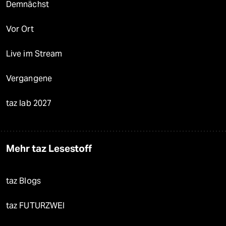
Demnächst
Vor Ort
Live im Stream
Vergangene
taz lab 2027
Mehr taz Lesestoff
taz Blogs
taz FUTURZWEI