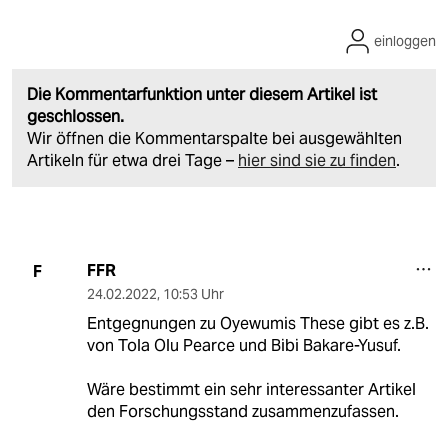
einloggen
Die Kommentarfunktion unter diesem Artikel ist
geschlossen.
Wir öffnen die Kommentarspalte bei ausgewählten
Artikeln für etwa drei Tage –
hier sind sie zu finden
.
FFR
F
24.02.2022
,
10:53 Uhr
Entgegnungen zu Oyewumis These gibt es z.B.
von Tola Olu Pearce und Bibi Bakare-Yusuf.
Wäre bestimmt ein sehr interessanter Artikel
den Forschungsstand zusammenzufassen.