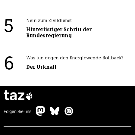
5
Nein zum Zivildienst
Hinterlistiger Schritt der
Bundesregierung
6
Was tun gegen den Energiewende-Rollback?
Der Urknall
taz

Folgen Sie uns