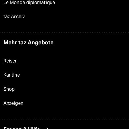
Le Monde diplomatique
taz Archiv
Mehr taz Angebote
Reisen
Kantine
Shop
Anzeigen