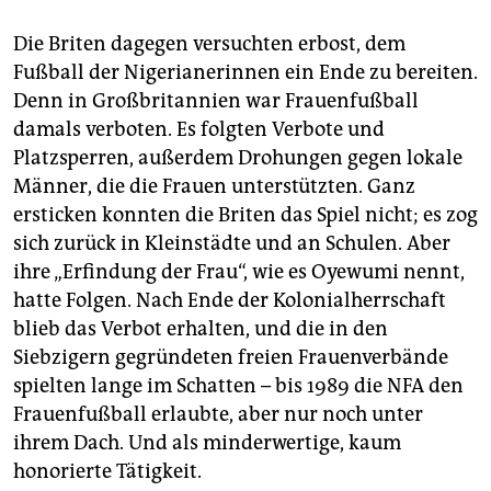
Die Briten dagegen versuchten erbost, dem
Fußball der Nigerianerinnen ein Ende zu bereiten.
Denn in Großbritannien war Frauenfußball
damals verboten. Es folgten Verbote und
Platzsperren, außerdem Drohungen gegen lokale
Männer, die die Frauen unterstützten. Ganz
ersticken konnten die Briten das Spiel nicht; es zog
sich zurück in Kleinstädte und an Schulen. Aber
ihre „Erfindung der Frau“, wie es Oyewumi nennt,
hatte Folgen. Nach Ende der Kolonialherrschaft
blieb das Verbot erhalten, und die in den
Siebzigern gegründeten freien Frauenverbände
spielten lange im Schatten – bis 1989 die NFA den
Frauenfußball erlaubte, aber nur noch unter
ihrem Dach. Und als minderwertige, kaum
honorierte Tätigkeit.