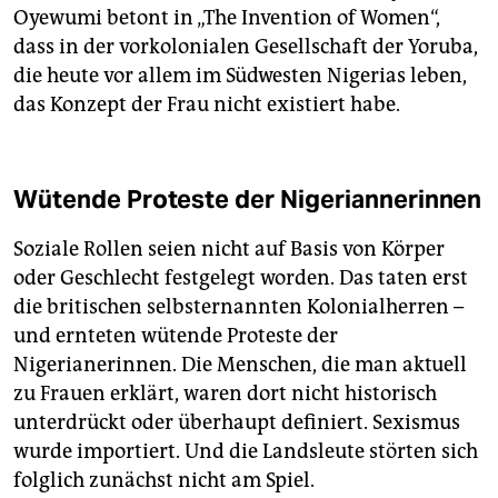
Oyewumi betont in „The Invention of Women“,
dass in der vorkolonialen Gesellschaft der Yoruba,
die heute vor allem im Südwesten Nigerias leben,
das Konzept der Frau nicht existiert habe.
Wütende Proteste der Nigeriannerinnen
Soziale Rollen seien nicht auf Basis von Körper
oder Geschlecht festgelegt worden. Das taten erst
die britischen selbsternannten Kolonialherren –
und ernteten wütende Proteste der
Nigerianerinnen. Die Menschen, die man aktuell
zu Frauen erklärt, waren dort nicht historisch
unterdrückt oder überhaupt definiert. Sexismus
wurde importiert. Und die Landsleute störten sich
folglich zunächst nicht am Spiel.