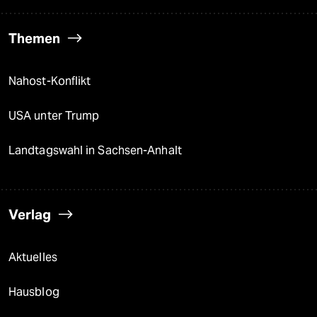
Themen
Nahost-Konflikt
USA unter Trump
Landtagswahl in Sachsen-Anhalt
Verlag
Aktuelles
Hausblog