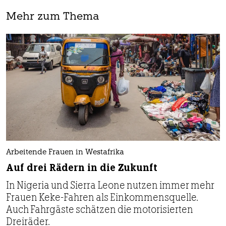
Mehr zum Thema
Arbeitende Frauen in Westafrika
Auf drei Rädern in die Zukunft
In Nigeria und Sierra Leone nutzen immer mehr
Frauen Keke-Fahren als Einkommensquelle.
Auch Fahrgäste schätzen die motorisierten
Dreiräder.