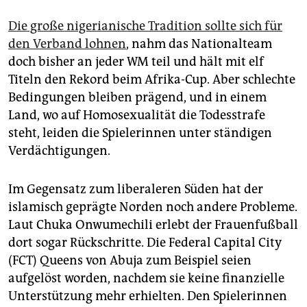
Die große nigerianische Tradition sollte sich für
den Verband lohnen
, nahm das Nationalteam
doch bisher an jeder WM teil und hält mit elf
Titeln den Rekord beim Afrika-Cup. Aber schlechte
Bedingungen bleiben prägend, und in einem
Land, wo auf Homosexualität die Todesstrafe
steht, leiden die Spielerinnen unter ständigen
Verdächtigungen.
Im Gegensatz zum liberaleren Süden hat der
islamisch geprägte Norden noch andere Probleme.
Laut Chuka Onwumechili erlebt der Frauenfußball
dort sogar Rückschritte. Die Federal Capital City
(FCT) Queens von Abuja zum Beispiel seien
aufgelöst worden, nachdem sie keine finanzielle
Unterstützung mehr erhielten. Den Spielerinnen