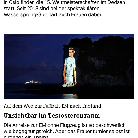
In Oslo finden die 15. Weltmeisterschaften im Dødsen
statt. Seit 2018 sind bei der spektakulären
Wassersprung-Sportart auch Frauen dabei.
Auf dem Weg zur Fußball-EM nach England
Unsichtbar im Testosteronraum
Die Anreise zur EM ohne Flugzeug ist so beschwerlich
wie begegnungsreich. Aber das Frauenturnier selbst ist
nirgends ein Thema.