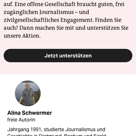
auf. Eine offene Gesellschaft braucht guten, frei
zugänglichen Journalismus – und
zivilgesellschaftliches Engagement. Finden Sie
auch? Dann machen Sie mit und unterstützen Sie
unsere Aktion.
Jetzt unterstützen
Alina Schwermer
freie Autorin
Jahrgang 1991, studierte Journalismus und