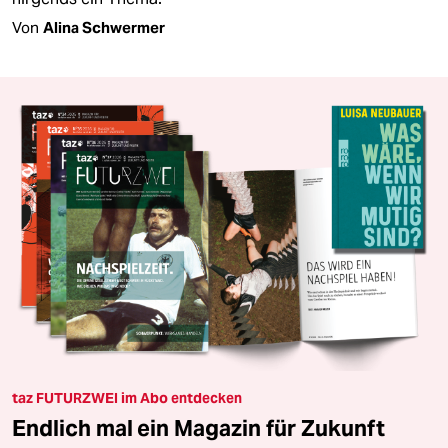
Von
Alina Schwermer
taz FUTURZWEI im Abo entdecken
Endlich mal ein Magazin für Zukunft