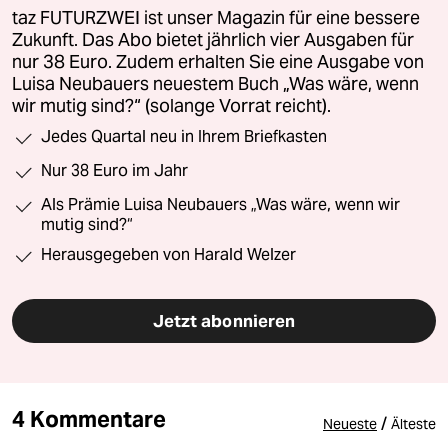
taz FUTURZWEI ist unser Magazin für eine bessere
Zukunft. Das Abo bietet jährlich vier Ausgaben für
nur 38 Euro. Zudem erhalten Sie eine Ausgabe von
Luisa Neubauers neuestem Buch „Was wäre, wenn
wir mutig sind?“ (solange Vorrat reicht).
Jedes Quartal neu in Ihrem Briefkasten
Nur 38 Euro im Jahr
Als Prämie Luisa Neubauers „Was wäre, wenn wir
mutig sind?“
Herausgegeben von Harald Welzer
Jetzt abonnieren
4 Kommentare
/
Neueste
Älteste