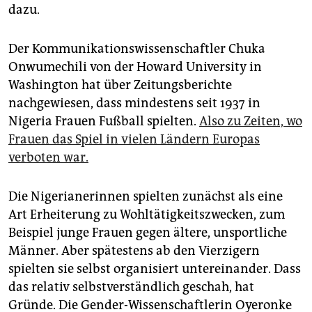
dazu.
Der Kommunikationswissenschaftler Chuka
Onwumechili von der Howard University in
Washington hat über Zeitungsberichte
nachgewiesen, dass mindestens seit 1937 in
Nigeria Frauen Fußball spielten.
Also zu Zeiten, wo
Frauen das Spiel in vielen Ländern Europas
verboten war.
Die Nigerianerinnen spielten zunächst als eine
Art Erheiterung zu Wohltätigkeitszwecken, zum
Beispiel junge Frauen gegen ältere, unsportliche
Männer. Aber spätestens ab den Vierzigern
spielten sie selbst organisiert untereinander. Dass
das relativ selbstverständlich geschah, hat
Gründe. Die Gender-Wissenschaftlerin Oyeronke