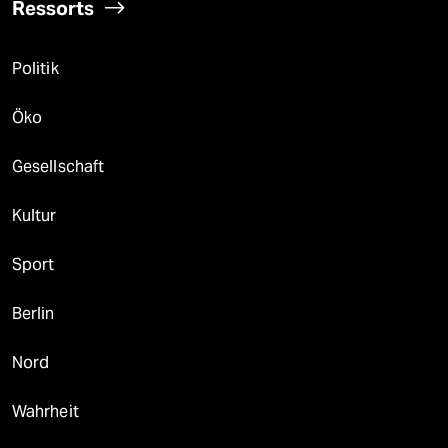
Ressorts
Politik
Öko
Gesellschaft
Kultur
Sport
Berlin
Nord
Wahrheit