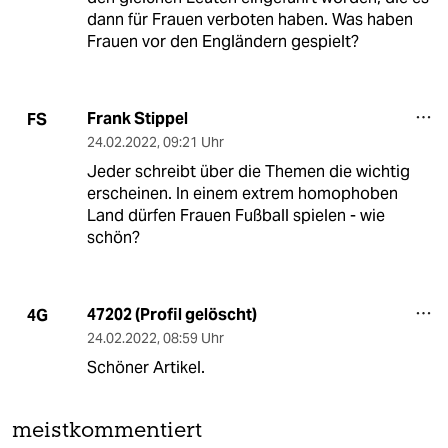
dann für Frauen verboten haben. Was haben
Frauen vor den Engländern gespielt?
Frank Stippel
FS
24.02.2022
,
09:21 Uhr
Jeder schreibt über die Themen die wichtig
erscheinen. In einem extrem homophoben
Land dürfen Frauen Fußball spielen - wie
schön?
47202 (Profil gelöscht)
4G
24.02.2022
,
08:59 Uhr
Schöner Artikel.
meistkommentiert