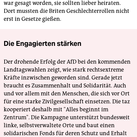
war gesagt worden, sie sollten lieber heiraten.
Dort mussten die Briten Geschlechterrollen nicht
erst in Gesetze gießen.
Die Engagierten stärken
Der drohende Erfolg der AfD bei den kommenden
Landtagswahlen zeigt, wie stark rechtsextreme
Kräfte inzwischen geworden sind. Gerade jetzt
braucht es Zusammenhalt und Solidarität. Auch
und vor allem mit den Menschen, die sich vor Ort
für eine starke Zivilgesellschaft einsetzen. Die taz
kooperiert deshalb mit "Alles beginnt im
Zentrum". Die Kampagne unterstützt bundesweit
linke, selbstverwaltete Orte und baut einen
solidarischen Fonds für deren Schutz und Erhalt