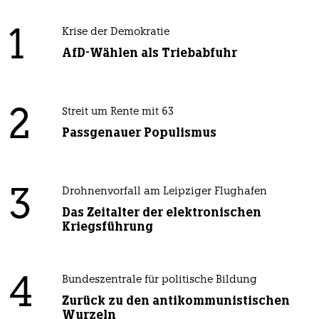
1
Krise der Demokratie
AfD-Wählen als Triebabfuhr
2
Streit um Rente mit 63
Passgenauer Populismus
3
Drohnenvorfall am Leipziger Flughafen
Das Zeitalter der elektronischen
Kriegsführung
4
Bundeszentrale für politische Bildung
Zurück zu den antikommunistischen
Wurzeln