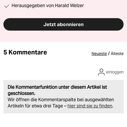
Herausgegeben von Harald Welzer
Jetzt abonnieren
5 Kommentare
/
Neueste
Älteste
einloggen
Die Kommentarfunktion unter diesem Artikel ist
geschlossen.
Wir öffnen die Kommentarspalte bei ausgewählten
Artikeln für etwa drei Tage –
hier sind sie zu finden
.