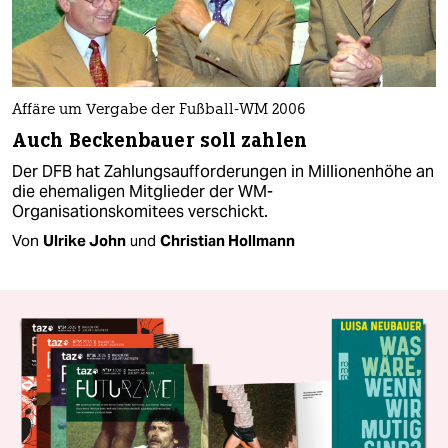
Affäre um Vergabe der Fußball-WM 2006
Auch Beckenbauer soll zahlen
Der DFB hat Zahlungsaufforderungen in Millionenhöhe an
die ehemaligen Mitglieder der WM-
Organisationskomitees verschickt.
Von
Ulrike John
und
Christian Hollmann