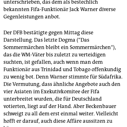
unterschrieben, das dem als bestechlich
bekannten Fifa-Funktionär Jack Warner diverse
Gegenleistungen anbot.
Der DFB bestätigte gegen Mittag diese
Darstellung. Das letzte Dogma (“Das
Sommermärchen bleibt ein Sommermärchen“),
das die WM-Väter bis zuletzt zu verteidigen
suchten, ist gefallen, auch wenn man dem
Funktionär aus Trinidad und Tobago offenkundig
zu wenig bot. Denn Warner stimmte für Südafrika.
Die Vermutung, dass ähnliche Angebote auch den
vier Asiaten im Exekutivkomitee der Fifa
unterbreitet wurden, die für Deutschland
votierten, liegt auf der Hand. Aber Beckenbauer
schweigt zu all dem erst einmal weiter. Vielleicht
hofft er darauf, auch diese Affäre aussitzen zu