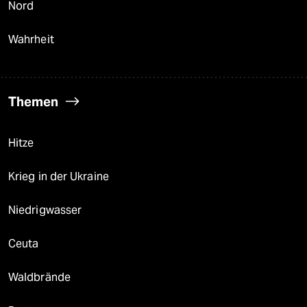
Nord
Wahrheit
Themen
Hitze
Krieg in der Ukraine
Niedrigwasser
Ceuta
Waldbrände