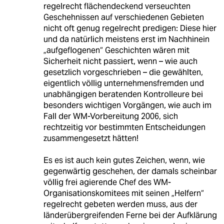
regelrecht flächendeckend verseuchten
Geschehnissen auf verschiedenen Gebieten
nicht oft genug regelrecht predigen: Diese hier
und da natürlich meistens erst im Nachhinein
„aufgeflogenen“ Geschichten wären mit
Sicherheit nicht passiert, wenn – wie auch
gesetzlich vorgeschrieben – die gewählten,
eigentlich völlig unternehmensfremden und
unabhängigen beratenden Kontrolleure bei
besonders wichtigen Vorgängen, wie auch im
Fall der WM-Vorbereitung 2006, sich
rechtzeitig vor bestimmten Entscheidungen
zusammengesetzt hätten!
Es es ist auch kein gutes Zeichen, wenn, wie
gegenwärtig geschehen, der damals scheinbar
völlig frei agierende Chef des WM-
Organisationskomitees mit seinen „Helfern“
regelrecht gebeten werden muss, aus der
länderübergreifenden Ferne bei der Aufklärung