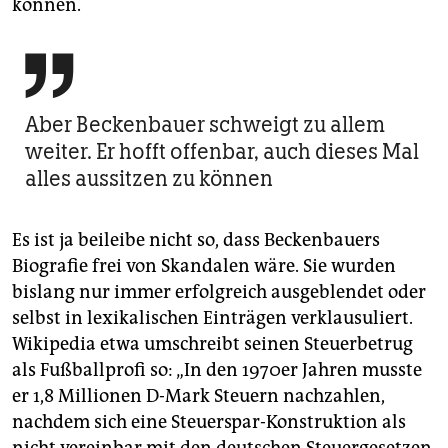
können.

Aber Beckenbauer schweigt zu allem
weiter. Er hofft offenbar, auch dieses Mal
alles aussitzen zu können
Es ist ja beileibe nicht so, dass Beckenbauers
Biografie frei von Skandalen wäre. Sie wurden
bislang nur immer erfolgreich ausgeblendet oder
selbst in lexikalischen Einträgen verklausuliert.
Wikipedia etwa umschreibt seinen Steuerbetrug
als Fußballprofi so: „In den 1970er Jahren musste
er 1,8 Millionen D-Mark Steuern nachzahlen,
nachdem sich eine Steuerspar-Konstruktion als