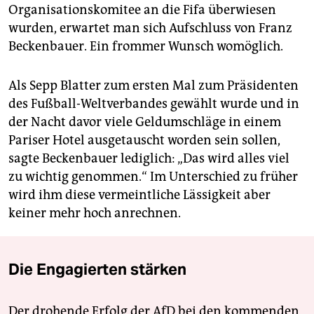
Organisationskomitee an die Fifa überwiesen
wurden, erwartet man sich Aufschluss von Franz
Beckenbauer. Ein frommer Wunsch womöglich.
Als Sepp Blatter zum ersten Mal zum Präsidenten
des Fußball-Weltverbandes gewählt wurde und in
der Nacht davor viele Geldumschläge in einem
Pariser Hotel ausgetauscht worden sein sollen,
sagte Beckenbauer lediglich: „Das wird alles viel
zu wichtig genommen.“ Im Unterschied zu früher
wird ihm diese vermeintliche Lässigkeit aber
keiner mehr hoch anrechnen.
Die Engagierten stärken
Der drohende Erfolg der AfD bei den kommenden