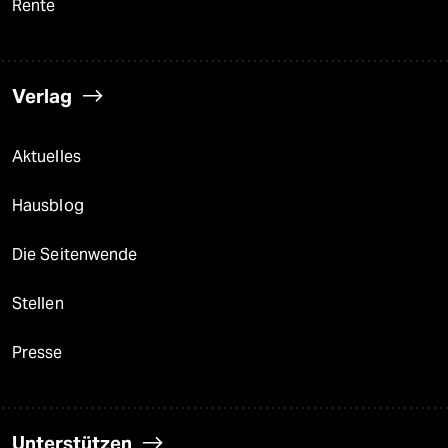
Rente
Verlag
Aktuelles
Hausblog
Die Seitenwende
Stellen
Presse
Unterstützen