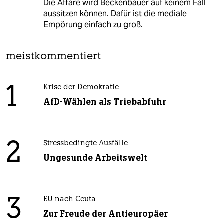
Die Affäre wird Beckenbauer auf keinem Fall
aussitzen können. Dafür ist die mediale
Empörung einfach zu groß.
meistkommentiert
1
Krise der Demokratie
AfD-Wählen als Triebabfuhr
2
Stressbedingte Ausfälle
Ungesunde Arbeitswelt
3
EU nach Ceuta
Zur Freude der Antieuropäer