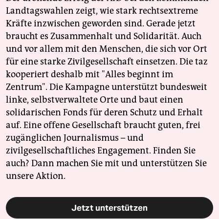
Landtagswahlen zeigt, wie stark rechtsextreme
Kräfte inzwischen geworden sind. Gerade jetzt
braucht es Zusammenhalt und Solidarität. Auch
und vor allem mit den Menschen, die sich vor Ort
für eine starke Zivilgesellschaft einsetzen. Die taz
kooperiert deshalb mit "Alles beginnt im
Zentrum". Die Kampagne unterstützt bundesweit
linke, selbstverwaltete Orte und baut einen
solidarischen Fonds für deren Schutz und Erhalt
auf. Eine offene Gesellschaft braucht guten, frei
zugänglichen Journalismus – und
zivilgesellschaftliches Engagement. Finden Sie
auch? Dann machen Sie mit und unterstützen Sie
unsere Aktion.
Jetzt unterstützen