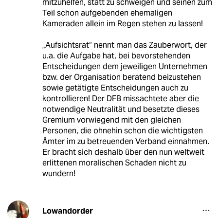
mitzuhelfen, statt zu schweigen und seinen zum
Teil schon aufgebenden ehemaligen
Kameraden allein im Regen stehen zu lassen!
„Aufsichtsrat“ nennt man das Zauberwort, der
u.a. die Aufgabe hat, bei bevorstehenden
Entscheidungen dem jeweiligen Unternehmen
bzw. der Organisation beratend beizustehen
sowie getätigte Entscheidungen auch zu
kontrollieren! Der DFB missachtete aber die
notwendige Neutralität und besetzte dieses
Gremium vorwiegend mit den gleichen
Personen, die ohnehin schon die wichtigsten
Ämter im zu betreuenden Verband einnahmen.
Er bracht sich deshalb über den nun weltweit
erlittenen moralischen Schaden nicht zu
wundern!
Lowandorder