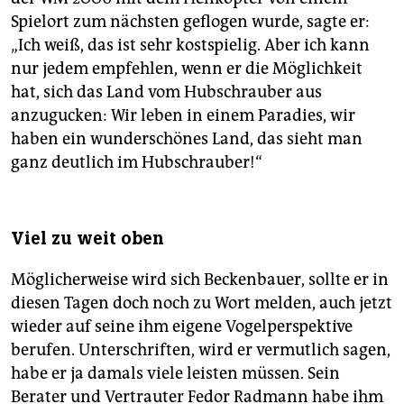
Spielort zum nächsten geflogen wurde, sagte er:
„Ich weiß, das ist sehr kostspielig. Aber ich kann
nur jedem empfehlen, wenn er die Möglichkeit
hat, sich das Land vom Hubschrauber aus
anzugucken: Wir leben in einem Paradies, wir
haben ein wunderschönes Land, das sieht man
ganz deutlich im Hubschrauber!“
Viel zu weit oben
Möglicherweise wird sich Beckenbauer, sollte er in
diesen Tagen doch noch zu Wort melden, auch jetzt
wieder auf seine ihm eigene Vogelperspektive
berufen. Unterschriften, wird er vermutlich sagen,
habe er ja damals viele leisten müssen. Sein
Berater und Vertrauter Fedor Radmann habe ihm