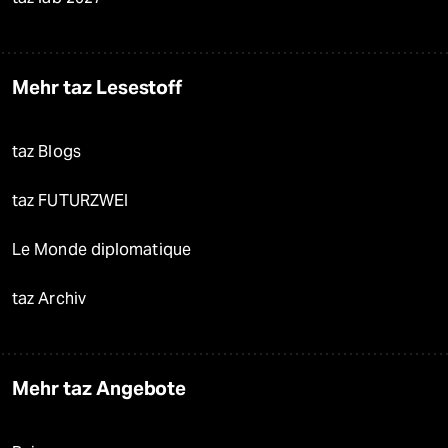
Mehr taz Lesestoff
taz Blogs
taz FUTURZWEI
Le Monde diplomatique
taz Archiv
Mehr taz Angebote