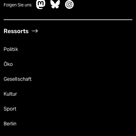
Folgen Sie uns
Ressorts
Politik
Öko
Gesellschaft
Kultur
Sport
Berlin