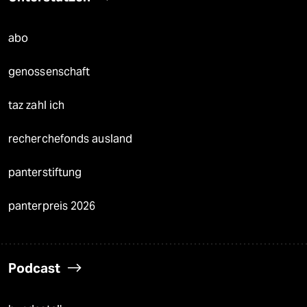
abo
genossenschaft
taz zahl ich
recherchefonds ausland
panterstiftung
panterpreis 2026
Podcast