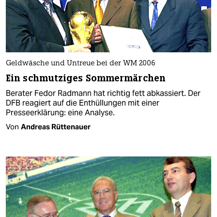
Geldwäsche und Untreue bei der WM 2006
Ein schmutziges Sommermärchen
Berater Fedor Radmann hat richtig fett abkassiert. Der
DFB reagiert auf die Enthüllungen mit einer
Presseerklärung: eine Analyse.
Von
Andreas Rüttenauer