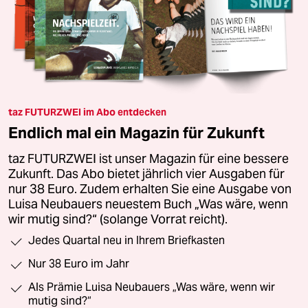
taz FUTURZWEI im Abo entdecken
Endlich mal ein Magazin für Zukunft
taz FUTURZWEI ist unser Magazin für eine bessere
Zukunft. Das Abo bietet jährlich vier Ausgaben für
nur 38 Euro. Zudem erhalten Sie eine Ausgabe von
Luisa Neubauers neuestem Buch „Was wäre, wenn
wir mutig sind?“ (solange Vorrat reicht).
Jedes Quartal neu in Ihrem Briefkasten
Nur 38 Euro im Jahr
Als Prämie Luisa Neubauers „Was wäre, wenn wir
mutig sind?“