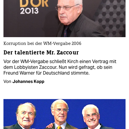
Korruption bei der WM-Vergabe 2006
Der talentierte Mr. Zaccour
Vor der WM-Vergabe schließt Kirch einen Vertrag mit
dem Lobbyisten Zaccour. Nun wird gefragt, ob sein
Freund Warner für Deutschland stimmte.
Von
Johannes Kopp