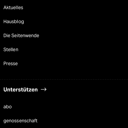
Aktuelles
Hausblog
Die Seitenwende
Stellen
Presse
Unterstützen
abo
genossenschaft