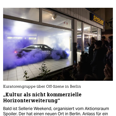
Kuratorengruppe über Off-Szene in Berlin
„Kultur als nicht kommerzielle
Horizonterweiterung“
Bald ist Sellerie Weekend, organisiert vom Aktionsraum
Spoiler. Der hat einen neuen Ort in Berlin. Anlass für ein