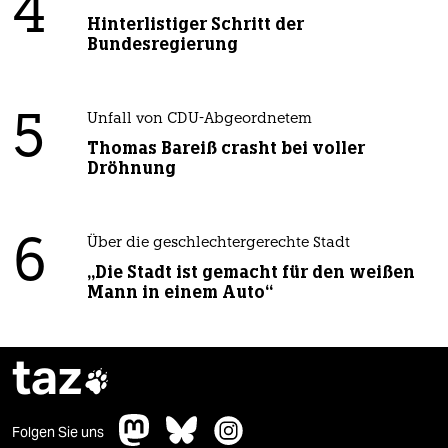
4
Hinterlistiger Schritt der
Bundesregierung
5
Unfall von CDU-Abgeordnetem
Thomas Bareiß crasht bei voller
Dröhnung
6
Über die geschlechtergerechte Stadt
„Die Stadt ist gemacht für den weißen
Mann in einem Auto“
taz

Folgen Sie uns