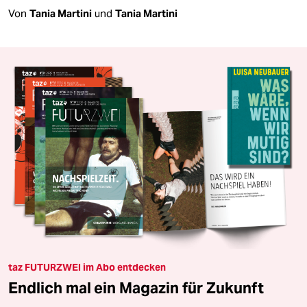
Von
Tania Martini
und
Tania Martini
taz FUTURZWEI im Abo entdecken
Endlich mal ein Magazin für Zukunft