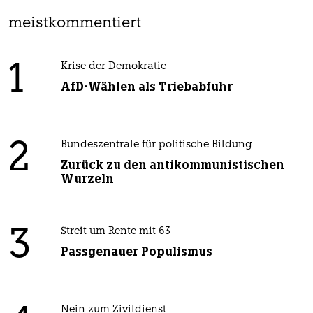
meistkommentiert
1
Krise der Demokratie
AfD-Wählen als Triebabfuhr
2
Bundeszentrale für politische Bildung
Zurück zu den antikommunistischen
Wurzeln
3
Streit um Rente mit 63
Passgenauer Populismus
Nein zum Zivildienst