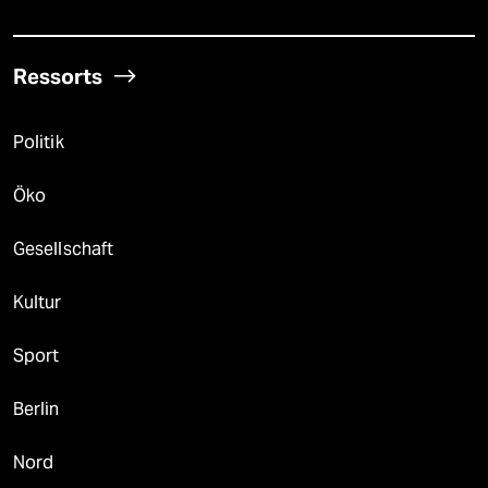
Ressorts
Politik
Öko
Gesellschaft
Kultur
Sport
Berlin
Nord