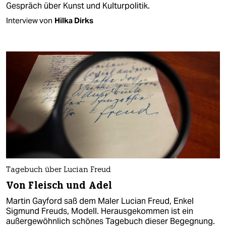
Gespräch über Kunst und Kulturpolitik.
Interview von
Hilka Dirks
Tagebuch über Lucian Freud
Von Fleisch und Adel
Martin Gayford saß dem Maler Lucian Freud, Enkel
Sigmund Freuds, Modell. Herausgekommen ist ein
außergewöhnlich schönes Tagebuch dieser Begegnung.