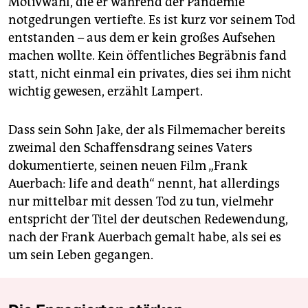
Motivwahl, die er während der Pandemie
notgedrungen vertiefte. Es ist kurz vor seinem Tod
entstanden – aus dem er kein großes Aufsehen
machen wollte. Kein öffentliches Begräbnis fand
statt, nicht einmal ein privates, dies sei ihm nicht
wichtig gewesen, erzählt Lampert.
Dass sein Sohn Jake, der als Filmemacher bereits
zweimal den Schaffensdrang seines Vaters
dokumentierte, seinen neuen Film „Frank
Auerbach: life and death“ nennt, hat allerdings
nur mittelbar mit dessen Tod zu tun, vielmehr
entspricht der Titel der deutschen Redewendung,
nach der Frank Auerbach gemalt habe, als sei es
um sein Leben gegangen.