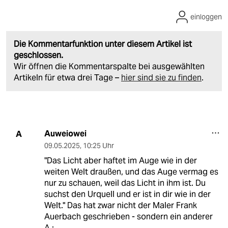
einloggen
Die Kommentarfunktion unter diesem Artikel ist
geschlossen.
Wir öffnen die Kommentarspalte bei ausgewählten
Artikeln für etwa drei Tage –
hier sind sie zu finden
.
Auweiowei
A
09.05.2025
,
10:25 Uhr
"Das Licht aber haftet im Auge wie in der
weiten Welt draußen, und das Auge vermag es
nur zu schauen, weil das Licht in ihm ist. Du
suchst den Urquell und er ist in dir wie in der
Welt." Das hat zwar nicht der Maler Frank
Auerbach geschrieben - sondern ein anderer
A.: