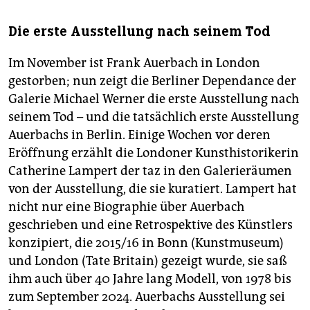
Die erste Ausstellung nach seinem Tod
Im November ist Frank Auerbach in London
gestorben; nun zeigt die Berliner Dependance der
Galerie Michael Werner die erste Ausstellung nach
seinem Tod – und die tatsächlich erste Ausstellung
Auerbachs in Berlin. Einige Wochen vor deren
Eröffnung erzählt die Londoner Kunsthistorikerin
Catherine Lampert der taz in den Galerieräumen
von der Ausstellung, die sie kuratiert. Lampert hat
nicht nur eine Biographie über Auerbach
geschrieben und eine Retrospektive des Künstlers
konzipiert, die 2015/16 in Bonn (Kunstmuseum)
und London (Tate Britain) gezeigt wurde, sie saß
ihm auch über 40 Jahre lang Modell, von 1978 bis
zum September 2024. Auerbachs Ausstellung sei