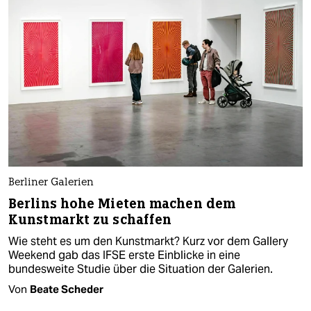
Berliner Galerien
Berlins hohe Mieten machen dem
Kunstmarkt zu schaffen
Wie steht es um den Kunstmarkt? Kurz vor dem Gallery
Weekend gab das IFSE erste Einblicke in eine
bundesweite Studie über die Situation der Galerien.
Von
Beate Scheder