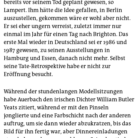
bereits vor seinem Tod geplant gewesen, so
Lampert. Ihm hätte die Idee gefallen, in Berlin
auszustellen, gekommen wäre er wohl aber nicht.
Er sei eher ungern verreist, zuletzt immer nur
einmal im Jahr für einen Tag nach Brighton. Das
erste Mal wieder in Deutschland sei er 1986 und
1987 gewesen, zu seinen Ausstellungen in
Hamburg und Essen, danach nicht mehr. Selbst
seine Tate-Retrospektive habe er nicht zur
Eröffnung besucht.
Während der stundenlangen Modellsitzungen
habe Auerbach den irischen Dichter William Butler
Yeats zitiert, während er mit den Pinseln
jonglierte und eine Farbschicht nach der anderen
auftrug, um sie dann wieder abzukratzen, bis das
Bild für ihn fertig war, aber Dinnereinladungen