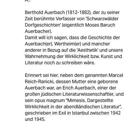
Berthold Auerbach (1812-1882), der zu seiner
Zeit berühmte Verfasser von 'Schwarzwälder
Dorfgeschichten' (eigentlich Moses Baruch
Auerbacher).
Damit will ich sagen, dass die Geschichte der
Auerbach(er), Wertheim(er) und mancher
anderer in Bezug auf die 'Aesthetik' und unsere
Wahrnehmung der Wirklichkeit bzw. Kunst und
Literatur noch zu schreiben wäre.
Erinnert sei hier, neben dem genannten Marcel
Reich-Ranicki, dessen Mutter eine geborene
Auerbach war, an Erich Auerbach, einer der
großen jüdischen Literaturwissenschaftler, und
sein opus magnum "Mimesis. Dargestellte
Wirklichkeit in der abendländischen Literatur",
geschrieben im Exil in Istanbul zwischen 1942
und 1945.