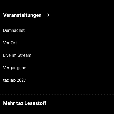
Veranstaltungen
Demnächst
Vor Ort
Live im Stream
Vergangene
taz lab 2027
Mehr taz Lesestoff