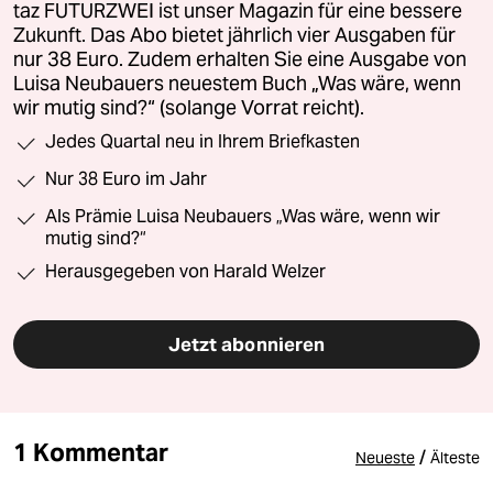
taz FUTURZWEI ist unser Magazin für eine bessere
Zukunft. Das Abo bietet jährlich vier Ausgaben für
nur 38 Euro. Zudem erhalten Sie eine Ausgabe von
Luisa Neubauers neuestem Buch „Was wäre, wenn
wir mutig sind?“ (solange Vorrat reicht).
Jedes Quartal neu in Ihrem Briefkasten
Nur 38 Euro im Jahr
Als Prämie Luisa Neubauers „Was wäre, wenn wir
mutig sind?“
Herausgegeben von Harald Welzer
Jetzt abonnieren
1 Kommentar
/
Neueste
Älteste