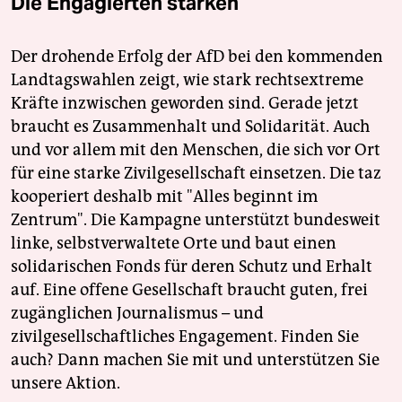
Die Engagierten stärken
Der drohende Erfolg der AfD bei den kommenden
Landtagswahlen zeigt, wie stark rechtsextreme
Kräfte inzwischen geworden sind. Gerade jetzt
braucht es Zusammenhalt und Solidarität. Auch
und vor allem mit den Menschen, die sich vor Ort
für eine starke Zivilgesellschaft einsetzen. Die taz
kooperiert deshalb mit "Alles beginnt im
Zentrum". Die Kampagne unterstützt bundesweit
linke, selbstverwaltete Orte und baut einen
solidarischen Fonds für deren Schutz und Erhalt
auf. Eine offene Gesellschaft braucht guten, frei
zugänglichen Journalismus – und
zivilgesellschaftliches Engagement. Finden Sie
auch? Dann machen Sie mit und unterstützen Sie
unsere Aktion.