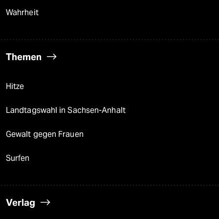
Wahrheit
Themen
Hitze
Landtagswahl in Sachsen-Anhalt
Gewalt gegen Frauen
Surfen
Verlag