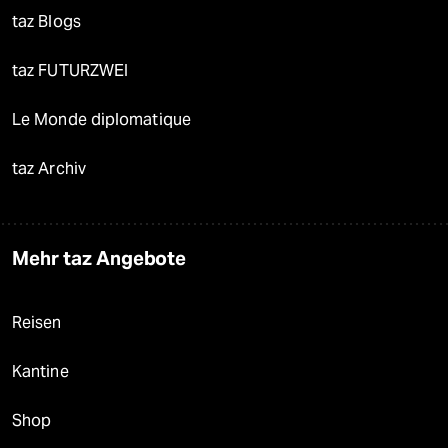
taz Blogs
taz FUTURZWEI
Le Monde diplomatique
taz Archiv
Mehr taz Angebote
Reisen
Kantine
Shop