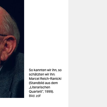
So kannten wir ihn, so
schätzten wir ihn:
Marcel Reich-Ranicki
(Standbild aus dem
„Literarischen
Quartett“, 1999).
Bild: zdf