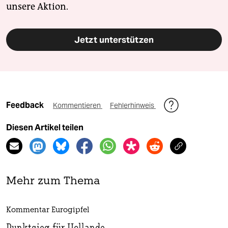
unsere Aktion.
Jetzt unterstützen
Feedback
Kommentieren
Fehlerhinweis
Diesen Artikel teilen
Mehr zum Thema
Kommentar Eurogipfel