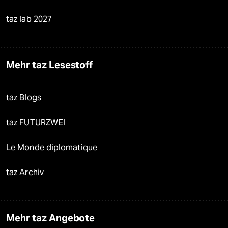
taz lab 2027
Mehr taz Lesestoff
taz Blogs
taz FUTURZWEI
Le Monde diplomatique
taz Archiv
Mehr taz Angebote