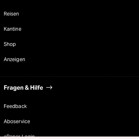
Reisen
Kantine
Shop
Anzeigen
Fragen & Hilfe
Feedback
Aboservice
ePaper Login