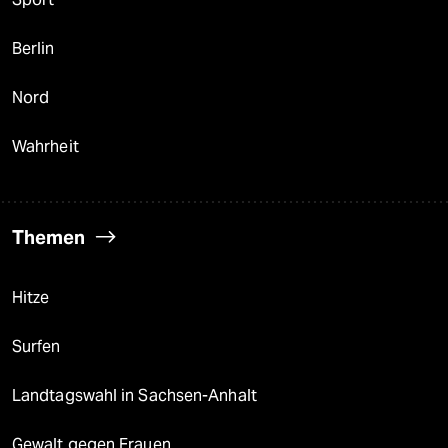
Berlin
Nord
Wahrheit
Themen
Hitze
Surfen
Landtagswahl in Sachsen-Anhalt
Gewalt gegen Frauen