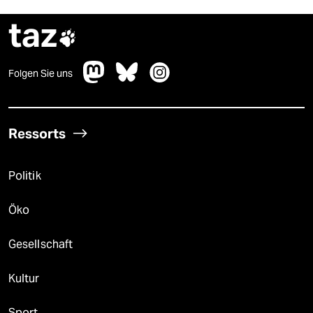
taz

Folgen Sie uns
Ressorts
Politik
Öko
Gesellschaft
Kultur
Sport