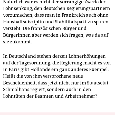
Natürlich war es nicht der vorrangige Zweck der
Lohnsenkung, den deutschen Regierungspartnern
vorzumachen, dass man in Frankreich auch ohne
Haushaltsdisziplin und Stabilitätspakt zu sparen
versteht. Die französischen Bürger und
Bürgerinnen aber werden sich fragen, was da auf
sie zukommt.
In Deutschland stehen derzeit Lohnerhöhungen
auf der Tagesordnung, die Regierung macht es vor.
In Paris gibt Hollande ein ganz anderes Exempel.
Heißt die von ihm versprochene neue
Bescheidenheit, dass jetzt nicht nur im Staatsetat
Schmalhans regiert, sondern auch in den
Lohntüten der Beamten und Arbeitnehmer?