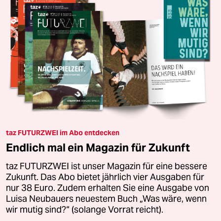
taz FUTURZWEI im Abo entdecken
Endlich mal ein Magazin für Zukunft
taz FUTURZWEI ist unser Magazin für eine bessere
Zukunft. Das Abo bietet jährlich vier Ausgaben für
nur 38 Euro. Zudem erhalten Sie eine Ausgabe von
Luisa Neubauers neuestem Buch „Was wäre, wenn
wir mutig sind?“ (solange Vorrat reicht).