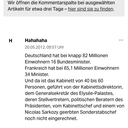
Wir öffnen die Kommentarspalte bei ausgewählten
Artikeln für etwa drei Tage –
hier sind sie zu finden
.
Hahahaha
H
20.05.2012
,
09:57 Uhr
Deutschland hat bei knapp 82 Millionen
Einwohnern 16 Bundesminister.
Frankreich hat bei 65,1 Millionen Einwohnern
34 Minister.
Und da ist das Kabinett von 40 bis 60
Personen, geführt von der Kabinettsdirektorin,
dem Generalsekretär des Elysée-Palastes,
deren Stellvertretern, politischen Beratern des
Präsidenten, vom Kabinettschef und einem von
Nicolas Sarkozy geerbten Sonderstabschef
noch nicht eingerechnet.