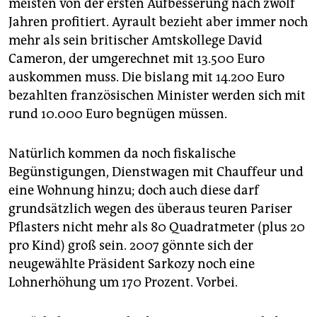
meisten von der ersten Aufbesserung nach zwölf
Jahren profitiert. Ayrault bezieht aber immer noch
mehr als sein britischer Amtskollege David
Cameron, der umgerechnet mit 13.500 Euro
auskommen muss. Die bislang mit 14.200 Euro
bezahlten französischen Minister werden sich mit
rund 10.000 Euro begnügen müssen.
Natürlich kommen da noch fiskalische
Begünstigungen, Dienstwagen mit Chauffeur und
eine Wohnung hinzu; doch auch diese darf
grundsätzlich wegen des überaus teuren Pariser
Pflasters nicht mehr als 80 Quadratmeter (plus 20
pro Kind) groß sein. 2007 gönnte sich der
neugewählte Präsident Sarkozy noch eine
Lohnerhöhung um 170 Prozent. Vorbei.