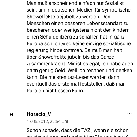
Man muß anscheinend einfach nur Sozialist
sein, um in deutschen Medien für symbolische
Showeffekte bejubelt zu werden. Den
Menschen einen besseren Lebensstandart zu
bescheren oder wenigstens nicht den kindern
einen Schuldenberg zu schaffen hat in ganz
Europa schlichtweg keine einzige sozialitische
regierung hinbekommen. Da muß man halt
über Showeffekte jubeln bis das Ganze
zusammenkracht. Mir ist es egal, ich habe auch
dann genug Geld. Weil ich rechnen und denken
kann. Die meisten taz-Leser werden dann
eventuell das erste mal feststellen, daß man
Parolen nicht essen kann.
Horacio_V
H
17.05.2012
,
22:54 Uhr
Schon schade, dass die TAZ , wenn sie schon