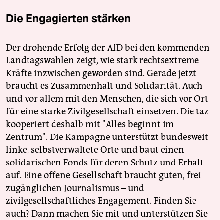
Die Engagierten stärken
Der drohende Erfolg der AfD bei den kommenden
Landtagswahlen zeigt, wie stark rechtsextreme
Kräfte inzwischen geworden sind. Gerade jetzt
braucht es Zusammenhalt und Solidarität. Auch
und vor allem mit den Menschen, die sich vor Ort
für eine starke Zivilgesellschaft einsetzen. Die taz
kooperiert deshalb mit "Alles beginnt im
Zentrum". Die Kampagne unterstützt bundesweit
linke, selbstverwaltete Orte und baut einen
solidarischen Fonds für deren Schutz und Erhalt
auf. Eine offene Gesellschaft braucht guten, frei
zugänglichen Journalismus – und
zivilgesellschaftliches Engagement. Finden Sie
auch? Dann machen Sie mit und unterstützen Sie