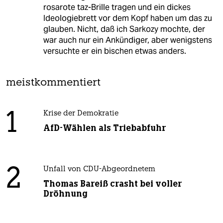
rosarote taz-Brille tragen und ein dickes
Ideologiebrett vor dem Kopf haben um das zu
glauben. Nicht, daß ich Sarkozy mochte, der
war auch nur ein Ankündiger, aber wenigstens
versuchte er ein bischen etwas anders.
meistkommentiert
1
Krise der Demokratie
AfD-Wählen als Triebabfuhr
2
Unfall von CDU-Abgeordnetem
Thomas Bareiß crasht bei voller
Dröhnung