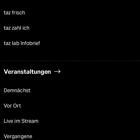
taz frisch
taz zahl ich
taz lab Infobrief
Veranstaltungen
Demnächst
Vor Ort
Live im Stream
Vergangene