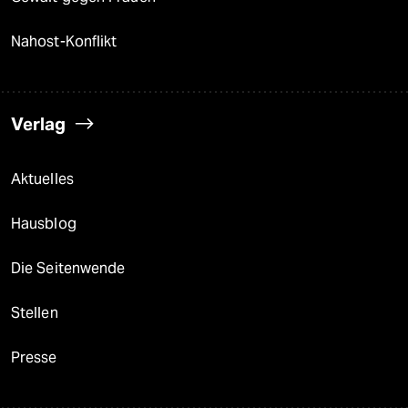
Nahost-Konflikt
Verlag
Aktuelles
Hausblog
Die Seitenwende
Stellen
Presse