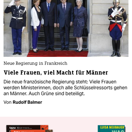
Neue Regierung in Frankreich
Viele Frauen, viel Macht für Männer
Die neue französische Regierung steht: Viele Frauen
werden Ministerinnen, doch alle Schlüsselressorts gehen
an Männer. Auch Grüne sind beteiligt.
Von
Rudolf Balmer