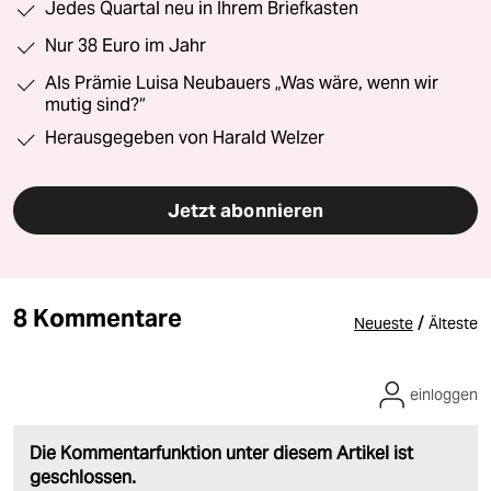
Jedes Quartal neu in Ihrem Briefkasten
Nur 38 Euro im Jahr
Als Prämie Luisa Neubauers „Was wäre, wenn wir
mutig sind?“
Herausgegeben von Harald Welzer
Jetzt abonnieren
8 Kommentare
/
Neueste
Älteste
einloggen
Die Kommentarfunktion unter diesem Artikel ist
geschlossen.