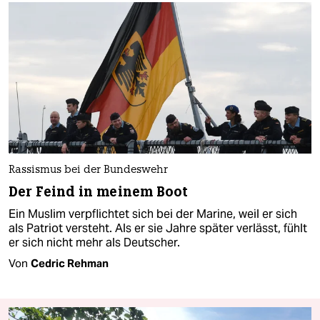
Rassismus bei der Bundeswehr
Der Feind in meinem Boot
Ein Muslim verpflichtet sich bei der Marine, weil er sich
als Patriot versteht. Als er sie Jahre später verlässt, fühlt
er sich nicht mehr als Deutscher.
Von
Cedric Rehman