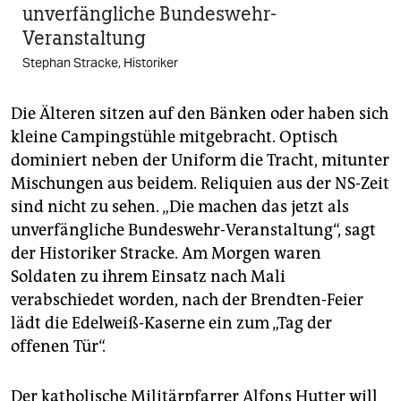
unverfängliche Bundeswehr-
Veranstaltung
Stephan Stracke, Historiker
Die Älteren sitzen auf den Bänken oder haben sich
kleine Campingstühle mitgebracht. Optisch
dominiert neben der Uniform die Tracht, mitunter
Mischungen aus beidem. Reliquien aus der NS-Zeit
sind nicht zu sehen. „Die machen das jetzt als
unverfängliche Bundeswehr-Veranstaltung“, sagt
der Historiker Stracke. Am Morgen waren
Soldaten zu ihrem Einsatz nach Mali
verabschiedet worden, nach der Brendten-Feier
lädt die Edelweiß-Kaserne ein zum „Tag der
offenen Tür“.
Der katholische Militärpfarrer Alfons Hutter will