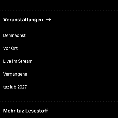
Veranstaltungen
Demnächst
Vor Ort
Live im Stream
Vergangene
taz lab 2027
Mehr taz Lesestoff