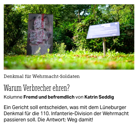
Denkmal für Wehrmacht-Soldaten
Warum Verbrecher ehren?
Kolumne
Fremd und befremdlich
von
Katrin Seddig
Ein Gericht soll entscheiden, was mit dem Lüneburger
Denkmal für die 110. Infanterie-Division der Wehrmacht
passieren soll. Die Antwort: Weg damit!