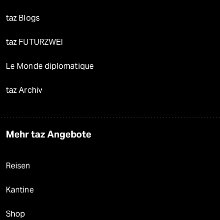
taz Blogs
taz FUTURZWEI
Le Monde diplomatique
taz Archiv
Mehr taz Angebote
Reisen
Kantine
Shop