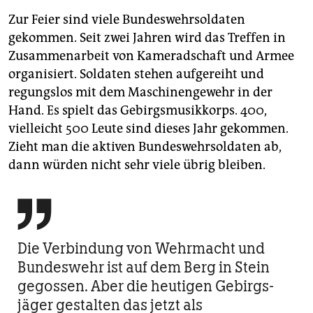
Zur Feier sind viele Bundeswehrsoldaten
gekommen. Seit zwei Jahren wird das Treffen in
Zusammenarbeit von Kameradschaft und Armee
organisiert. Soldaten stehen aufgereiht und
regungslos mit dem Maschinengewehr in der
Hand. Es spielt das Gebirgsmusikkorps. 400,
vielleicht 500 Leute sind dieses Jahr gekommen.
Zieht man die aktiven Bundeswehrsoldaten ab,
dann würden nicht sehr viele übrig bleiben.

Die Verbindung von Wehrmacht und
Bundeswehr ist auf dem Berg in Stein
gegossen. Aber die heutigen Gebirgs­
jäger gestalten das jetzt als