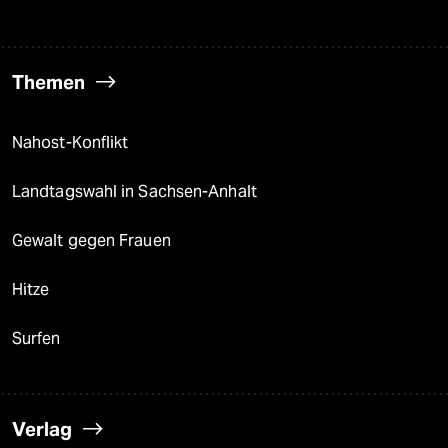
Themen
Nahost-Konflikt
Landtagswahl in Sachsen-Anhalt
Gewalt gegen Frauen
Hitze
Surfen
Verlag