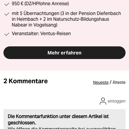
950 € (DZ/HP/ohne Anreise)
mit 5 Übernachtungen (3 in der Pension Diefenbach
in Heimbach + 2 im Naturschutz-Bildungshaus
Nabear in Vogelsang)
Veranstalter: Ventus-Reisen
Mehr erfahren
2 Kommentare
/
Neueste
Älteste
einloggen
Die Kommentarfunktion unter diesem Artikel ist
geschlossen.