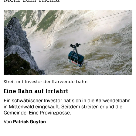
Mehr zum Thema
Streit mit Investor der Karwendelbahn
Eine Bahn auf Irrfahrt
Ein schwäbischer Investor hat sich in die Karwendelbahn
in Mittenwald eingekauft. Seitdem streiten er und die
Gemeinde. Eine Provinzposse.
Von
Patrick Guyton