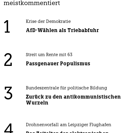
meistkommentiert
1
Krise der Demokratie
AfD-Wählen als Triebabfuhr
2
Streit um Rente mit 63
Passgenauer Populismus
3
Bundeszentrale für politische Bildung
Zurück zu den antikommunistischen
Wurzeln
4
Drohnenvorfall am Leipziger Flughafen