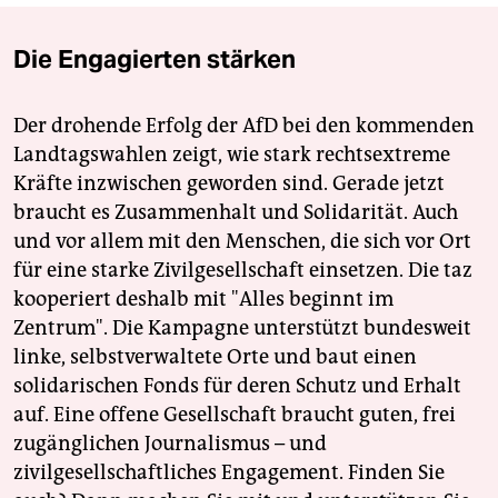
Die Engagierten stärken
Der drohende Erfolg der AfD bei den kommenden
Landtagswahlen zeigt, wie stark rechtsextreme
Kräfte inzwischen geworden sind. Gerade jetzt
braucht es Zusammenhalt und Solidarität. Auch
und vor allem mit den Menschen, die sich vor Ort
für eine starke Zivilgesellschaft einsetzen. Die taz
kooperiert deshalb mit "Alles beginnt im
Zentrum". Die Kampagne unterstützt bundesweit
linke, selbstverwaltete Orte und baut einen
solidarischen Fonds für deren Schutz und Erhalt
auf. Eine offene Gesellschaft braucht guten, frei
zugänglichen Journalismus – und
zivilgesellschaftliches Engagement. Finden Sie