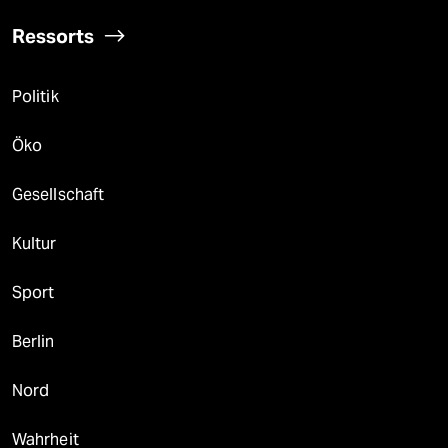
Ressorts
Politik
Öko
Gesellschaft
Kultur
Sport
Berlin
Nord
Wahrheit