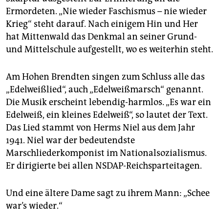
Ermordeten. „Nie wieder Faschismus – nie wieder
Krieg“ steht darauf. Nach einigem Hin und Her
hat Mittenwald das Denkmal an seiner Grund-
und Mittelschule aufgestellt, wo es weiterhin steht.
Am Hohen Brendten singen zum Schluss alle das
„Edelweißlied“, auch „Edelweißmarsch“ genannt.
Die Musik erscheint lebendig-harmlos. „Es war ein
Edelweiß, ein kleines Edelweiß“, so lautet der Text.
Das Lied stammt von Herms Niel aus dem Jahr
1941. Niel war der bedeutendste
Marschliederkomponist im Nationalsozialismus.
Er dirigierte bei allen NSDAP-Reichsparteitagen.
Und eine ältere Dame sagt zu ihrem Mann: „Schee
war’s wieder.“