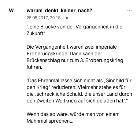
warum_denkt_keiner_nach?
W
25.05.2017
,
20:18 Uhr
"„eine Brücke von der Vergangenheit in die
Zukunft“
Die Vergangenheit waren zwei imperiale
Eroberungskriege. Dann kann der
Brückenschlag nur zum 3. Eroberungskrieg
führen.
"Das Ehrenmal lasse sich nicht als „Sinnbild für
den Krieg“ reduzieren. Vielmehr stehe es für
die „schreckliche Schuld, die unser Land durch
den Zweiten Weltkrieg auf sich geladen hat“."
Wenn das so wäre, würde man von einem
Mahnmal sprechen...