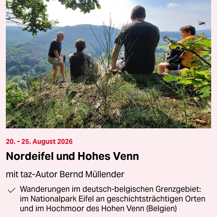
20. - 25. August 2026
Nordeifel und Hohes Venn
mit taz-Autor Bernd Müllender
Wanderungen im deutsch-belgischen Grenzgebiet:
im Nationalpark Eifel an geschichtsträchtigen Orten
und im Hochmoor des Hohen Venn (Belgien)