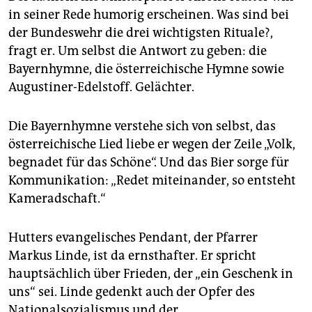
in seiner Rede humorig erscheinen. Was sind bei
der Bundeswehr die drei wichtigsten Rituale?,
fragt er. Um selbst die Antwort zu geben: die
Bayernhymne, die österreichische Hymne sowie
Augustiner-Edelstoff. Gelächter.
Die Bayernhymne verstehe sich von selbst, das
österreichische Lied liebe er wegen der Zeile „Volk,
begnadet für das Schöne“. Und das Bier sorge für
Kommunikation: „Redet miteinander, so entsteht
Kameradschaft.“
Hutters evangelisches Pendant, der Pfarrer
Markus Linde, ist da ernsthafter. Er spricht
hauptsächlich über Frieden, der „ein Geschenk in
uns“ sei. Linde gedenkt auch der Opfer des
Nationalsozialismus und der