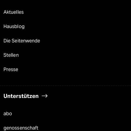
Aktuelles
Hausblog
Die Seitenwende
Stellen
Presse
Unterstützen
abo
genossenschaft