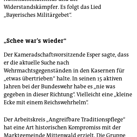
Widerstandskämpfer. Es folgt das Lied
„Bayerisches Militärgebet“.
„Schee war's wieder“
Der Kameradschaftsvorsitzende Esper sagte, dass
er die aktuelle Suche nach
Wehrmachtsgegenständen in den Kasernen für
„etwas übertrieben“ halte. In seinen 15 aktiven
Jahren bei der Bundeswehr habe es „nie was
gegeben in dieser Richtung“. Vielleicht eine „kleine
Ecke mit einem Reichswehrhelm“.
Der Arbeitskreis „Angreifbare Traditionspflege“
hat eine Art historischen Kompromiss mit der
Marktgemeinde Mittenwald erzielt. Die Gruppe