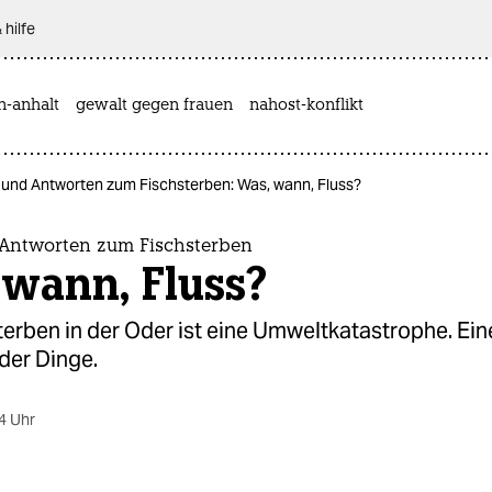
 hilfe
n-anhalt
gewalt gegen frauen
nahost-konflikt
und Antworten zum Fischsterben: Was, wann, Fluss?
Antworten zum Fischsterben
 wann, Fluss?
erben in der Oder ist eine Umweltkatastrophe. Ein
der Dinge.
4 Uhr