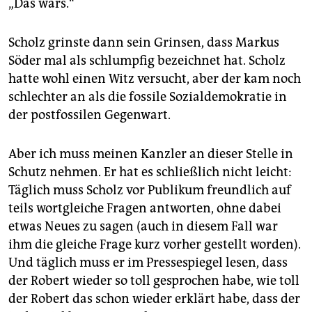
„Das wars.“
Scholz grinste dann sein Grinsen, dass Markus
Söder mal als schlumpfig bezeichnet hat. Scholz
hatte wohl einen Witz versucht, aber der kam noch
schlechter an als die fossile Sozial­demokratie in
der postfossilen Gegenwart.
Aber ich muss meinen Kanzler an dieser Stelle in
Schutz nehmen. Er hat es schließlich nicht leicht:
Täglich muss Scholz vor Publikum freundlich auf
teils wortgleiche Fragen antworten, ohne dabei
etwas Neues zu sagen (auch in diesem Fall war
ihm die gleiche Frage kurz vorher gestellt worden).
Und täglich muss er im Pressespiegel lesen, dass
der Robert wieder so toll gesprochen habe, wie toll
der Robert das schon wieder erklärt habe, dass der