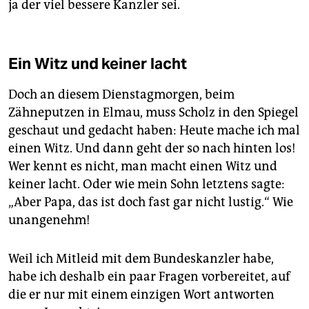
ja der viel bessere Kanzler sei.
Ein Witz und keiner lacht
Doch an diesem Dienstagmorgen, beim
Zähneputzen in Elmau, muss Scholz in den Spiegel
geschaut und gedacht haben: Heute mache ich mal
einen Witz. Und dann geht der so nach hinten los!
Wer kennt es nicht, man macht einen Witz und
keiner lacht. Oder wie mein Sohn letztens sagte:
„Aber Papa, das ist doch fast gar nicht lustig.“ Wie
unangenehm!
Weil ich Mitleid mit dem Bundeskanzler habe,
habe ich deshalb ein paar Fragen vorbereitet, auf
die er nur mit einem einzigen Wort antworten