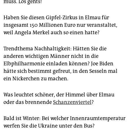
muss. Los gehts!
Haben Sie diesen Gipfel-Zirkus in Elmau für
insgesamt 150 Millionen Euro nur veranstaltet,
weil Angela Merkel auch so einen hatte?
Trendthema Nachhaltigkeit: Hätten Sie die
anderen wichtigen Männer nicht in die
Elbphilharmonie einladen können? Joe Biden
hätte sich bestimmt gefreut, in den Sesseln mal
ein Nickerchen zu machen.
Was leuchtet schöner, der Himmel über Elmau
oder das brennende
Schanzenviertel
?
Bald ist Winter: Bei welcher Innenraumtemperatur
werfen Sie die Ukraine unter den Bus?