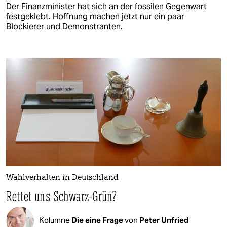
Der Finanzminister hat sich an der fossilen Gegenwart
festgeklebt. Hoffnung machen jetzt nur ein paar
Blockierer und Demonstranten.
Wahlverhalten in Deutschland
Rettet uns Schwarz-Grün?
Kolumne
Die eine Frage
von
Peter Unfried