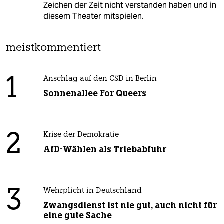
Zeichen der Zeit nicht verstanden haben und in
diesem Theater mitspielen.
meistkommentiert
1
Anschlag auf den CSD in Berlin
Sonnenallee For Queers
2
Krise der Demokratie
AfD-Wählen als Triebabfuhr
3
Wehrplicht in Deutschland
Zwangsdienst ist nie gut, auch nicht für
eine gute Sache