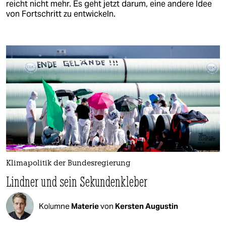
reicht nicht mehr. Es geht jetzt darum, eine andere Idee
von Fortschritt zu entwickeln.
Klimapolitik der Bundesregierung
Lindner und sein Sekundenkleber
Kolumne
Materie
von
Kersten Augustin