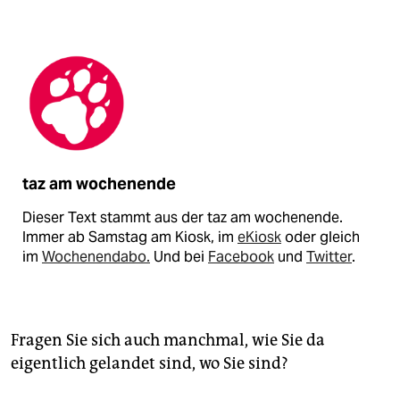
taz am wochenende
Dieser Text stammt aus der taz am wochenende.
Immer ab Samstag am Kiosk, im
eKiosk
oder gleich
im
Wochenendabo.
Und bei
Facebook
und
Twitter
.
Fragen Sie sich auch manchmal, wie Sie da
eigentlich gelandet sind, wo Sie sind?