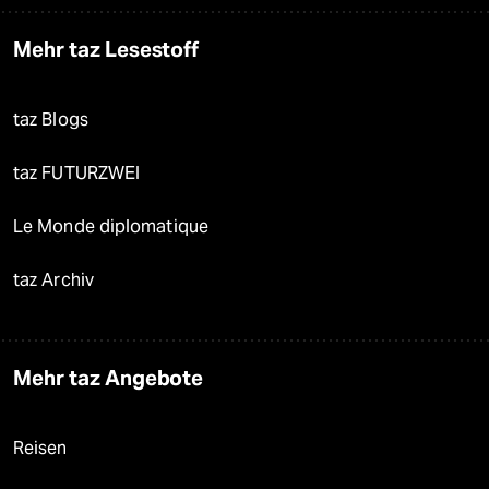
Mehr taz Lesestoff
taz Blogs
taz FUTURZWEI
Le Monde diplomatique
taz Archiv
Mehr taz Angebote
Reisen