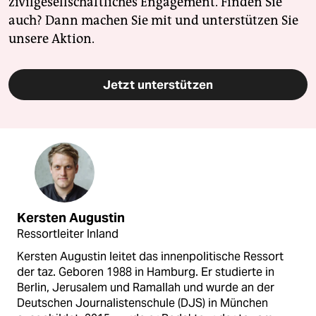
zivilgesellschaftliches Engagement. Finden Sie
auch? Dann machen Sie mit und unterstützen Sie
unsere Aktion.
Jetzt unterstützen
Kersten Augustin
Ressortleiter Inland
Kersten Augustin leitet das innenpolitische Ressort
der taz. Geboren 1988 in Hamburg. Er studierte in
Berlin, Jerusalem und Ramallah und wurde an der
Deutschen Journalistenschule (DJS) in München