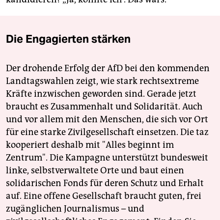
Die Engagierten stärken
Der drohende Erfolg der AfD bei den kommenden
Landtagswahlen zeigt, wie stark rechtsextreme
Kräfte inzwischen geworden sind. Gerade jetzt
braucht es Zusammenhalt und Solidarität. Auch
und vor allem mit den Menschen, die sich vor Ort
für eine starke Zivilgesellschaft einsetzen. Die taz
kooperiert deshalb mit "Alles beginnt im
Zentrum". Die Kampagne unterstützt bundesweit
linke, selbstverwaltete Orte und baut einen
solidarischen Fonds für deren Schutz und Erhalt
auf. Eine offene Gesellschaft braucht guten, frei
zugänglichen Journalismus – und