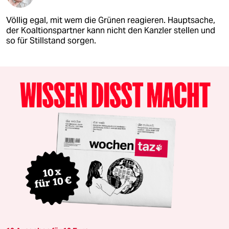
Völlig egal, mit wem die Grünen reagieren. Hauptsache,
der Koaltionspartner kann nicht den Kanzler stellen und
so für Stillstand sorgen.