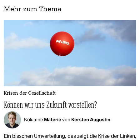
Mehr zum Thema
Krisen der Gesellschaft
Können wir uns Zukunft vorstellen?
Kolumne
Materie
von
Kersten Augustin
Ein bisschen Umverteilung, das zeigt die Krise der Linken,