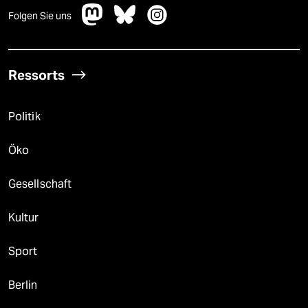
Folgen Sie uns
Ressorts
Politik
Öko
Gesellschaft
Kultur
Sport
Berlin