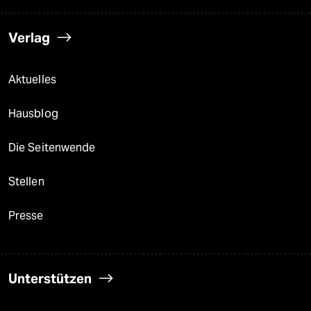
Verlag
Aktuelles
Hausblog
Die Seitenwende
Stellen
Presse
Unterstützen