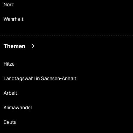
Nord
Wahrheit
Themen
Hitze
Landtagswahl in Sachsen-Anhalt
Arbeit
Klimawandel
Ceuta