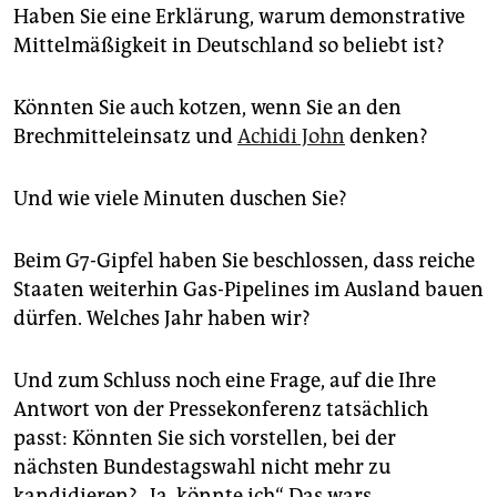
Haben Sie eine Erklärung, warum demonstrative
Mittelmäßigkeit in Deutschland so beliebt ist?
Könnten Sie auch kotzen, wenn Sie an den
Brechmitteleinsatz und
Achidi John
denken?
Und wie viele Minuten duschen Sie?
Beim G7-Gipfel haben Sie beschlossen, dass reiche
Staaten weiterhin Gas-Pipelines im Ausland bauen
dürfen. Welches Jahr haben wir?
Und zum Schluss noch eine Frage, auf die Ihre
Antwort von der Pressekonferenz tatsächlich
passt: Könnten Sie sich vorstellen, bei der
nächsten Bundestagswahl nicht mehr zu
kandidieren? „Ja, könnte ich“. Das wars.