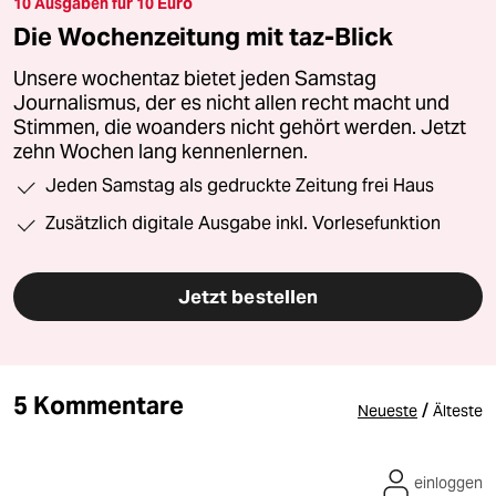
10 Ausgaben für 10 Euro
Die Wochenzeitung mit taz-Blick
Unsere wochentaz bietet jeden Samstag
Journalismus, der es nicht allen recht macht und
Stimmen, die woanders nicht gehört werden. Jetzt
zehn Wochen lang kennenlernen.
Jeden Samstag als gedruckte Zeitung frei Haus
Zusätzlich digitale Ausgabe inkl. Vorlesefunktion
Jetzt bestellen
5 Kommentare
/
Neueste
Älteste
einloggen