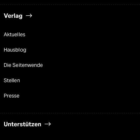
Verlag
Aktuelles
Hausblog
Die Seitenwende
Stellen
Presse
Unterstützen