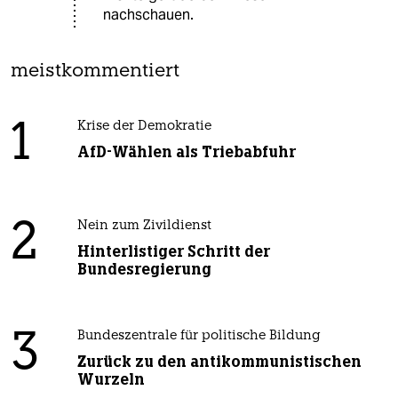
nachschauen.
meistkommentiert
1
Krise der Demokratie
AfD-Wählen als Triebabfuhr
2
Nein zum Zivildienst
Hinterlistiger Schritt der
Bundesregierung
3
Bundeszentrale für politische Bildung
Zurück zu den antikommunistischen
Wurzeln