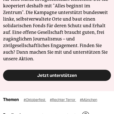
kooperiert deshalb mit "Alles beginnt im
Zentrum". Die Kampagne unterstützt bundesweit
linke, selbstverwaltete Orte und baut einen
solidarischen Fonds für deren Schutz und Erhalt
auf. Eine offene Gesellschaft braucht guten, frei
zugänglichen Journalismus – und
zivilgesellschaftliches Engagement. Finden Sie
auch? Dann machen Sie mit und unterstützen Sie
unsere Aktion.
Jetzt unterstützen
Themen
#Oktoberfest
#Rechter Terror
#München