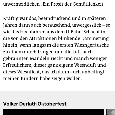
unvermeidlichen „Ein Prosit der Gemütlichkeit“.
Kräftig war das, beeindruckend und in späteren
Jahren dann auch berauschend, unvergesslich – so
wie das Hochfahren aus dem U-Bahn-Schacht in
die von den Attraktionen blinkende Dämmerung
hinein, wenn langsam die ersten Wiesngeräusche
zu einem durchdringen und die Luft nach
gebrannten Mandeln riecht und manch weniger
Erfreulichem, dieser ganz eigene Wiesnduft und
dieses Wiesnlicht, das ich dann auch unbedingt
meinen Kindern habe zeigen wollen.
Volker Derlath Oktoberfest