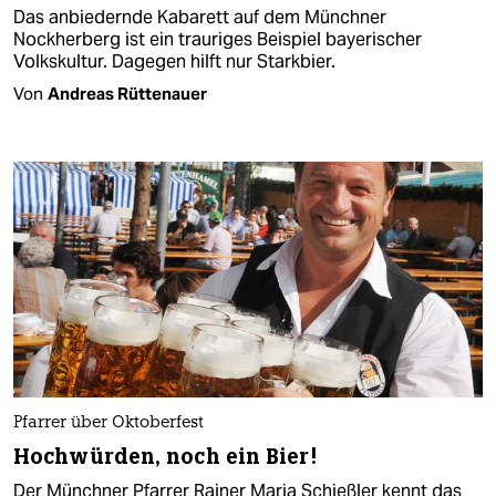
Das anbiedernde Kabarett auf dem Münchner
Nockherberg ist ein trauriges Beispiel bayerischer
Volkskultur. Dagegen hilft nur Starkbier.
Von
Andreas Rüttenauer
Pfarrer über Oktoberfest
Hochwürden, noch ein Bier!
Der Münchner Pfarrer Rainer Maria Schießler kennt das