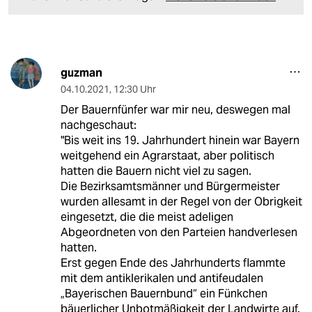
guzman
04.10.2021
,
12:30 Uhr
Der Bauernfünfer war mir neu, deswegen mal
nachgeschaut:
"Bis weit ins 19. Jahrhundert hinein war Bayern
weitgehend ein Agrarstaat, aber politisch
hatten die Bauern nicht viel zu sagen.
Die Bezirksamtsmänner und Bürgermeister
wurden allesamt in der Regel von der Obrigkeit
eingesetzt, die die meist adeligen
Abgeordneten von den Parteien handverlesen
hatten.
Erst gegen Ende des Jahrhunderts flammte
mit dem antiklerikalen und antifeudalen
„Bayerischen Bauernbund“ ein Fünkchen
bäuerlicher Unbotmäßigkeit der Landwirte auf.