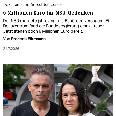
Dokuzentrum für rechten Terror
6 Millionen Euro für NSU-Gedenken
Der NSU mordete jahrelang, die Behörden versagten. Ein
Dokuzentrum fand die Bundesregierung erst zu teuer.
Jetzt stehen doch 6 Millionen Euro bereit.
Von
Frederik Eikmanns
21.7.2026