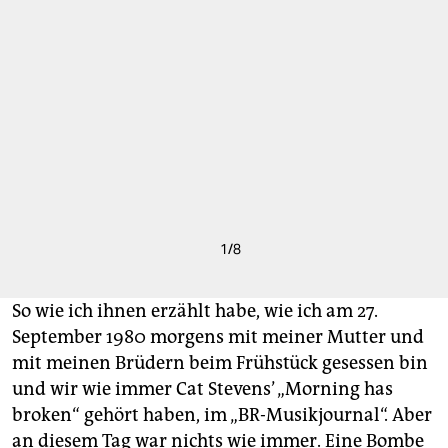
1
/
8
So wie ich ihnen erzählt habe, wie ich am 27.
September 1980 morgens mit meiner Mutter und
mit meinen Brüdern beim Frühstück gesessen bin
und wir wie immer Cat Stevens’ „Morning has
broken“ gehört haben, im „BR-Musik­journal“. Aber
an diesem Tag war nichts wie immer. Eine Bombe