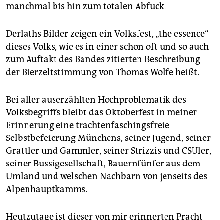
manchmal bis hin zum totalen Abfuck.
Derlaths Bilder zeigen ein Volksfest, „the essence“
dieses Volks, wie es in einer schon oft und so auch
zum Auftakt des Bandes zitierten Beschreibung
der Bierzeltstimmung von Thomas Wolfe heißt.
Bei aller auserzählten Hochproblematik des
Volksbegriffs bleibt das Oktoberfest in meiner
Erinnerung eine trachtenfaschingsfreie
Selbstbefeierung Münchens, seiner Jugend, seiner
Grattler und Gammler, seiner Strizzis und CSUler,
seiner Bussigesellschaft, Bauernfünfer aus dem
Umland und welschen Nachbarn von jenseits des
Alpenhauptkamms.
Heutzutage ist dieser von mir erinnerten Pracht