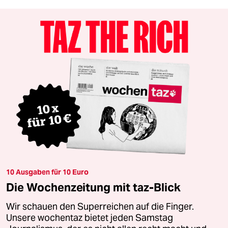
10 Ausgaben für 10 Euro
Die Wochenzeitung mit taz-Blick
Wir schauen den Superreichen auf die Finger.
Unsere wochentaz bietet jeden Samstag