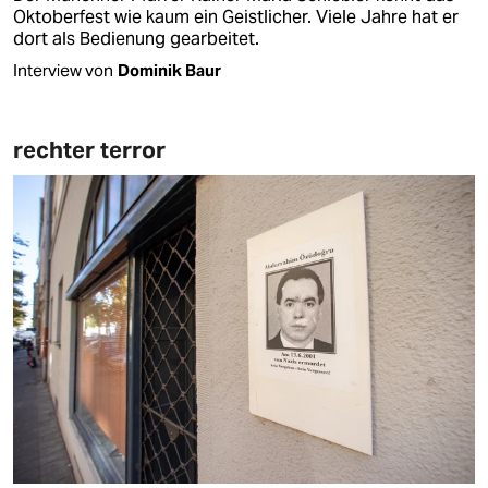
Oktoberfest wie kaum ein Geistlicher. Viele Jahre hat er
dort als Bedienung gearbeitet.
Interview von
Dominik Baur
rechter terror