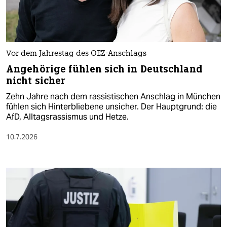
Vor dem Jahrestag des OEZ-Anschlags
Angehörige fühlen sich in Deutschland
nicht sicher
Zehn Jahre nach dem rassistischen Anschlag in München
fühlen sich Hinterbliebene unsicher. Der Hauptgrund: die
AfD, Alltagsrassismus und Hetze.
10.7.2026