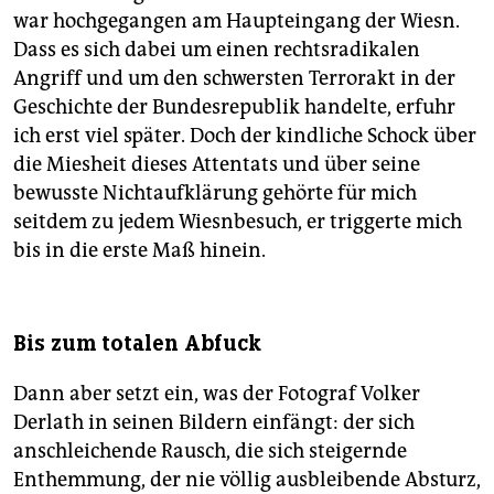
war hochgegangen am Haupteingang der Wiesn.
Dass es sich dabei um einen rechtsradikalen
Angriff und um den schwersten Terrorakt in der
Geschichte der Bundesrepublik handelte, erfuhr
ich erst viel später. Doch der kindliche Schock über
die Miesheit dieses Attentats und über seine
bewusste Nichtaufklärung gehörte für mich
seitdem zu jedem Wiesnbesuch, er triggerte mich
bis in die erste Maß hinein.
Bis zum totalen Abfuck
Dann aber setzt ein, was der Fotograf Volker
Derlath in seinen Bildern einfängt: der sich
anschleichende Rausch, die sich steigernde
Enthemmung, der nie völlig ausbleibende Absturz,