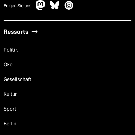
Folgen Sie uns
Ressorts
Politik
Öko
Gesellschaft
Kultur
Sport
Berlin