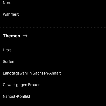
Nord
Wahrheit
Themen
Hitze
Surfen
Landtagswahl in Sachsen-Anhalt
Gewalt gegen Frauen
Nahost-Konflikt