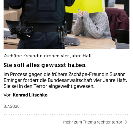
Zschäpe-Freundin drohen vier Jahre Haft
Sie soll alles gewusst haben
Im Prozess gegen die frühere Zschäpe-Freundin Susann
Eminger fordert die Bundesanwaltschaft vier Jahre Haft.
Sie sei in den Terror eingeweiht gewesen.
Von
Konrad Litschko
3.7.2026
mehr zum Thema rechter terror