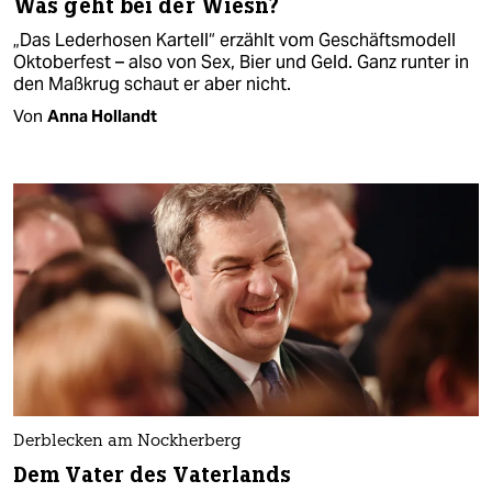
Was geht bei der Wiesn?
„Das Lederhosen Kartell“ erzählt vom Geschäftsmodell
Oktoberfest – also von Sex, Bier und Geld. Ganz runter in
den Maßkrug schaut er aber nicht.
Von
Anna Hollandt
Derblecken am Nockherberg
Dem Vater des Vaterlands