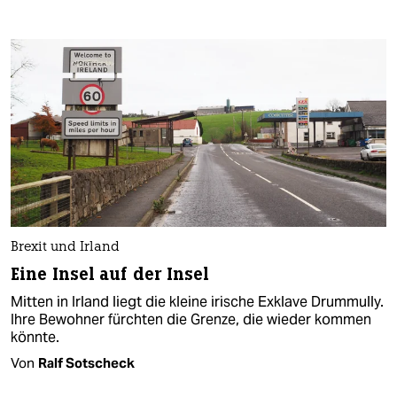
Brexit und Irland
Eine Insel auf der Insel
Mitten in Irland liegt die kleine irische Exklave Drummully.
Ihre Bewohner fürchten die Grenze, die wieder kommen
könnte.
Von
Ralf Sotscheck