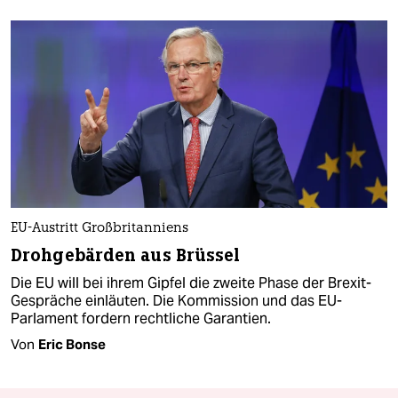
EU-Austritt Großbritanniens
Drohgebärden aus Brüssel
Die EU will bei ihrem Gipfel die zweite Phase der Brexit-
Gespräche einläuten. Die Kommission und das EU-
Parlament fordern rechtliche Garantien.
Von
Eric Bonse