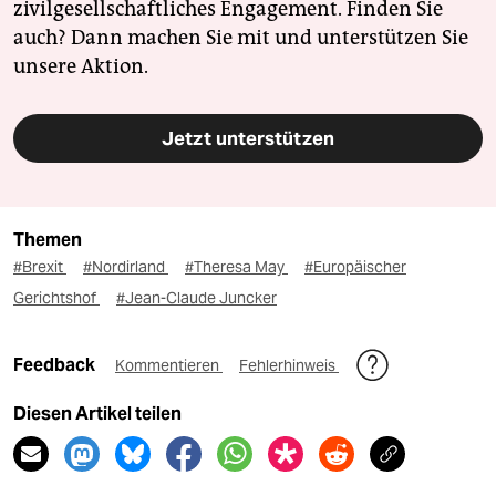
zivilgesellschaftliches Engagement. Finden Sie
auch? Dann machen Sie mit und unterstützen Sie
unsere Aktion.
Jetzt unterstützen
Themen
#Brexit
#Nordirland
#Theresa May
#Europäischer
Gerichtshof
#Jean-Claude Juncker
Feedback
Kommentieren
Fehlerhinweis
Diesen Artikel teilen