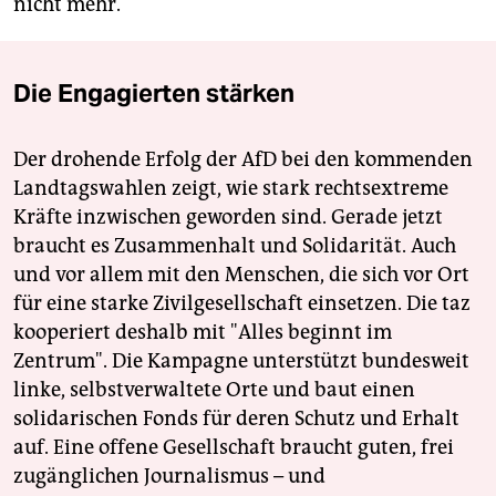
nicht mehr.
Die Engagierten stärken
Der drohende Erfolg der AfD bei den kommenden
Landtagswahlen zeigt, wie stark rechtsextreme
Kräfte inzwischen geworden sind. Gerade jetzt
braucht es Zusammenhalt und Solidarität. Auch
und vor allem mit den Menschen, die sich vor Ort
für eine starke Zivilgesellschaft einsetzen. Die taz
kooperiert deshalb mit "Alles beginnt im
Zentrum". Die Kampagne unterstützt bundesweit
linke, selbstverwaltete Orte und baut einen
solidarischen Fonds für deren Schutz und Erhalt
auf. Eine offene Gesellschaft braucht guten, frei
zugänglichen Journalismus – und