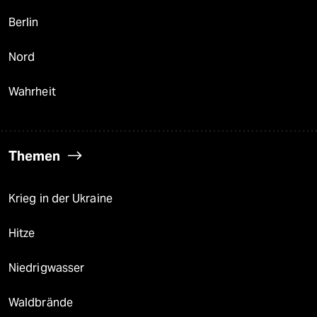
Berlin
Nord
Wahrheit
Themen
Krieg in der Ukraine
Hitze
Niedrigwasser
Waldbrände