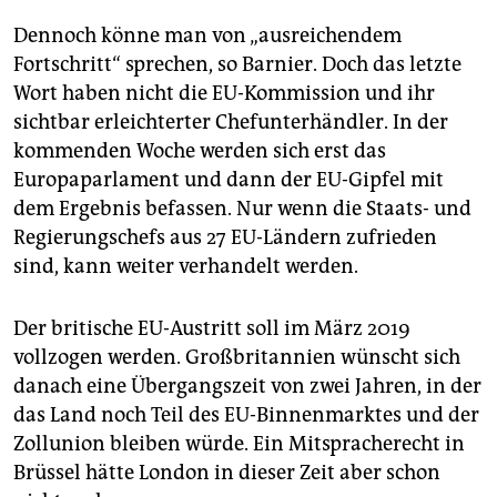
Dennoch könne man von „ausreichendem
Fortschritt“ sprechen, so Barnier. Doch das letzte
Wort haben nicht die EU-Kommission und ihr
sichtbar erleichterter Chefunterhändler. In der
kommenden Woche werden sich erst das
Europaparlament und dann der EU-Gipfel mit
dem Ergebnis befassen. Nur wenn die Staats- und
Regierungschefs aus 27 EU-Ländern zufrieden
sind, kann weiter verhandelt werden.
Der britische EU-Austritt soll im März 2019
vollzogen werden. Großbritannien wünscht sich
danach eine Übergangszeit von zwei Jahren, in der
das Land noch Teil des EU-Binnenmarktes und der
Zollunion bleiben würde. Ein Mitspracherecht in
Brüssel hätte London in dieser Zeit aber schon