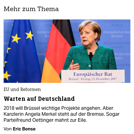
Mehr zum Thema
EU und Reformen
Warten auf Deutschland
2018 will Brüssel wichtige Projekte angehen. Aber
Kanzlerin Angela Merkel steht auf der Bremse. Sogar
Parteifreund Oettinger mahnt zur Eile.
Von
Eric Bonse