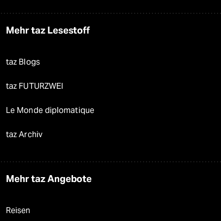
Mehr taz Lesestoff
taz Blogs
taz FUTURZWEI
Le Monde diplomatique
taz Archiv
Mehr taz Angebote
Reisen