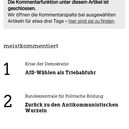
Die Kommentarfunktion unter diesem Artikel ist
geschlossen.
Wir öffnen die Kommentarspalte bei ausgewählten
Artikeln für etwa drei Tage –
hier sind sie zu finden
.
meistkommentiert
1
Krise der Demokratie
AfD-Wählen als Triebabfuhr
2
Bundeszentrale für Politische Bildung
Zurück zu den Antikommunistischen
Wurzeln