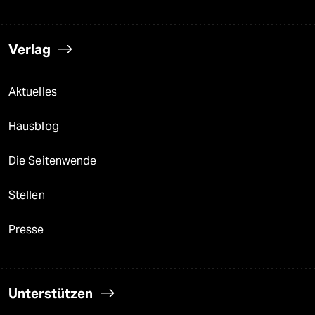
Verlag
Aktuelles
Hausblog
Die Seitenwende
Stellen
Presse
Unterstützen