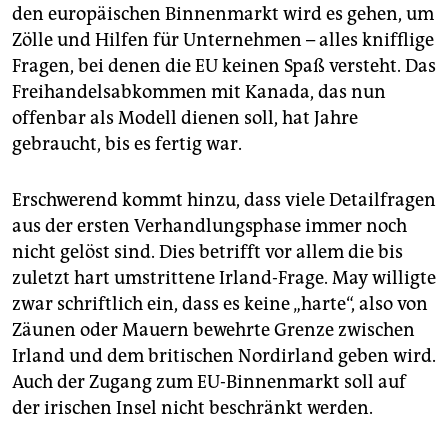
den europäischen Binnenmarkt wird es gehen, um
Zölle und Hilfen für Unternehmen – alles knifflige
Fragen, bei denen die EU keinen Spaß versteht. Das
Freihandelsabkommen mit Kanada, das nun
offenbar als Modell dienen soll, hat Jahre
gebraucht, bis es fertig war.
Erschwerend kommt hinzu, dass viele Detailfragen
aus der ersten Verhandlungsphase immer noch
nicht gelöst sind. Dies betrifft vor allem die bis
zuletzt hart umstrittene Irland-Frage. May willigte
zwar schriftlich ein, dass es keine „harte“, also von
Zäunen oder Mauern bewehrte Grenze zwischen
Irland und dem britischen Nordirland geben wird.
Auch der Zugang zum EU-Binnenmarkt soll auf
der irischen Insel nicht beschränkt werden.