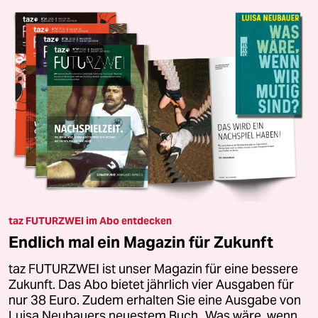
taz FUTURZWEI im Abo entdecken
Endlich mal ein Magazin für Zukunft
taz FUTURZWEI ist unser Magazin für eine bessere
Zukunft. Das Abo bietet jährlich vier Ausgaben für
nur 38 Euro. Zudem erhalten Sie eine Ausgabe von
Luisa Neubauers neuestem Buch „Was wäre, wenn