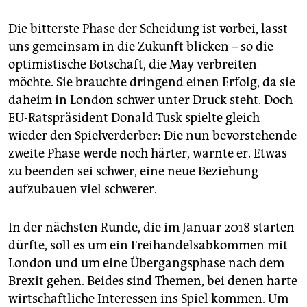
Die bitterste Phase der Scheidung ist vorbei, lasst
uns gemeinsam in die Zukunft blicken – so die
optimistische Botschaft, die May verbreiten
möchte. Sie brauchte dringend einen Erfolg, da sie
daheim in London schwer unter Druck steht. Doch
EU-Ratspräsident Donald Tusk spielte gleich
wieder den Spielverderber: Die nun bevorstehende
zweite Phase werde noch härter, warnte er. Etwas
zu beenden sei schwer, eine neue Beziehung
aufzubauen viel schwerer.
In der nächsten Runde, die im Januar 2018 starten
dürfte, soll es um ein Freihandelsabkommen mit
London und um eine Übergangsphase nach dem
Brexit gehen. Beides sind Themen, bei denen harte
wirtschaftliche Interessen ins Spiel kommen. Um