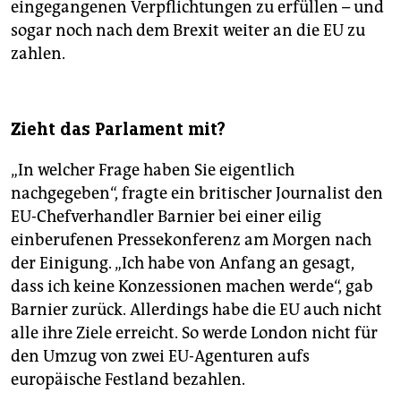
eingegangenen Verpflichtungen zu erfüllen – und
sogar noch nach dem Brexit weiter an die EU zu
zahlen.
Zieht das Parlament mit?
„In welcher Frage haben Sie eigentlich
nachgegeben“, fragte ein britischer Journalist den
EU-Chefverhandler Barnier bei einer eilig
einberufenen Pressekonferenz am Morgen nach
der Einigung. „Ich habe von Anfang an gesagt,
dass ich keine Konzessionen machen werde“, gab
Barnier zurück. Allerdings habe die EU auch nicht
alle ihre Ziele erreicht. So werde London nicht für
den Umzug von zwei EU-Agenturen aufs
europäische Festland bezahlen.