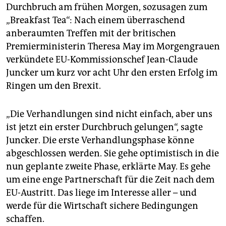
epaper login
Durchbruch am frühen Morgen, sozusagen zum
„Breakfast Tea“: Nach einem überraschend
anberaumten Treffen mit der britischen
Premierministerin Theresa May im Morgengrauen
verkündete EU-Kommissionschef Jean-Claude
Juncker um kurz vor acht Uhr den ersten Erfolg im
Ringen um den Brexit.
„Die Verhandlungen sind nicht einfach, aber uns
ist jetzt ein erster Durchbruch gelungen“, sagte
Juncker. Die erste Verhandlungsphase könne
abgeschlossen werden. Sie gehe optimistisch in die
nun geplante zweite Phase, erklärte May. Es gehe
um eine enge Partnerschaft für die Zeit nach dem
EU-Austritt. Das liege im Interesse aller – und
werde für die Wirtschaft sichere Bedingungen
schaffen.