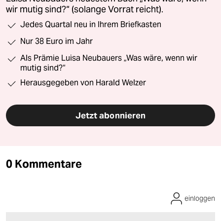
wir mutig sind?“ (solange Vorrat reicht).
Jedes Quartal neu in Ihrem Briefkasten
Nur 38 Euro im Jahr
Als Prämie Luisa Neubauers „Was wäre, wenn wir
mutig sind?“
Herausgegeben von Harald Welzer
Jetzt abonnieren
0 Kommentare
einloggen