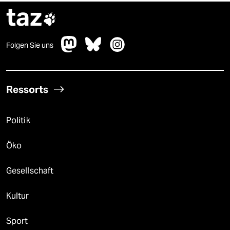
taz

Folgen Sie uns
Ressorts
Politik
Öko
Gesellschaft
Kultur
Sport