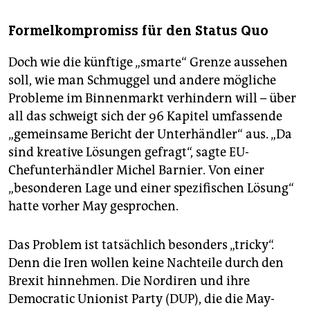
Formelkompromiss für den Status Quo
Doch wie die künftige „smarte“ Grenze aussehen
soll, wie man Schmuggel und andere mögliche
Probleme im Binnenmarkt verhindern will – über
all das schweigt sich der 96 Kapitel umfassende
„gemeinsame Bericht der Unterhändler“ aus. „Da
sind kreative Lösungen gefragt“, sagte EU-
Chefunterhändler Michel Barnier. Von einer
„besonderen Lage und einer spezifischen Lösung“
hatte vorher May gesprochen.
Das Problem ist tatsächlich besonders „tricky“.
Denn die Iren wollen keine Nachteile durch den
Brexit hinnehmen. Die Nordiren und ihre
Democratic Unionist Party (DUP), die die May-