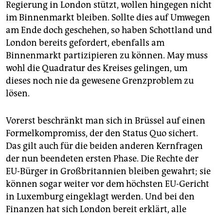
Regierung in London stützt, wollen hingegen nicht
im Binnenmarkt bleiben. Sollte dies auf Umwegen
am Ende doch geschehen, so haben Schottland und
London bereits gefordert, ebenfalls am
Binnenmarkt partizipieren zu können. May muss
wohl die Quadratur des Kreises gelingen, um
dieses noch nie da gewesene Grenzproblem zu
lösen.
Vorerst beschränkt man sich in Brüssel auf einen
Formelkompromiss, der den Status Quo sichert.
Das gilt auch für die beiden anderen Kernfragen
der nun beendeten ersten Phase. Die Rechte der
EU-Bürger in Großbritannien bleiben gewahrt; sie
können sogar weiter vor dem höchsten EU-Gericht
in Luxemburg eingeklagt werden. Und bei den
Finanzen hat sich London bereit erklärt, alle