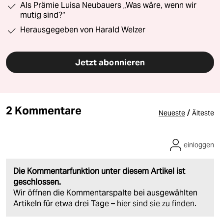
Als Prämie Luisa Neubauers „Was wäre, wenn wir
mutig sind?“
Herausgegeben von Harald Welzer
Jetzt abonnieren
2 Kommentare
/
Neueste
Älteste
einloggen
Die Kommentarfunktion unter diesem Artikel ist
geschlossen.
Wir öffnen die Kommentarspalte bei ausgewählten
Artikeln für etwa drei Tage –
hier sind sie zu finden
.