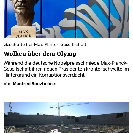
Geschäfte bei Max-Planck-Gesellschaft
Wolken über dem Olymp
Während die deutsche Nobelpreisschmiede Max-Planck-
Gesellschaft ihren neuen Präsidenten krönte, schwelte im
Hintergrund ein Korruptionsverdacht.
Von
Manfred Ronzheimer