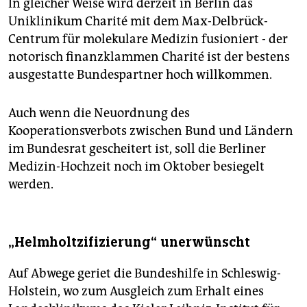
In gleicher Weise wird derzeit in Berlin das
Uniklinikum Charité mit dem Max-Delbrück-
Centrum für molekulare Medizin fusioniert - der
notorisch finanzklammen Charité ist der bestens
ausgestatte Bundespartner hoch willkommen.
Auch wenn die Neuordnung des
Kooperationsverbots zwischen Bund und Ländern
im Bundesrat gescheitert ist, soll die Berliner
Medizin-Hochzeit noch im Oktober besiegelt
werden.
„Helmholtzifizierung“ unerwünscht
Auf Abwege geriet die Bundeshilfe in Schleswig-
Holstein, wo zum Ausgleich zum Erhalt eines