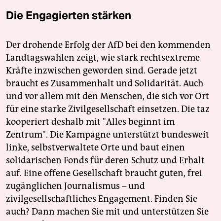
Die Engagierten stärken
Der drohende Erfolg der AfD bei den kommenden
Landtagswahlen zeigt, wie stark rechtsextreme
Kräfte inzwischen geworden sind. Gerade jetzt
braucht es Zusammenhalt und Solidarität. Auch
und vor allem mit den Menschen, die sich vor Ort
für eine starke Zivilgesellschaft einsetzen. Die taz
kooperiert deshalb mit "Alles beginnt im
Zentrum". Die Kampagne unterstützt bundesweit
linke, selbstverwaltete Orte und baut einen
solidarischen Fonds für deren Schutz und Erhalt
auf. Eine offene Gesellschaft braucht guten, frei
zugänglichen Journalismus – und
zivilgesellschaftliches Engagement. Finden Sie
auch? Dann machen Sie mit und unterstützen Sie