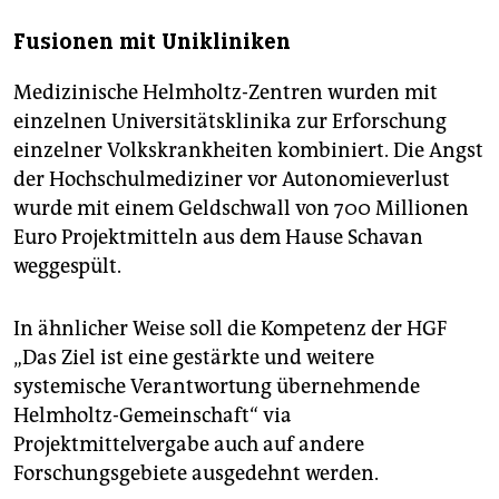
Fusionen mit Unikliniken
Medizinische Helmholtz-Zentren wurden mit
einzelnen Universitätsklinika zur Erforschung
einzelner Volkskrankheiten kombiniert. Die Angst
der Hochschulmediziner vor Autonomieverlust
wurde mit einem Geldschwall von 700 Millionen
Euro Projektmitteln aus dem Hause Schavan
weggespült.
In ähnlicher Weise soll die Kompetenz der HGF
„Das Ziel ist eine gestärkte und weitere
systemische Verantwortung übernehmende
Helmholtz-Gemeinschaft“ via
Projektmittelvergabe auch auf andere
Forschungsgebiete ausgedehnt werden.