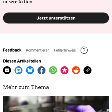
unsere Aktion.
Jetzt unterstützen
Feedback
Kommentieren
Fehlerhinweis
Diesen Artikel teilen
Mehr zum Thema