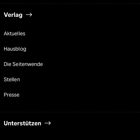
Verlag
Aktuelles
Hausblog
Die Seitenwende
Stellen
Presse
Unterstützen