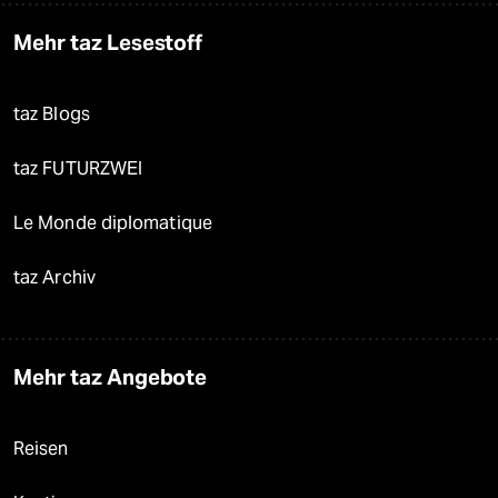
Mehr taz Lesestoff
taz Blogs
taz FUTURZWEI
Le Monde diplomatique
taz Archiv
Mehr taz Angebote
Reisen