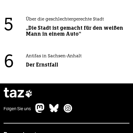
5
Über die geschlechtergerechte Stadt
„Die Stadt ist gemacht für den weißen
Mann in einem Auto“
6
Antifas in Sachsen-Anhalt
Der Ernstfall
taz

Folgen Sie uns