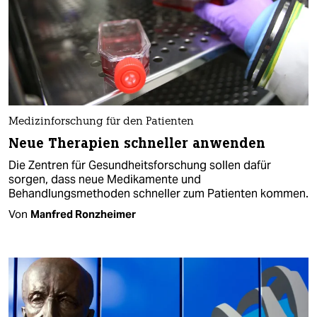
Medizinforschung für den Patienten
Neue Therapien schneller anwenden
Die Zentren für Gesundheitsforschung sollen dafür
sorgen, dass neue Medikamente und
Behandlungsmethoden schneller zum Patienten kommen.
Von
Manfred Ronzheimer