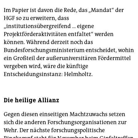
Im Papier ist davon die Rede, das „Mandat“ der
HGF so zu erweitern, dass
„institutionsübergreifend … eigene
Projektförderaktivitäten entfaltet“ werden
können. Während derzeit noch das
Bundesforschungsministerium entscheidet, wohin
ein Großteil der außeruniversitären Fördermittel
vergeben wird, wäre die künftige
Entscheidungsinstanz: Helmholtz.
Die heilige Allianz
Gegen diesen einseitigen Machtzuwachs setzen
sich die anderen Forschungsorganisationen zur
Wehr. Der nächste forschungspolitische