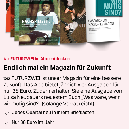
taz FUTURZWEI im Abo entdecken
Endlich mal ein Magazin für Zukunft
taz FUTURZWEI ist unser Magazin für eine bessere
Zukunft. Das Abo bietet jährlich vier Ausgaben für
nur 38 Euro. Zudem erhalten Sie eine Ausgabe von
Luisa Neubauers neuestem Buch „Was wäre, wenn
wir mutig sind?“ (solange Vorrat reicht).
Jedes Quartal neu in Ihrem Briefkasten
Nur 38 Euro im Jahr