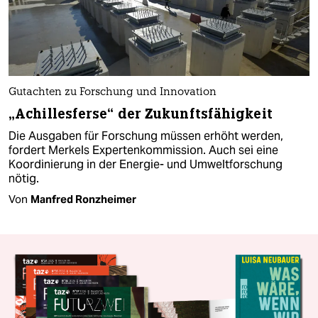
Gutachten zu Forschung und Innovation
„Achillesferse“ der Zukunftsfähigkeit
Die Ausgaben für Forschung müssen erhöht werden,
fordert Merkels Expertenkommission. Auch sei eine
Koordinierung in der Energie- und Umweltforschung
nötig.
Von
Manfred Ronzheimer