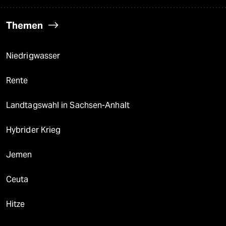
Themen
Niedrigwasser
Rente
Landtagswahl in Sachsen-Anhalt
Hybrider Krieg
Jemen
Ceuta
Hitze