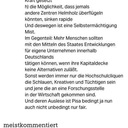
Kraft gesetzt
h) die Möglichkeit, dass jemals
andere Zentren Helmholz überflügeln
könnten, sinken rapide
Und deswegen ist eine Selbstermächtigung
Mist.
Im Gegenteil: Mehr Menschen sollten
mit den Mitteln des Staates Entwicklungen
für eigene Unternehmen innerhalb
Deutschlands
tätigen können, wenn ihre Kapitaldecke
keine Alternativen zuläßt.
Sonst werden immer nur die Hochschulcliquen
die Schlauen, Kreativen und Tüchtigen sein
und jene die an eine Forschungsstelle
in der Wirtschaft gekommen sind.
Und deren Auslese ist Pisa bedingt ja nun
auch nicht unbedingt nur fair.
meistkommentiert