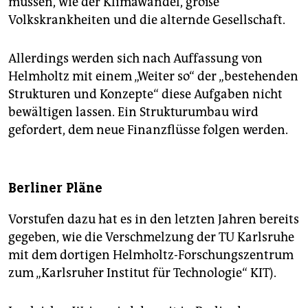
müssen, wie der Klimawandel, große
Volkskrankheiten und die alternde Gesellschaft.
Allerdings werden sich nach Auffassung von
Helmholtz mit einem „Weiter so“ der „bestehenden
Strukturen und Konzepte“ diese Aufgaben nicht
bewältigen lassen. Ein Strukturumbau wird
gefordert, dem neue Finanzflüsse folgen werden.
Berliner Pläne
Vorstufen dazu hat es in den letzten Jahren bereits
gegeben, wie die Verschmelzung der TU Karlsruhe
mit dem dortigen Helmholtz-Forschungszentrum
zum „Karlsruher Institut für Technologie“ KIT).