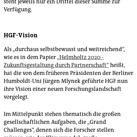
steht jeweils nur ein Drittel dieser Summe zur
Verfügung.
HGF-Vision
Als „durchaus selbstbewusst und weitreichend“,
wie es in dem Papier
„Helmholtz 2020 -
Zukunftsgestaltung durch Partnerschaft“
heißt,
hat die von dem früheren Präsidenten der Berliner
Humboldt-Uni Jürgen Mlynek geführte HGF nun
ihre Vision einer neuen Forschungslandschaft
vorgelegt.
Im Mittelpunkt stehen thematisch die großen
gesellschaftlichen Aufgaben, die „Grand
Challenges“, denen sich die Forscher stellen