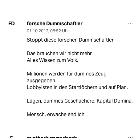
forsche Dummschaftler
FD
01.10.2012
,
08:52 Uhr
Stoppt diese forschen Dummschaftler.
Das brauchen wir nicht mehr.
Alles Wissen zum Volk.
Millionen werden für dummes Zeug
ausgegeben.
Lobbyisten in den Startlöchern und auf Plan.
Lügen, dummes Geschachere, Kapital Domina.
Mensch, erwache endlich.