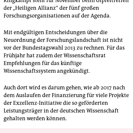
Ringkampf steht für November beim Gipfeltreffen
der „Heiligen Allianz“ der fünf großen
Forschungsorganisationen auf der Agenda.
Mit endgültigen Entscheidungen über die
Neuordnung der Forschungslandschaft ist nicht
vor der Bundestagswahl 2013 zu rechnen. Für das
Frühjahr hat zudem der Wissenschaftsrat
Empfehlungen für das künftige
Wissenschaftssystem angekündigt.
Auch dort wird es darum gehen, wie ab 2017 nach
dem Auslaufen der Finanzierung für viele Projekte
der Exzellenz-Initiative die so geförderten
Leistungsträger in der deutschen Wissenschaft
gehalten werden können.