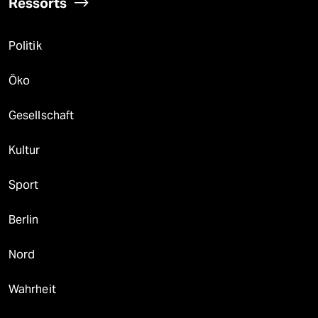
Ressorts
Politik
Öko
Gesellschaft
Kultur
Sport
Berlin
Nord
Wahrheit