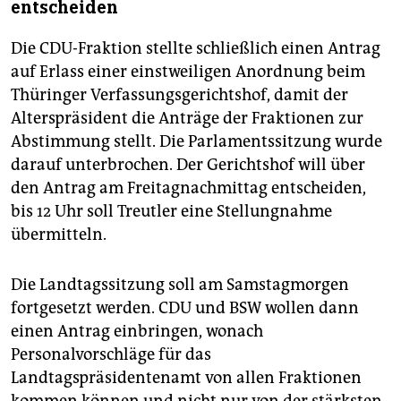
entscheiden
Die CDU-Fraktion stellte schließlich einen Antrag
auf Erlass einer einstweiligen Anordnung beim
Thüringer Verfassungsgerichtshof, damit der
Alterspräsident die Anträge der Fraktionen zur
Abstimmung stellt. Die Parlamentssitzung wurde
darauf unterbrochen. Der Gerichtshof will über
den Antrag am Freitagnachmittag entscheiden,
bis 12 Uhr soll Treutler eine Stellungnahme
übermitteln.
Die Landtagssitzung soll am Samstagmorgen
fortgesetzt werden. CDU und BSW wollen dann
einen Antrag einbringen, wonach
Personalvorschläge für das
Landtagspräsidentenamt von allen Fraktionen