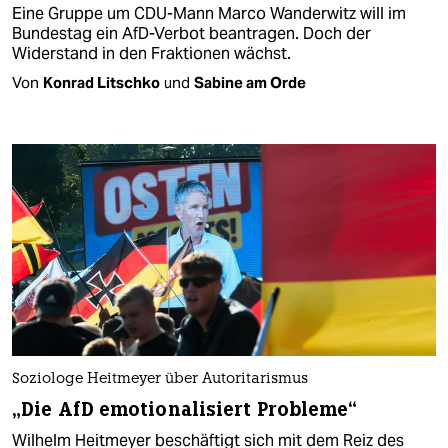
Eine Gruppe um CDU-Mann Marco Wanderwitz will im
Bundestag ein AfD-Verbot beantragen. Doch der
Widerstand in den Fraktionen wächst.
Von
Konrad Litschko
und
Sabine am Orde
Soziologe Heitmeyer über Autoritarismus
„Die AfD emotionalisiert Probleme“
Wilhelm Heitmeyer beschäftigt sich mit dem Reiz des