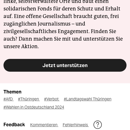
linke, selbstverwaltete Orte und baut einen
solidarischen Fonds für deren Schutz und Erhalt
auf. Eine offene Gesellschaft braucht guten, frei
zugänglichen Journalismus – und
zivilgesellschaftliches Engagement. Finden Sie
auch? Dann machen Sie mit und unterstützen Sie
unsere Aktion.
Jetzt unterstützen
Themen
#AfD
#Thüringen
#Verbot
#Landtagswahl Thüringen
#Wahlen in Ostdeutschland 2024
Feedback
Kommentieren
Fehlerhinweis