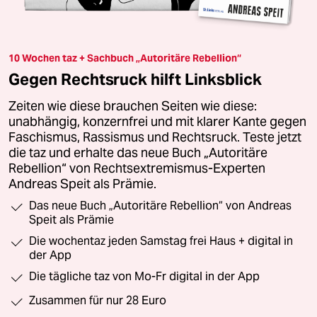
10 Wochen taz + Sachbuch „Autoritäre Rebellion“
Gegen Rechtsruck hilft Linksblick
Zeiten wie diese brauchen Seiten wie diese:
unabhängig, konzernfrei und mit klarer Kante gegen
Faschismus, Rassismus und Rechtsruck. Teste jetzt
die taz und erhalte das neue Buch „Autoritäre
Rebellion“ von Rechtsextremismus-Experten
Andreas Speit als Prämie.
Das neue Buch „Autoritäre Rebellion“ von Andreas
Speit als Prämie
Die wochentaz jeden Samstag frei Haus + digital in
der App
Die tägliche taz von Mo-Fr digital in der App
Zusammen für nur 28 Euro