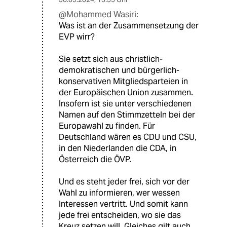
@Mohammed Wasiri:
Was ist an der Zusammensetzung der
EVP wirr?
Sie setzt sich aus christlich-
demokratischen und bürgerlich-
konservativen Mitgliedsparteien in
der Europäischen Union zusammen.
Insofern ist sie unter verschiedenen
Namen auf den Stimmzetteln bei der
Europawahl zu finden. Für
Deutschland wären es CDU und CSU,
in den Niederlanden die CDA, in
Österreich die ÖVP.
Und es steht jeder frei, sich vor der
Wahl zu informieren, wer wessen
Interessen vertritt. Und somit kann
jede frei entscheiden, wo sie das
Kreuz setzen will. Gleiches gilt auch