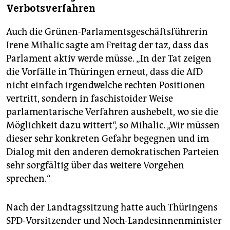
Verbotsverfahren
Auch die Grünen-Parlamentsgeschäftsführerin
Irene Mihalic sagte am Freitag der taz, dass das
Parlament aktiv werde müsse. „In der Tat zeigen
die Vorfälle in Thüringen erneut, dass die AfD
nicht einfach irgendwelche rechten Positionen
vertritt, sondern in faschistoider Weise
parlamentarische Verfahren aushebelt, wo sie die
Möglichkeit dazu wittert“, so Mihalic. „Wir müssen
dieser sehr konkreten Gefahr begegnen und im
Dialog mit den anderen demokratischen Parteien
sehr sorgfältig über das weitere Vorgehen
sprechen.“
Nach der Landtagssitzung hatte auch Thüringens
SPD-Vorsitzender und Noch-Landesinnenminister