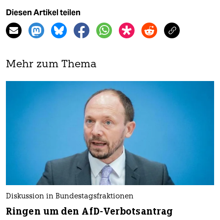
Diesen Artikel teilen
Mehr zum Thema
Diskussion in Bundestagsfraktionen
Ringen um den AfD-Verbotsantrag