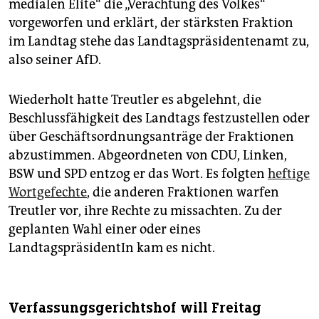
medialen Elite“ die „Verachtung des Volkes“
vorgeworfen und erklärt, der stärksten Fraktion
im Landtag stehe das Landtagspräsidentenamt zu,
also seiner AfD.
Wiederholt hatte Treutler es abgelehnt, die
Beschlussfähigkeit des Landtags festzustellen oder
über Geschäftsordnungsanträge der Fraktionen
abzustimmen. Abgeordneten von CDU, Linken,
BSW und SPD entzog er das Wort. Es folgten
heftige
Wortgefechte
, die anderen Fraktionen warfen
Treutler vor, ihre Rechte zu missachten. Zu der
geplanten Wahl einer oder eines
LandtagspräsidentIn kam es nicht.
Verfassungsgerichtshof will Freitag