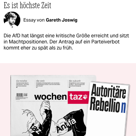
Es ist höchste Zeit
Essay von
Gareth Joswig
Die AfD hat längst eine kritische Größe erreicht und sitzt
in Machtpositionen. Der Antrag auf ein Parteiverbot
kommt eher zu spät als zu früh.