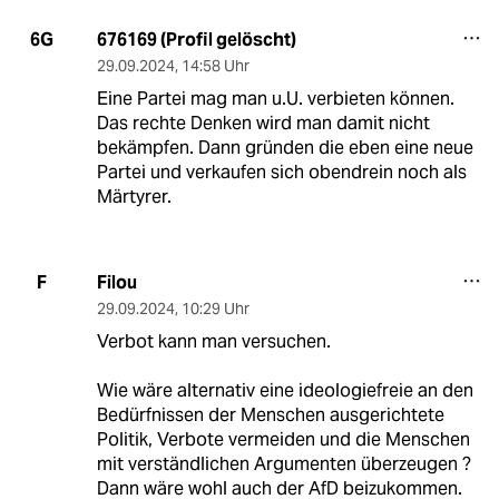
676169 (Profil gelöscht)
6G
29.09.2024
,
14:58 Uhr
Eine Partei mag man u.U. verbieten können.
Das rechte Denken wird man damit nicht
bekämpfen. Dann gründen die eben eine neue
Partei und verkaufen sich obendrein noch als
Märtyrer.
Filou
F
29.09.2024
,
10:29 Uhr
Verbot kann man versuchen.
Wie wäre alternativ eine ideologiefreie an den
Bedürfnissen der Menschen ausgerichtete
Politik, Verbote vermeiden und die Menschen
mit verständlichen Argumenten überzeugen ?
Dann wäre wohl auch der AfD beizukommen.