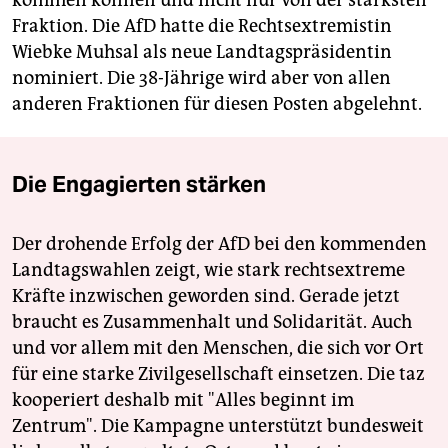
kommen können und nicht nur von der stärksten
Fraktion. Die AfD hatte die Rechtsextremistin
Wiebke Muhsal als neue Landtagspräsidentin
nominiert. Die 38-Jährige wird aber von allen
anderen Fraktionen für diesen Posten abgelehnt.
Die Engagierten stärken
Der drohende Erfolg der AfD bei den kommenden
Landtagswahlen zeigt, wie stark rechtsextreme
Kräfte inzwischen geworden sind. Gerade jetzt
braucht es Zusammenhalt und Solidarität. Auch
und vor allem mit den Menschen, die sich vor Ort
für eine starke Zivilgesellschaft einsetzen. Die taz
kooperiert deshalb mit "Alles beginnt im
Zentrum". Die Kampagne unterstützt bundesweit