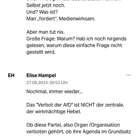
Selbst jetzt noch.
Und? Was ist?
Man „fordert“. Medienwirksam.
Aber man tut nix.
Große Frage: Warum? Hab ich noch nirgends
gelesen, warum diese einfache Frage nicht
gestellt wird.
Elise Hampel
EH
27.09.2024
,
09:52 Uhr
Nochmal, immer wieder...
Das "Verbot der AfD" ist NICHT der zentrale,
der wirkmächtige Hebel.
Ob diese Partei, also Organ /Organisation
verboten gehört, ob ihre Agenda im Grundsatz