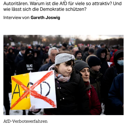
Autoritären. Warum ist die AfD für viele so attraktiv? Und
wie lässt sich die Demokratie schützen?
Interview von
Gareth Joswig
AfD-Verbotsverfahren