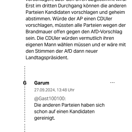
Erst im dritten Durchgang können die anderen
Parteien Kandidaten vorschlagen und geheim
abstimmen. Würde der AP einen CDUler
vorschlagen, müssten alle Parteien wegen der
Brandmauer offen gegen den AfD-Vorschlag
sein. Die CDUler würden vermutlich ihren
eigenen Mann wählen müssen und er wäre mit
den Stimmen der AfD dann neuer
Landtagspräsident.
Garum
G
27.09.2024
,
13:48 Uhr
@Gast100100:
Die anderen Parteien haben sich
schon auf einen Kandidaten
gereinigt.