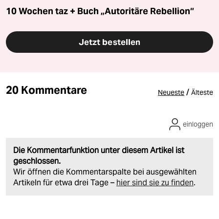
10 Wochen taz + Buch „Autoritäre Rebellion“
Jetzt bestellen
20 Kommentare
/
Neueste
Älteste
einloggen
Die Kommentarfunktion unter diesem Artikel ist
geschlossen.
Wir öffnen die Kommentarspalte bei ausgewählten
Artikeln für etwa drei Tage –
hier sind sie zu finden
.