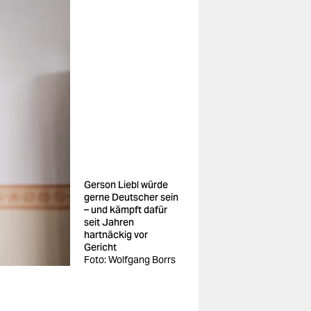
Gerson Liebl würde
gerne Deutscher sein
– und kämpft dafür
seit Jahren
hartnäckig vor
Gericht
Foto: Wolfgang Borrs