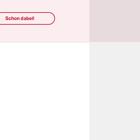
rechtlich
Schon dabei!