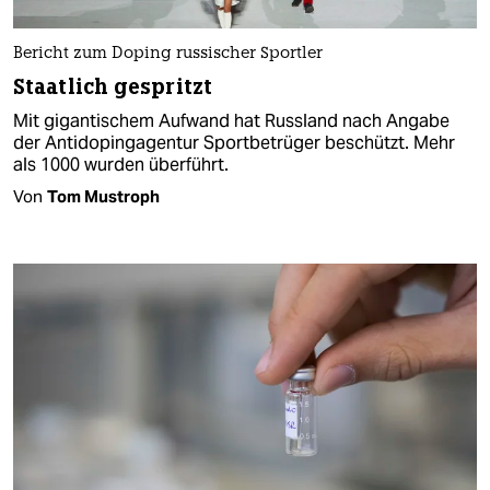
Bericht zum Doping russischer Sportler
Staatlich gespritzt
Mit gigantischem Aufwand hat Russland nach Angabe
der Antidopingagentur Sportbetrüger beschützt. Mehr
als 1000 wurden überführt.
Von
Tom Mustroph