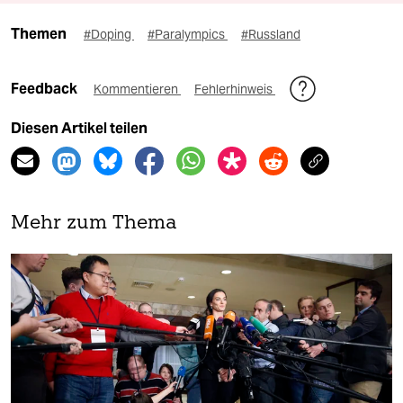
Themen
#Doping
#Paralympics
#Russland
Feedback
Kommentieren
Fehlerhinweis
Diesen Artikel teilen
Mehr zum Thema