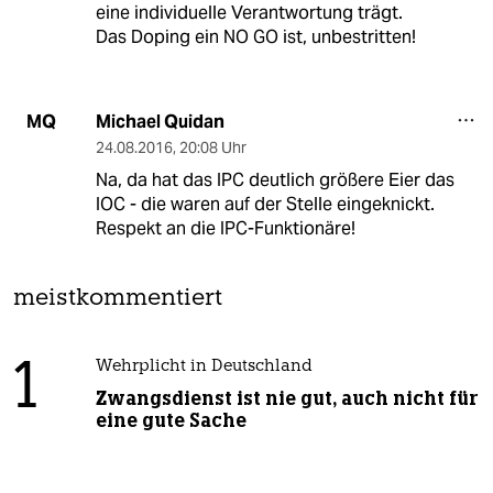
eine individuelle Verantwortung trägt.
Das Doping ein NO GO ist, unbestritten!
Michael Quidan
MQ
24.08.2016
,
20:08 Uhr
Na, da hat das IPC deutlich größere Eier das
IOC - die waren auf der Stelle eingeknickt.
Respekt an die IPC-Funktionäre!
meistkommentiert
1
Wehrplicht in Deutschland
Zwangsdienst ist nie gut, auch nicht für
eine gute Sache