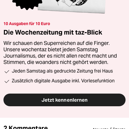
10 Ausgaben für 10 Euro
Die Wochenzeitung mit taz-Blick
Wir schauen den Superreichen auf die Finger.
Unsere wochentaz bietet jeden Samstag
Journalismus, der es nicht allen recht macht und
Stimmen, die woanders nicht gehört werden.
Jeden Samstag als gedruckte Zeitung frei Haus
Zusätzlich digitale Ausgabe inkl. Vorlesefunktion
Jetzt kennenlernen
2 Kommentare