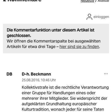
/
Neueste
Älteste
einloggen
Die Kommentarfunktion unter diesem Artikel ist
geschlossen.
Wir öffnen die Kommentarspalte bei ausgewählten
Artikeln für etwa drei Tage –
hier sind sie zu finden
.
D-h. Beckmann
DB
25.08.2016
,
10:46 Uhr
Kollektivstrafe ist die rechtliche Verantwortung
einer Gruppe für Handlungen eines oder
mehrerer ihrer Mitglieder. Sie widerspricht der
aufgeklärten Grundhaltung europäischer
Kulturtradition, wonach jeder für seine Taten