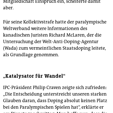
Mitgliedschaft Einspruch ein, scheiterte damit
aber.
Für seine Kollektivstrafe hatte der paralympische
Weltverband weitere Informationen des
kanadischen Juristen Richard McLaren, der die
Untersuchung der Welt-Anti-Doping-Agentur
(Wada) zum vermeintlichen Staatsdoping leitete,
als Grundlage genommen.
„Katalysator für Wandel“
IPC-Präsident Philip Craven zeigte sich zufrieden:
„Die Entscheidung unterstreicht unseren starken
Glauben daran, dass Doping absolut keinen Platz
bei den Paralympischen Spielen hat“, erklärte er