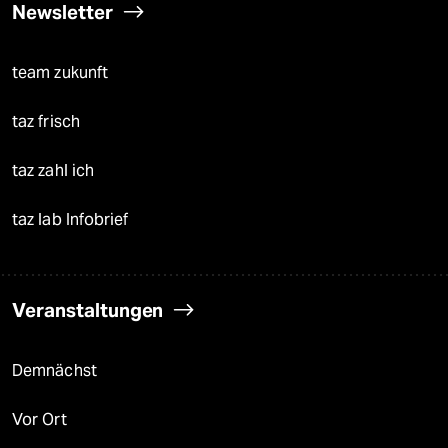
Newsletter
team zukunft
taz frisch
taz zahl ich
taz lab Infobrief
Veranstaltungen
Demnächst
Vor Ort