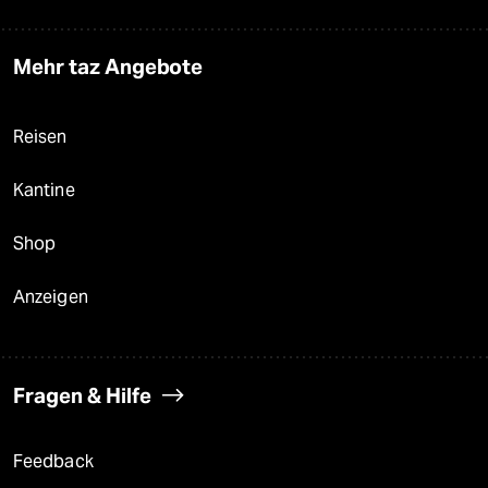
Mehr taz Angebote
Reisen
Kantine
Shop
Anzeigen
Fragen & Hilfe
Feedback