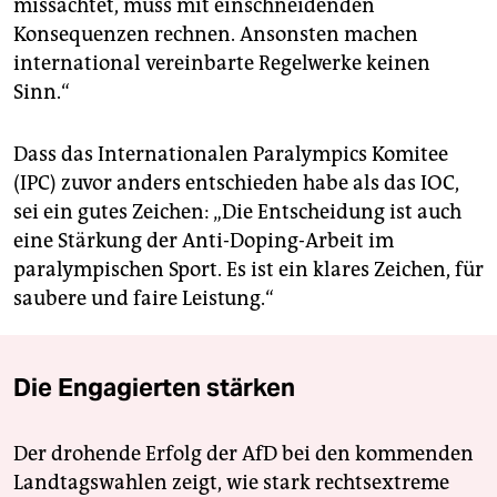
missachtet, muss mit einschneidenden
Konsequenzen rechnen. Ansonsten machen
international vereinbarte Regelwerke keinen
Sinn.“
Dass das Internationalen Paralympics Komitee
(IPC) zuvor anders entschieden habe als das IOC,
sei ein gutes Zeichen: „Die Entscheidung ist auch
eine Stärkung der Anti-Doping-Arbeit im
paralympischen Sport. Es ist ein klares Zeichen, für
saubere und faire Leistung.“
Die Engagierten stärken
Der drohende Erfolg der AfD bei den kommenden
Landtagswahlen zeigt, wie stark rechtsextreme