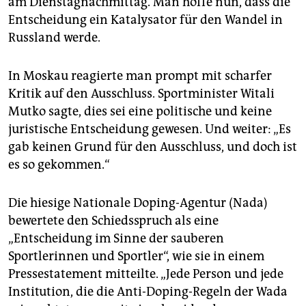
am Dienstagnachmittag. Man hoffe nun, dass die
Entscheidung ein Katalysator für den Wandel in
Russland werde.
In Moskau reagierte man prompt mit scharfer
Kritik auf den Ausschluss. Sportminister Witali
Mutko sagte, dies sei eine politische und keine
juristische Entscheidung gewesen. Und weiter: „Es
gab keinen Grund für den Ausschluss, und doch ist
es so gekommen.“
Die hiesige Nationale Doping-Agentur (Nada)
bewertete den Schiedsspruch als eine
„Entscheidung im Sinne der sauberen
Sportlerinnen und Sportler“, wie sie in einem
Pressestatement mitteilte. „Jede Person und jede
Institution, die die Anti-Doping-Regeln der Wada