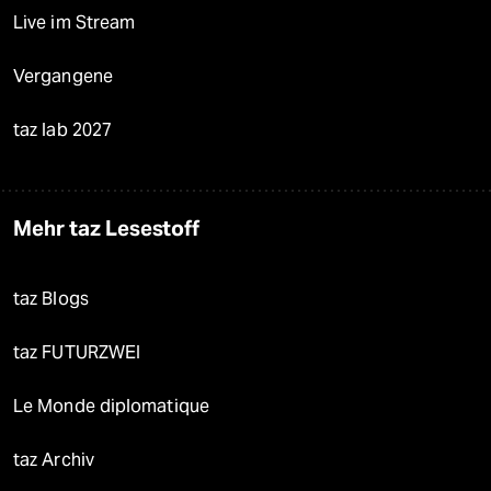
Live im Stream
Vergangene
taz lab 2027
Mehr taz Lesestoff
taz Blogs
taz FUTURZWEI
Le Monde diplomatique
taz Archiv