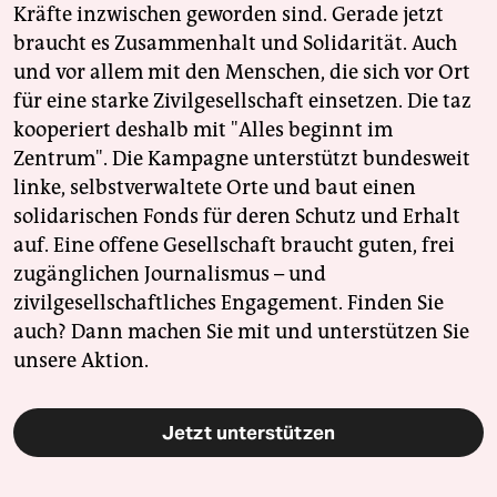
Kräfte inzwischen geworden sind. Gerade jetzt
braucht es Zusammenhalt und Solidarität. Auch
und vor allem mit den Menschen, die sich vor Ort
für eine starke Zivilgesellschaft einsetzen. Die taz
kooperiert deshalb mit "Alles beginnt im
Zentrum". Die Kampagne unterstützt bundesweit
linke, selbstverwaltete Orte und baut einen
solidarischen Fonds für deren Schutz und Erhalt
auf. Eine offene Gesellschaft braucht guten, frei
zugänglichen Journalismus – und
zivilgesellschaftliches Engagement. Finden Sie
auch? Dann machen Sie mit und unterstützen Sie
unsere Aktion.
Jetzt unterstützen