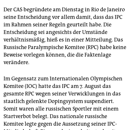
epaper login
Der CAS begründete am Dienstag in Rio de Janeiro
seine Entscheidung vor allem damit, dass das IPC
im Rahmen seiner Regeln geurteilt habe. Die
Entscheidung sei angesichts der Umstände
verhältnismäßig, hieß es in einer Mitteilung. Das
Russische Paralympische Komitee (RPC) habe keine
Beweise vorlegen können, die die Faktenlage
verändere.
Im Gegensatz zum Internationalen Olympischen
Komitee (IOC) hatte das IPC am 7. August das
gesamte RPC wegen seiner Verwicklungen in das
staatlich gelenkte Dopingsystem suspendiert.
Somit waren alle russischen Sportler mit einem
Startverbot belegt. Das nationale russische
Komitee legte gegen die Aussetzung seiner IPC-