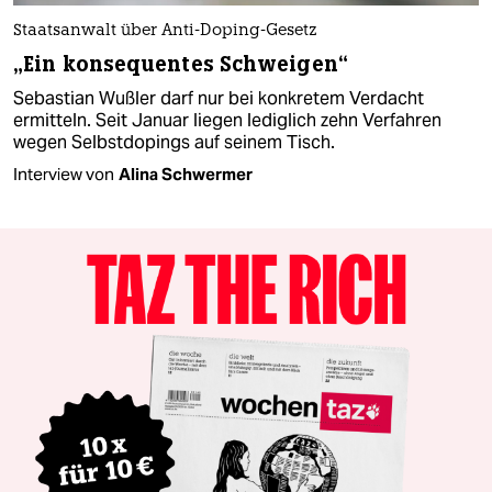
Staatsanwalt über Anti-Doping-Gesetz
„Ein konsequentes Schweigen“
Sebastian Wußler darf nur bei konkretem Verdacht
ermitteln. Seit Januar liegen lediglich zehn Verfahren
wegen Selbstdopings auf seinem Tisch.
Interview von
Alina Schwermer