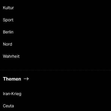
Kultur
Sport
Berlin
Nord
Wahrheit
Themen
Iran-Krieg
Ceuta