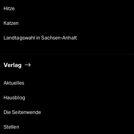
Hitze
Katzen
Landtagswahl in Sachsen-Anhalt
Verlag
Aktuelles
Hausblog
Die Seitenwende
Stellen