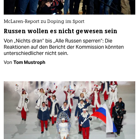
McLaren-Report zu Doping im Sport
Russen wollen es nicht gewesen sein
Von „Nichts dran“ bis „Alle Russen sperren“: Die
Reaktionen auf den Bericht der Kommission könnten
unterschiedlicher nicht sein.
Von
Tom Mustroph