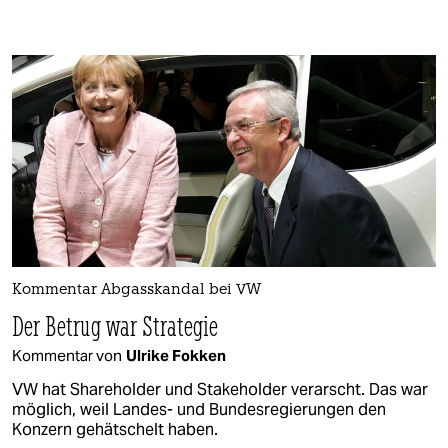
Kommentar Abgasskandal bei VW
Der Betrug war Strategie
Kommentar von
Ulrike Fokken
VW hat Shareholder und Stakeholder verarscht. Das war
möglich, weil Landes- und Bundesregierungen den
Konzern gehätschelt haben.