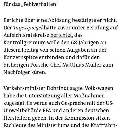
für das „Fehlverhalten“.
Berichte über eine Ablösung bestätigte er nicht.
Der
Tagesspiegel
hatte zuvor unter Berufung auf
Aufsichtsratskreise
berichtet
, das
Kontrollgremium wolle den 68-Jährigen an
diesem Freitag von seinen Aufgaben an der
Konzernspitze entbinden und dafür den
bisherigen Porsche-Chef Matthias Müller zum
Nachfolger küren.
Verkehrsminister Dobrindt sagte, Volkswagen
habe die Unterstützung aller Maßnahmen
zugesagt. Es werde auch Gespräche mit der US-
Umweltbehörde EPA und anderen deutschen
Herstellern geben. In der Kommission sitzen
Fachleute des Ministeriums und des Kraftfahrt-