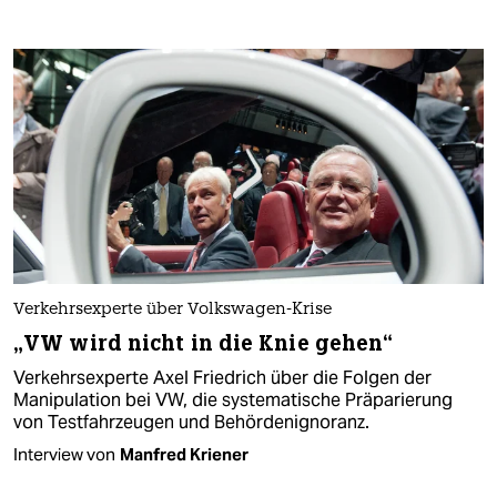
Verkehrsexperte über Volkswagen-Krise
„VW wird nicht in die Knie gehen“
Verkehrsexperte Axel Friedrich über die Folgen der
Manipulation bei VW, die systematische Präparierung
von Testfahrzeugen und Behördenignoranz.
Interview von
Manfred Kriener