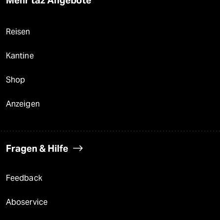
Mehr taz Angebote
Reisen
Kantine
Shop
Anzeigen
Fragen & Hilfe
Feedback
Aboservice