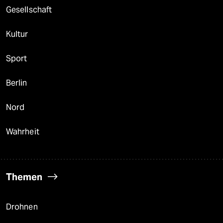
Gesellschaft
Kultur
Sport
Berlin
Nord
Wahrheit
Themen
Drohnen