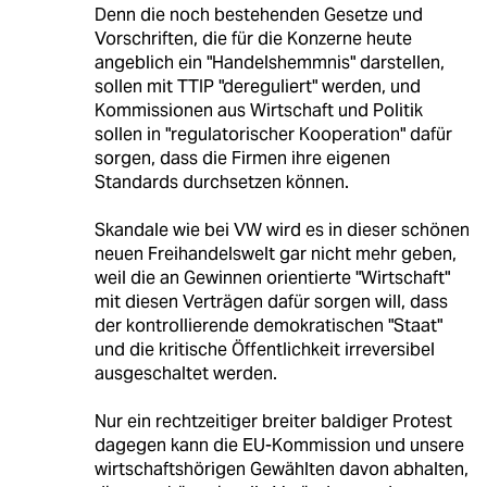
Denn die noch bestehenden Gesetze und
Vorschriften, die für die Konzerne heute
angeblich ein "Handelshemmnis" darstellen,
sollen mit TTIP "dereguliert" werden, und
Kommissionen aus Wirtschaft und Politik
sollen in "regulatorischer Kooperation" dafür
sorgen, dass die Firmen ihre eigenen
Standards durchsetzen können.
Skandale wie bei VW wird es in dieser schönen
neuen Freihandelswelt gar nicht mehr geben,
weil die an Gewinnen orientierte "Wirtschaft"
mit diesen Verträgen dafür sorgen will, dass
der kontrollierende demokratischen "Staat"
und die kritische Öffentlichkeit irreversibel
ausgeschaltet werden.
Nur ein rechtzeitiger breiter baldiger Protest
dagegen kann die EU-Kommission und unsere
wirtschaftshörigen Gewählten davon abhalten,