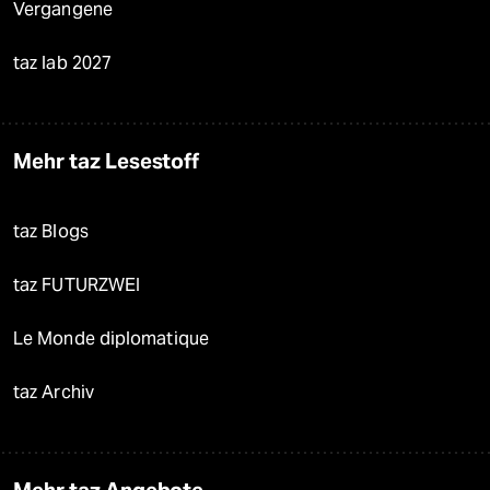
Vergangene
taz lab 2027
Mehr taz Lesestoff
taz Blogs
taz FUTURZWEI
Le Monde diplomatique
taz Archiv