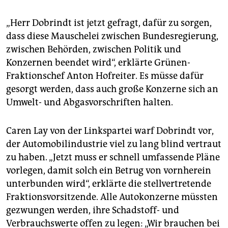
„Herr Dobrindt ist jetzt gefragt, dafür zu sorgen,
dass diese Mauschelei zwischen Bundesregierung,
zwischen Behörden, zwischen Politik und
Konzernen beendet wird“, erklärte Grünen-
Fraktionschef Anton Hofreiter. Es müsse dafür
gesorgt werden, dass auch große Konzerne sich an
Umwelt- und Abgasvorschriften halten.
Caren Lay von der Linkspartei warf Dobrindt vor,
der Automobilindustrie viel zu lang blind vertraut
zu haben. „Jetzt muss er schnell umfassende Pläne
vorlegen, damit solch ein Betrug von vornherein
unterbunden wird“, erklärte die stellvertretende
Fraktionsvorsitzende. Alle Autokonzerne müssten
gezwungen werden, ihre Schadstoff- und
Verbrauchswerte offen zu legen: „Wir brauchen bei