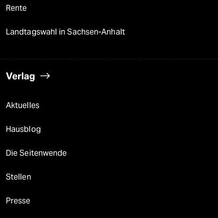
Rente
Landtagswahl in Sachsen-Anhalt
Verlag
Aktuelles
Hausblog
Die Seitenwende
Stellen
Presse