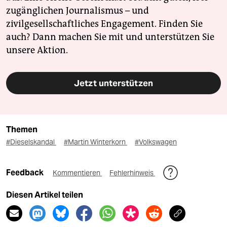
zugänglichen Journalismus – und
zivilgesellschaftliches Engagement. Finden Sie
auch? Dann machen Sie mit und unterstützen Sie
unsere Aktion.
Jetzt unterstützen
Themen
#Dieselskandal
#Martin Winterkorn
#Volkswagen
Feedback
Kommentieren
Fehlerhinweis
Diesen Artikel teilen