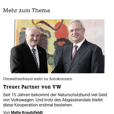
Mehr zum Thema
Umweltverband steht zu Autokonzern
Treuer Partner von VW
Seit 15 Jahren bekommt der Naturschutzbund viel Geld
von Volkswagen. Und trotz des Abgasskandals bleibt
diese Kooperation erstmal bestehen.
Von
Malte Kreutzfeldt