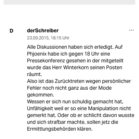
derSchreiber
D
23.09.2015
,
18:15 Uhr
Alle Diskussionen haben sich erledigt. Auf
Phjoenix habe ich gegen 18 Uhr eine
Pressekonferenz gesehen in der mitgeteilt
wurde das Herr Winterkorn seinen Posten
räumt.
Also ist das Zurücktreten wegen persönlicher
Fehler noch nicht ganz aus der Mode
gekommen.
Wessen er sich nun schuldig gemacht hat,
Unfähigkeit weil er so eine Manipulation nicht
gemerkt hat. Oder ob er schlicht davon wusste
und sich strafbar machte, sollen jetz die
Ermittlungsbehörden klären.