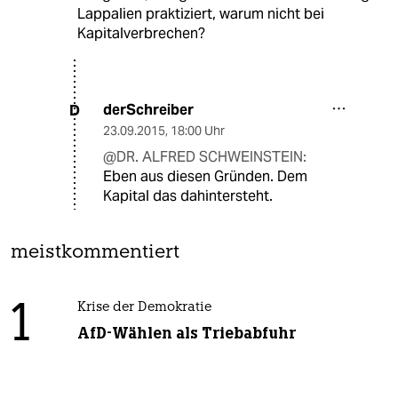
Lappalien praktiziert, warum nicht bei
Kapitalverbrechen?
derSchreiber
D
23.09.2015
,
18:00 Uhr
@DR. ALFRED SCHWEINSTEIN:
Eben aus diesen Gründen. Dem
Kapital das dahintersteht.
meistkommentiert
1
Krise der Demokratie
AfD-Wählen als Triebabfuhr