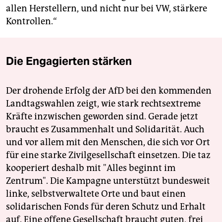
allen Herstellern, und nicht nur bei VW, stärkere
Kontrollen.“
Die Engagierten stärken
Der drohende Erfolg der AfD bei den kommenden
Landtagswahlen zeigt, wie stark rechtsextreme
Kräfte inzwischen geworden sind. Gerade jetzt
braucht es Zusammenhalt und Solidarität. Auch
und vor allem mit den Menschen, die sich vor Ort
für eine starke Zivilgesellschaft einsetzen. Die taz
kooperiert deshalb mit "Alles beginnt im
Zentrum". Die Kampagne unterstützt bundesweit
linke, selbstverwaltete Orte und baut einen
solidarischen Fonds für deren Schutz und Erhalt
auf. Eine offene Gesellschaft braucht guten, frei