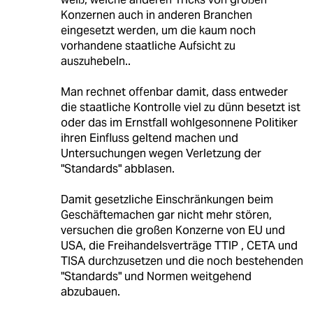
Konzernen auch in anderen Branchen
eingesetzt werden, um die kaum noch
vorhandene staatliche Aufsicht zu
auszuhebeln..
Man rechnet offenbar damit, dass entweder
die staatliche Kontrolle viel zu dünn besetzt ist
oder das im Ernstfall wohlgesonnene Politiker
ihren Einfluss geltend machen und
Untersuchungen wegen Verletzung der
"Standards" abblasen.
Damit gesetzliche Einschränkungen beim
Geschäftemachen gar nicht mehr stören,
versuchen die großen Konzerne von EU und
USA, die Freihandelsverträge TTIP , CETA und
TISA durchzusetzen und die noch bestehenden
"Standards" und Normen weitgehend
abzubauen.