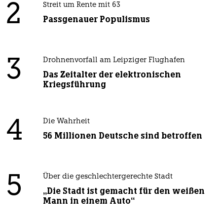
2
Streit um Rente mit 63
Passgenauer Populismus
3
Drohnenvorfall am Leipziger Flughafen
Das Zeitalter der elektronischen
Kriegsführung
4
Die Wahrheit
56 Millionen Deutsche sind betroffen
5
Über die geschlechtergerechte Stadt
„Die Stadt ist gemacht für den weißen
Mann in einem Auto“