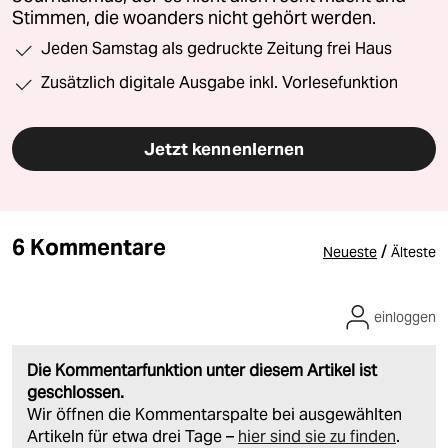
Stimmen, die woanders nicht gehört werden.
Jeden Samstag als gedruckte Zeitung frei Haus
Zusätzlich digitale Ausgabe inkl. Vorlesefunktion
Jetzt kennenlernen
6 Kommentare
/
Neueste
Älteste
einloggen
Die Kommentarfunktion unter diesem Artikel ist
geschlossen.
Wir öffnen die Kommentarspalte bei ausgewählten
Artikeln für etwa drei Tage –
hier sind sie zu finden
.