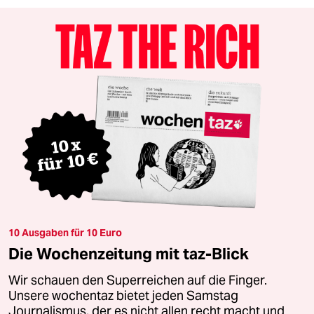
10 Ausgaben für 10 Euro
Die Wochenzeitung mit taz-Blick
Wir schauen den Superreichen auf die Finger.
Unsere wochentaz bietet jeden Samstag
Journalismus, der es nicht allen recht macht und