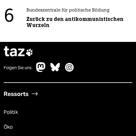
6
Bundeszentrale für politische Bildung
Zurück zu den antikommunistischen
Wurzeln
taz

Folgen Sie uns
Ressorts
Politik
Öko