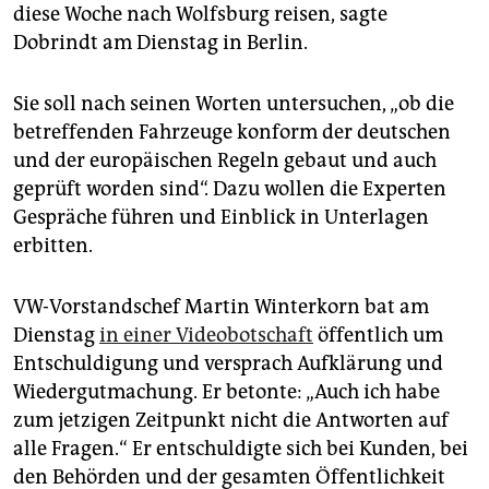
epaper login
diese Woche nach Wolfsburg reisen, sagte
Dobrindt am Dienstag in Berlin.
Sie soll nach seinen Worten untersuchen, „ob die
betreffenden Fahrzeuge konform der deutschen
und der europäischen Regeln gebaut und auch
geprüft worden sind“. Dazu wollen die Experten
Gespräche führen und Einblick in Unterlagen
erbitten.
VW-Vorstandschef Martin Winterkorn bat am
Dienstag
in einer Videobotschaft
öffentlich um
Entschuldigung und versprach Aufklärung und
Wiedergutmachung. Er betonte: „Auch ich habe
zum jetzigen Zeitpunkt nicht die Antworten auf
alle Fragen.“ Er entschuldigte sich bei Kunden, bei
den Behörden und der gesamten Öffentlichkeit