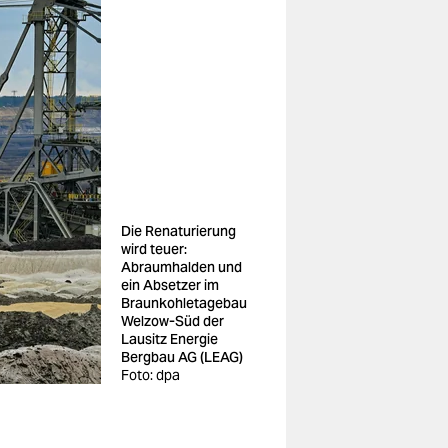
Die Renaturierung
wird teuer:
Abraumhalden und
ein Absetzer im
Braunkohletagebau
Welzow-Süd der
Lausitz Energie
Bergbau AG (LEAG)
Foto: dpa