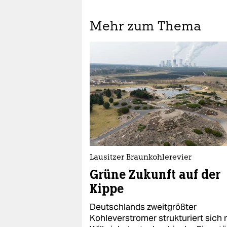
Mehr zum Thema
Lausitzer Braunkohlerevier
Grüne Zukunft auf der
Kippe
Deutschlands zweitgrößter
Kohleverstromer strukturiert sich 