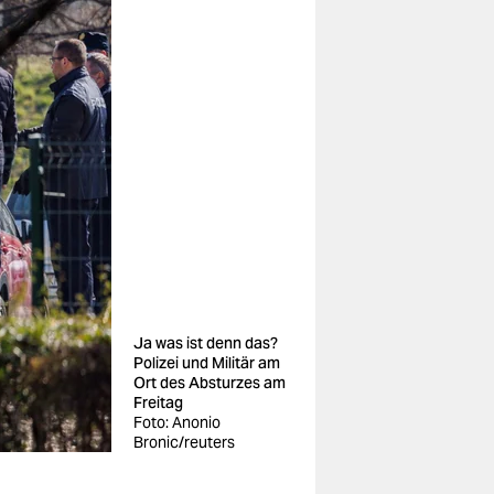
Ja was ist denn das?
Polizei und Militär am
Ort des Absturzes am
Freitag
Foto: Anonio
Bronic/reuters