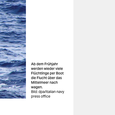
Ab dem Frühjahr
werden wieder viele
Flüchtlinge per Boot
die Flucht über das
Mittelmeer nach
wagen.
Bild: dpa/italian navy
press office