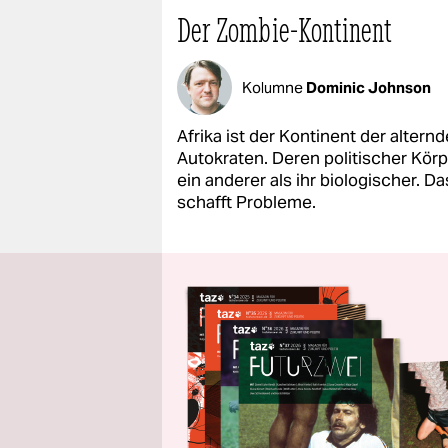
Der Zombie-Kontinent
Kolumne
Dominic Johnson
Afrika ist der Kontinent der altern
Autokraten. Deren politischer Körp
ein anderer als ihr biologischer. Da
schafft Probleme.