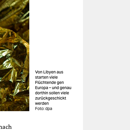
Von Libyen aus
starten viele
Flüchtende gen
Europa – und genau
dorthin sollen viele
zurückgeschickt
werden
Foto: dpa
 nach