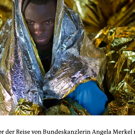
or der Reise von Bundeskanzlerin Angela Merkel