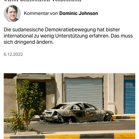
Kommentar von
Dominic Johnson
Die sudanesische Demokratiebewegung hat bisher
international zu wenig Unterstützung erfahren. Das muss
sich dringend ändern.
6.12.2022