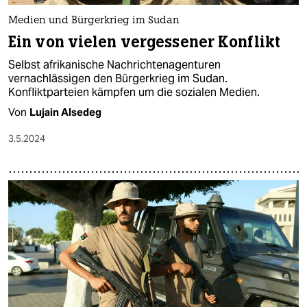
Medien und Bürgerkrieg im Sudan
Ein von vielen vergessener Konflikt
Selbst afrikanische Nachrichtenagenturen
vernachlässigen den Bürgerkrieg im Sudan.
Konfliktparteien kämpfen um die sozialen Medien.
Von
Lujain Alsedeg
3.5.2024