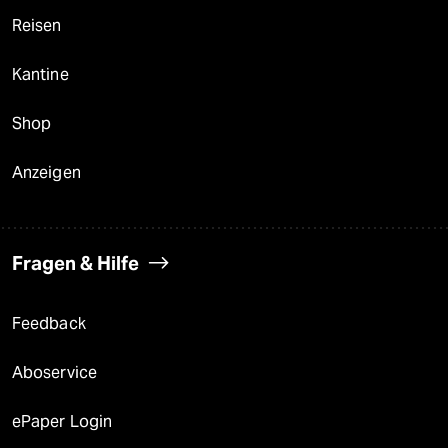
Reisen
Kantine
Shop
Anzeigen
Fragen & Hilfe
Feedback
Aboservice
ePaper Login