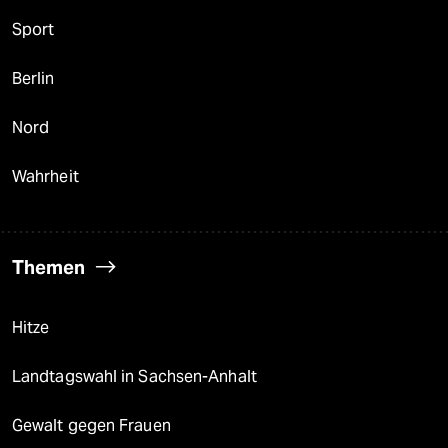
Sport
Berlin
Nord
Wahrheit
Themen
Hitze
Landtagswahl in Sachsen-Anhalt
Gewalt gegen Frauen