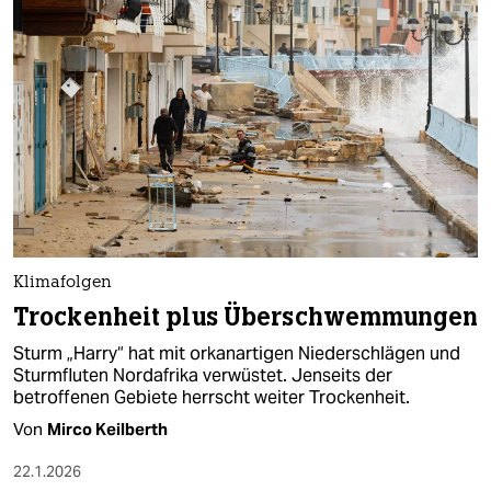
epaper login
Klimafolgen
Trockenheit plus Überschwemmungen
Sturm „Harry“ hat mit orkanartigen Niederschlägen und
Sturmfluten Nordafrika verwüstet. Jenseits der
betroffenen Gebiete herrscht weiter Trockenheit.
Von
Mirco Keilberth
22.1.2026