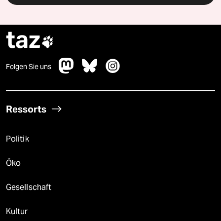
taz

Folgen Sie uns
Ressorts
Politik
Öko
Gesellschaft
Kultur