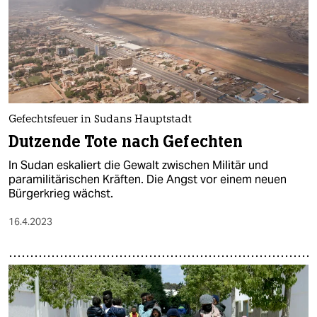
Gefechtsfeuer in Sudans Hauptstadt
Dutzende Tote nach Gefechten
In Sudan eskaliert die Gewalt zwischen Militär und
paramilitärischen Kräften. Die Angst vor einem neuen
Bürgerkrieg wächst.
16.4.2023