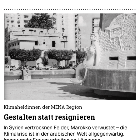
Klimaheldinnen der MENA-Region
Gestalten statt resignieren
In Syrien vertrocknen Felder, Marokko verwüstet – die
Klimakrise ist in der arabischen Welt allgegenwärtig.