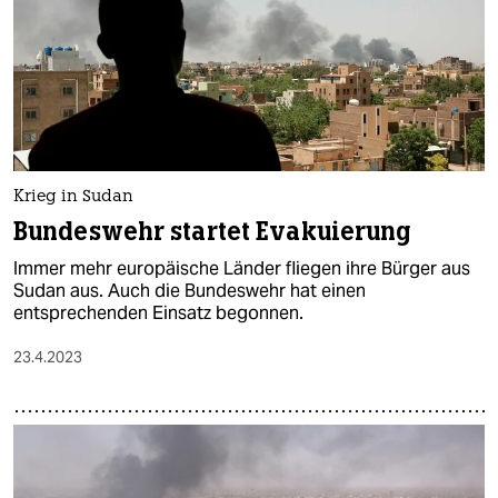
Krieg in Sudan
Bundeswehr startet Evakuierung
Immer mehr europäische Länder fliegen ihre Bürger aus
Sudan aus. Auch die Bundeswehr hat einen
entsprechenden Einsatz begonnen.
23.4.2023