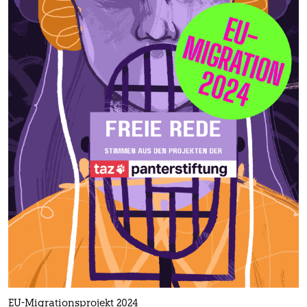
EU-Migrationsprojekt 2024