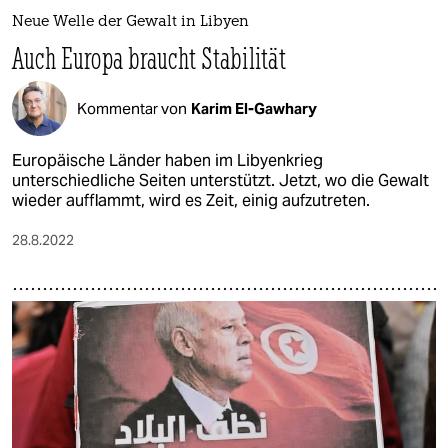
Neue Welle der Gewalt in Libyen
Auch Europa braucht Stabilität
Kommentar von
Karim El-Gawhary
Europäische Länder haben im Libyenkrieg
unterschiedliche Seiten unterstützt. Jetzt, wo die Gewalt
wieder aufflammt, wird es Zeit, einig aufzutreten.
28.8.2022