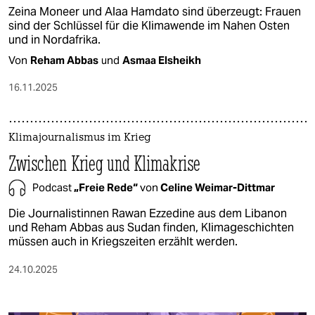
Zeina Moneer und Alaa Hamdato sind überzeugt: Frauen
sind der Schlüssel für die Klimawende im Nahen Osten
und in Nordafrika.
Von
Reham Abbas
und
Asmaa Elsheikh
16.11.2025
Klimajournalismus im Krieg
Zwischen Krieg und Klimakrise
Podcast
„Freie Rede“
von
Celine Weimar-Dittmar
Die Journalistinnen Rawan Ezzedine aus dem Libanon
und Reham Abbas aus Sudan finden, Klimageschichten
müssen auch in Kriegszeiten erzählt werden.
24.10.2025