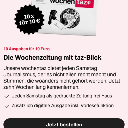
10 Ausgaben für 10 Euro
Die Wochenzeitung mit taz-Blick
Unsere wochentaz bietet jeden Samstag
Journalismus, der es nicht allen recht macht und
Stimmen, die woanders nicht gehört werden. Jetzt
zehn Wochen lang kennenlernen.
Jeden Samstag als gedruckte Zeitung frei Haus
Zusätzlich digitale Ausgabe inkl. Vorlesefunktion
Jetzt bestellen