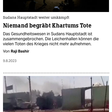
Sudans Hauptstadt weiter umkämpft
Niemand begräbt Khartums Tote
Das Gesundheitswesen in Sudans Hauptstadt ist
zusammengebrochen. Die Leichenhallen können die
vielen Toten des Krieges nicht mehr aufnehmen.
Von
Raji Bashir
9.8.2023