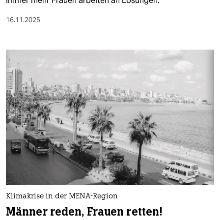
Immer mehr Frauen arbeiten an Lösungen.
16.11.2025
Klimakrise in der MENA-Region
Männer reden, Frauen retten!