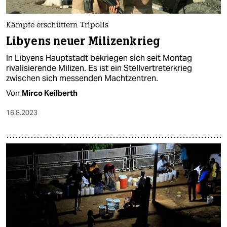
Kämpfe erschüttern Tripolis
Libyens neuer Milizenkrieg
In Libyens Hauptstadt bekriegen sich seit Montag
rivalisierende Milizen. Es ist ein Stellvertreterkrieg
zwischen sich messenden Machtzentren.
Von
Mirco Keilberth
16.8.2023