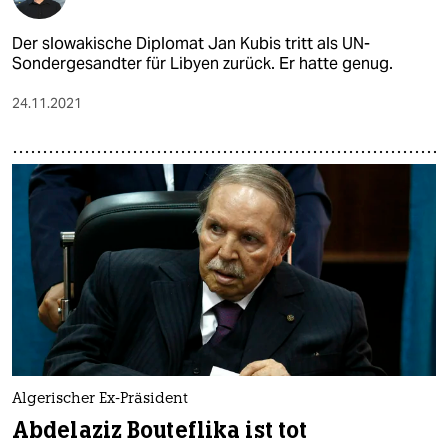
Der slowakische Diplomat Jan Kubis tritt als UN-
Sondergesandter für Libyen zurück. Er hatte genug.
24.11.2021
Algerischer Ex-Präsident
Abdelaziz Bouteflika ist tot