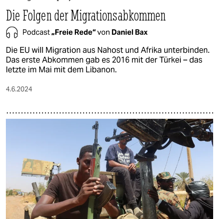
Die Folgen der Migrationsabkommen
Podcast
„Freie Rede“
von
Daniel Bax
Die EU will Migration aus Nahost und Afrika unterbinden.
Das erste Abkommen gab es 2016 mit der Türkei – das
letzte im Mai mit dem Libanon.
4.6.2024