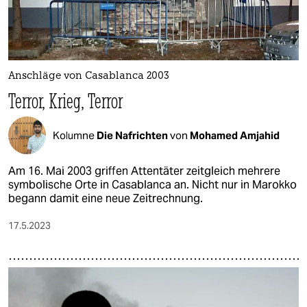
Anschläge von Casablanca 2003
Terror, Krieg, Terror
Kolumne
Die Nafrichten
von
Mohamed Amjahid
Am 16. Mai 2003 griffen Attentäter zeitgleich mehrere
symbolische Orte in Casablanca an. Nicht nur in Marokko
begann damit eine neue Zeitrechnung.
17.5.2023