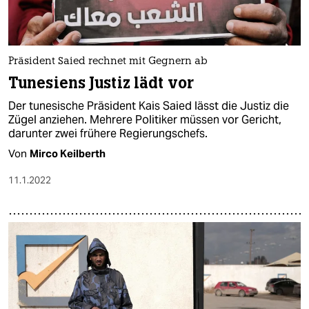
Präsident Saied rechnet mit Gegnern ab
Tunesiens Justiz lädt vor
Der tunesische Präsident Kais Saied lässt die Justiz die
Zügel anziehen. Mehrere Politiker müssen vor Gericht,
darunter zwei frühere Regierungschefs.
Von
Mirco Keilberth
11.1.2022