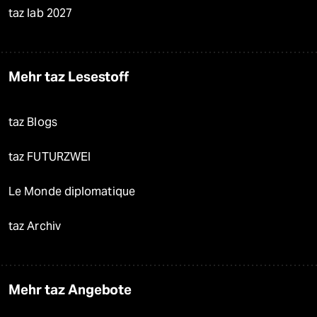
taz lab 2027
Mehr taz Lesestoff
taz Blogs
taz FUTURZWEI
Le Monde diplomatique
taz Archiv
Mehr taz Angebote