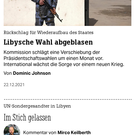
Rückschlag für Wiederaufbau des Staates
Libysche Wahl abgeblasen
Kommission schlägt eine Verschiebung der
Präsidentschaftswahlen um einen Monat vor.
International wächst die Sorge vor einem neuen Krieg.
Von
Dominic Johnson
22.12.2021
UN-Sondergesandter in Libyen
Im Stich gelassen
Kommentar von
Mirco Keilberth