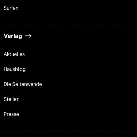
Surfen
Verlag
Aktuelles
Hausblog
Die Seitenwende
Stellen
Presse