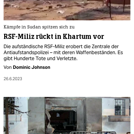
Kämpfe in Sudan spitzen sich zu
RSF-Miliz rückt in Khartum vor
Die aufständische RSF-Miliz erobert die Zentrale der
Antiaufstandspolizei – mit deren Waffenbeständen. Es
gibt Hunderte Tote und Verletzte.
Von
Dominic Johnson
26.6.2023