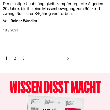
Der einstige Unabhängigkeitskämpfer regierte Algerien
20 Jahre, bis ihn eine Massenbewegung zum Rücktritt
zwang. Nun ist er 84-jährig verstorben.
Von
Reiner Wandler
18.9.2021
1
2
3