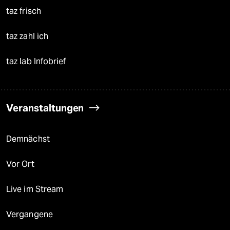
taz frisch
taz zahl ich
taz lab Infobrief
Veranstaltungen
Demnächst
Vor Ort
Live im Stream
Vergangene