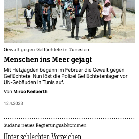
Gewalt gegen Geflüchtete in Tunesien
Menschen ins Meer gejagt
Mit Hetzjagden begann im Februar die Gewalt gegen
Geflüchtete. Nun löst die Polizei Geflüchtetenlager vor
UN-Gebäuden in Tunis auf.
Von
Mirco Keilberth
12.4.2023
Sudans neues Regierungsabkommen
Unter schlechten Vorzeichen