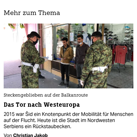
Mehr zum Thema
Steckengeblieben auf der Balkanroute
Das Tor nach Westeuropa
2015 war Šid ein Knotenpunkt der Mobilität für Menschen
auf der Flucht. Heute ist die Stadt im Nordwesten
Serbiens ein Rückstaubecken.
Von
Christian Jakob