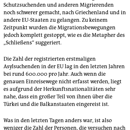
Schutzsuchenden und anderen Migrierenden
noch schwerer gemacht, nach Griechenland und in
andere EU-Staaten zu gelangen. Zu keinem
Zeitpunkt wurden die Migrationsbewegungen
jedoch komplett gestoppt, wie es die Metapher des
„Schließens“ suggeriert.
Die Zahl der registrierten erstmaligen
Asylsuchenden in der EU lag in den letzten Jahren
bei rund 600.000 pro Jahr. Auch wenn die
genauen Einreisewege nicht erfasst werden, liegt
es aufgrund der Herkunftsnationalitäten sehr
nahe, dass ein großer Teil von ihnen über die
Türkei und die Balkanstaaten eingereist ist.
Was in den letzten Tagen anders war, ist also
weniger die Zahl der Personen, die versuchen nach