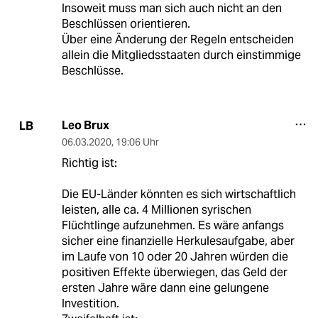
Insoweit muss man sich auch nicht an den
Beschlüssen orientieren.
Über eine Änderung der Regeln entscheiden
allein die Mitgliedsstaaten durch einstimmige
Beschlüsse.
Leo Brux
LB
06.03.2020
,
19:06 Uhr
Richtig ist:
Die EU-Länder könnten es sich wirtschaftlich
leisten, alle ca. 4 Millionen syrischen
Flüchtlinge aufzunehmen. Es wäre anfangs
sicher eine finanzielle Herkulesaufgabe, aber
im Laufe von 10 oder 20 Jahren würden die
positiven Effekte überwiegen, das Geld der
ersten Jahre wäre dann eine gelungene
Investition.