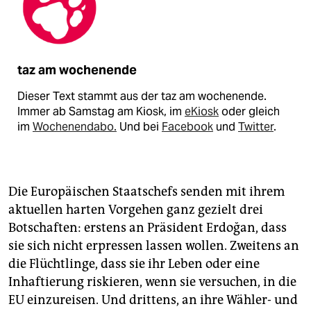
taz am wochenende
Dieser Text stammt aus der taz am wochenende.
Immer ab Samstag am Kiosk, im
eKiosk
oder gleich
im
Wochenendabo.
Und bei
Facebook
und
Twitter
.
Die Europäischen Staatschefs senden mit ihrem
aktuellen harten Vorgehen ganz gezielt drei
Botschaften: erstens an Präsident Erdoğan, dass
sie sich nicht erpressen lassen wollen. Zweitens an
die Flüchtlinge, dass sie ihr Leben oder eine
Inhaftierung riskieren, wenn sie versuchen, in die
EU einzureisen. Und drittens, an ihre Wähler- und