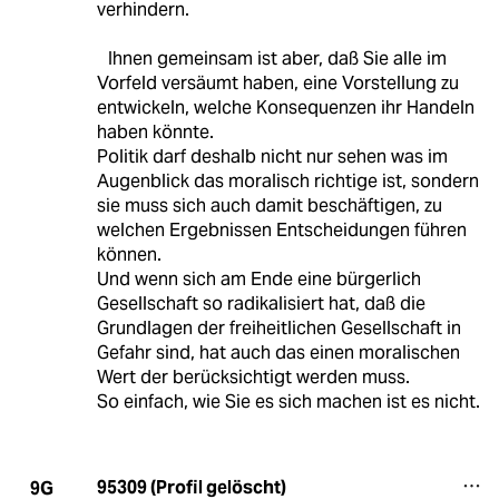
verhindern.
Ihnen gemeinsam ist aber, daß Sie alle im
Vorfeld versäumt haben, eine Vorstellung zu
entwickeln, welche Konsequenzen ihr Handeln
haben könnte.
Politik darf deshalb nicht nur sehen was im
Augenblick das moralisch richtige ist, sondern
sie muss sich auch damit beschäftigen, zu
welchen Ergebnissen Entscheidungen führen
können.
Und wenn sich am Ende eine bürgerlich
Gesellschaft so radikalisiert hat, daß die
Grundlagen der freiheitlichen Gesellschaft in
Gefahr sind, hat auch das einen moralischen
Wert der berücksichtigt werden muss.
So einfach, wie Sie es sich machen ist es nicht.
95309 (Profil gelöscht)
9G