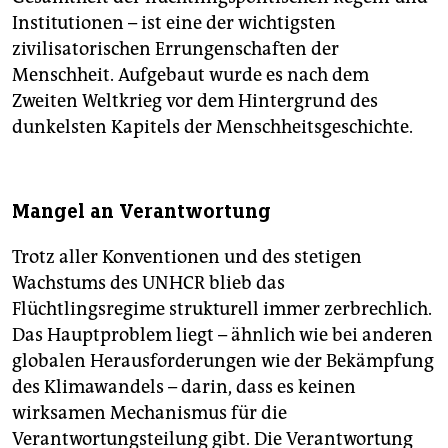
Institutionen – ist eine der wichtigsten
zivilisatorischen Errungenschaften der
Menschheit. Aufgebaut wurde es nach dem
Zweiten Weltkrieg vor dem Hintergrund des
dunkelsten Kapitels der Menschheitsgeschichte.
Mangel an Verantwortung
Trotz aller Konventionen und des stetigen
Wachstums des UNHCR blieb das
Flüchtlingsregime strukturell immer zerbrechlich.
Das Hauptproblem liegt – ähnlich wie bei anderen
globalen Herausforderungen wie der Bekämpfung
des Klimawandels – darin, dass es keinen
wirksamen Mechanismus für die
Verantwortungsteilung gibt. Die Verantwortung