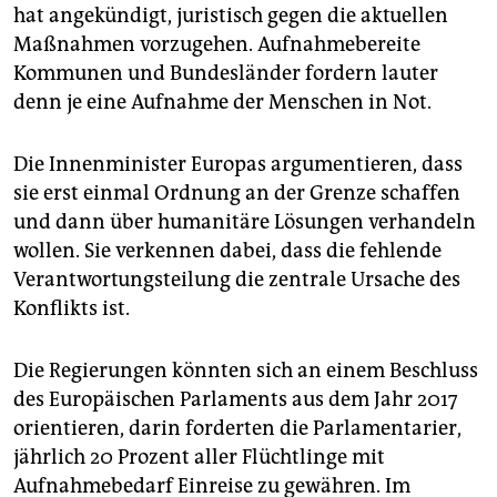
hat angekündigt, juristisch gegen die aktuellen
Maßnahmen vorzugehen. Aufnahmebereite
Kommunen und Bundesländer fordern lauter
denn je eine Aufnahme der Menschen in Not.
Die Innenminister Europas argumentieren, dass
sie erst einmal Ordnung an der Grenze schaffen
und dann über humanitäre Lösungen verhandeln
wollen. Sie verkennen dabei, dass die fehlende
Verantwortungsteilung die zentrale Ursache des
Konflikts ist.
Die Regierungen könnten sich an einem Beschluss
des Europäischen Parlaments aus dem Jahr 2017
orientieren, darin forderten die Parlamentarier,
jährlich 20 Prozent aller Flüchtlinge mit
Aufnahmebedarf Einreise zu gewähren. Im