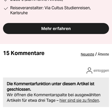
Reiseveranstalter: Via Cultus Studienreisen,
Karlsruhe
Mehr erfahren
15 Kommentare
/
Neueste
Älteste
einloggen
Die Kommentarfunktion unter diesem Artikel ist
geschlossen.
Wir öffnen die Kommentarspalte bei ausgewählten
Artikeln für etwa drei Tage –
hier sind sie zu finden
.