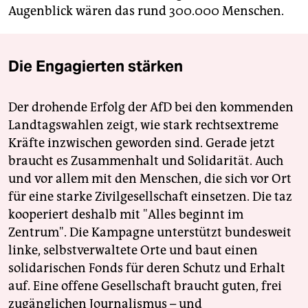
Augenblick wären das rund 300.000 Menschen.
Die Engagierten stärken
Der drohende Erfolg der AfD bei den kommenden
Landtagswahlen zeigt, wie stark rechtsextreme
Kräfte inzwischen geworden sind. Gerade jetzt
braucht es Zusammenhalt und Solidarität. Auch
und vor allem mit den Menschen, die sich vor Ort
für eine starke Zivilgesellschaft einsetzen. Die taz
kooperiert deshalb mit "Alles beginnt im
Zentrum". Die Kampagne unterstützt bundesweit
linke, selbstverwaltete Orte und baut einen
solidarischen Fonds für deren Schutz und Erhalt
auf. Eine offene Gesellschaft braucht guten, frei
zugänglichen Journalismus – und