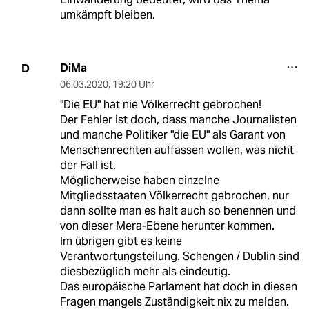
umkämpft bleiben.
DiMa
D
06.03.2020
,
19:20 Uhr
"Die EU" hat nie Völkerrecht gebrochen!
Der Fehler ist doch, dass manche Journalisten
und manche Politiker "die EU" als Garant von
Menschenrechten auffassen wollen, was nicht
der Fall ist.
Möglicherweise haben einzelne
Mitgliedsstaaten Völkerrecht gebrochen, nur
dann sollte man es halt auch so benennen und
von dieser Mera-Ebene herunter kommen.
Im übrigen gibt es keine
Verantwortungsteilung. Schengen / Dublin sind
diesbezüglich mehr als eindeutig.
Das europäische Parlament hat doch in diesen
Fragen mangels Zuständigkeit nix zu melden.