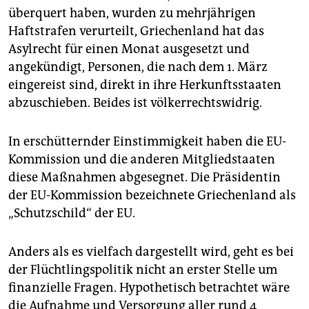
überquert haben, wurden zu mehrjährigen
Haftstrafen verurteilt, Griechenland hat das
Asylrecht für einen Monat ausgesetzt und
angekündigt, Personen, die nach dem 1. März
eingereist sind, direkt in ihre Herkunftsstaaten
abzuschieben. Beides ist völkerrechtswidrig.
In erschütternder Einstimmigkeit haben die EU-
Kommission und die anderen Mitgliedstaaten
diese Maßnahmen abgesegnet. Die Präsidentin
der EU-Kommission bezeichnete Griechenland als
„Schutzschild“ der EU.
Anders als es vielfach dargestellt wird, geht es bei
der Flüchtlingspolitik nicht an erster Stelle um
finanzielle Fragen. Hypothetisch betrachtet wäre
die Aufnahme und Versorgung aller rund 4