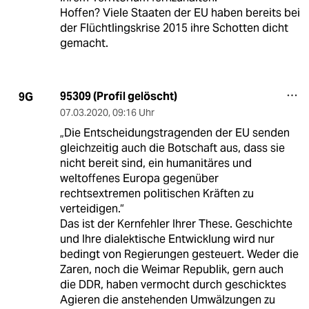
Hoffen? Viele Staaten der EU haben bereits bei
der Flüchtlingskrise 2015 ihre Schotten dicht
gemacht.
95309 (Profil gelöscht)
9G
07.03.2020
,
09:16 Uhr
„Die Entscheidungstragenden der EU senden
gleichzeitig auch die Botschaft aus, dass sie
nicht bereit sind, ein humanitäres und
weltoffenes Europa gegenüber
rechtsextremen politischen Kräften zu
verteidigen.“
Das ist der Kernfehler Ihrer These. Geschichte
und Ihre dialektische Entwicklung wird nur
bedingt von Regierungen gesteuert. Weder die
Zaren, noch die Weimar Republik, gern auch
die DDR, haben vermocht durch geschicktes
Agieren die anstehenden Umwälzungen zu