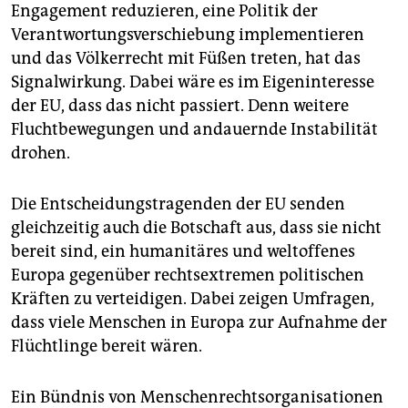
Engagement reduzieren, eine Politik der
Verantwortungsverschiebung implementieren
und das Völkerrecht mit Füßen treten, hat das
Signalwirkung. Dabei wäre es im Eigeninteresse
der EU, dass das nicht passiert. Denn weitere
Fluchtbewegungen und andauernde Instabilität
drohen.
Die Entscheidungstragenden der EU senden
gleichzeitig auch die Botschaft aus, dass sie nicht
bereit sind, ein humanitäres und weltoffenes
Europa gegenüber rechtsextremen politischen
Kräften zu verteidigen. Dabei zeigen Umfragen,
dass viele Menschen in Europa zur Aufnahme der
Flüchtlinge bereit wären.
Ein Bündnis von Menschenrechtsorganisationen