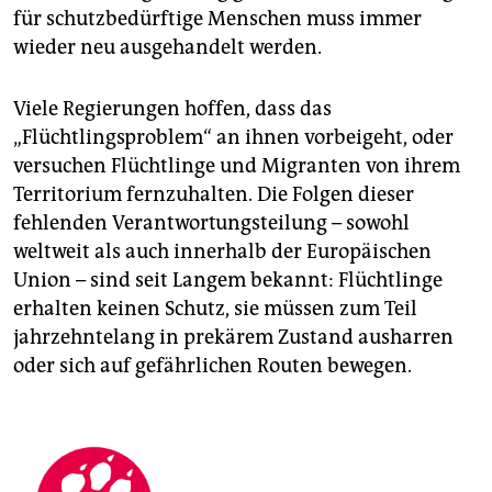
für schutzbedürftige Menschen muss immer
wieder neu ausgehandelt werden.
Viele Regierungen hoffen, dass das
„Flüchtlingsproblem“ an ihnen vorbeigeht, oder
versuchen Flüchtlinge und Migranten von ihrem
Territorium fernzuhalten. Die Folgen dieser
fehlenden Verantwortungsteilung – sowohl
weltweit als auch innerhalb der Europäischen
Union – sind seit Langem bekannt: Flüchtlinge
erhalten keinen Schutz, sie müssen zum Teil
jahrzehntelang in prekärem Zustand ausharren
oder sich auf gefährlichen Routen bewegen.