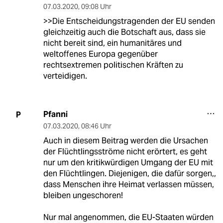
07.03.2020
,
09:08 Uhr
>>Die Entscheidungstragenden der EU senden
gleichzeitig auch die Botschaft aus, dass sie
nicht bereit sind, ein humanitäres und
weltoffenes Europa gegenüber
rechtsextremen politischen Kräften zu
verteidigen.
Pfanni
P
07.03.2020
,
08:46 Uhr
Auch in diesem Beitrag werden die Ursachen
der Flüchtlingsströme nicht erörtert, es geht
nur um den kritikwürdigen Umgang der EU mit
den Flüchtlingen. Diejenigen, die dafür sorgen,,
dass Menschen ihre Heimat verlassen müssen,
bleiben ungeschoren!
Nur mal angenommen, die EU-Staaten würden