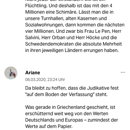
Flüchtling. Und deshalb ist das mit den 4
Millionen eine Schimäre. Lässt man die in
unsere Turnhallen, alten Kasernen und
Sozialwohnungen, dann kommen die nächsten
vier Millionen. Und zwar bis Frau Le Pen, Herr
Salvini, Herr Orban und Herr Höcke und die
Schwedendemokraten die absolute Mehrheit
in ihren jeweiligen Ländern errungen haben.
Ariane
06.03.2020
,
23:24 Uhr
Da bleibt zu hoffen, dass die Judikative fest
"auf dem Boden der Verfassung" steht.
Was gerade in Griechenland geschieht, ist
erschütternd weit weg von den Werten
Deutschlands und Europas – zumindest der
Werte auf dem Papier.