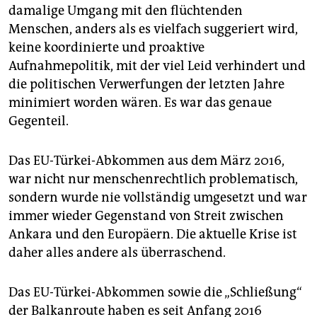
epaper login
damalige Umgang mit den flüchtenden
Menschen, anders als es vielfach suggeriert wird,
keine koordinierte und proaktive
Aufnahmepolitik, mit der viel Leid verhindert und
die politischen Verwerfungen der letzten Jahre
minimiert worden wären. Es war das genaue
Gegenteil.
Das EU-Türkei-Abkommen aus dem März 2016,
war nicht nur menschenrechtlich problematisch,
sondern wurde nie vollständig umgesetzt und war
immer wieder Gegenstand von Streit zwischen
Ankara und den Europäern. Die aktuelle Krise ist
daher alles andere als überraschend.
Das EU-Türkei-Abkommen sowie die „Schließung“
der Balkanroute haben es seit Anfang 2016