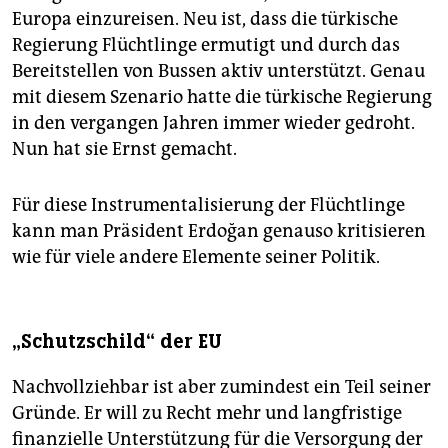
Europa einzureisen. Neu ist, dass die türkische
Regierung Flüchtlinge ermutigt und durch das
Bereitstellen von Bussen aktiv unterstützt. Genau
mit diesem Szenario hatte die türkische Regierung
in den vergangen Jahren immer wieder gedroht.
Nun hat sie Ernst gemacht.
Für diese Instrumentalisierung der Flüchtlinge
kann man Präsident Erdoğan genauso kritisieren
wie für viele andere Elemente seiner Politik.
„Schutzschild“ der EU
Nachvollziehbar ist aber zumindest ein Teil seiner
Gründe. Er will zu Recht mehr und langfristige
finanzielle Unterstützung für die Versorgung der