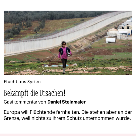
Flucht aus Syrien
Bekämpft die Ursachen!
Gastkommentar von
Daniel Steinmaier
Europa will Flüchtende fernhalten. Die stehen aber an der
Grenze, weil nichts zu ihrem Schutz unternommen wurde.