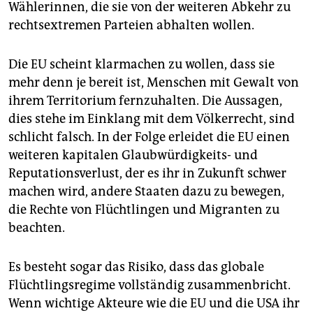
Wählerinnen, die sie von der weiteren Abkehr zu
rechtsextremen Parteien abhalten wollen.
Die EU scheint klarmachen zu wollen, dass sie
mehr denn je bereit ist, Menschen mit Gewalt von
ihrem Territorium fernzuhalten. Die Aussagen,
dies stehe im Einklang mit dem Völkerrecht, sind
schlicht falsch. In der Folge erleidet die EU einen
weiteren kapitalen Glaubwürdigkeits- und
Reputationsverlust, der es ihr in Zukunft schwer
machen wird, andere Staaten dazu zu bewegen,
die Rechte von Flüchtlingen und Migranten zu
beachten.
Es besteht sogar das Risiko, dass das globale
Flüchtlingsregime vollständig zusammenbricht.
Wenn wichtige Akteure wie die EU und die USA ihr