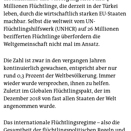
Millionen Flüchtlinge, die derzeit in der Türkei
leben, durch die wirtschaftlich starken EU-Staaten
machbar. Selbst die weltweit vom UN-
Flüchtlingshilfswerk (UNHCR) auf 26 Millionen
bezifferten Flüchtlinge überfordern die
Weltgemeinschaft nicht mal im Ansatz.
Die Zahl ist zwar in den vergangen Jahren
kontinuierlich gewachsen, entspricht aber nur
rund 0,3 Prozent der Weltbevölkerung. Immer
wieder wurde versprochen, ihnen zu helfen.
Zuletzt im Globalen Flüchtlingspakt, der im
Dezember 2018 von fast allen Staaten der Welt
angenommen wurde.
Das internationale Flüchtlingsregime – also die
Gesamtheit der flüchtlingspolitischen Regeln und