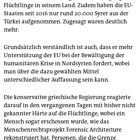
Flüchtlinge in seinem Land. Zudem haben die EU-
Staaten seit 2016 nur rund 20.000 Syrer aus der
Türkei aufgenommen. Zugesagt waren deutlich
mehr.
Grundsätzlich verständlich ist auch, dass er mehr
Unterstützung der EU bei der Bewältigung der
humanitären Krise in Nordsyrien fordert, wobei
man über die dazu gewählten Mittel
unterschiedlicher Auffassung sein kann.
Die konservative griechische Regierung reagierte
darauf in den vergangenen Tagen mit bisher nicht
gekannter Härte auf die Flüchtlinge, wobei ein
Mensch sogar erschossen wurde, wie das
Menschenrechtsprojekt Forensic Architecture
rekonstruiert hat. Personen, die die Grenze