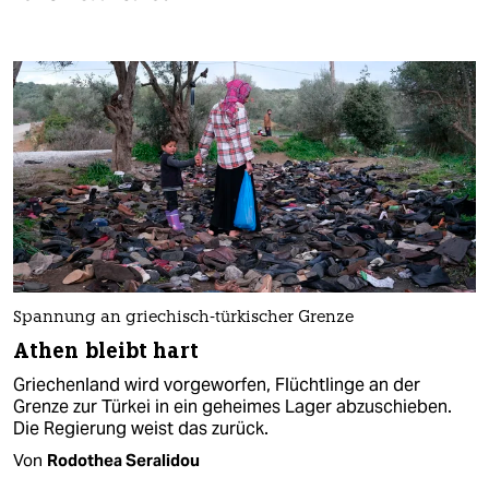
Spannung an griechisch-türkischer Grenze
Athen bleibt hart
Griechenland wird vorgeworfen, Flüchtlinge an der
Grenze zur Türkei in ein geheimes Lager abzuschieben.
Die Regierung weist das zurück.
Von
Rodothea Seralidou