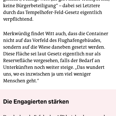
keine Bürgerbeteiligung“ – dabei sei Letztere
durch das Tempelhofer-Feld-Gesetz eigentlich
verpflichtend.
Merkwürdig findet Witt auch, dass die Container
nicht auf das Vorfeld des Flughafengebäudes,
sondern auf die Wiese daneben gesetzt werden.
Diese Fläche sei laut Gesetz eigentlich nur als
Reservefläche vorgesehen, falls der Bedarf an
Unterkünften noch weiter steige. „Das wundert
uns, wo es inzwischen ja um viel weniger
Menschen geht.“
Die Engagierten stärken