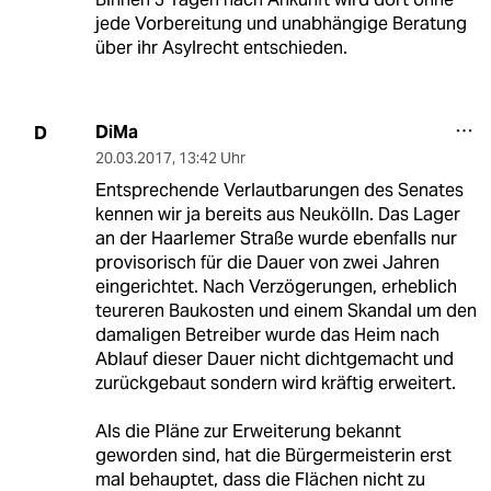
jede Vorbereitung und unabhängige Beratung
über ihr Asylrecht entschieden.
DiMa
D
20.03.2017
,
13:42 Uhr
Entsprechende Verlautbarungen des Senates
kennen wir ja bereits aus Neukölln. Das Lager
an der Haarlemer Straße wurde ebenfalls nur
provisorisch für die Dauer von zwei Jahren
eingerichtet. Nach Verzögerungen, erheblich
teureren Baukosten und einem Skandal um den
damaligen Betreiber wurde das Heim nach
Ablauf dieser Dauer nicht dichtgemacht und
zurückgebaut sondern wird kräftig erweitert.
Als die Pläne zur Erweiterung bekannt
geworden sind, hat die Bürgermeisterin erst
mal behauptet, dass die Flächen nicht zu