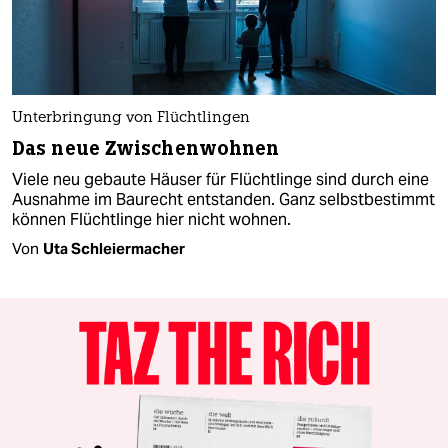
Unterbringung von Flüchtlingen
Das neue Zwischenwohnen
Viele neu gebaute Häuser für Flüchtlinge sind durch eine
Ausnahme im Baurecht entstanden. Ganz selbstbestimmt
können Flüchtlinge hier nicht wohnen.
Von
Uta Schleiermacher