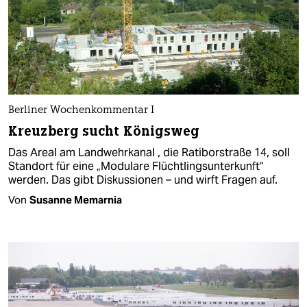
Berliner Wochenkommentar I
Kreuzberg sucht Königsweg
Das Areal am Landwehrkanal , die Ratiborstraße 14, soll
Standort für eine „Modulare Flüchtlingsunterkunft“
werden. Das gibt Diskussionen – und wirft Fragen auf.
Von
Susanne Memarnia