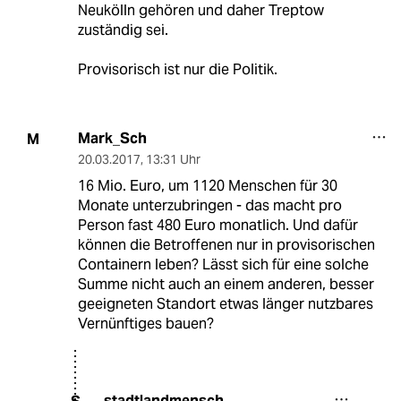
Neukölln gehören und daher Treptow
zuständig sei.
Provisorisch ist nur die Politik.
Mark_Sch
M
20.03.2017
,
13:31 Uhr
16 Mio. Euro, um 1120 Menschen für 30
Monate unterzubringen - das macht pro
Person fast 480 Euro monatlich. Und dafür
können die Betroffenen nur in provisorischen
Containern leben? Lässt sich für eine solche
Summe nicht auch an einem anderen, besser
geeigneten Standort etwas länger nutzbares
Vernünftiges bauen?
stadtlandmensch