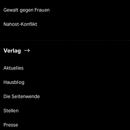
Gewalt gegen Frauen
Nahost-Konflikt
Verlag
Aktuelles
Hausblog
Die Seitenwende
Stellen
Presse