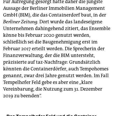
Für Aufregung gesorgt hatte daher die jüngste
Aussage der Berliner Immobilien Management
GmbH (BIM), die das Containerdorf baut, in der
Berliner Zeitung.
Dort wurde das landeseigene
Unternehmen dahingehend zitiert, das Ensemble
könne bis Februar 2020 genutzt werden,
schließlich sei die Baugenehmigung erst im
Februar 2017 erteilt worden. Die Sprecherin der
Finanzverwaltung, der die BIM untersteht,
präzisierte auf taz-Nachfrage: Grundsätzlich
könnten die Containerdörfer, auch Tempohomes
genannt, zwar drei Jahre genutzt werden. Im Fall
Tempelhofer Feld gebe es aber eine „klare
Vereinbarung, die Nutzung zum 31. Dezember
2019 zu beenden“.