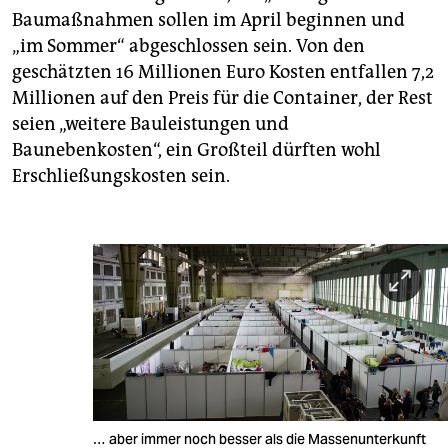
Baumaßnahmen sollen im April beginnen und
„im Sommer“ abgeschlossen sein. Von den
geschätzten 16 Millionen Euro Kosten entfallen 7,2
Millionen auf den Preis für die Container, der Rest
seien „weitere Bauleistungen und
Baunebenkosten“, ein Großteil dürften wohl
Erschließungskosten sein.
… aber immer noch besser als die Massenunterkunft