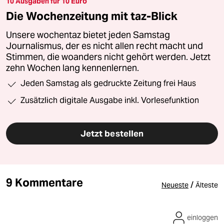
10 Ausgaben für 10 Euro
Die Wochenzeitung mit taz-Blick
Unsere wochentaz bietet jeden Samstag
Journalismus, der es nicht allen recht macht und
Stimmen, die woanders nicht gehört werden. Jetzt
zehn Wochen lang kennenlernen.
Jeden Samstag als gedruckte Zeitung frei Haus
Zusätzlich digitale Ausgabe inkl. Vorlesefunktion
Jetzt bestellen
9 Kommentare
/
Neueste
Älteste
einloggen