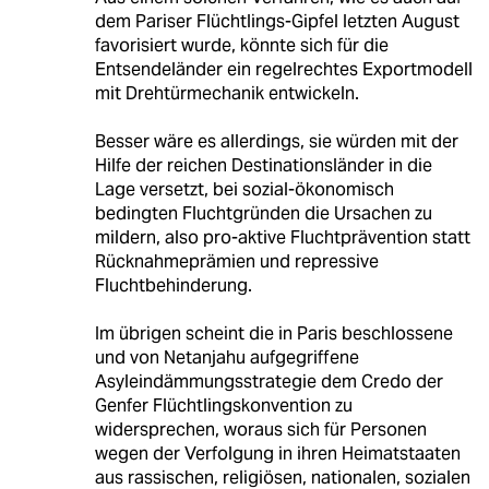
dem Pariser Flüchtlings-Gipfel letzten August
favorisiert wurde, könnte sich für die
Entsendeländer ein regelrechtes Exportmodell
mit Drehtürmechanik entwickeln.
Besser wäre es allerdings, sie würden mit der
Hilfe der reichen Destinationsländer in die
Lage versetzt, bei sozial-ökonomisch
bedingten Fluchtgründen die Ursachen zu
mildern, also pro-aktive Fluchtprävention statt
Rücknahmeprämien und repressive
Fluchtbehinderung.
Im übrigen scheint die in Paris beschlossene
und von Netanjahu aufgegriffene
Asyleindämmungsstrategie dem Credo der
Genfer Flüchtlingskonvention zu
widersprechen, woraus sich für Personen
wegen der Verfolgung in ihren Heimatstaaten
aus rassischen, religiösen, nationalen, sozialen