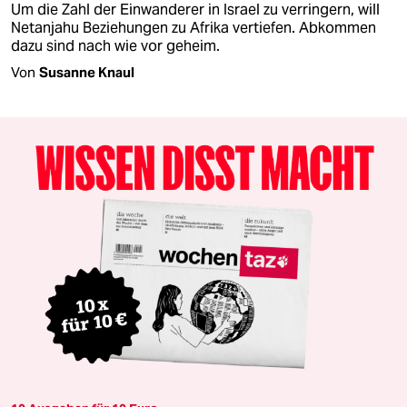
Um die Zahl der Einwanderer in Israel zu verringern, will
Netanjahu Beziehungen zu Afrika vertiefen. Abkommen
dazu sind nach wie vor geheim.
Von
Susanne Knaul