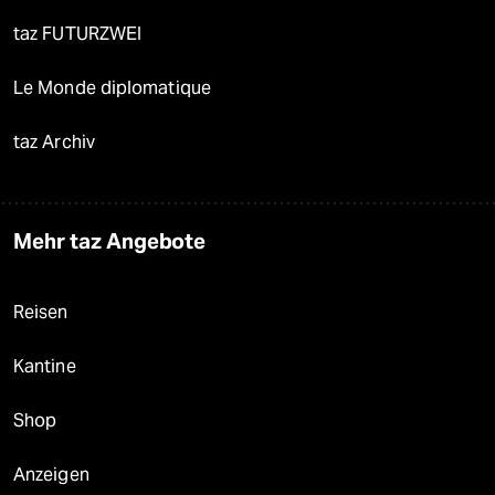
taz FUTURZWEI
Le Monde diplomatique
taz Archiv
Mehr taz Angebote
Reisen
Kantine
Shop
Anzeigen