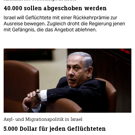
40.000 sollen abgeschoben werden
Israel will Geflüchtete mit einer Rückkehrprämie zur
Ausreise bewegen. Zugleich droht die Regierung jenen
mit Gefängnis, die das Angebot ablehnen.
Asyl- und Migrationspolitik in Israel
5.000 Dollar für jeden Geflüchteten