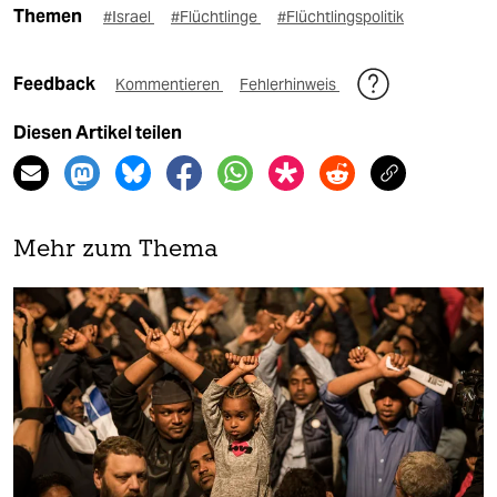
Themen
#Israel
#Flüchtlinge
#Flüchtlingspolitik
Feedback
Kommentieren
Fehlerhinweis
Diesen Artikel teilen
Mehr zum Thema