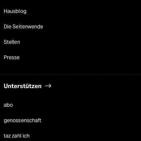
Hausblog
Die Seitenwende
Stellen
Presse
Unterstützen
abo
genossenschaft
taz zahl ich