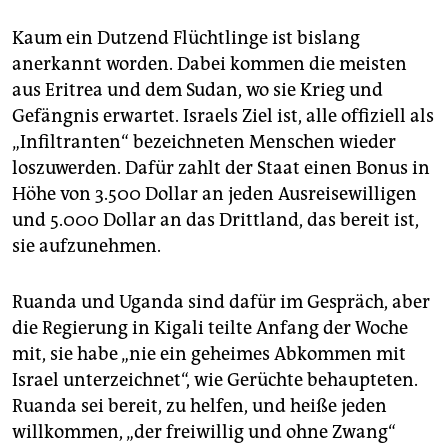
Kaum ein Dutzend Flüchtlinge ist bislang
anerkannt worden. Dabei kommen die meisten
aus Eritrea und dem Sudan, wo sie Krieg und
Gefängnis erwartet. Israels Ziel ist, alle offiziell als
„Infiltranten“ bezeichneten Menschen wieder
loszuwerden. Dafür zahlt der Staat einen Bonus in
Höhe von 3.500 Dollar an jeden Ausreisewilligen
und 5.000 Dollar an das Drittland, das bereit ist,
sie aufzunehmen.
Ruanda und Uganda sind dafür im Gespräch, aber
die Regierung in Kigali teilte Anfang der Woche
mit, sie habe „nie ein geheimes Abkommen mit
Israel unterzeichnet“, wie Gerüchte behaupteten.
Ruanda sei bereit, zu helfen, und heiße jeden
willkommen, „der freiwillig und ohne Zwang“