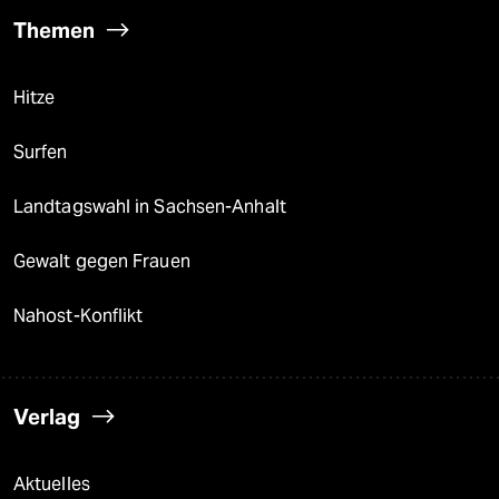
Themen
Hitze
Surfen
Landtagswahl in Sachsen-Anhalt
Gewalt gegen Frauen
Nahost-Konflikt
Verlag
Aktuelles