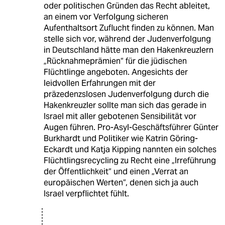
oder politischen Gründen das Recht ableitet,
an einem vor Verfolgung sicheren
Aufenthaltsort Zuflucht finden zu können. Man
stelle sich vor, während der Judenverfolgung
in Deutschland hätte man den Hakenkreuzlern
„Rücknahmeprämien“ für die jüdischen
Flüchtlinge angeboten. Angesichts der
leidvollen Erfahrungen mit der
präzedenzslosen Judenverfolgung durch die
Hakenkreuzler sollte man sich das gerade in
Israel mit aller gebotenen Sensibilität vor
Augen führen. Pro-Asyl-Geschäftsführer Günter
Burkhardt und Politiker wie Katrin Göring-
Eckardt und Katja Kipping nannten ein solches
Flüchtlingsrecycling zu Recht eine „Irreführung
der Öffentlichkeit“ und einen „Verrat an
europäischen Werten“, denen sich ja auch
Israel verpflichtet fühlt.