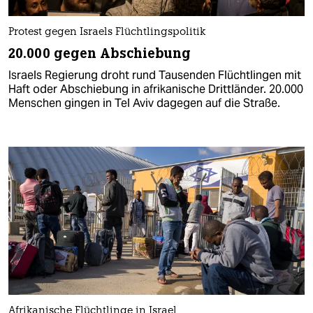
Protest gegen Israels Flüchtlingspolitik
20.000 gegen Abschiebung
Israels Regierung droht rund Tausenden Flüchtlingen mit
Haft oder Abschiebung in afrikanische Drittländer. 20.000
Menschen gingen in Tel Aviv dagegen auf die Straße.
Afrikanische Flüchtlinge in Israel