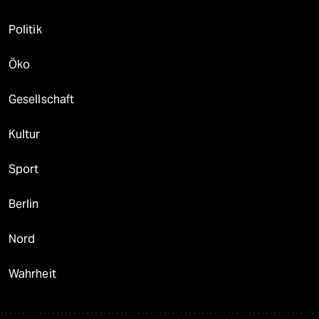
Politik
Öko
Gesellschaft
Kultur
Sport
Berlin
Nord
Wahrheit