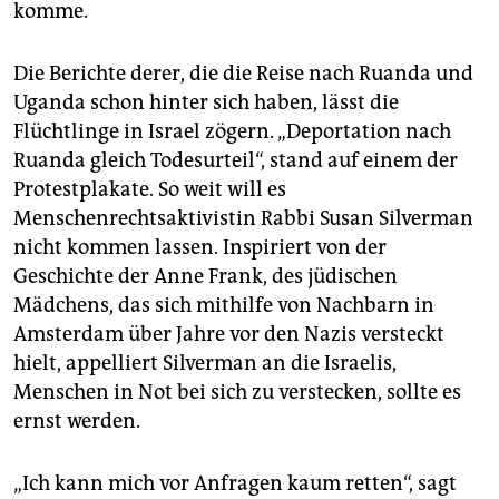
komme.
Die Berichte derer, die die Reise nach Ruanda und
Uganda schon hinter sich haben, lässt die
Flüchtlinge in Israel zögern. „Deportation nach
Ruanda gleich Todesurteil“, stand auf einem der
Protestplakate. So weit will es
Menschenrechtsaktivistin Rabbi Susan Silverman
nicht kommen lassen. Inspiriert von der
Geschichte der Anne Frank, des jüdischen
Mädchens, das sich mithilfe von Nachbarn in
Amsterdam über Jahre vor den Nazis versteckt
hielt, appelliert Silverman an die Israelis,
Menschen in Not bei sich zu verstecken, sollte es
ernst werden.
„Ich kann mich vor Anfragen kaum retten“, sagt