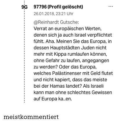
97796 (Profil gelöscht)
9G
26.01.2018
,
23:21 Uhr
@Reinhardt Gutsche:
Verrat an europäischen Werten,
denen sich ja auch Israel verpflichtet
fühlt. Aha. Meinen Sie das Europa, in
dessen Hauptstädten Juden nicht
mehr mit Kippa rumlaufen können,
ohne Gefahr zu laufen, angegangen
zu werden? Oder das Europa,
welches Palästinenser mit Geld flutet
und nicht kapiert, dass das meiste
bei der Hamas landet? Als Israeli
kann man ohne schlechtes Gewissen
auf Europa ka..en.
meistkommentiert