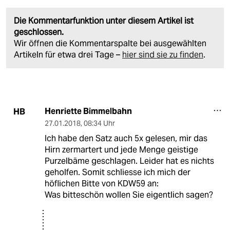
Die Kommentarfunktion unter diesem Artikel ist
geschlossen.
Wir öffnen die Kommentarspalte bei ausgewählten
Artikeln für etwa drei Tage –
hier sind sie zu finden
.
Henriette Bimmelbahn
HB
27.01.2018
,
08:34 Uhr
Ich habe den Satz auch 5x gelesen, mir das
Hirn zermartert und jede Menge geistige
Purzelbäme geschlagen. Leider hat es nichts
geholfen. Somit schliesse ich mich der
höflichen Bitte von KDW59 an:
Was bitteschön wollen Sie eigentlich sagen?