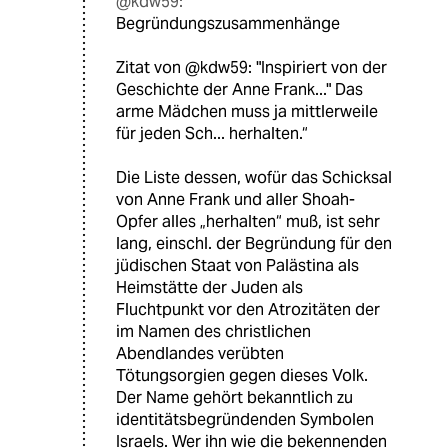
@kdw59:
Begründungszusammenhänge
Zitat von @kdw59: "Inspiriert von der
Geschichte der Anne Frank..." Das
arme Mädchen muss ja mittlerweile
für jeden Sch... herhalten.“
Die Liste dessen, wofür das Schicksal
von Anne Frank und aller Shoah-
Opfer alles „herhalten“ muß, ist sehr
lang, einschl. der Begründung für den
jüdischen Staat von Palästina als
Heimstätte der Juden als
Fluchtpunkt vor den Atrozitäten der
im Namen des christlichen
Abendlandes verübten
Tötungsorgien gegen dieses Volk.
Der Name gehört bekanntlich zu
identitätsbegründenden Symbolen
Israels. Wer ihn wie die bekennenden