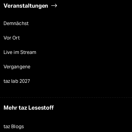
Veranstaltungen
Demnächst
Vor Ort
Live im Stream
Vergangene
taz lab 2027
Mehr taz Lesestoff
taz Blogs