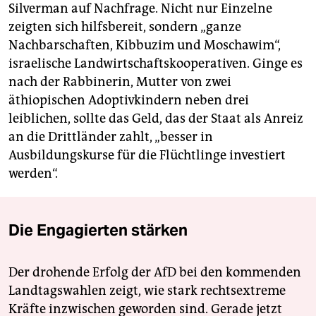
Silverman auf Nachfrage. Nicht nur Einzelne
zeigten sich hilfsbereit, sondern „ganze
Nachbarschaften, Kibbuzim und Moschawim“,
israelische Landwirtschaftskooperativen. Ginge es
nach der Rabbinerin, Mutter von zwei
äthiopischen Adoptivkindern neben drei
leiblichen, sollte das Geld, das der Staat als Anreiz
an die Drittländer zahlt, „besser in
Ausbildungskurse für die Flüchtlinge investiert
werden“.
Die Engagierten stärken
Der drohende Erfolg der AfD bei den kommenden
Landtagswahlen zeigt, wie stark rechtsextreme
Kräfte inzwischen geworden sind. Gerade jetzt