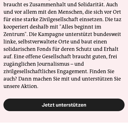
braucht es Zusammenhalt und Solidarität. Auch
und vor allem mit den Menschen, die sich vor Ort
für eine starke Zivilgesellschaft einsetzen. Die taz
kooperiert deshalb mit "Alles beginnt im
Zentrum". Die Kampagne unterstützt bundesweit
linke, selbstverwaltete Orte und baut einen
solidarischen Fonds für deren Schutz und Erhalt
auf. Eine offene Gesellschaft braucht guten, frei
zugänglichen Journalismus – und
zivilgesellschaftliches Engagement. Finden Sie
auch? Dann machen Sie mit und unterstützen Sie
unsere Aktion.
Jetzt unterstützen