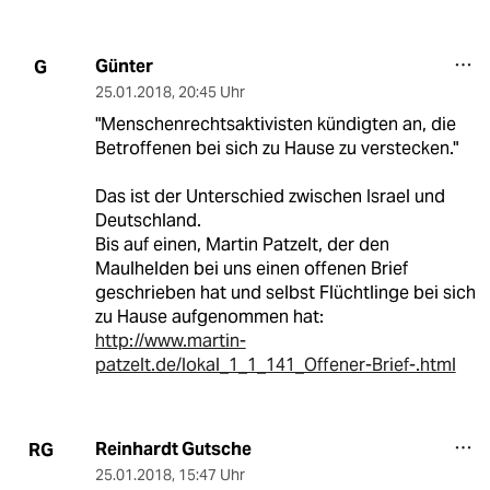
Günter
G
25.01.2018
,
20:45 Uhr
"Menschenrechtsaktivisten kündigten an, die
Betroffenen bei sich zu Hause zu verstecken."
Das ist der Unterschied zwischen Israel und
Deutschland.
Bis auf einen, Martin Patzelt, der den
Maulhelden bei uns einen offenen Brief
geschrieben hat und selbst Flüchtlinge bei sich
zu Hause aufgenommen hat:
http://www.martin-
patzelt.de/lokal_1_1_141_Offener-Brief-.html
Reinhardt Gutsche
RG
25.01.2018
,
15:47 Uhr