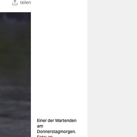
teilen
Einer der Wartenden
am
Donnerstagmorgen.