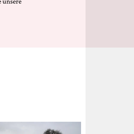
e unsere