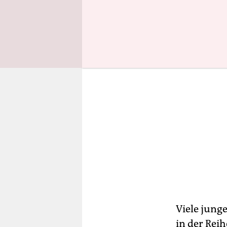
Viele jung
in der Reih