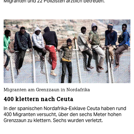
Migranten und 22 Polizisten ärztlich betreuen.
Migranten am Grenzzaun in Nordafrika
400 klettern nach Ceuta
In der spanischen Nordafrika-Exklave Ceuta haben rund
400 Migranten versucht, über den sechs Meter hohen
Grenzzaun zu klettern. Sechs wurden verletzt.