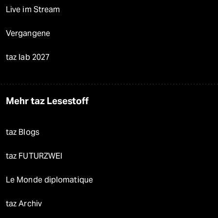
Live im Stream
Vergangene
taz lab 2027
Mehr taz Lesestoff
taz Blogs
taz FUTURZWEI
Le Monde diplomatique
taz Archiv