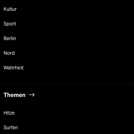
Kultur
Sport
Berlin
Nord
Wahrheit
Themen
Hitze
Surfen