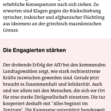
erhebliche Konsequenzen nach sich ziehen. Zu
erwarten sind Klagen gegen die Rückschiebung
syrischer, irakischer und afghanischer Flüchtling
aus Ideomeni an der griechisch-mazedonischen
Grenze.
Die Engagierten stärken
Der drohende Erfolg der AfD bei den kommenden
Landtagswahlen zeigt, wie stark rechtsextreme
Kräfte inzwischen geworden sind. Gerade jetzt
braucht es Zusammenhalt und Solidarität. Auch
und vor allem mit den Menschen, die sich vor Ort
für eine starke Zivilgesellschaft einsetzen. Die taz
kooperiert deshalb mit "Alles beginnt im
Zentrum". Die Kampagne unterstützt bundesweit