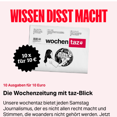
10 Ausgaben für 10 Euro
Die Wochenzeitung mit taz-Blick
Unsere wochentaz bietet jeden Samstag
Journalismus, der es nicht allen recht macht und
Stimmen, die woanders nicht gehört werden. Jetzt