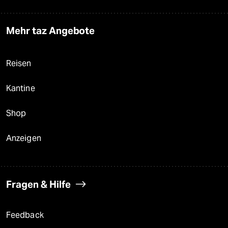
Mehr taz Angebote
Reisen
Kantine
Shop
Anzeigen
Fragen & Hilfe
Feedback