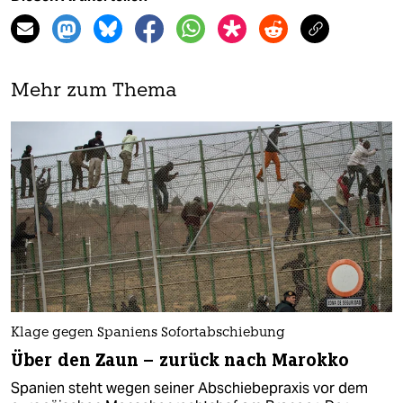
Mehr zum Thema
Klage gegen Spaniens Sofortabschiebung
Über den Zaun – zurück nach Marokko
Spanien steht wegen seiner Abschiebepraxis vor dem