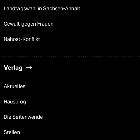
Landtagswahl in Sachsen-Anhalt
Gewalt gegen Frauen
Nahost-Konflikt
Verlag
Aktuelles
Hausblog
Die Seitenwende
Stellen