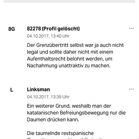
82278 (Profil gelöscht)
8G
04.10.2017
,
13:40 Uhr
Der Grenzübertritt selbst war ja auch nicht
legal und sollte daher nicht mit einem
Aufenthaltsrecht belohnt werden, um
Nachahmung unattraktiv zu machen.
Linksman
L
04.10.2017
,
13:39 Uhr
Ein weiterer Grund, weshalb man der
katalanischen Befreiungsbewegung nur die
Daumen drücken kann.
Die taumelnde restspanische