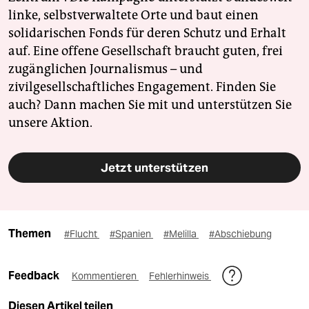
linke, selbstverwaltete Orte und baut einen
solidarischen Fonds für deren Schutz und Erhalt
auf. Eine offene Gesellschaft braucht guten, frei
zugänglichen Journalismus – und
zivilgesellschaftliches Engagement. Finden Sie
auch? Dann machen Sie mit und unterstützen Sie
unsere Aktion.
Jetzt unterstützen
Themen
#Flucht
#Spanien
#Melilla
#Abschiebung
Feedback
Kommentieren
Fehlerhinweis
Diesen Artikel teilen