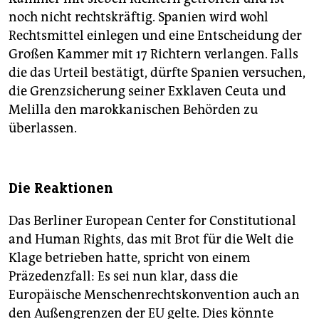
noch nicht rechtskräftig. Spanien wird wohl
Rechtsmittel einlegen und eine Entscheidung der
Großen Kammer mit 17 Richtern verlangen. Falls
die das Urteil bestätigt, dürfte Spanien versuchen,
die Grenzsicherung seiner Exklaven Ceuta und
Melilla den marokkanischen Behörden zu
überlassen.
Die Reaktionen
Das Berliner European Center for Constitutional
and Human Rights, das mit Brot für die Welt die
Klage betrieben hatte, spricht von einem
Präzedenzfall: Es sei nun klar, dass die
Europäische Menschenrechtskonvention auch an
den Außengrenzen der EU gelte. Dies könnte