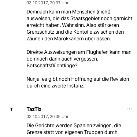
03.10.2017
,
20:37 Uhr
Demnach kann man Menschen (nicht)
ausweisen, die das Staatsgebiet noch garnicht
erreicht haben. Wahnsinn. Also stärkeren
Grenzschutz und die Kontolle zwischen den
Zäunen den Marokkanern überlassen.
Direkte Ausweisungen am Flughafen kann man
demnach dann auch vergessen.
Botschaftsflüchtlinge?
Nunja, es gibt noch Hoffnung auf die Revision
durch eine zweite Instanz.
TazTiz
T
03.10.2017
,
20:35 Uhr
Die Gerichte werden Spanien zwingen, die
Grenze statt von eigenen Truppen durch