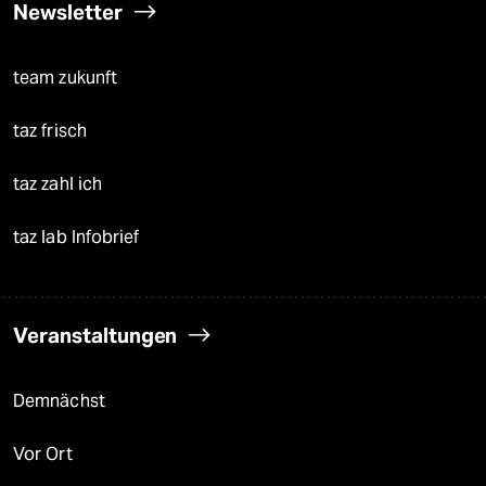
Newsletter
team zukunft
taz frisch
taz zahl ich
taz lab Infobrief
Veranstaltungen
Demnächst
Vor Ort