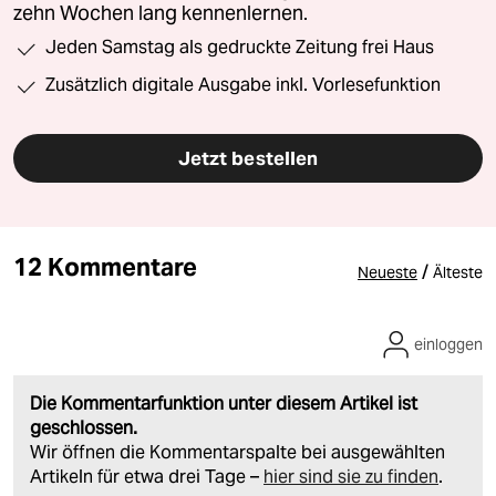
zehn Wochen lang kennenlernen.
Jeden Samstag als gedruckte Zeitung frei Haus
Zusätzlich digitale Ausgabe inkl. Vorlesefunktion
Jetzt bestellen
12 Kommentare
/
Neueste
Älteste
einloggen
Die Kommentarfunktion unter diesem Artikel ist
geschlossen.
Wir öffnen die Kommentarspalte bei ausgewählten
Artikeln für etwa drei Tage –
hier sind sie zu finden
.