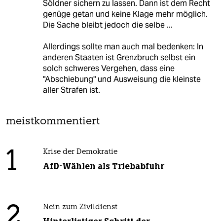
Söldner sichern zu lassen. Dann ist dem Recht
genüge getan und keine Klage mehr möglich.
Die Sache bleibt jedoch die selbe ...
Allerdings sollte man auch mal bedenken: In
anderen Staaten ist Grenzbruch selbst ein
solch schweres Vergehen, dass eine
"Abschiebung" und Ausweisung die kleinste
aller Strafen ist.
meistkommentiert
1
Krise der Demokratie
AfD-Wählen als Triebabfuhr
2
Nein zum Zivildienst