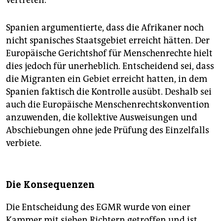
vertreten.
Spanien argumentierte, dass die Afrikaner noch
nicht spanisches Staatsgebiet erreicht hätten. Der
Europäische Gerichtshof für Menschenrechte hielt
dies jedoch für unerheblich. Entscheidend sei, dass
die Migranten ein Gebiet erreicht hatten, in dem
Spanien faktisch die Kontrolle ausübt. Deshalb sei
auch die Europäische Menschenrechtskonvention
anzuwenden, die kollektive Ausweisungen und
Abschiebungen ohne jede Prüfung des Einzelfalls
verbiete.
Die Konsequenzen
Die Entscheidung des EGMR wurde von einer
Kammer mit sieben Richtern getroffen und ist