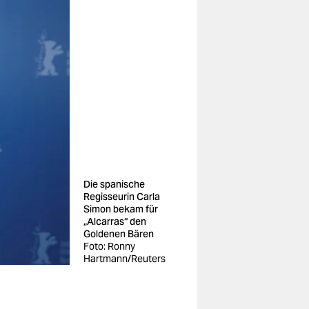
Die spanische
Regisseurin Carla
Simon bekam für
„Alcarras“ den
Goldenen Bären
Foto: Ronny
Hartmann/Reuters