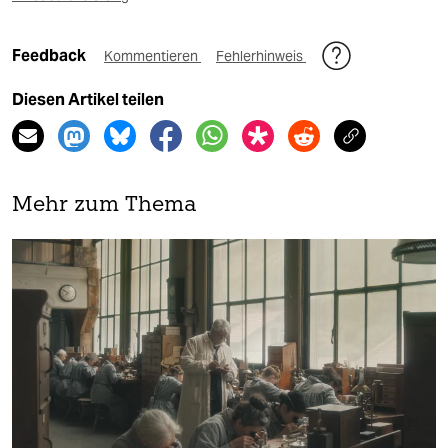
Feedback
Kommentieren
Fehlerhinweis
Diesen Artikel teilen
Mehr zum Thema