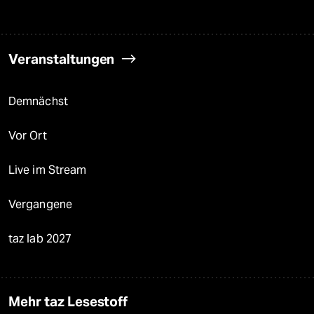
Veranstaltungen
Demnächst
Vor Ort
Live im Stream
Vergangene
taz lab 2027
Mehr taz Lesestoff