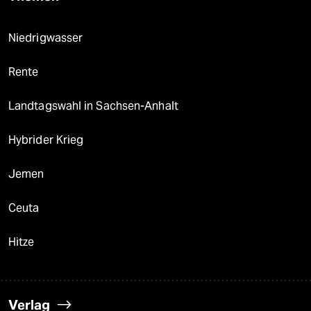
Niedrigwasser
Rente
Landtagswahl in Sachsen-Anhalt
Hybrider Krieg
Jemen
Ceuta
Hitze
Verlag