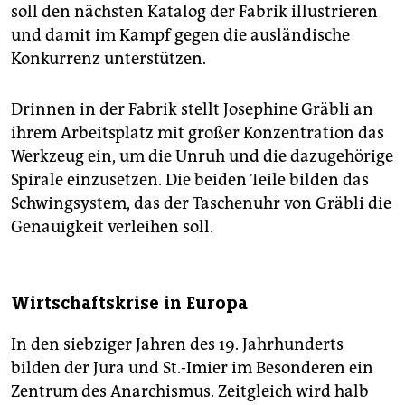
epaper login
soll den nächsten Katalog der Fabrik illustrieren
und damit im Kampf ­gegen die ausländische
Konkurrenz unterstützen.
Drinnen in der Fabrik stellt Josephine Gräbli an
ihrem Arbeitsplatz mit großer Konzentration das
Werkzeug ein, um die Unruh und die dazugehörige
Spirale einzusetzen. Die beiden Teile bilden das
Schwingsystem, das der Taschenuhr von Gräbli die
Genauigkeit verleihen soll.
Wirtschaftskrise in Europa
In den siebziger Jahren des 19. Jahrhunderts
bilden der Jura und St.-Imier im Besonderen ein
Zentrum des Anarchismus. Zeitgleich wird halb