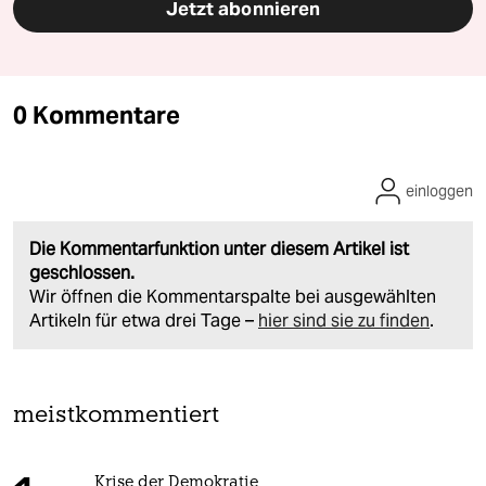
Jetzt abonnieren
0 Kommentare
einloggen
Die Kommentarfunktion unter diesem Artikel ist
geschlossen.
Wir öffnen die Kommentarspalte bei ausgewählten
Artikeln für etwa drei Tage –
hier sind sie zu finden
.
meistkommentiert
Krise der Demokratie