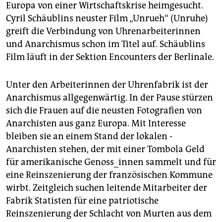
Europa von einer Wirtschaftskrise heimgesucht.
Cyril Schäublins neuster Film „Unrueh“ (Unruhe)
greift die Verbindung von Uhrenarbeiterinnen
und Anarchismus schon im Titel auf. Schäublins
Film läuft in der Sektion Encounters der Berlinale.
Unter den Arbeiterinnen der Uhrenfabrik ist der
Anarchismus allgegenwärtig. In der Pause stürzen
sich die Frauen auf die neusten ­Fotografien von
Anarchisten aus ganz Europa. Mit Interesse
bleiben sie an einem Stand der lokalen ­
Anarchisten stehen, der mit einer Tombola Geld
für amerikanische Genoss_innen sammelt und für
eine Re­inszenierung der französischen Kommune
wirbt. Zeitgleich suchen leitende Mitarbeiter der
Fabrik Statisten für eine patriotische
Reinszenierung der Schlacht von Murten aus dem