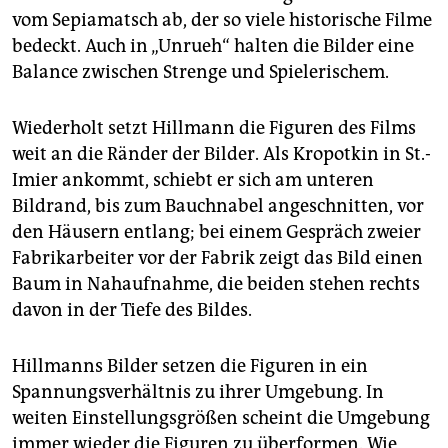
vom Sepiamatsch ab, der so viele historische Filme
bedeckt. Auch in „Unrueh“ halten die Bilder eine
Balance zwischen Strenge und Spielerischem.
Wiederholt setzt Hillmann die Figuren des Films
weit an die Ränder der Bilder. Als Kropotkin in St.-
Imier ankommt, schiebt er sich am unteren
Bildrand, bis zum Bauchnabel angeschnitten, vor
den ­Häusern entlang; bei einem Gespräch zweier
Fabrikarbeiter vor der Fabrik zeigt das Bild einen
Baum in Nahaufnahme, die beiden stehen rechts
davon in der Tiefe des Bildes.
Hillmanns Bilder setzen die Figuren in ein
Spannungsverhältnis zu ihrer Umgebung. In
weiten Einstellungsgrößen scheint die Umgebung
immer wieder die Figuren zu überformen. Wie