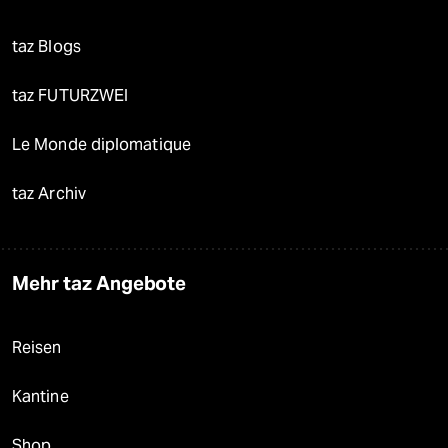
taz Blogs
taz FUTURZWEI
Le Monde diplomatique
taz Archiv
Mehr taz Angebote
Reisen
Kantine
Shop