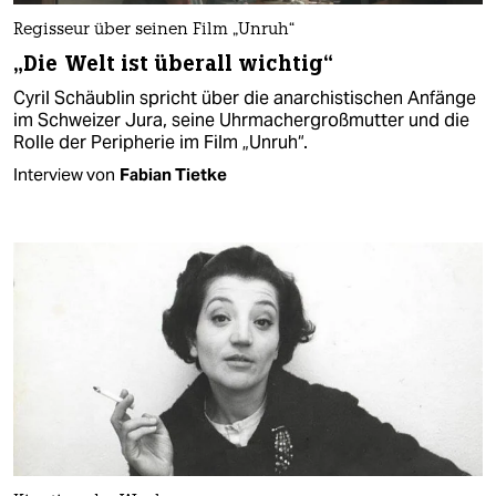
Regisseur über seinen Film „Unruh“
„Die Welt ist überall wichtig“
Cyril Schäublin spricht über die anarchistischen Anfänge
im Schweizer Jura, seine Uhrmachergroßmutter und die
Rolle der Peripherie im Film „Unruh“.
Interview von
Fabian Tietke