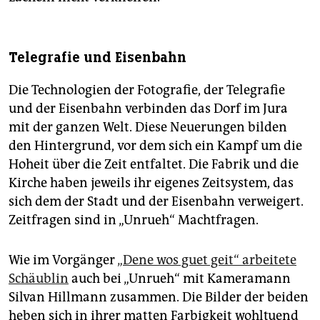
Telegrafie und Eisenbahn
Die Technologien der Fotografie, der Telegrafie
und der Eisenbahn verbinden das Dorf im Jura
mit der ganzen Welt. Diese Neuerungen bilden
den Hintergrund, vor dem sich ein Kampf um die
Hoheit über die Zeit entfaltet. Die Fabrik und die
Kirche haben jeweils ihr eigenes Zeitsystem, das
sich dem der Stadt und der Eisenbahn verweigert.
Zeitfragen sind in „Unrueh“ Machtfragen.
Wie im Vorgänger
„Dene wos guet geit“ arbeitete
Schäublin
auch bei „Unrueh“ mit Kameramann
Silvan Hillmann zusammen. Die Bilder der beiden
heben sich in ihrer matten Farbigkeit wohltuend