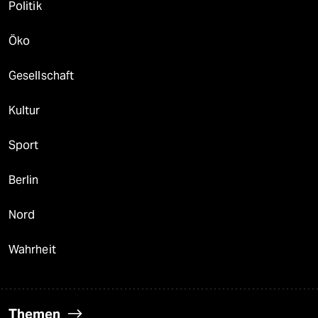
Politik
Öko
Gesellschaft
Kultur
Sport
Berlin
Nord
Wahrheit
Themen