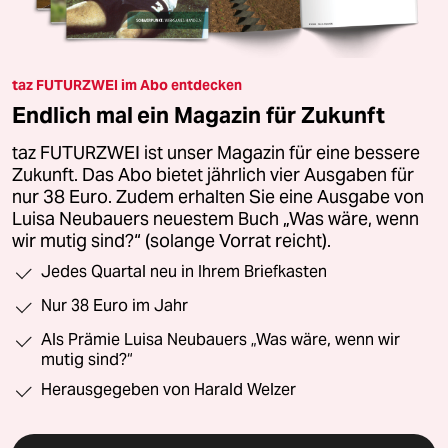
taz FUTURZWEI im Abo entdecken
Endlich mal ein Magazin für Zukunft
taz FUTURZWEI ist unser Magazin für eine bessere
Zukunft. Das Abo bietet jährlich vier Ausgaben für
nur 38 Euro. Zudem erhalten Sie eine Ausgabe von
Luisa Neubauers neuestem Buch „Was wäre, wenn
wir mutig sind?“ (solange Vorrat reicht).
Jedes Quartal neu in Ihrem Briefkasten
Nur 38 Euro im Jahr
Als Prämie Luisa Neubauers „Was wäre, wenn wir
mutig sind?“
Herausgegeben von Harald Welzer