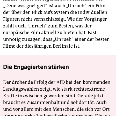
„Dene wos guet geit“ ist auch „Unrueh“ ein Film,
der über den Blick aufs System die individuellen
Figuren nicht vernachlässigt. Wie der Vorgänger
zählt auch „Unrueh“ zum Besten, was der
europäische Film aktuell zu bieten hat. Fast
unnötig zu sagen, dass „Unrueh“ einer der besten
Filme der diesjährigen Berlinale ist.
Die Engagierten stärken
Der drohende Erfolg der AfD bei den kommenden
Landtagswahlen zeigt, wie stark rechtsextreme
Kräfte inzwischen geworden sind. Gerade jetzt
braucht es Zusammenhalt und Solidarität. Auch
und vor allem mit den Menschen, die sich vor Ort