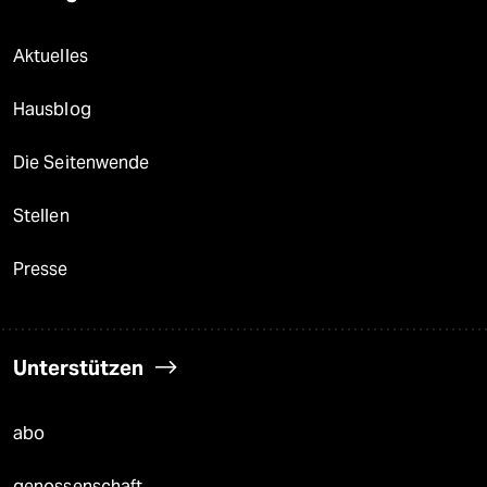
Aktuelles
Hausblog
Die Seitenwende
Stellen
Presse
Unterstützen
abo
genossenschaft