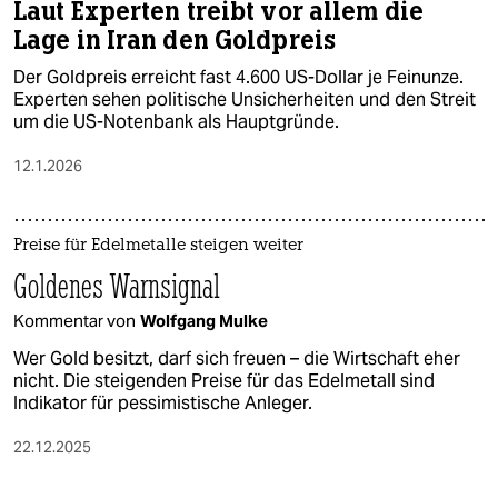
Laut Experten treibt vor allem die
Lage in Iran den Goldpreis
Der Goldpreis erreicht fast 4.600 US-Dollar je Feinunze.
Experten sehen politische Unsicherheiten und den Streit
um die US-Notenbank als Hauptgründe.
12.1.2026
Preise für Edelmetalle steigen weiter
Goldenes Warnsignal
Kommentar von
Wolfgang Mulke
Wer Gold besitzt, darf sich freuen – die Wirtschaft eher
nicht. Die steigenden Preise für das Edelmetall sind
Indikator für pessimistische Anleger.
22.12.2025