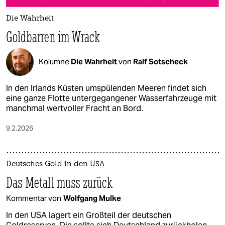
Die Wahrheit
Goldbarren im Wrack
Kolumne
Die Wahrheit
von
Ralf Sotscheck
In den Irlands Küsten umspülenden Meeren findet sich
eine ganze Flotte untergegangener Wasserfahrzeuge mit
manchmal wertvoller Fracht an Bord.
9.2.2026
Deutsches Gold in den USA
Das Metall muss zurück
Kommentar von
Wolfgang Mulke
In den USA lagert ein Großteil der deutschen