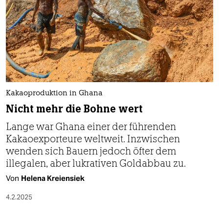
Kakaoproduktion in Ghana
Nicht mehr die Bohne wert
Lange war Ghana einer der führenden
Kakaoexporteure weltweit. Inzwischen
wenden sich Bauern jedoch öfter dem
illegalen, aber lukrativen Goldabbau zu.
Von
Helena Kreiensiek
4.2.2025