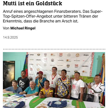
Mutti ist ein Goldstück
Anruf eines angeschlagenen Finanzberaters. Das Super-
Top-Spitzen-Offer-Angebot unter bitteren Tränen der
Erkenntnis, dass die Branche am Arsch ist.
Von
Michael Ringel
14.9.2025