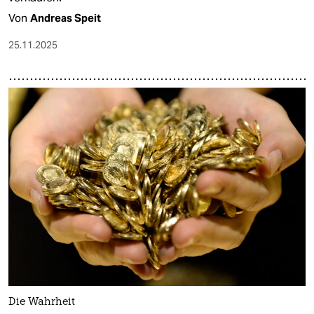
Von
Andreas Speit
25.11.2025
Die Wahrheit