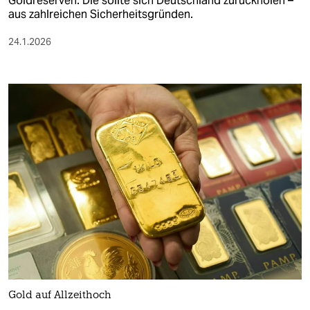
Goldreserven. Die sollte sich Deutschland zurückholen –
aus zahlreichen Sicherheitsgründen.
24.1.2026
Gold auf Allzeithoch