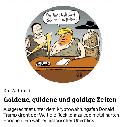
Die Wahrheit
Goldene, güldene und goldige Zeiten
Ausgerechnet unter dem Kryptowährungsfan Donald
Trump droht der Welt die Rückkehr zu edelmetallharten
Epochen. Ein wahrer historischer Überblick.