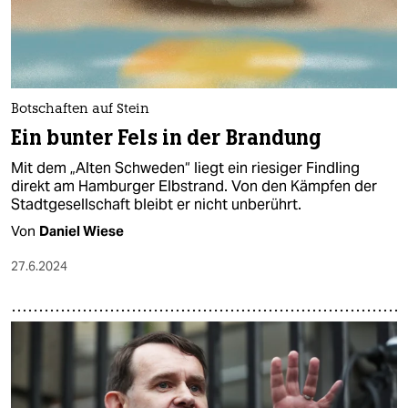
Botschaften auf Stein
Ein bunter Fels in der Brandung
Mit dem „Alten Schweden“ liegt ein riesiger Findling
direkt am Hamburger Elbstrand. Von den Kämpfen der
Stadtgesellschaft bleibt er nicht unberührt.
Von
Daniel Wiese
27.6.2024