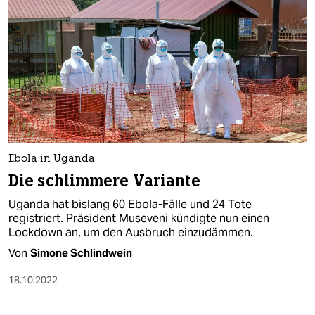
Ebola in Uganda
Die schlimmere Variante
Uganda hat bislang 60 Ebola-Fälle und 24 Tote
registriert. Präsident Museveni kündigte nun einen
Lockdown an, um den Ausbruch einzudämmen.
Von
Simone Schlindwein
18.10.2022