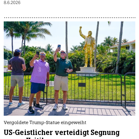
8.6.2026
Vergoldete Trump-Statue eingeweiht
US-Geistlicher verteidigt Segnung