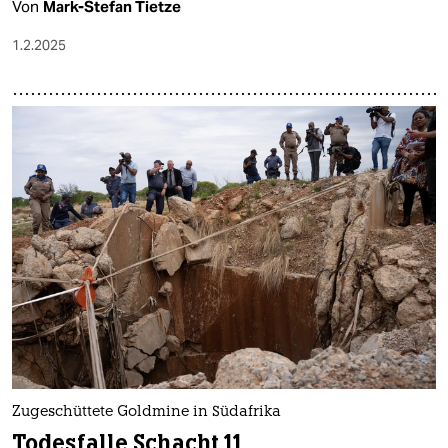
Von
Mark-Stefan Tietze
1.2.2025
Zugeschüttete Goldmine in Südafrika
Todesfalle Schacht 11