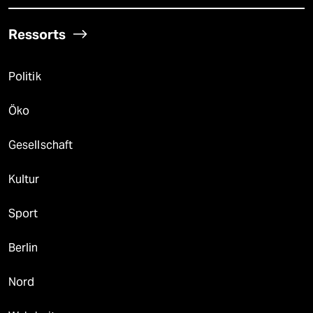
Ressorts
Politik
Öko
Gesellschaft
Kultur
Sport
Berlin
Nord