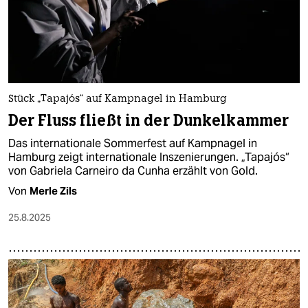
Stück „Tapajós“ auf Kampnagel in Hamburg
Der Fluss fließt in der Dunkelkammer
Das internationale Sommerfest auf Kampnagel in
Hamburg zeigt internationale Inszenierungen. „Tapajós“
von Gabriela Carneiro da Cunha erzählt von Gold.
Von
Merle Zils
25.8.2025