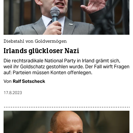
Diebstahl von Goldvermögen
Irlands glückloser Nazi
Die rechtsradikale National Party in Irland grämt sich,
weil ihr Goldschatz gestohlen wurde. Der Fall wirft Fragen
auf: Parteien müssen Konten offenlegen.
Von
Ralf Sotscheck
17.8.2023