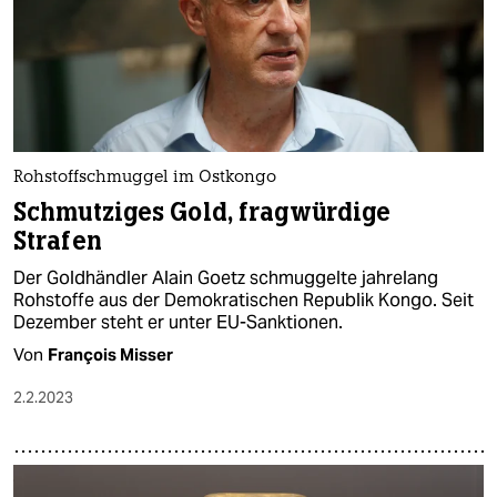
Rohstoffschmuggel im Ostkongo
Schmutziges Gold, fragwürdige
Strafen
Der Goldhändler Alain Goetz schmuggelte jahrelang
Rohstoffe aus der Demokratischen Republik Kongo. Seit
Dezember steht er unter EU-Sanktionen.
Von
François Misser
2.2.2023