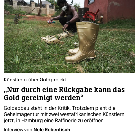
epaper login
Künstlerin über Goldprojekt
„Nur durch eine Rückgabe kann das
Gold gereinigt werden“
Goldabbau steht in der Kritik. Trotzdem plant die
Geheimagentur mit zwei westafrikanischen Künstlern
jetzt, in Hamburg eine Raffinerie zu eröffnen
Interview von
Nele Rebentisch