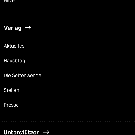
Hitze
Verlag
Aktuelles
Hausblog
Die Seitenwende
Stellen
Presse
Unterstützen