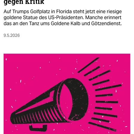
gegen Kritik
Auf Trumps Golfplatz in Florida steht jetzt eine riesige
goldene Statue des US-Präsidenten. Manche erinnert
das an den Tanz ums Goldene Kalb und Götzendienst.
9.5.2026