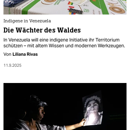
Indigene in Venezuela
Die Wächter des Waldes
In Venezuela will eine indigene Initiative ihr Territorium
schützen – mit altem Wissen und modernen Werkzeugen.
Von
Liliana Rivas
11.9.2025