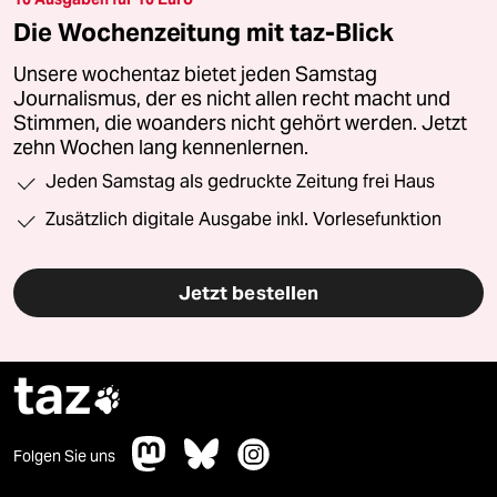
Die Wochenzeitung mit taz-Blick
Unsere wochentaz bietet jeden Samstag
Journalismus, der es nicht allen recht macht und
Stimmen, die woanders nicht gehört werden. Jetzt
zehn Wochen lang kennenlernen.
Jeden Samstag als gedruckte Zeitung frei Haus
Zusätzlich digitale Ausgabe inkl. Vorlesefunktion
Jetzt bestellen
taz

Folgen Sie uns