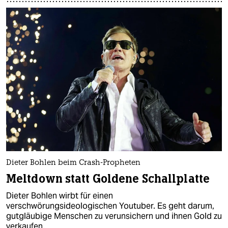
Dieter Bohlen beim Crash-Propheten
Meltdown statt Goldene Schallplatte
Dieter Bohlen wirbt für einen
verschwörungsideologischen Youtuber. Es geht darum,
gutgläubige Menschen zu verunsichern und ihnen Gold zu
verkaufen.