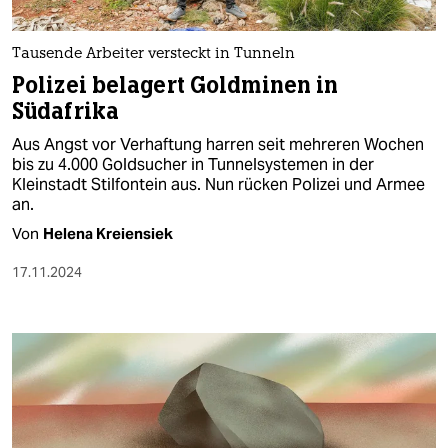
Tausende Arbeiter versteckt in Tunneln
Polizei belagert Goldminen in
Südafrika
Aus Angst vor Verhaftung harren seit mehreren Wochen
bis zu 4.000 Goldsucher in Tunnelsystemen in der
Kleinstadt Stilfontein aus. Nun rücken Polizei und Armee
an.
Von
Helena Kreiensiek
17.11.2024