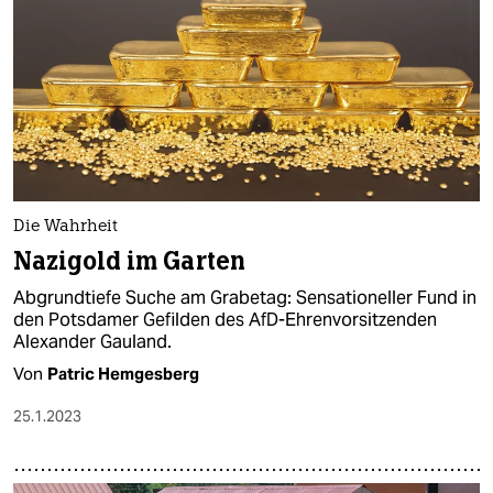
Die Wahrheit
Nazigold im Garten
Abgrundtiefe Suche am Grabetag: Sensationeller Fund in
den Potsdamer Gefilden des AfD-Ehrenvorsitzenden
Alexander Gauland.
Von
Patric Hemgesberg
25.1.2023