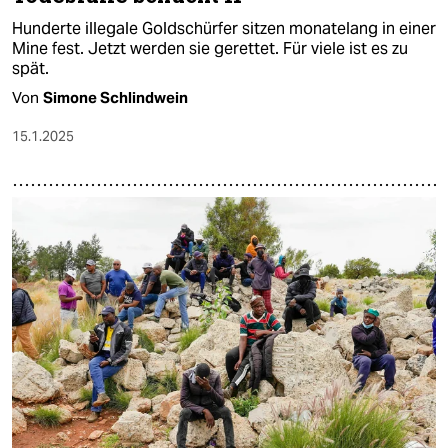
Hunderte illegale Goldschürfer sitzen monatelang in einer
Mine fest. Jetzt werden sie gerettet. Für viele ist es zu
spät.
Von
Simone Schlindwein
15.1.2025