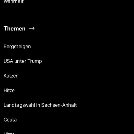
Wahrheit
Themen
Bergsteigen
USA unter Trump
Katzen
Hitze
Landtagswahl in Sachsen-Anhalt
Ceuta