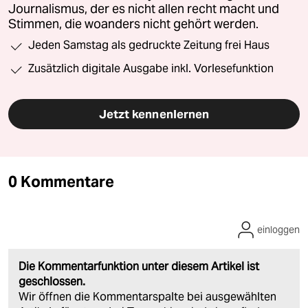
Journalismus, der es nicht allen recht macht und
Stimmen, die woanders nicht gehört werden.
Jeden Samstag als gedruckte Zeitung frei Haus
Zusätzlich digitale Ausgabe inkl. Vorlesefunktion
Jetzt kennenlernen
0 Kommentare
einloggen
Die Kommentarfunktion unter diesem Artikel ist
geschlossen.
Wir öffnen die Kommentarspalte bei ausgewählten