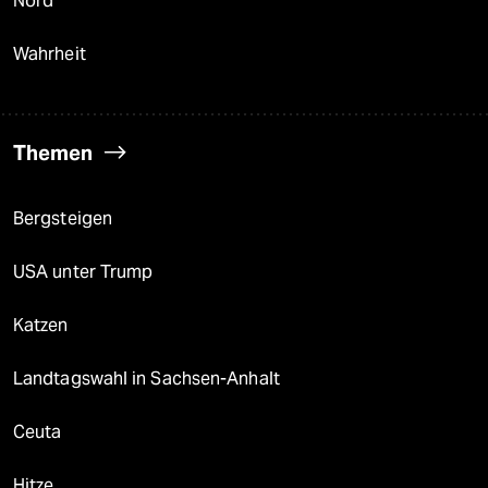
Nord
Wahrheit
Themen
Bergsteigen
USA unter Trump
Katzen
Landtagswahl in Sachsen-Anhalt
Ceuta
Hitze