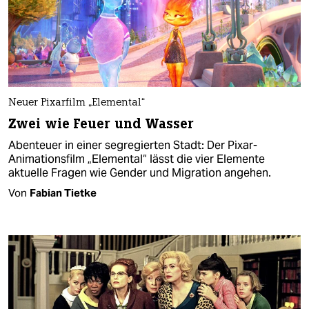
Neuer Pixarfilm „Elemental“
Zwei wie Feuer und Wasser
Abenteuer in einer segregierten Stadt: Der Pixar-
Animationsfilm „Elemental“ lässt die vier Elemente
aktuelle Fragen wie Gender und Migration angehen.
Von
Fabian Tietke