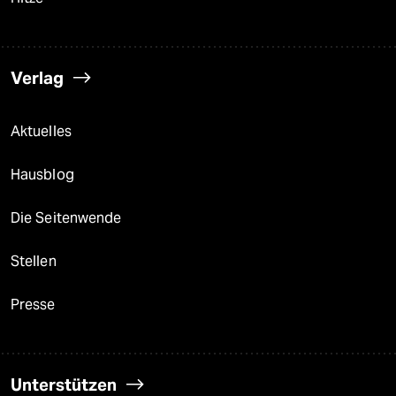
Verlag
Aktuelles
Hausblog
Die Seitenwende
Stellen
Presse
Unterstützen