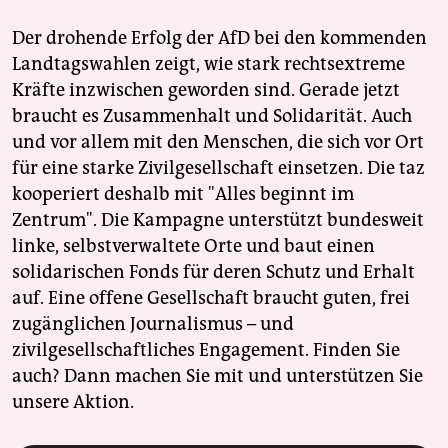
Der drohende Erfolg der AfD bei den kommenden
Landtagswahlen zeigt, wie stark rechtsextreme
Kräfte inzwischen geworden sind. Gerade jetzt
braucht es Zusammenhalt und Solidarität. Auch
und vor allem mit den Menschen, die sich vor Ort
für eine starke Zivilgesellschaft einsetzen. Die taz
kooperiert deshalb mit "Alles beginnt im
Zentrum". Die Kampagne unterstützt bundesweit
linke, selbstverwaltete Orte und baut einen
solidarischen Fonds für deren Schutz und Erhalt
auf. Eine offene Gesellschaft braucht guten, frei
zugänglichen Journalismus – und
zivilgesellschaftliches Engagement. Finden Sie
auch? Dann machen Sie mit und unterstützen Sie
unsere Aktion.