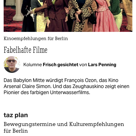
Kinoempfehlungen für Berlin
Fabelhafte Filme
Kolumne
Frisch gesichtet
von
Lars Penning
Das Babylon Mitte würdigt François Ozon, das Kino
Arsenal Claire Simon. Und das Zeughauskino zeigt einen
Pionier des farbigen Unterwasserfilms.
taz plan
Bewegungstermine und Kulturempfehlungen
für Berlin