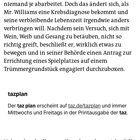
niemand je abarbeitet. Doch das ändert sich, als
Mr. Williams eine Krebsdiagnose bekommt und
seine verbleibende Lebenszeit irgendwie anders
verbringen will. Nachdem sein Versuch, sich mit
Wein, Weib und Gesang zu betäuben, nicht so
richtig greift, beschließt er, wirklich etwas zu
bewegen und in seiner Behörde einen Antrag zur
Errichtung eines Spielplatzes auf einem
Trümmergrundstück engagiert durchzuboxen.
tazplan
Der
taz plan
erscheint auf
taz.de/tazplan
und immer
Mittwochs und Freitags in der Printausgabe der
taz
.