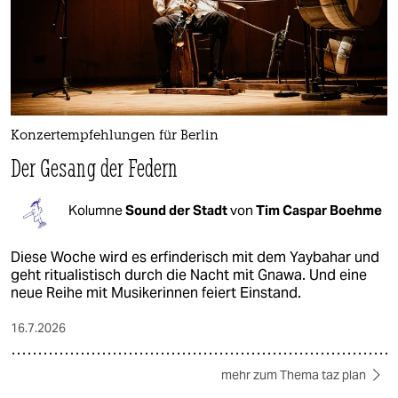
Konzertempfehlungen für Berlin
Der Gesang der Federn
Kolumne
Sound der Stadt
von
Tim Caspar Boehme
Diese Woche wird es erfinderisch mit dem Yaybahar und
geht ritualistisch durch die Nacht mit Gnawa. Und eine
neue Reihe mit Musikerinnen feiert Einstand.
16.7.2026
mehr zum Thema taz plan