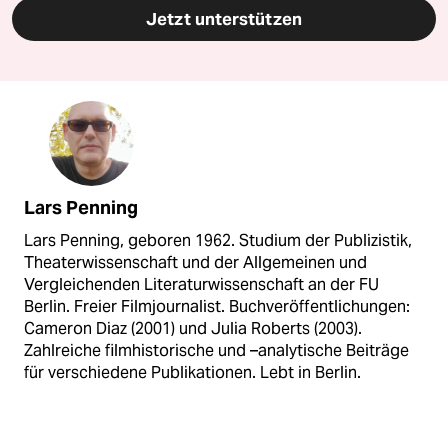
Jetzt unterstützen
Lars Penning
Lars Penning, geboren 1962. Studium der Publizistik,
Theaterwissenschaft und der Allgemeinen und
Vergleichenden Literaturwissenschaft an der FU
Berlin. Freier Filmjournalist. Buchveröffentlichungen:
Cameron Diaz (2001) und Julia Roberts (2003).
Zahlreiche filmhistorische und –analytische Beiträge
für verschiedene Publikationen. Lebt in Berlin.