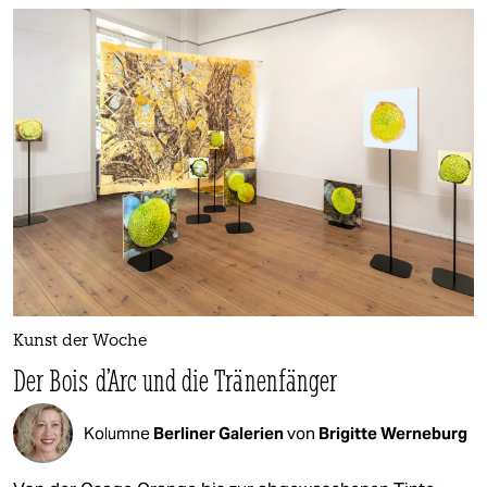
Kunst der Woche
Der Bois d’Arc und die Tränenfänger
Kolumne
Berliner Galerien
von
Brigitte Werneburg