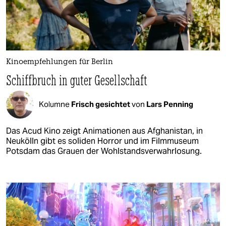
Kinoempfehlungen für Berlin
Schiffbruch in guter Gesellschaft
Kolumne
Frisch gesichtet
von
Lars Penning
Das Acud Kino zeigt Animationen aus Afghanistan, in
Neukölln gibt es soliden Horror und im Filmmuseum
Potsdam das Grauen der Wohlstandsverwahrlosung.