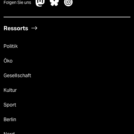
Folgen Sie uns
Ressorts
Politik
Öko
Gesellschaft
Kultur
Sport
Berlin