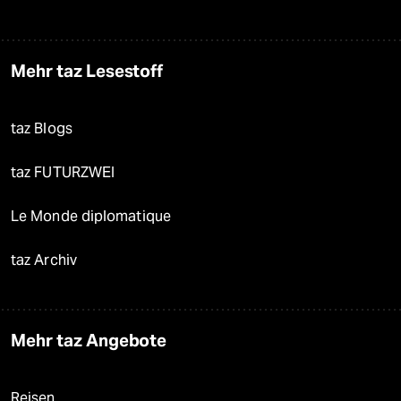
Mehr taz Lesestoff
taz Blogs
taz FUTURZWEI
Le Monde diplomatique
taz Archiv
Mehr taz Angebote
Reisen