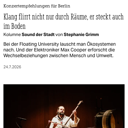
Konzertempfehlungen für Berlin
Klang flirrt nicht nur durch Räume, er steckt auch
im Boden
Kolumne
Sound der Stadt
von
Stephanie Grimm
Bei der Floating University lauscht man Ökosystemen
nach. Und der Elektroniker Max Cooper erforscht die
Wechselbeziehungen zwischen Mensch und Umwelt.
24.7.2026