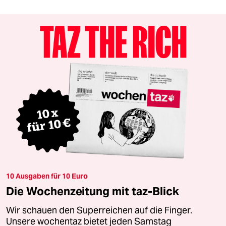
10 Ausgaben für 10 Euro
Die Wochenzeitung mit taz-Blick
Wir schauen den Superreichen auf die Finger.
Unsere wochentaz bietet jeden Samstag