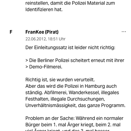
reinstellen, damit die Polizei Material zum
Identifizieren hat.
FranKee (Pirat)
F
22.06.2012
,
18:51 Uhr
Der Einleitungssatz ist leider nicht richtig:
> Die Berliner Polizei scheitert erneut mit ihrer
> Demo-Filmerei.
Richtig ist, sie wurden verurteilt.
Aber das wird die Polizei in Hamburg auch
ständig. Abfilmerei, Wanderkessel, illegales
Festhalten, illegale Durchsuchungen,
Unverhältnismässigkeit, das ganze Programm.
Problem an der Sache: Während ein normaler
Bürger beim 1. mal Ärger kriegt, beim 2. mal