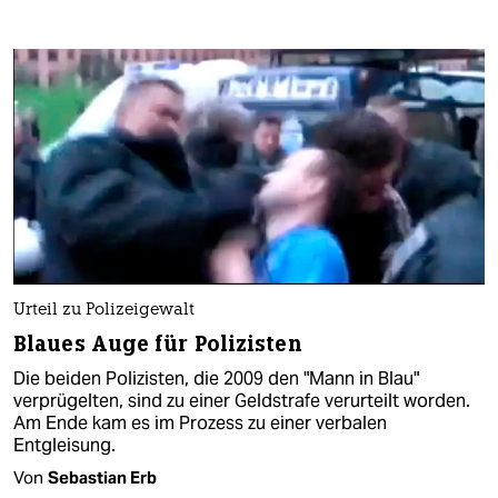
Urteil zu Polizeigewalt
Blaues Auge für Polizisten
Die beiden Polizisten, die 2009 den "Mann in Blau"
verprügelten, sind zu einer Geldstrafe verurteilt worden.
Am Ende kam es im Prozess zu einer verbalen
Entgleisung.
Von
Sebastian Erb