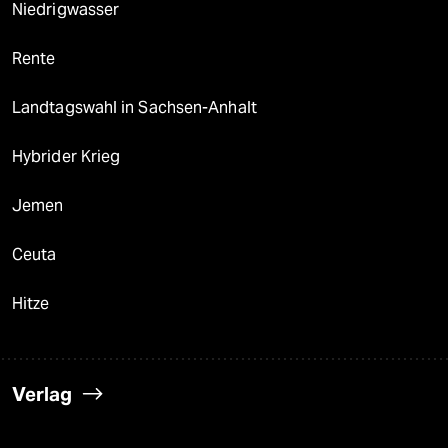
Niedrigwasser
Rente
Landtagswahl in Sachsen-Anhalt
Hybrider Krieg
Jemen
Ceuta
Hitze
Verlag