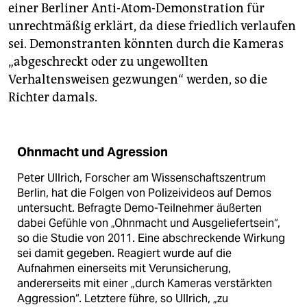
einer Berliner Anti-Atom-Demonstration für
unrechtmäßig erklärt, da diese friedlich verlaufen
sei. Demonstranten könnten durch die Kameras
„abgeschreckt oder zu ungewollten
Verhaltensweisen gezwungen“ werden, so die
Richter damals.
Ohnmacht und Agression
Peter Ullrich, Forscher am Wissenschaftszentrum
Berlin, hat die Folgen von Polizeivideos auf Demos
untersucht. Befragte Demo-Teilnehmer äußerten
dabei Gefühle von „Ohnmacht und Ausgeliefertsein“,
so die Studie von 2011. Eine abschreckende Wirkung
sei damit gegeben. Reagiert wurde auf die
Aufnahmen einerseits mit Verunsicherung,
andererseits mit einer „durch Kameras verstärkten
Aggression“. Letztere führe, so Ullrich, „zu