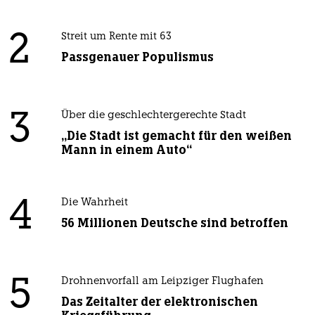
2
Streit um Rente mit 63
Passgenauer Populismus
3
Über die geschlechtergerechte Stadt
„Die Stadt ist gemacht für den weißen
Mann in einem Auto“
4
Die Wahrheit
56 Millionen Deutsche sind betroffen
5
Drohnenvorfall am Leipziger Flughafen
Das Zeitalter der elektronischen