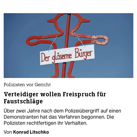
Polizisten vor Gericht
Verteidiger wollen Freispruch für
Faustschläge
Über zwei Jahre nach dem Polizeiübergriff auf einen
Demonstranten hat das Verfahren begonnen. Die
Polizisten rechtfertigen ihr Verhalten.
Von
Konrad Litschko