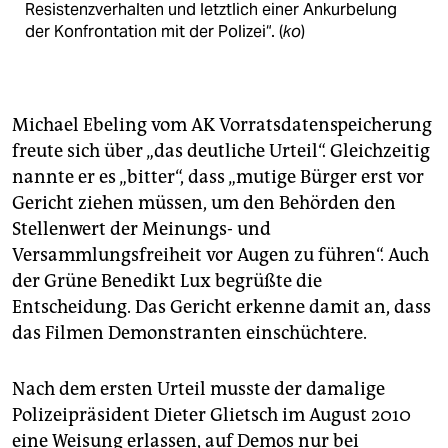
Resistenzverhalten und letztlich einer Ankurbelung
der Konfrontation mit der Polizei“. (
ko
)
Michael Ebeling vom AK Vorratsdatenspeicherung
freute sich über „das deutliche Urteil“. Gleichzeitig
nannte er es „bitter“, dass „mutige Bürger erst vor
Gericht ziehen müssen, um den Behörden den
Stellenwert der Meinungs- und
Versammlungsfreiheit vor Augen zu führen“. Auch
der Grüne Benedikt Lux begrüßte die
Entscheidung. Das Gericht erkenne damit an, dass
das Filmen Demonstranten einschüchtere.
Nach dem ersten Urteil musste der damalige
Polizeipräsident Dieter Glietsch im August 2010
eine Weisung erlassen, auf Demos nur bei