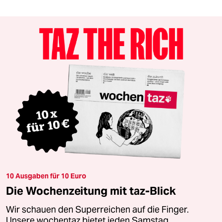
10 Ausgaben für 10 Euro
Die Wochenzeitung mit taz-Blick
Wir schauen den Superreichen auf die Finger.
Unsere wochentaz bietet jeden Samstag