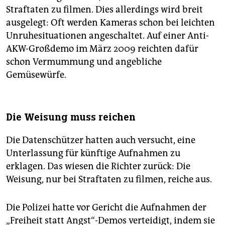
Straftaten zu filmen. Dies allerdings wird breit
ausgelegt: Oft werden Kameras schon bei leichten
Unruhesituationen angeschaltet. Auf einer Anti-
AKW-Großdemo im März 2009 reichten dafür
schon Vermummung und angebliche
Gemüsewürfe.
Die Weisung muss reichen
Die Datenschützer hatten auch versucht, eine
Unterlassung für künftige Aufnahmen zu
erklagen. Das wiesen die Richter zurück: Die
Weisung, nur bei Straftaten zu filmen, reiche aus.
Die Polizei hatte vor Gericht die Aufnahmen der
„Freiheit statt Angst“-Demos verteidigt, indem sie