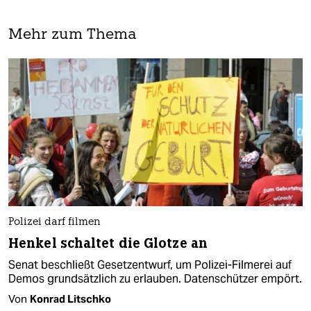
Mehr zum Thema
Polizei darf filmen
Henkel schaltet die Glotze an
Senat beschließt Gesetzentwurf, um Polizei-Filmerei auf
Demos grundsätzlich zu erlauben. Datenschützer empört.
Von
Konrad Litschko