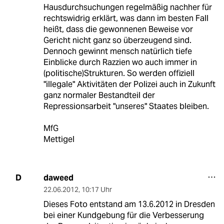
Hausdurchsuchungen regelmäßig nachher für
rechtswidrig erklärt, was dann im besten Fall
heißt, dass die gewonnenen Beweise vor
Gericht nicht ganz so überzeugend sind.
Dennoch gewinnt mensch natürlich tiefe
Einblicke durch Razzien wo auch immer in
(politische)Strukturen. So werden offiziell
"illegale" Aktivitäten der Polizei auch in Zukunft
ganz normaler Bestandteil der
Repressionsarbeit "unseres" Staates bleiben.
MfG
Mettigel
daweed
D
22.06.2012
,
10:17 Uhr
Dieses Foto entstand am 13.6.2012 in Dresden
bei einer Kundgebung für die Verbesserung