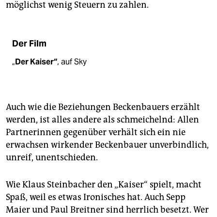
möglichst wenig Steuern zu zahlen.
Der Film
„
Der Kaiser“
, auf Sky
Auch wie die Beziehungen Beckenbauers erzählt
werden, ist alles andere als schmeichelnd: Allen
Partnerinnen gegenüber verhält sich ein nie
erwachsen wirkender Beckenbauer unverbindlich,
unreif, unentschieden.
Wie Klaus Steinbacher den „Kaiser“ spielt, macht
Spaß, weil es etwas Ironisches hat. Auch Sepp
Maier und Paul Breitner sind herrlich besetzt. Wer