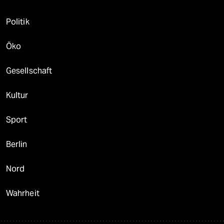
Politik
Öko
Gesellschaft
Kultur
Sport
Berlin
Nord
Wahrheit