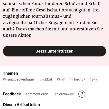
solidarischen Fonds für deren Schutz und Erhalt
auf. Eine offene Gesellschaft braucht guten, frei
zugänglichen Journalismus – und
zivilgesellschaftliches Engagement. Finden Sie
auch? Dann machen Sie mit und unterstützen Sie
unsere Aktion.
Jetzt unterstützen
Themen
#Franz Beckenbauer
#Fußball
#Film
#Filmkritik
#Sky
Feedback
Kommentieren
Fehlerhinweis
Diesen Artikel teilen