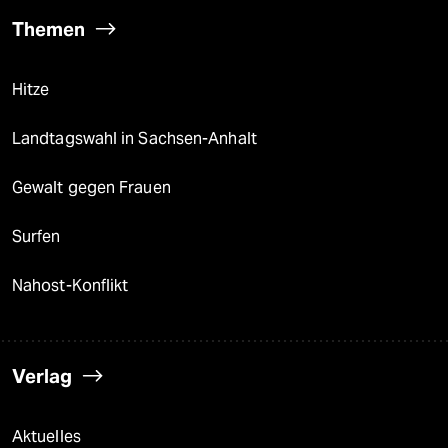
Themen
Hitze
Landtagswahl in Sachsen-Anhalt
Gewalt gegen Frauen
Surfen
Nahost-Konflikt
Verlag
Aktuelles