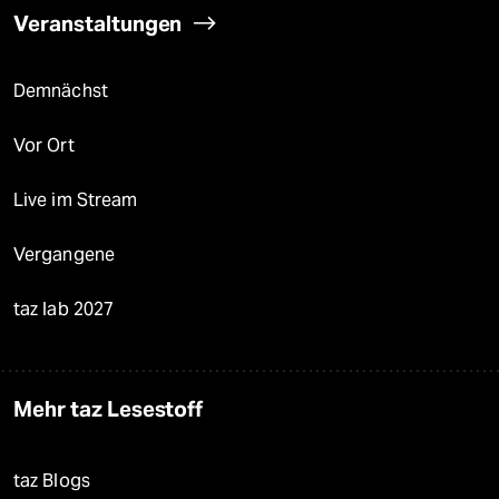
Veranstaltungen
Demnächst
Vor Ort
Live im Stream
Vergangene
taz lab 2027
Mehr taz Lesestoff
taz Blogs