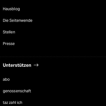
Hausblog
Die Seitenwende
Stellen
Presse
Unterstützen
abo
genossenschaft
taz zahl ich