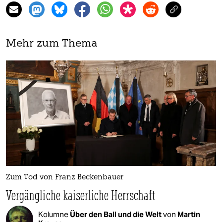
Mehr zum Thema
Zum Tod von Franz Beckenbauer
Vergängliche kaiserliche Herrschaft
Kolumne
Über den Ball und die Welt
von
Martin