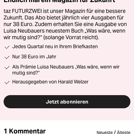
taz FUTURZWEI ist unser Magazin für eine bessere
Zukunft. Das Abo bietet jährlich vier Ausgaben für
nur 38 Euro. Zudem erhalten Sie eine Ausgabe von
Luisa Neubauers neuestem Buch „Was wäre, wenn
wir mutig sind?“ (solange Vorrat reicht).
Jedes Quartal neu in Ihrem Briefkasten
Nur 38 Euro im Jahr
Als Prämie Luisa Neubauers „Was wäre, wenn wir
mutig sind?“
Herausgegeben von Harald Welzer
Jetzt abonnieren
1 Kommentar
/
Neueste
Älteste