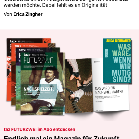
werden möchte. Dabei fehlt es an Originalität.
Von
Erica Zingher
taz FUTURZWEI im Abo entdecken
Endlich mal ein Magazin für Zukunft