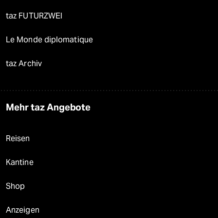
taz FUTURZWEI
Le Monde diplomatique
taz Archiv
Mehr taz Angebote
Reisen
Kantine
Shop
Anzeigen