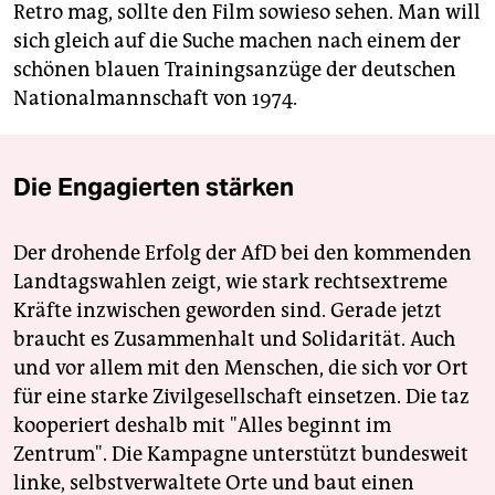
Retro mag, sollte den Film sowieso sehen. Man will
sich gleich auf die Suche machen nach einem der
schönen blauen Trainingsanzüge der deutschen
Nationalmannschaft von 1974.
Die Engagierten stärken
Der drohende Erfolg der AfD bei den kommenden
Landtagswahlen zeigt, wie stark rechtsextreme
Kräfte inzwischen geworden sind. Gerade jetzt
braucht es Zusammenhalt und Solidarität. Auch
und vor allem mit den Menschen, die sich vor Ort
für eine starke Zivilgesellschaft einsetzen. Die taz
kooperiert deshalb mit "Alles beginnt im
Zentrum". Die Kampagne unterstützt bundesweit
linke, selbstverwaltete Orte und baut einen