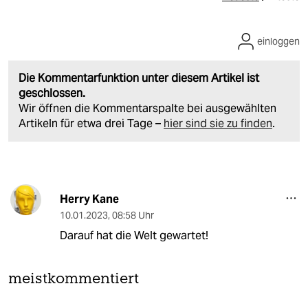
einloggen
Die Kommentarfunktion unter diesem Artikel ist
geschlossen.
Wir öffnen die Kommentarspalte bei ausgewählten
Artikeln für etwa drei Tage –
hier sind sie zu finden
.
Herry Kane
10.01.2023
,
08:58 Uhr
Darauf hat die Welt gewartet!
meistkommentiert