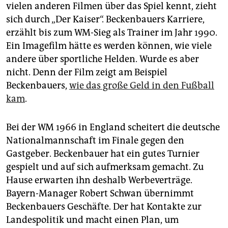
vielen anderen Filmen über das Spiel kennt, zieht
sich durch „Der Kaiser“. Beckenbauers Karriere,
erzählt bis zum WM-Sieg als Trainer im Jahr 1990.
Ein Imagefilm hätte es werden können, wie viele
andere über sportliche Helden. Wurde es aber
nicht. Denn der Film zeigt am Beispiel
Beckenbauers,
wie das große Geld in den Fußball
kam
.
Bei der WM 1966 in England scheitert die deutsche
Nationalmannschaft im Finale gegen den
Gastgeber. Beckenbauer hat ein gutes Turnier
gespielt und auf sich aufmerksam gemacht. Zu
Hause erwarten ihn deshalb Werbeverträge.
Bayern-Manager Robert Schwan übernimmt
Beckenbauers Geschäfte. Der hat Kontakte zur
Landespolitik und macht einen Plan, um