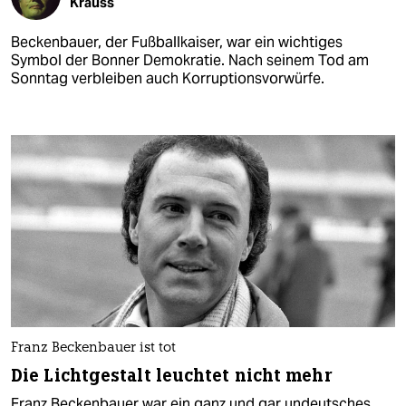
Krauss
Beckenbauer, der Fußballkaiser, war ein wichtiges
Symbol der Bonner Demokratie. Nach seinem Tod am
Sonntag verbleiben auch Korruptionsvorwürfe.
Franz Beckenbauer ist tot
Die Lichtgestalt leuchtet nicht mehr
Franz Beckenbauer war ein ganz und gar undeutsches