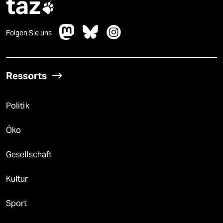
taz

Folgen Sie uns
Ressorts
Politik
Öko
Gesellschaft
Kultur
Sport