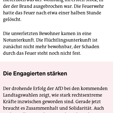
der der Brand ausgebrochen war. Die Feuerwehr
hatte das Feuer nach etwa einer halben Stunde
gelöscht.
Die unverletzten Bewohner kamen in eine
Notunterkunft. Die Flüchtlingsunterkunft ist
zunächst nicht mehr bewohnbar, der Schaden
durch das Feuer steht noch nicht fest.
Die Engagierten stärken
Der drohende Erfolg der AfD bei den kommenden
Landtagswahlen zeigt, wie stark rechtsextreme
Kräfte inzwischen geworden sind. Gerade jetzt
braucht es Zusammenhalt und Solidarität. Auch