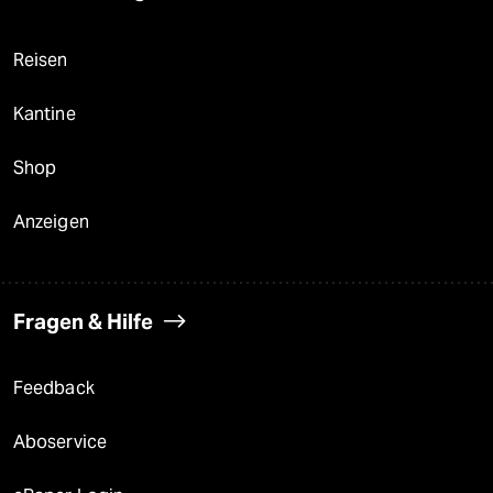
Reisen
Kantine
Shop
Anzeigen
Fragen & Hilfe
Feedback
Aboservice