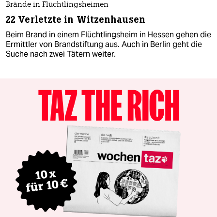
Brände in Flüchtlingsheimen
22 Verletzte in Witzenhausen
Beim Brand in einem Flüchtlingsheim in Hessen gehen die
Ermittler von Brandstiftung aus. Auch in Berlin geht die
Suche nach zwei Tätern weiter.