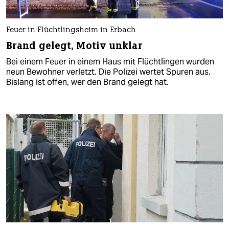
Feuer in Flüchtlingsheim in Erbach
Brand gelegt, Motiv unklar
Bei einem Feuer in einem Haus mit Flüchtlingen wurden
neun Bewohner verletzt. Die Polizei wertet Spuren aus.
Bislang ist offen, wer den Brand gelegt hat.