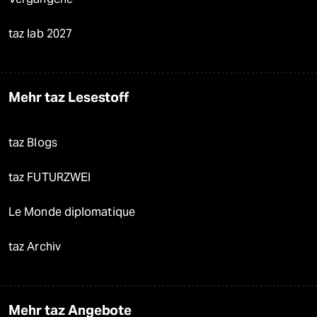
taz lab 2027
Mehr taz Lesestoff
taz Blogs
taz FUTURZWEI
Le Monde diplomatique
taz Archiv
Mehr taz Angebote