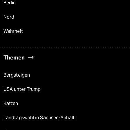
Berlin
Nord
Wahrheit
Themen
Bergsteigen
USA unter Trump
Katzen
Landtagswahl in Sachsen-Anhalt