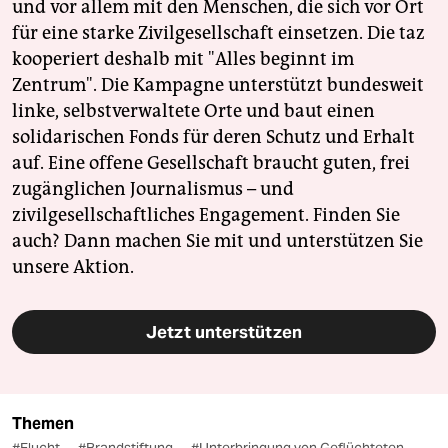
und vor allem mit den Menschen, die sich vor Ort
für eine starke Zivilgesellschaft einsetzen. Die taz
kooperiert deshalb mit "Alles beginnt im
Zentrum". Die Kampagne unterstützt bundesweit
linke, selbstverwaltete Orte und baut einen
solidarischen Fonds für deren Schutz und Erhalt
auf. Eine offene Gesellschaft braucht guten, frei
zugänglichen Journalismus – und
zivilgesellschaftliches Engagement. Finden Sie
auch? Dann machen Sie mit und unterstützen Sie
unsere Aktion.
Jetzt unterstützen
Themen