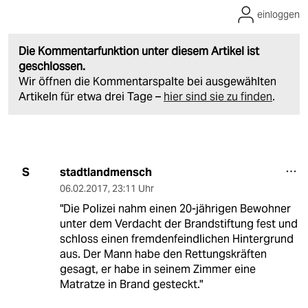
einloggen
Die Kommentarfunktion unter diesem Artikel ist
geschlossen.
Wir öffnen die Kommentarspalte bei ausgewählten
Artikeln für etwa drei Tage –
hier sind sie zu finden
.
stadtlandmensch
S
06.02.2017
,
23:11 Uhr
"Die Polizei nahm einen 20-jährigen Bewohner
unter dem Verdacht der Brandstiftung fest und
schloss einen fremdenfeindlichen Hintergrund
aus. Der Mann habe den Rettungskräften
gesagt, er habe in seinem Zimmer eine
Matratze in Brand gesteckt."