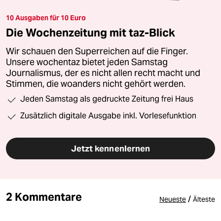
10 Ausgaben für 10 Euro
Die Wochenzeitung mit taz-Blick
Wir schauen den Superreichen auf die Finger.
Unsere wochentaz bietet jeden Samstag
Journalismus, der es nicht allen recht macht und
Stimmen, die woanders nicht gehört werden.
Jeden Samstag als gedruckte Zeitung frei Haus
Zusätzlich digitale Ausgabe inkl. Vorlesefunktion
Jetzt kennenlernen
2 Kommentare
/
Neueste
Älteste