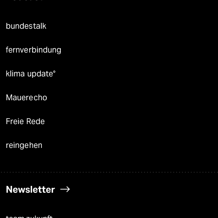
bundestalk
fernverbindung
klima update°
Mauerecho
Freie Rede
reingehen
Newsletter