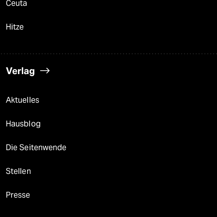
Ceuta
Hitze
Verlag
Aktuelles
Hausblog
Die Seitenwende
Stellen
Presse