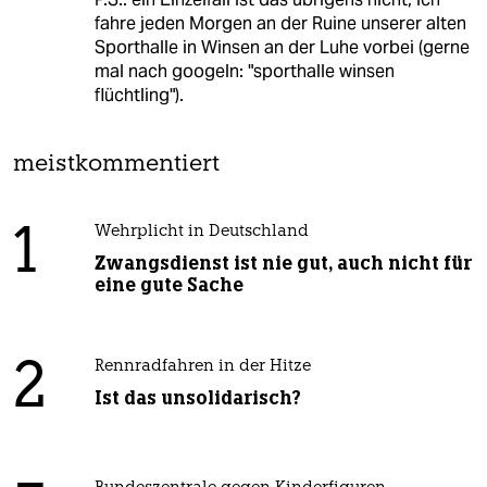
fahre jeden Morgen an der Ruine unserer alten
Sporthalle in Winsen an der Luhe vorbei (gerne
mal nach googeln: "sporthalle winsen
flüchtling").
meistkommentiert
1
Wehrplicht in Deutschland
Zwangsdienst ist nie gut, auch nicht für
eine gute Sache
2
Rennradfahren in der Hitze
Ist das unsolidarisch?