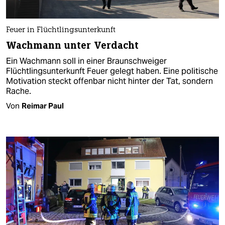
Feuer in Flüchtlingsunterkunft
Wachmann unter Verdacht
Ein Wachmann soll in einer Braunschweiger
Flüchtlingsunterkunft Feuer gelegt haben. Eine politische
Motivation steckt offenbar nicht hinter der Tat, sondern
Rache.
Von
Reimar Paul