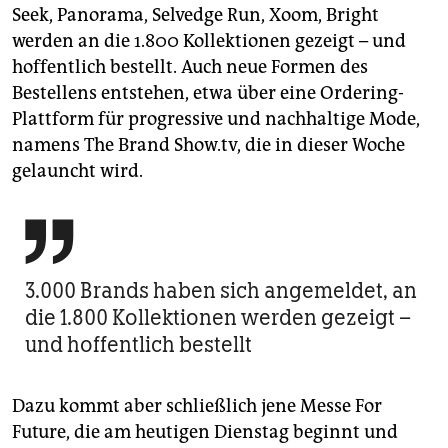
Seek, Panorama, Selvedge Run, Xoom, Bright
werden an die 1.800 Kollektionen gezeigt – und
hoffentlich bestellt. Auch neue Formen des
Bestellens entstehen, etwa über eine Ordering-
Plattform für progressive und nachhaltige Mode,
namens The Brand Show.tv, die in dieser Woche
gelauncht wird.

3.000 Brands haben sich angemeldet, an
die 1.800 Kollektionen werden gezeigt –
und hoffentlich bestellt
Dazu kommt aber schließlich jene Messe For
Future, die am heutigen Dienstag beginnt und