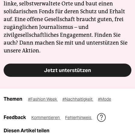
linke, selbstverwaltete Orte und baut einen
solidarischen Fonds für deren Schutz und Erhalt
auf. Eine offene Gesellschaft braucht guten, frei
zugänglichen Journalismus – und
zivilgesellschaftliches Engagement. Finden Sie
auch? Dann machen Sie mit und unterstützen Sie
unsere Aktion.
Jetzt unterstützen
Themen
#Fashion Week
#Nachhaltigkeit
#Mode
Feedback
Kommentieren
Fehlerhinweis
Diesen Artikel teilen