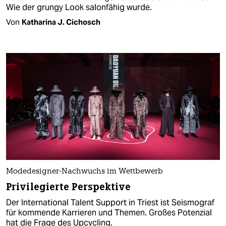
Wie der grungy Look salonfähig wurde.
Von
Katharina J. Cichosch
Modedesigner-Nachwuchs im Wettbewerb
Privilegierte Perspektive
Der International Talent Support in Triest ist Seismograf
für kommende Karrieren und Themen. Großes Potenzial
hat die Frage des Upcycling.