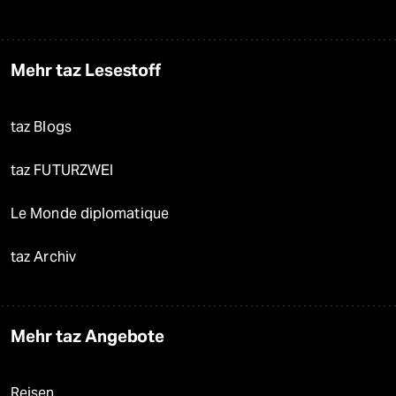
Mehr taz Lesestoff
taz Blogs
taz FUTURZWEI
Le Monde diplomatique
taz Archiv
Mehr taz Angebote
Reisen