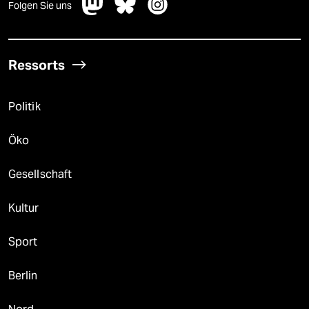
Folgen Sie uns
Ressorts
Politik
Öko
Gesellschaft
Kultur
Sport
Berlin