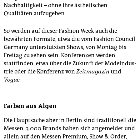
Nachhaltigkeit – ohne ihre ästhetischen
Qualitäten aufzugeben.
So werden auf dieser Fashion Week auch die
bewährten Formate, etwa die vom Fashion Council
Germany unterstützten Shows, von Montag bis
Freitag zu sehen sein. Konferenzen werden
stattfinden, etwa über die Zukunft der Modeindus­
trie oder die Konferenz von
Zeitmagazin
und
Vogue.
Farben aus Algen
Die Hauptsache aber in Berlin sind traditionell die
Messen. 3.000 Brands haben sich angemeldet und
allein auf den Messen Premium, Show & Order,