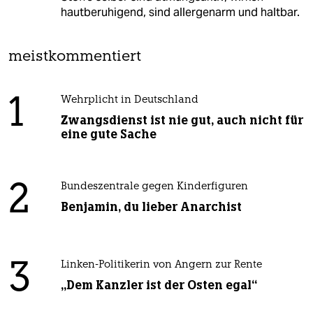
hautberuhigend, sind allergenarm und haltbar.
meistkommentiert
1
Wehrplicht in Deutschland
Zwangsdienst ist nie gut, auch nicht für
eine gute Sache
2
Bundeszentrale gegen Kinderfiguren
Benjamin, du lieber Anarchist
3
Linken-Politikerin von Angern zur Rente
„Dem Kanzler ist der Osten egal“