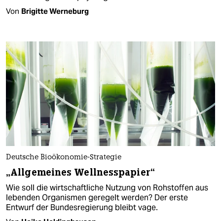
Von
Brigitte Werneburg
Deutsche Bioökonomie-Strategie
„Allgemeines Wellnesspapier“
Wie soll die wirtschaftliche Nutzung von Rohstoffen aus
lebenden Organismen geregelt werden? Der erste
Entwurf der Bundesregierung bleibt vage.