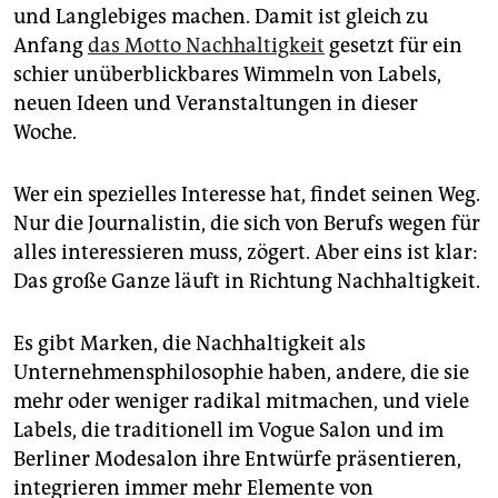
epaper login
und Langlebiges machen. Damit ist gleich zu
Anfang
das Motto Nachhaltigkeit
gesetzt für ein
schier unüberblickbares Wimmeln von Labels,
neuen Ideen und Veranstaltungen in dieser
Woche.
Wer ein spezielles Interesse hat, findet seinen Weg.
Nur die Journalistin, die sich von Berufs wegen für
alles interessieren muss, zögert. Aber eins ist klar:
Das große Ganze läuft in Richtung Nachhaltigkeit.
Es gibt Marken, die Nachhaltigkeit als
Unternehmensphilosophie haben, andere, die sie
mehr oder weniger radikal mitmachen, und viele
Labels, die traditionell im Vogue Salon und im
Berliner Modesalon ihre Entwürfe präsentieren,
integrieren immer mehr Elemente von