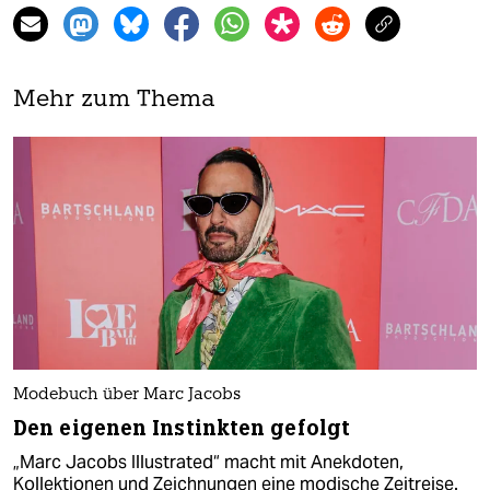
Mehr zum Thema
Modebuch über Marc Jacobs
Den eigenen Instinkten gefolgt
„Marc Jacobs Illustrated“ macht mit Anekdoten,
Kollektionen und Zeichnungen eine modische Zeitreise.