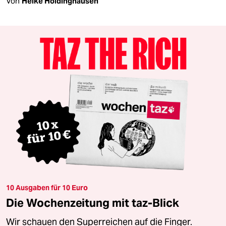
Von
Heike Holdinghausen
10 Ausgaben für 10 Euro
Die Wochenzeitung mit taz-Blick
Wir schauen den Superreichen auf die Finger.