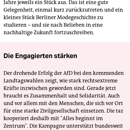
Jahre jeweils ein Stück aus. Das ist eine gute
Gelegenheit, einmal kurz zurückzutreten und ein
kleines Stück Berliner Modegeschichte zu
studieren – und sie nach Belieben in eine
nachhaltige Zukunft fortzuschreiben.
Die Engagierten stärken
Der drohende Erfolg der AfD bei den kommenden
Landtagswahlen zeigt, wie stark rechtsextreme
Kräfte inzwischen geworden sind. Gerade jetzt
braucht es Zusammenhalt und Solidarität. Auch
und vor allem mit den Menschen, die sich vor Ort
für eine starke Zivilgesellschaft einsetzen. Die taz
kooperiert deshalb mit "Alles beginnt im
Zentrum". Die Kampagne unterstützt bundesweit