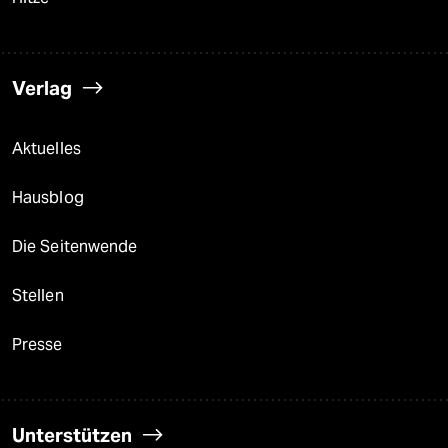
Verlag
Aktuelles
Hausblog
Die Seitenwende
Stellen
Presse
Unterstützen