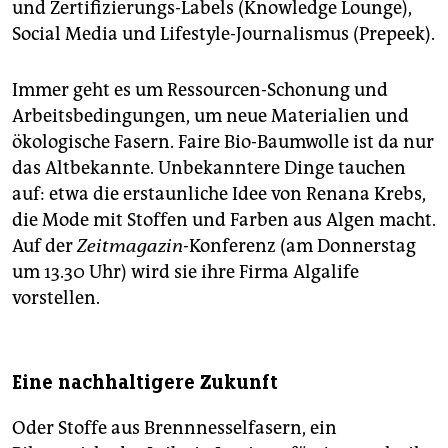
und Zertifizierungs-Labels (Knowledge Lounge),
Social Media und Lifestyle-Journalismus (Prepeek).
Immer geht es um Ressourcen-Schonung und
Arbeitsbedingungen, um neue Materialien und
ökologische Fasern. Faire Bio-Baumwolle ist da nur
das Altbekannte. Unbekanntere Dinge tauchen
auf: etwa die erstaunliche Idee von Renana Krebs,
die Mode mit Stoffen und Farben aus Algen macht.
Auf der
Zeitmagazin-
Konferenz (am Donnerstag
um 13.30 Uhr) wird sie ihre Firma Algalife
vorstellen.
Eine nachhaltigere Zukunft
Oder Stoffe aus Brennnesselfasern, ein