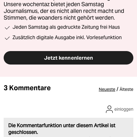
Unsere wochentaz bietet jeden Samstag
Journalismus, der es nicht allen recht macht und
Stimmen, die woanders nicht gehört werden.
Jeden Samstag als gedruckte Zeitung frei Haus
Zusätzlich digitale Ausgabe inkl. Vorlesefunktion
Jetzt kennenlernen
3 Kommentare
/
Neueste
Älteste
einloggen
Die Kommentarfunktion unter diesem Artikel ist
geschlossen.