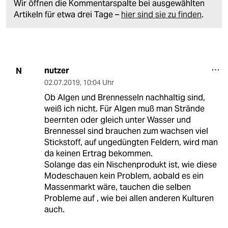
Wir öffnen die Kommentarspalte bei ausgewählten
Artikeln für etwa drei Tage –
hier sind sie zu finden
.
nutzer
N
02.07.2019
,
10:04 Uhr
Ob Algen und Brennesseln nachhaltig sind,
weiß ich nicht. Für Algen muß man Strände
beernten oder gleich unter Wasser und
Brennessel sind brauchen zum wachsen viel
Stickstoff, auf ungedüngten Feldern, wird man
da keinen Ertrag bekommen.
Solange das ein Nischenprodukt ist, wie diese
Modeschauen kein Problem, aobald es ein
Massenmarkt wäre, tauchen die selben
Probleme auf , wie bei allen anderen Kulturen
auch.