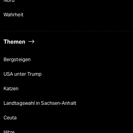
Nord
Wahrheit
Themen
Bergsteigen
USA unter Trump
Katzen
Landtagswahl in Sachsen-Anhalt
Ceuta
Hitze