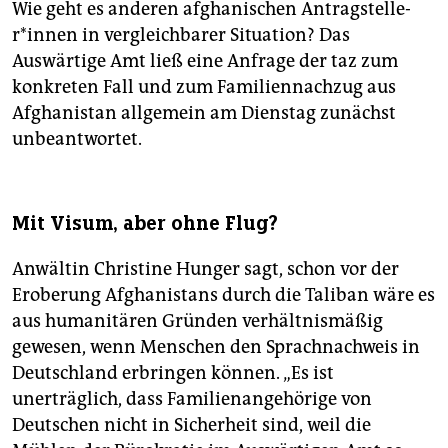
Wie geht es anderen afghanischen An­trag­stel­le­
r*in­nen in vergleichbarer Situation? Das
Auswärtige Amt ließ eine Anfrage der taz zum
konkreten Fall und zum Familiennachzug aus
Afghanistan allgemein am Dienstag zunächst
unbeantwortet.
Mit Visum, aber ohne Flug?
Anwältin Christine Hunger sagt, schon vor der
Eroberung Afghanistans durch die Taliban wäre es
aus humanitären Gründen verhältnismäßig
gewesen, wenn Menschen den Sprachnachweis in
Deutschland erbringen können. „Es ist
unerträglich, dass Familienangehörige von
Deutschen nicht in Sicherheit sind, weil die