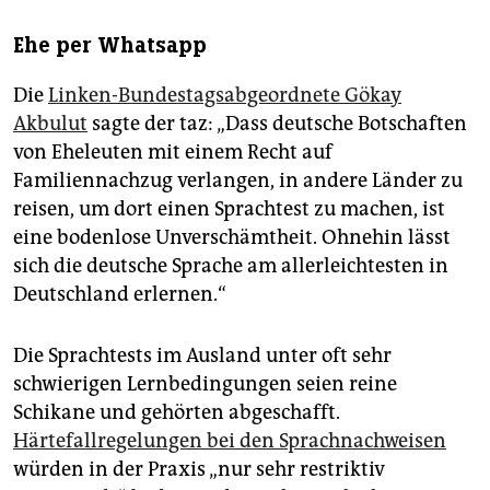
Ehe per Whatsapp
Die
Linken-Bundestagsabgeordnete Gökay
Akbulut
sagte der taz: „Dass deutsche Botschaften
von Eheleuten mit einem Recht auf
Familiennachzug verlangen, in andere Länder zu
reisen, um dort einen Sprachtest zu machen, ist
eine bodenlose Unverschämtheit. Ohnehin lässt
sich die deutsche Sprache am allerleichtesten in
Deutschland erlernen.“
Die Sprachtests im Ausland unter oft sehr
schwierigen Lernbedingungen seien reine
Schikane und gehörten abgeschafft.
Härtefallregelungen bei den Sprachnachweisen
würden in der Praxis „nur sehr restriktiv