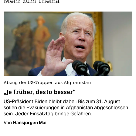
Mehr zum Thema
Abzug der US-Truppen aus Afghanistan
„Je früher, desto besser“
US-Präsident Biden bleibt dabei: Bis zum 31. August
sollen die Evakuierungen in Afghanistan abgeschlossen
sein. Jeder Einsatztag bringe Gefahren.
Von
Hansjürgen Mai