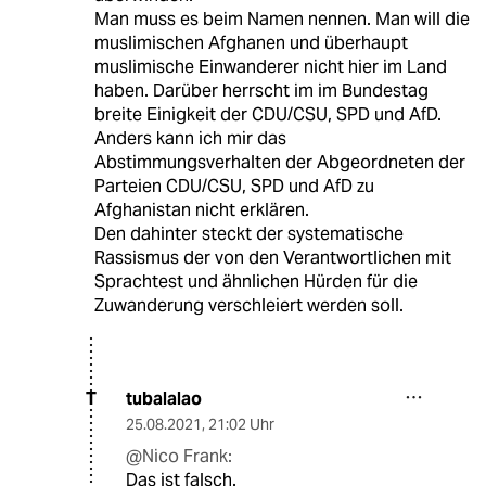
Man muss es beim Namen nennen. Man will die
muslimischen Afghanen und überhaupt
muslimische Einwanderer nicht hier im Land
haben. Darüber herrscht im im Bundestag
breite Einigkeit der CDU/CSU, SPD und AfD.
Anders kann ich mir das
Abstimmungsverhalten der Abgeordneten der
Parteien CDU/CSU, SPD und AfD zu
Afghanistan nicht erklären.
Den dahinter steckt der systematische
Rassismus der von den Verantwortlichen mit
Sprachtest und ähnlichen Hürden für die
Zuwanderung verschleiert werden soll.
tubalalao
T
25.08.2021
,
21:02 Uhr
@Nico Frank:
Das ist falsch.