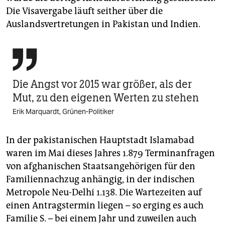
Die Visavergabe läuft seither über die
Auslandsvertretungen in Pakistan und Indien.

Die Angst vor 2015 war größer, als der
Mut, zu den eigenen Werten zu stehen
Erik Marquardt, Grünen-Politiker
In der pakistanischen Hauptstadt Islamabad
waren im Mai dieses Jahres 1.879 Terminanfragen
von afghanischen Staatsangehörigen für den
Familiennachzug anhängig, in der indischen
Metropole Neu-Delhi 1.138. Die Wartezeiten auf
einen Antragstermin liegen – so erging es auch
Familie S. – bei einem Jahr und zuweilen auch