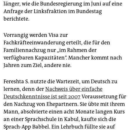
länger, wie die Bundesregierung im Juni auf eine
Anfrage der Linksfraktion im Bundestag
berichtete.
Vorrangig werden Visa zur
Fachkräfteeinwanderung erteilt, die für den
Familiennachzug nur „im Rahmen der
verfügbaren Kapazitäten“. Mancher kommt nach
Jahren zum Ziel, andere nie.
Fereshta S. nutzte die Wartezeit, um Deutsch zu
lernen, denn der
Nachweis über einfache
Deutschkenntnisse ist seit 2007
Voraussetzung für
den Nachzug von Ehepartnern. Sie übte mit ihrem
Mann, absolvierte einen acht Monate langen Kurs
an einer Sprachschule in Kabul, kaufte sich die
Sprach-App Babbel. Ein Lehrbuch füllte sie auf