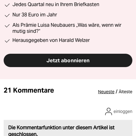
Jedes Quartal neu in Ihrem Briefkasten
Nur 38 Euro im Jahr
Als Prämie Luisa Neubauers „Was wäre, wenn wir
mutig sind?“
Herausgegeben von Harald Welzer
Jetzt abonnieren
21 Kommentare
/
Neueste
Älteste
einloggen
Die Kommentarfunktion unter diesem Artikel ist
geschlossen.