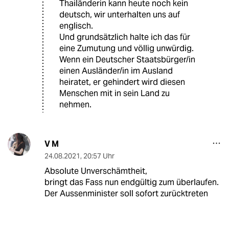
Thailänderin kann heute noch kein
deutsch, wir unterhalten uns auf
englisch.
Und grundsätzlich halte ich das für
eine Zumutung und völlig unwürdig.
Wenn ein Deutscher Staatsbürger/in
einen Ausländer/in im Ausland
heiratet, er gehindert wird diesen
Menschen mit in sein Land zu
nehmen.
V M
24.08.2021
,
20:57 Uhr
Absolute Unverschämtheit,
bringt das Fass nun endgültig zum überlaufen.
Der Aussenminister soll sofort zurücktreten