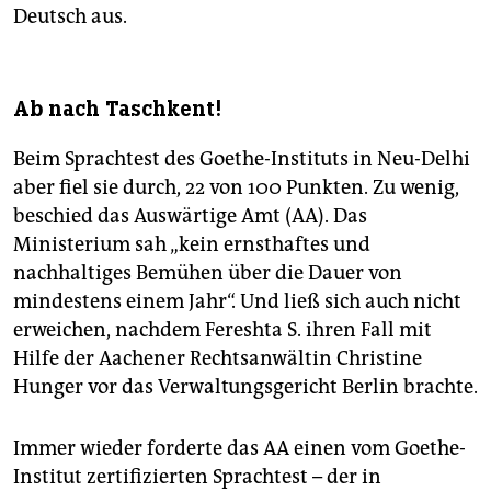
Deutsch aus.
Ab nach Taschkent!
Beim Sprachtest des Goethe-Instituts in Neu-Delhi
aber fiel sie durch, 22 von 100 Punkten. Zu wenig,
beschied das Auswärtige Amt (AA). Das
Ministerium sah „kein ernsthaftes und
nachhaltiges Bemühen über die Dauer von
mindestens einem Jahr“. Und ließ sich auch nicht
erweichen, nachdem Fereshta S. ihren Fall mit
Hilfe der Aachener Rechtsanwältin Christine
Hunger vor das Verwaltungsgericht Berlin brachte.
Immer wieder forderte das AA einen vom Goethe-
Institut zertifizierten Sprachtest – der in