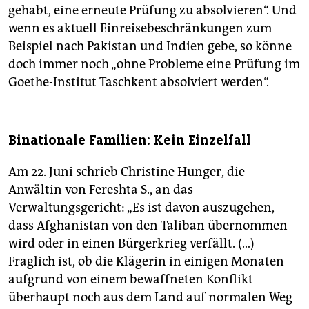
gehabt, eine erneute Prüfung zu absolvieren“. Und
wenn es aktuell Einreisebeschränkungen zum
Beispiel nach Pakistan und Indien gebe, so könne
doch immer noch „ohne Probleme eine Prüfung im
Goethe-Institut Taschkent absolviert werden“.
Binationale Familien: Kein Einzelfall
Am 22. Juni schrieb Christine Hunger, die
Anwältin von Fereshta S., an das
Verwaltungsgericht: „Es ist davon auszugehen,
dass Afghanistan von den Taliban übernommen
wird oder in einen Bürgerkrieg verfällt. (…)
Fraglich ist, ob die Klägerin in einigen Monaten
aufgrund von einem bewaffneten Konflikt
überhaupt noch aus dem Land auf normalen Weg