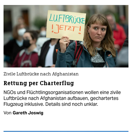
Zivile Luftbrücke nach Afghanistan
Rettung per Charterflug
NGOs und Flüchtlingsorganisationen wollen eine zivile
Luftbrücke nach Afghanistan aufbauen, gechartertes
Flugzeug inklusive. Details sind noch unklar.
Von
Gareth Joswig