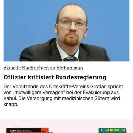
Aktuelle Nachrichten zu Afghanistan
Offizier kritisiert Bundesregierung
Der Vorsitzende des Ortskräfte-Vereins Grotian spricht
von „mutwilligem Versagen“ bei der Evakuierung aus
Kabul. Die Versorgung mit medizinischen Gütern wird
knapp.