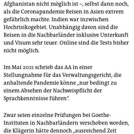
Afghanistan nicht möglich ist –, selbst dann noch,
als die Coronapandemie Reisen in Asien extrem
gefährlich machte. Indien war inzwischen
Hochrisikogebiet. Unabhängig davon sind die
Reisen in die Nachbarländer inklusive Unterkunft
und Visum sehr teuer. Online sind die Tests bisher
nicht möglich.
Im Mai 2021 schrieb das AA in einer
Stellungnahme für das Verwaltungsgericht, die
anhaltende Pandemie könne „nur bedingt zu
einem Absehen der Nachweispflicht der
Sprachkenntnisse führen“.
Zwar seien einzelne Prüfungen bei Goethe-
Instituten in Nachbarländern verschoben worden,
die Klägerin hätte dennoch „ausreichend Zeit