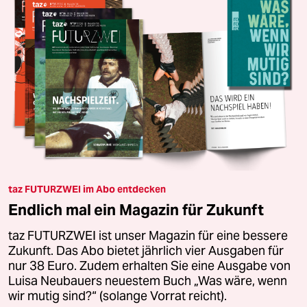
taz FUTURZWEI im Abo entdecken
Endlich mal ein Magazin für Zukunft
taz FUTURZWEI ist unser Magazin für eine bessere
Zukunft. Das Abo bietet jährlich vier Ausgaben für
nur 38 Euro. Zudem erhalten Sie eine Ausgabe von
Luisa Neubauers neuestem Buch „Was wäre, wenn
wir mutig sind?“ (solange Vorrat reicht).