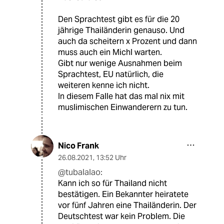
Den Sprachtest gibt es für die 20
jährige Thailänderin genauso. Und
auch da scheitern x Prozent und dann
muss auch ein Michl warten.
Gibt nur wenige Ausnahmen beim
Sprachtest, EU natürlich, die
weiteren kenne ich nicht.
In diesem Falle hat das mal nix mit
muslimischen Einwanderern zu tun.
Nico Frank
26.08.2021
,
13:52 Uhr
@tubalalao:
Kann ich so für Thailand nicht
bestätigen. Ein Bekannter heiratete
vor fünf Jahren eine Thailänderin. Der
Deutschtest war kein Problem. Die