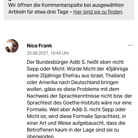
Wir öffnen die Kommentarspalte bei ausgewählten
Artikeln für etwa drei Tage –
hier sind sie zu finden
.
Nico Frank
25.08.2021
,
16:45 Uhr
Der Bundesbürger Adib S. heißt eben nicht
Sepp oder Michl. Würde Michl der 40jähriige
seine 20jährige Ehefrau aus Israel, Thailand
oder Amerika nach Deutschland bringen
wollen, gäbe es diese Probleme mit dem
Nachweis der Sprachkenntnisse nicht bzw. der
Sprachtest des Goethe-Instituts wäre nur eine
Formalie. Weil aber Adib S. nicht Sepp oder
Michl ist, wird diese Formalie Sprachtest, in
einer Art und Weise aufgebauscht, dass die
Betroffenen kaum in der Lage sind sie zu
überwinden.