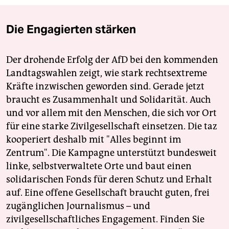
Die Engagierten stärken
Der drohende Erfolg der AfD bei den kommenden
Landtagswahlen zeigt, wie stark rechtsextreme
Kräfte inzwischen geworden sind. Gerade jetzt
braucht es Zusammenhalt und Solidarität. Auch
und vor allem mit den Menschen, die sich vor Ort
für eine starke Zivilgesellschaft einsetzen. Die taz
kooperiert deshalb mit "Alles beginnt im
Zentrum". Die Kampagne unterstützt bundesweit
linke, selbstverwaltete Orte und baut einen
solidarischen Fonds für deren Schutz und Erhalt
auf. Eine offene Gesellschaft braucht guten, frei
zugänglichen Journalismus – und
zivilgesellschaftliches Engagement. Finden Sie