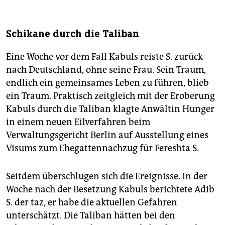
Schikane durch die Taliban
Eine Woche vor dem Fall Kabuls reiste S. zurück
nach Deutschland, ohne seine Frau. Sein Traum,
endlich ein gemeinsames Leben zu führen, blieb
ein Traum. Praktisch zeitgleich mit der Eroberung
Kabuls durch die Taliban klagte Anwältin Hunger
in einem neuen Eilverfahren beim
Verwaltungsgericht Berlin auf Ausstellung eines
Visums zum Ehegattennachzug für Fereshta S.
Seitdem überschlugen sich die Ereignisse. In der
Woche nach der Besetzung Kabuls berichtete Adib
S. der taz, er habe die aktuellen Gefahren
unterschätzt. Die Taliban hätten bei den