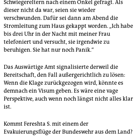
Schwiegereltern nach einem Onkel gefragt. Als
dieser nicht da war, seien sie wieder
verschwunden. Dafür sei dann am Abend die
Stromleitung zum Haus gekappt worden. „Ich habe
bis drei Uhr in der Nacht mit meiner Frau
telefoniert und versucht, sie irgendwie zu
beruhigen. Sie hat nur noch Panik.“
Das Auswärtige Amt signalisierte derweil die
Bereitschaft, den Fall außergerichtlich zu lösen:
Wenn die Klage zurückgezogen wird, könnte es
demnach ein Visum geben. Es wäre eine vage
Perspektive, auch wenn noch längst nicht alles klar
ist.
Kommt Fereshta S. mit einem der
Evakuierungsflüge der Bundeswehr aus dem Land?