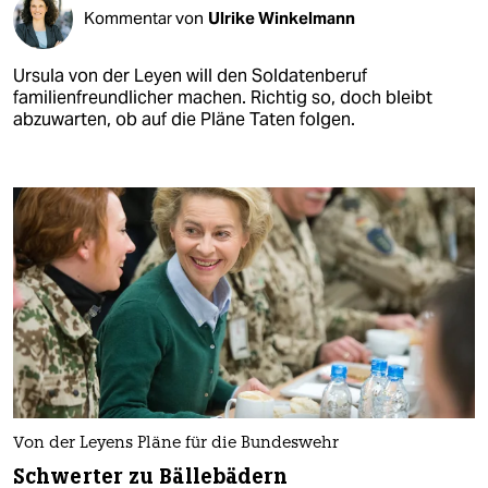
Kommentar von
Ulrike Winkelmann
Ursula von der Leyen will den Soldatenberuf
familienfreundlicher machen. Richtig so, doch bleibt
abzuwarten, ob auf die Pläne Taten folgen.
Von der Leyens Pläne für die Bundeswehr
Schwerter zu Bällebädern