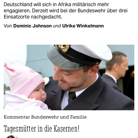
Deutschland will sich in Afrika militärisch mehr
engagieren. Derzeit wird bei der Bundeswehr über drei
Einsatzorte nachgedacht.
Von
Dominic Johnson
und
Ulrike Winkelmann
Kommentar Bundeswehr und Familie
Tagesmütter in die Kasernen!