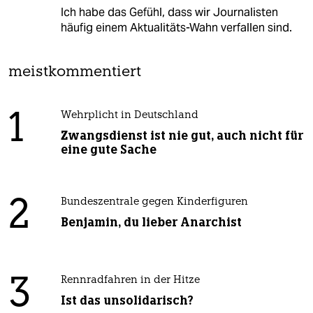
Ich habe das Gefühl, dass wir Journalisten
häufig einem Aktualitäts-Wahn verfallen sind.
meistkommentiert
1
Wehrplicht in Deutschland
Zwangsdienst ist nie gut, auch nicht für
eine gute Sache
2
Bundeszentrale gegen Kinderfiguren
Benjamin, du lieber Anarchist
3
Rennradfahren in der Hitze
Ist das unsolidarisch?