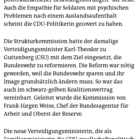
Auch die Empathie für Soldaten mit psychischen
Problemen nach einem Auslandsaufenthalt
scheint die CDU-Politikerin gecovert zu haben.
Die Strukturkommission hatte der damalige
Verteidigungsminister Karl-Theodor zu
Guttenberg (CSU) mit dem Ziel eingesetzt, die
Bundeswehr zu reformieren. Die Reform war nötig
geworden, weil die Bundeswehr sparen und ihr
Image grundsätzlich ändern muss. So war das
auch im schwarz-gelben Koalitionsvertrag
vereinbart. Geleitet wurde die Kommission von
Frank-Jürgen Weise, Chef der Bundesagentur für
Arbeit und Oberst der Reserve.
Die neue Verteidigungsministerin, die als