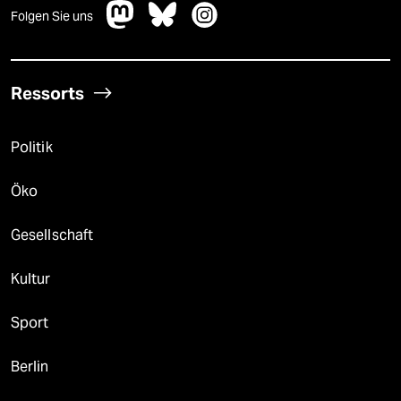
Folgen Sie uns
Ressorts
Politik
Öko
Gesellschaft
Kultur
Sport
Berlin