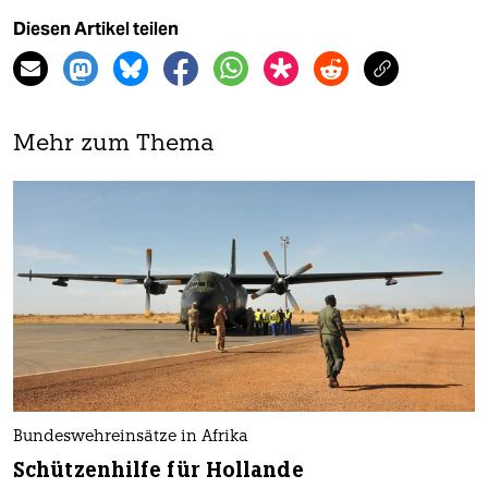
Diesen Artikel teilen
Mehr zum Thema
Bundeswehreinsätze in Afrika
Schützenhilfe für Hollande