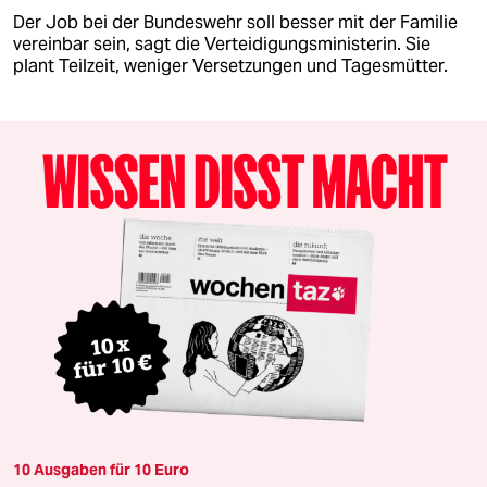
Der Job bei der Bundeswehr soll besser mit der Familie
vereinbar sein, sagt die Verteidigungsministerin. Sie
plant Teilzeit, weniger Versetzungen und Tagesmütter.
10 Ausgaben für 10 Euro