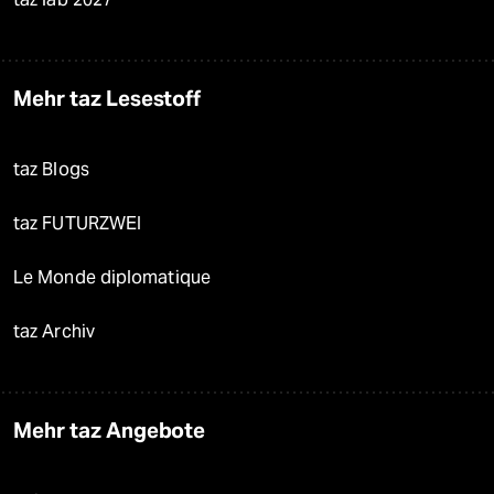
Mehr taz Lesestoff
taz Blogs
taz FUTURZWEI
Le Monde diplomatique
taz Archiv
Mehr taz Angebote