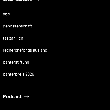
abo
genossenschaft
taz zahl ich
recherchefonds ausland
panterstiftung
panterpreis 2026
Podcast