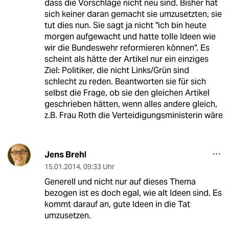
dass die Vorschläge nicht neu sind. Bisher hat
sich keiner daran gemacht sie umzusetzten, sie
tut dies nun. Sie sagt ja nicht "ich bin heute
morgen aufgewacht und hatte tolle Ideen wie
wir die Bundeswehr reformieren können". Es
scheint als hätte der Artikel nur ein einziges
Ziel: Politiker, die nicht Links/Grün sind
schlecht zu reden. Beantworten sie für sich
selbst die Frage, ob sie den gleichen Artikel
geschrieben hätten, wenn alles andere gleich,
z.B. Frau Roth die Verteidigungsministerin wäre
Jens Brehl
15.01.2014
,
09:33 Uhr
Generell und nicht nur auf dieses Thema
bezogen ist es doch egal, wie alt Ideen sind. Es
kommt darauf an, gute Ideen in die Tat
umzusetzen.