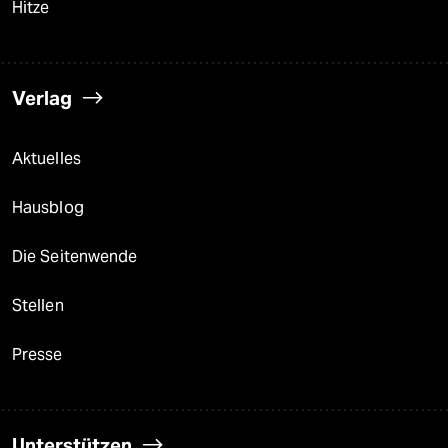
Hitze
Verlag
Aktuelles
Hausblog
Die Seitenwende
Stellen
Presse
Unterstützen