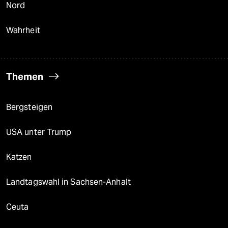
Nord
Wahrheit
Themen
Bergsteigen
USA unter Trump
Katzen
Landtagswahl in Sachsen-Anhalt
Ceuta