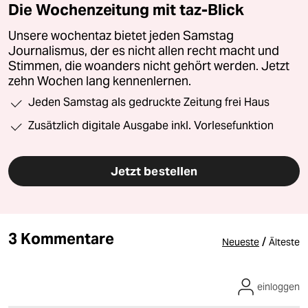
Die Wochenzeitung mit taz-Blick
Unsere wochentaz bietet jeden Samstag
Journalismus, der es nicht allen recht macht und
Stimmen, die woanders nicht gehört werden. Jetzt
zehn Wochen lang kennenlernen.
Jeden Samstag als gedruckte Zeitung frei Haus
Zusätzlich digitale Ausgabe inkl. Vorlesefunktion
Jetzt bestellen
3 Kommentare
/
Neueste
Älteste
einloggen