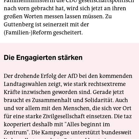
Familienministerin die CDU gesellschaftspolitisch
nach vorn gebracht hat, wird sich jetzt an ihren
großen Worten messen lassen müssen. Zu
Guttenberg ist seinerzeit mit der
(Familien-)Reform gescheitert.
Die Engagierten stärken
Der drohende Erfolg der AfD bei den kommenden
Landtagswahlen zeigt, wie stark rechtsextreme
Kräfte inzwischen geworden sind. Gerade jetzt
braucht es Zusammenhalt und Solidarität. Auch
und vor allem mit den Menschen, die sich vor Ort
für eine starke Zivilgesellschaft einsetzen. Die taz
kooperiert deshalb mit "Alles beginnt im
Zentrum". Die Kampagne unterstützt bundesweit