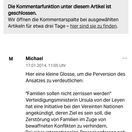
Die Kommentarfunktion unter diesem Artikel ist
geschlossen.
Wir öffnen die Kommentarspalte bei ausgewählten
Artikeln für etwa drei Tage –
hier sind sie zu finden
.
Michael
M
17.01.2014
,
11:05 Uhr
Hier eine kleine Glosse, um die Perversion des
Ansatzes zu verdeutlichen:
"Familien sollen nicht zerrissen werden"
Verteidigungsministerin Ursula von der Leyen
hat eine Initiative bei den Vereinten Nationen
angekündigt, deren Ziel es sein soll, die
Zerstörung von Familien im Zuge von
bewaffneten Konflikten zu verhindern.