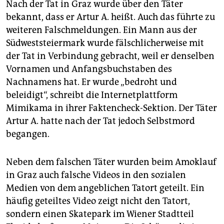
Nach der Tat in Graz wurde über den Täter
bekannt, dass er Artur A. heißt. Auch das führte zu
weiteren Falschmeldungen. Ein Mann aus der
Südweststeiermark wurde fälschlicherweise mit
der Tat in Verbindung gebracht, weil er denselben
Vornamen und Anfangsbuchstaben des
Nachnamens hat. Er wurde „bedroht und
beleidigt“, schreibt die Internetplattform
Mimikama in ihrer Faktencheck-Sektion. Der Täter
Artur A. hatte nach der Tat jedoch Selbstmord
begangen.
Neben dem falschen Täter wurden beim Amoklauf
in Graz auch falsche Videos in den sozialen
Medien von dem angeblichen Tatort geteilt. Ein
häufig geteiltes Video zeigt nicht den Tatort,
sondern einen Skatepark im Wiener Stadtteil