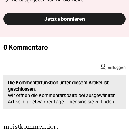
Jetzt abonnieren
0 Kommentare
einloggen
Die Kommentarfunktion unter diesem Artikel ist
geschlossen.
Wir öffnen die Kommentarspalte bei ausgewählten
Artikeln für etwa drei Tage –
hier sind sie zu finden
.
meistkommentiert