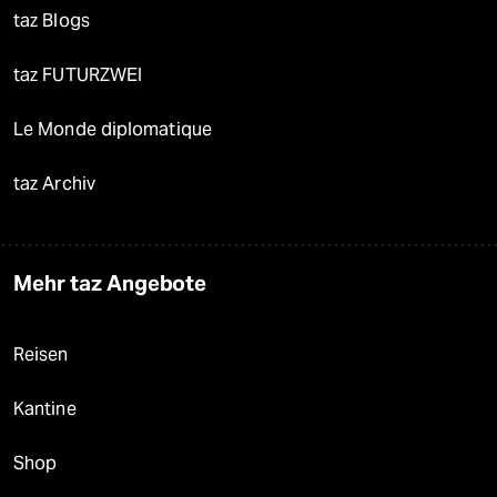
taz Blogs
taz FUTURZWEI
Le Monde diplomatique
taz Archiv
Mehr taz Angebote
Reisen
Kantine
Shop