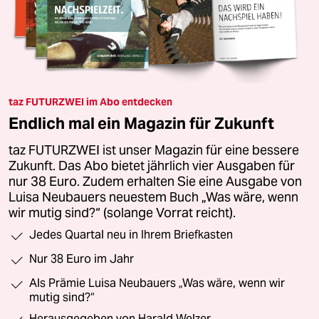
taz FUTURZWEI im Abo entdecken
Endlich mal ein Magazin für Zukunft
taz FUTURZWEI ist unser Magazin für eine bessere
Zukunft. Das Abo bietet jährlich vier Ausgaben für
nur 38 Euro. Zudem erhalten Sie eine Ausgabe von
Luisa Neubauers neuestem Buch „Was wäre, wenn
wir mutig sind?“ (solange Vorrat reicht).
Jedes Quartal neu in Ihrem Briefkasten
Nur 38 Euro im Jahr
Als Prämie Luisa Neubauers „Was wäre, wenn wir
mutig sind?“
Herausgegeben von Harald Welzer