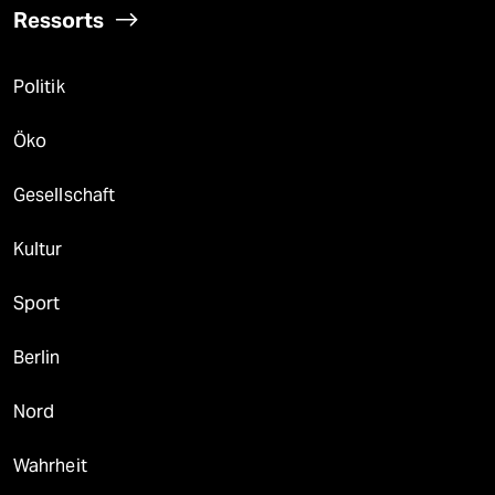
Ressorts
Politik
Öko
Gesellschaft
Kultur
Sport
Berlin
Nord
Wahrheit