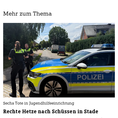
Mehr zum Thema
Sechs Tote in Jugendhilfeeinrichtung
Rechte Hetze nach Schüssen in Stade