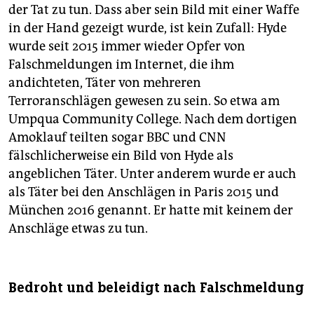
der Tat zu tun. Dass aber sein Bild mit einer Waffe
in der Hand gezeigt wurde, ist kein Zufall: Hyde
wurde seit 2015 immer wieder Opfer von
Falschmeldungen im Internet, die ihm
andichteten, Täter von mehreren
Terroranschlägen gewesen zu sein. So etwa am
Umpqua Community College. Nach dem dortigen
Amoklauf teilten sogar BBC und CNN
fälschlicherweise ein Bild von Hyde als
angeblichen Täter. Unter anderem wurde er auch
als Täter bei den Anschlägen in Paris 2015 und
München 2016 genannt. Er hatte mit keinem der
Anschläge etwas zu tun.
Bedroht und beleidigt nach Falschmeldung