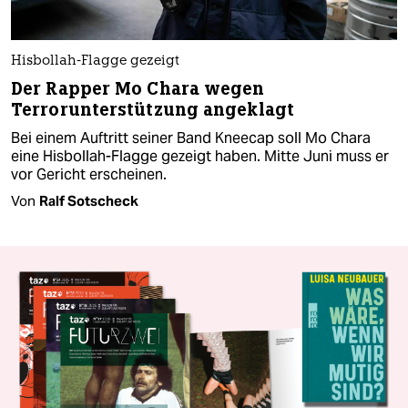
Hisbollah-Flagge gezeigt
Der Rapper Mo Chara wegen
Terrorunterstützung angeklagt
Bei einem Auftritt seiner Band Kneecap soll Mo Chara
eine Hisbollah-Flagge gezeigt haben. Mitte Juni muss er
vor Gericht erscheinen.
Von
Ralf Sotscheck