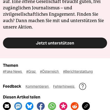
auf. Eine offene Gesellschaft braucht guten, frei
zugänglichen Journalismus – und
zivilgesellschaftliches Engagement. Finden Sie
auch? Dann machen Sie mit und unterstützen Sie
unsere Aktion.
Jetzt unterstützen
Themen
#Fake News
#Graz
#Österreich
#Berichterstattung
Feedback
Kommentieren
Fehlerhinweis
Diesen Artikel teilen