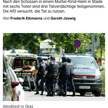
Nach den Schüssen in einem Mutter-Kind-Heim in Stade
mit sechs Toten sind drei Tatverdächtige festgenommen.
Die AfD versucht, die Tat zu nutzen.
Von
Frederik Eikmanns
und
Gareth Joswig
Amoklauf in Graz