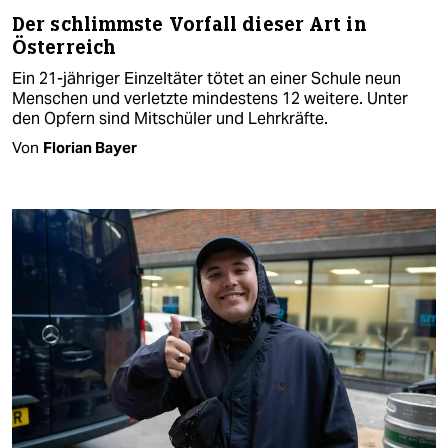
Der schlimmste Vorfall dieser Art in
Österreich
Ein 21-jähriger Einzeltäter tötet an einer Schule neun
Menschen und verletzte mindestens 12 weitere. Unter
den Opfern sind Mitschüler und Lehrkräfte.
Von
Florian Bayer