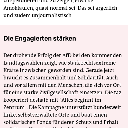
zu spekulieren und zu zeigen, etwa bei
Amokläufen, quasi normal sei. Das sei ärgerlich
und zudem unjournalistisch.
Die Engagierten stärken
Der drohende Erfolg der AfD bei den kommenden
Landtagswahlen zeigt, wie stark rechtsextreme
Kräfte inzwischen geworden sind. Gerade jetzt
braucht es Zusammenhalt und Solidarität. Auch
und vor allem mit den Menschen, die sich vor Ort
für eine starke Zivilgesellschaft einsetzen. Die taz
kooperiert deshalb mit "Alles beginnt im
Zentrum". Die Kampagne unterstützt bundesweit
linke, selbstverwaltete Orte und baut einen
solidarischen Fonds für deren Schutz und Erhalt