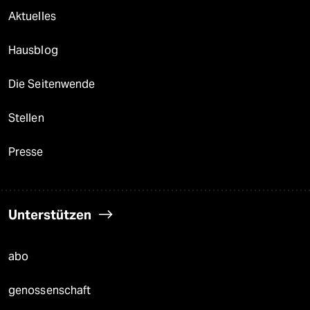
Aktuelles
Hausblog
Die Seitenwende
Stellen
Presse
Unterstützen
abo
genossenschaft