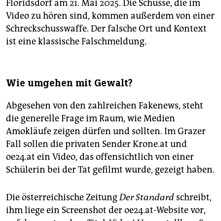
Floridsdorf am 21. Mai 2025. Die Schüsse, die im
Video zu hören sind, kommen außerdem von einer
Schreckschusswaffe. Der falsche Ort und Kontext
ist eine klassische Falschmeldung.
Wie umgehen mit Gewalt?
Abgesehen von den zahlreichen Fakenews, steht
die generelle Frage im Raum, wie Medien
Amokläufe zeigen dürfen und sollten. Im Grazer
Fall sollen die privaten Sender Krone.at und
oe24.at ein Video, das offensichtlich von einer
Schülerin bei der Tat gefilmt wurde, gezeigt haben.
Die österreichische Zeitung
Der Standard
schreibt,
ihm liege ein Screenshot der oe24.at-Website vor,