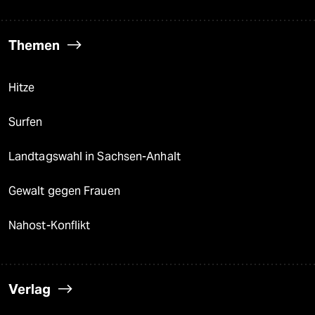
Themen
Hitze
Surfen
Landtagswahl in Sachsen-Anhalt
Gewalt gegen Frauen
Nahost-Konflikt
Verlag