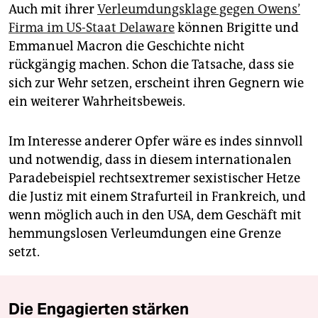
Auch mit ihrer
Verleumdungsklage gegen Owens’
Firma im US-Staat Delaware
können Brigitte und
Emmanuel Macron die Geschichte nicht
rückgängig machen. Schon die Tatsache, dass sie
sich zur Wehr setzen, erscheint ihren Gegnern wie
ein weiterer Wahrheitsbeweis.
Im Interesse anderer Opfer wäre es indes sinnvoll
und notwendig, dass in diesem internationalen
Paradebeispiel rechtsextremer sexistischer Hetze
die Justiz mit einem Strafurteil in Frankreich, und
wenn möglich auch in den USA, dem Geschäft mit
hemmungslosen Verleumdungen eine Grenze
setzt.
Die Engagierten stärken