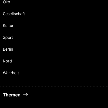
Öko
Gesellschaft
Kultur
Sport
Berlin
Nord
Wahrheit
Themen