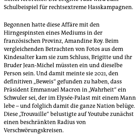
Schulbeispiel für rechtsextreme Hasskampagnen.
Begonnen hatte diese Affäre mit den
Hirngespinsten eines Mediums in der
französischen Provinz, Amandine Roy. Beim
vergleichenden Betrachten von Fotos aus dem
Kindesalter kam sie zum Schluss, Brigitte und ihr
Bruder Jean-Michel müssten ein und dieselbe
Person sein. Und damit meinte sie 2021, den
definitiven „Beweis“ gefunden zu haben, dass
Präsident Emmanuel Macron in „Wahrheit“ ein
Schwuler sei, der im Elysée-Palast mit einem Mann
lebe – und folglich damit die ganze Nation belüge.
Diese „Trouvaille“ belustigte auf Youtube zunächst
einen beschränkten Radius von
Verschwörungskreisen.