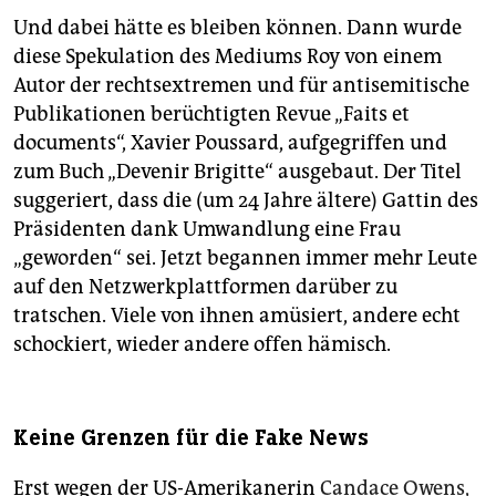
Und dabei hätte es bleiben können. Dann wurde
diese Spekulation des Mediums Roy von einem
Autor der rechtsextremen und für antisemitische
Publikationen berüchtigten Revue „Faits et
documents“, Xavier Poussard, aufgegriffen und
zum Buch „Devenir Brigitte“ ausgebaut. Der Titel
suggeriert, dass die (um 24 Jahre ältere) Gattin des
Präsidenten dank Umwandlung eine Frau
„geworden“ sei. Jetzt begannen immer mehr Leute
auf den Netzwerkplattformen darüber zu
tratschen. Viele von ihnen amüsiert, andere echt
schockiert, wieder andere offen hämisch.
Keine Grenzen für die Fake News
Erst wegen der US-Amerikanerin
Candace Owens,