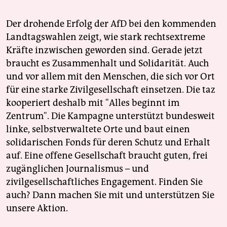
Der drohende Erfolg der AfD bei den kommenden
Landtagswahlen zeigt, wie stark rechtsextreme
Kräfte inzwischen geworden sind. Gerade jetzt
braucht es Zusammenhalt und Solidarität. Auch
und vor allem mit den Menschen, die sich vor Ort
für eine starke Zivilgesellschaft einsetzen. Die taz
kooperiert deshalb mit "Alles beginnt im
Zentrum". Die Kampagne unterstützt bundesweit
linke, selbstverwaltete Orte und baut einen
solidarischen Fonds für deren Schutz und Erhalt
auf. Eine offene Gesellschaft braucht guten, frei
zugänglichen Journalismus – und
zivilgesellschaftliches Engagement. Finden Sie
auch? Dann machen Sie mit und unterstützen Sie
unsere Aktion.