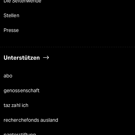
Die Seitenwende
Stellen
Presse
Unterstützen
abo
genossenschaft
taz zahl ich
recherchefonds ausland
panterstiftung