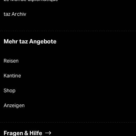
taz Archiv
Mehr taz Angebote
Reisen
Kantine
Shop
Anzeigen
Fragen & Hilfe