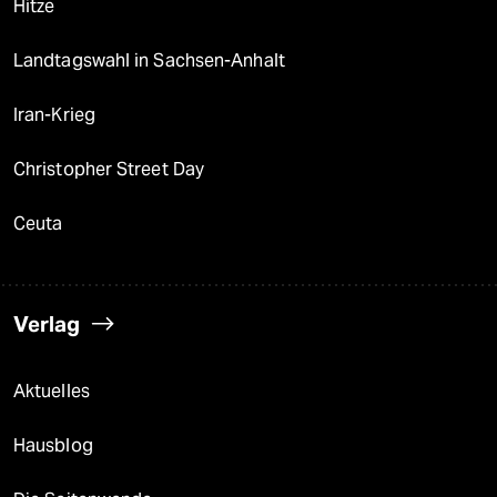
Hitze
Landtagswahl in Sachsen-Anhalt
Iran-Krieg
Christopher Street Day
Ceuta
Verlag
Aktuelles
Hausblog