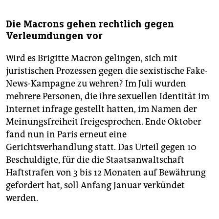
Die Macrons gehen rechtlich gegen
Verleumdungen vor
Wird es Brigitte Macron gelingen, sich mit
juristischen Prozessen gegen die sexistische Fake-
News-Kampagne zu wehren? Im Juli wurden
mehrere Personen, die ihre sexuellen Identität im
Internet infrage gestellt hatten, im Namen der
Meinungsfreiheit freigesprochen. Ende Oktober
fand nun in Paris erneut eine
Gerichtsverhandlung statt. Das Urteil gegen 10
Beschuldigte, für die die Staatsanwaltschaft
Haftstrafen von 3 bis 12 Monaten auf Bewährung
gefordert hat, soll Anfang Januar verkündet
werden.