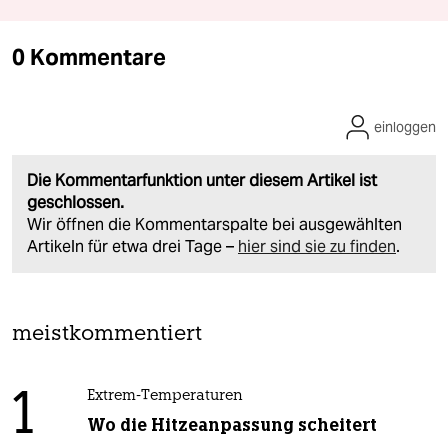
0 Kommentare
einloggen
Die Kommentarfunktion unter diesem Artikel ist
geschlossen.
Wir öffnen die Kommentarspalte bei ausgewählten
Artikeln für etwa drei Tage –
hier sind sie zu finden
.
meistkommentiert
1
Extrem-Temperaturen
Wo die Hitzeanpassung scheitert