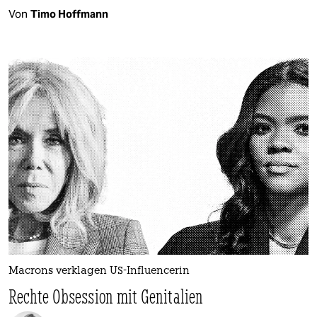
Von
Timo Hoffmann
Macrons verklagen US-Influencerin
Rechte Obsession mit Genitalien