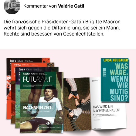
Kommentar von
Valérie Catil
Die französische Präsidenten-Gattin Brigitte Macron
wehrt sich gegen die Diffamierung, sie sei ein Mann.
Rechte sind besessen von Geschlechtsteilen.