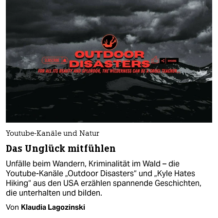
Youtube-Kanäle und Natur
Das Unglück mitfühlen
Unfälle beim Wandern, Kriminalität im Wald – die
Youtube-Kanäle „Outdoor Disasters“ und „Kyle Hates
Hiking“ aus den USA erzählen spannende Geschichten,
die unterhalten und bilden.
Von
Klaudia Lagozinski