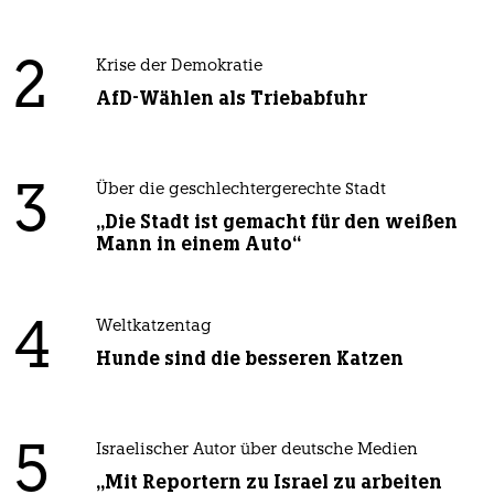
2
Krise der Demokratie
AfD-Wählen als Triebabfuhr
3
Über die geschlechtergerechte Stadt
„Die Stadt ist gemacht für den weißen
Mann in einem Auto“
4
Weltkatzentag
Hunde sind die besseren Katzen
5
Israelischer Autor über deutsche Medien
„Mit Reportern zu Israel zu arbeiten