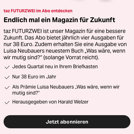
taz FUTURZWEI im Abo entdecken
Endlich mal ein Magazin für Zukunft
taz FUTURZWEI ist unser Magazin für eine bessere
Zukunft. Das Abo bietet jährlich vier Ausgaben für
nur 38 Euro. Zudem erhalten Sie eine Ausgabe von
Luisa Neubauers neuestem Buch „Was wäre, wenn
wir mutig sind?“ (solange Vorrat reicht).
Jedes Quartal neu in Ihrem Briefkasten
Nur 38 Euro im Jahr
Als Prämie Luisa Neubauers „Was wäre, wenn wir
mutig sind?“
Herausgegeben von Harald Welzer
Jetzt abonnieren