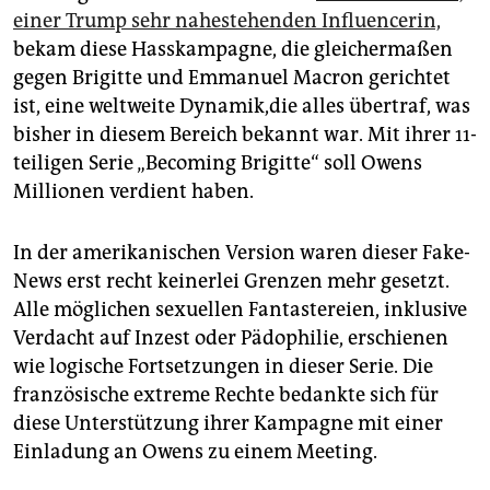
einer Trump sehr nahestehenden Influencerin,
bekam diese Hasskampagne, die gleichermaßen
gegen Brigitte und Emmanuel Macron gerichtet
ist, eine weltweite Dynamik,die alles übertraf, was
bisher in diesem Bereich bekannt war. Mit ihrer 11-
teiligen Serie „Becoming Brigitte“ soll Owens
Millionen verdient haben.
In der amerikanischen Version waren dieser Fake-
News erst recht keinerlei Grenzen mehr gesetzt.
Alle möglichen sexuellen Fantastereien, inklusive
Verdacht auf Inzest oder Pädophilie, erschienen
wie logische Fortsetzungen in dieser Serie. Die
französische extreme Rechte bedankte sich für
diese Unterstützung ihrer Kampagne mit einer
Einladung an Owens zu einem Meeting.