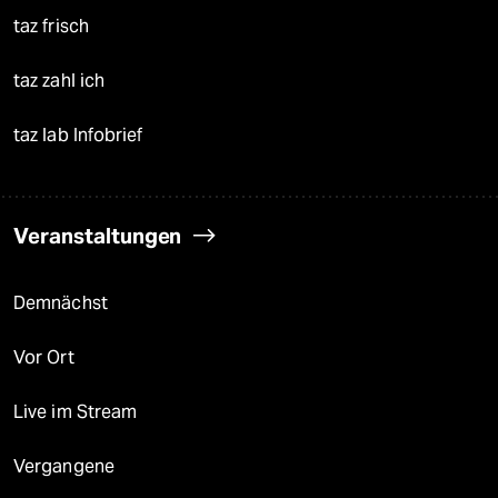
taz frisch
taz zahl ich
taz lab Infobrief
Veranstaltungen
Demnächst
Vor Ort
Live im Stream
Vergangene