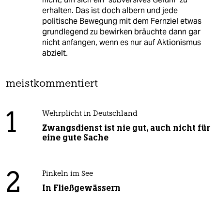
erhalten. Das ist doch albern und jede
politische Bewegung mit dem Fernziel etwas
grundlegend zu bewirken bräuchte dann gar
nicht anfangen, wenn es nur auf Aktionismus
abzielt.
meistkommentiert
1
Wehrplicht in Deutschland
Zwangsdienst ist nie gut, auch nicht für
eine gute Sache
2
Pinkeln im See
In Fließgewässern