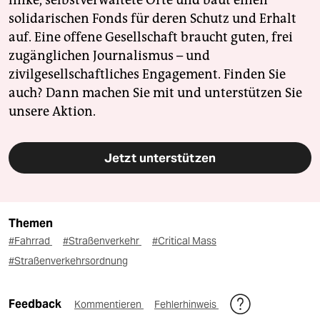
linke, selbstverwaltete Orte und baut einen
solidarischen Fonds für deren Schutz und Erhalt
auf. Eine offene Gesellschaft braucht guten, frei
zugänglichen Journalismus – und
zivilgesellschaftliches Engagement. Finden Sie
auch? Dann machen Sie mit und unterstützen Sie
unsere Aktion.
Jetzt unterstützen
Themen
#Fahrrad
#Straßenverkehr
#Critical Mass
#Straßenverkehrsordnung
Feedback
Kommentieren
Fehlerhinweis