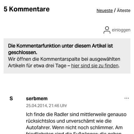
5 Kommentare
/
Neueste
Älteste
einloggen
Die Kommentarfunktion unter diesem Artikel ist
geschlossen.
Wir öffnen die Kommentarspalte bei ausgewählten
Artikeln für etwa drei Tage –
hier sind sie zu finden
.
serbmem
S
25.04.2014
,
21:46 Uhr
Ich finde die Radler sind mittlerweile genauso
rücksichtslos und unverschämt wie die
Autofahrer. Wenn nicht noch schlimmer. Am