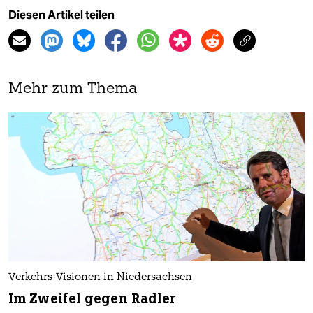
Diesen Artikel teilen
Mehr zum Thema
Verkehrs-Visionen in Niedersachsen
Im Zweifel gegen Radler