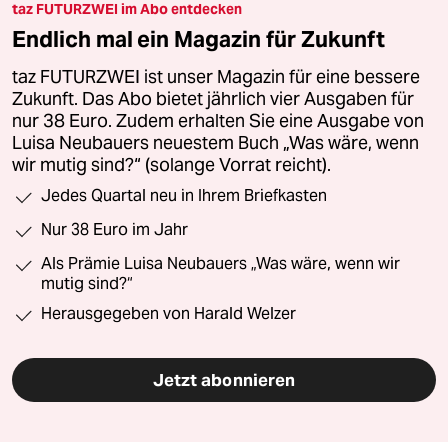
taz FUTURZWEI im Abo entdecken
Endlich mal ein Magazin für Zukunft
taz FUTURZWEI ist unser Magazin für eine bessere
Zukunft. Das Abo bietet jährlich vier Ausgaben für
nur 38 Euro. Zudem erhalten Sie eine Ausgabe von
Luisa Neubauers neuestem Buch „Was wäre, wenn
wir mutig sind?“ (solange Vorrat reicht).
Jedes Quartal neu in Ihrem Briefkasten
Nur 38 Euro im Jahr
Als Prämie Luisa Neubauers „Was wäre, wenn wir
mutig sind?“
Herausgegeben von Harald Welzer
Jetzt abonnieren