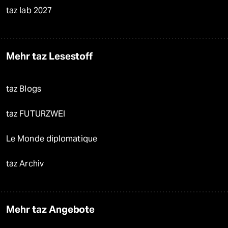
taz lab 2027
Mehr taz Lesestoff
taz Blogs
taz FUTURZWEI
Le Monde diplomatique
taz Archiv
Mehr taz Angebote