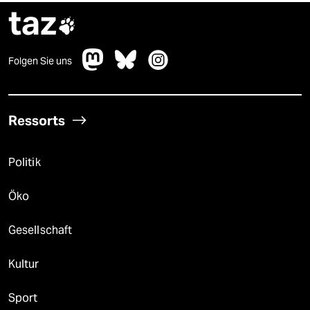
taz

Folgen Sie uns
Ressorts
Politik
Öko
Gesellschaft
Kultur
Sport