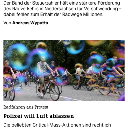
Der Bund der Steuerzahler hält eine stärkere Förderung
des Radverkehrs in Niedersachsen für Verschwendung –
dabei fehlen zum Erhalt der Radwege Millionen.
Von
Andreas Wyputta
Radfahren aus Protest
Polizei will Luft ablassen
Die beliebten Critical-Mass-Aktionen sind rechtlich