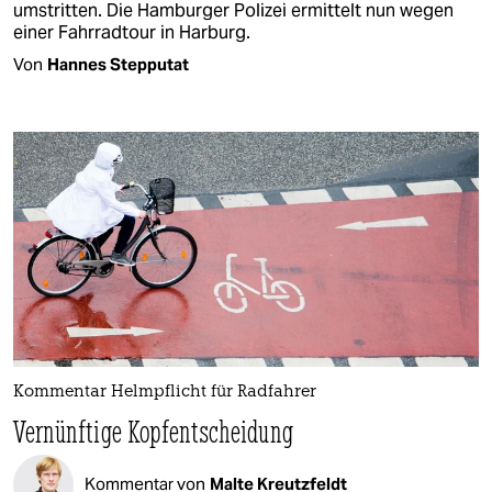
umstritten. Die Hamburger Polizei ermittelt nun wegen
einer Fahrradtour in Harburg.
Von
Hannes Stepputat
Kommentar Helmpflicht für Radfahrer
Vernünftige Kopfentscheidung
Kommentar von
Malte Kreutzfeldt