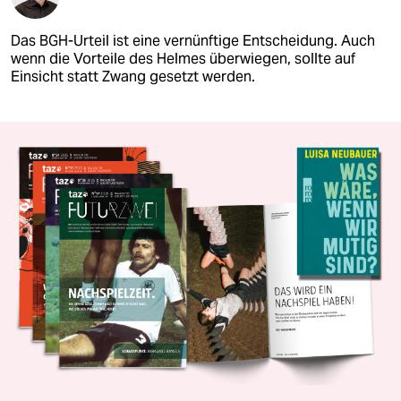
Das BGH-Urteil ist eine vernünftige Entscheidung. Auch
wenn die Vorteile des Helmes überwiegen, sollte auf
Einsicht statt Zwang gesetzt werden.