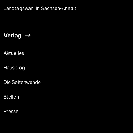
Landtagswahl in Sachsen-Anhalt
Verlag
Aktuelles
Hausblog
Die Seitenwende
Stellen
Presse