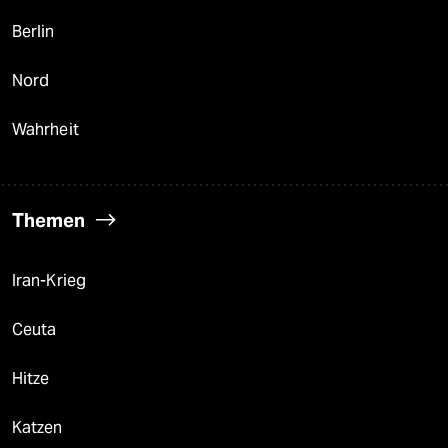
Berlin
Nord
Wahrheit
Themen
Iran-Krieg
Ceuta
Hitze
Katzen