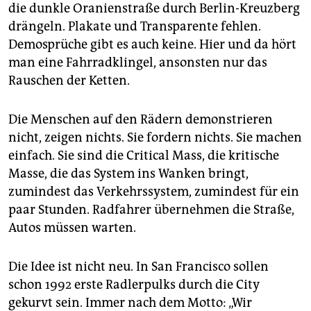
epaper login
die dunkle Oranienstraße durch Berlin-Kreuzberg
drängeln. Plakate und Transparente fehlen.
Demosprüche gibt es auch keine. Hier und da hört
man eine Fahrradklingel, ansonsten nur das
Rauschen der Ketten.
Die Menschen auf den Rädern demonstrieren
nicht, zeigen nichts. Sie fordern nichts. Sie machen
einfach. Sie sind die Critical Mass, die kritische
Masse, die das System ins Wanken bringt,
zumindest das Verkehrssystem, zumindest für ein
paar Stunden. Radfahrer übernehmen die Straße,
Autos müssen warten.
Die Idee ist nicht neu. In San Francisco sollen
schon 1992 erste Radlerpulks durch die City
gekurvt sein. Immer nach dem Motto: „Wir