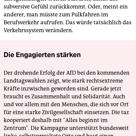
subversive Gefühl zurückkommt. Oder, meint ein
anderer, man müsste zum Pulkfahren im
Berufsverkehr aufrufen. Das würde tatsächlich das
Verkehrssystem verändern.
Die Engagierten stärken
Der drohende Erfolg der AfD bei den kommenden
Landtagswahlen zeigt, wie stark rechtsextreme
Kräfte inzwischen geworden sind. Gerade jetzt
braucht es Zusammenhalt und Solidarität. Auch
und vor allem mit den Menschen, die sich vor Ort
für eine starke Zivilgesellschaft einsetzen. Die taz
kooperiert deshalb mit "Alles beginnt im
Zentrum". Die Kampagne unterstützt bundesweit