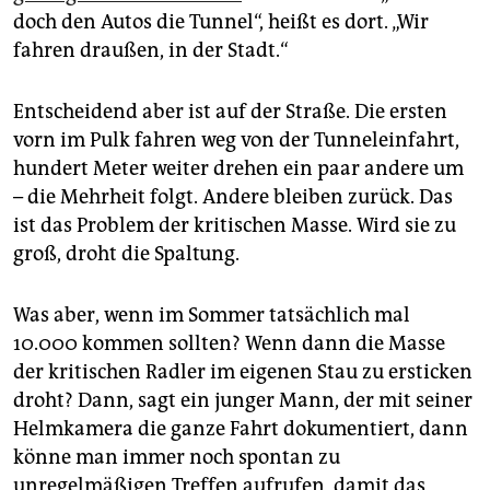
doch den Autos die Tunnel“, heißt es dort. „Wir
fahren draußen, in der Stadt.“
Entscheidend aber ist auf der Straße. Die ersten
vorn im Pulk fahren weg von der Tunneleinfahrt,
hundert Meter weiter drehen ein paar andere um
– die Mehrheit folgt. Andere bleiben zurück. Das
ist das Problem der kritischen Masse. Wird sie zu
groß, droht die Spaltung.
Was aber, wenn im Sommer tatsächlich mal
10.000 kommen sollten? Wenn dann die Masse
der kritischen Radler im eigenen Stau zu ersticken
droht? Dann, sagt ein junger Mann, der mit seiner
Helmkamera die ganze Fahrt dokumentiert, dann
könne man immer noch spontan zu
unregelmäßigen Treffen aufrufen, damit das