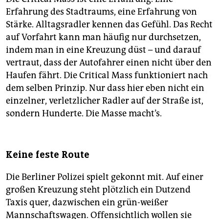
Erfahrung des Stadtraums, eine Erfahrung von
Stärke. Alltagsradler kennen das Gefühl. Das Recht
auf Vorfahrt kann man häufig nur durchsetzen,
indem man in eine Kreuzung düst – und darauf
vertraut, dass der Autofahrer einen nicht über den
Haufen fährt. Die Critical Mass funktioniert nach
dem selben Prinzip. Nur dass hier eben nicht ein
einzelner, verletzlicher Radler auf der Straße ist,
sondern Hunderte. Die Masse macht’s.
Keine feste Route
Die Berliner Polizei spielt gekonnt mit. Auf einer
großen Kreuzung steht plötzlich ein Dutzend
Taxis quer, dazwischen ein grün-weißer
Mannschaftswagen. Offensichtlich wollen sie