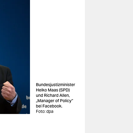
Bundesjustizminister
Heiko Maas (SPD)
und Richard Allen,
„Manager of Policy“
bei Facebook.
Foto: dpa