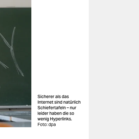
Sicherer als das
Internet sind natürlich
Schiefertafeln – nur
leider haben die so
wenig Hyperlinks.
Foto: dpa