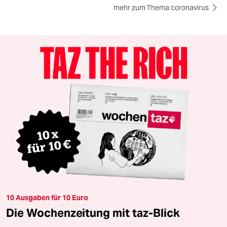
mehr zum Thema coronavirus
10 Ausgaben für 10 Euro
Die Wochenzeitung mit taz-Blick