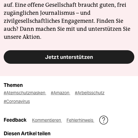
auf. Eine offene Gesellschaft braucht guten, frei
zugänglichen Journalismus – und
zivilgesellschaftliches Engagement. Finden Sie
auch? Dann machen Sie mit und unterstützen Sie
unsere Aktion.
Jetzt unterstützen
Themen
#Atemschutzmasken
#Amazon
#Arbeitsschutz
#Coronavirus
Feedback
Kommentieren
Fehlerhinweis
Diesen Artikel teilen