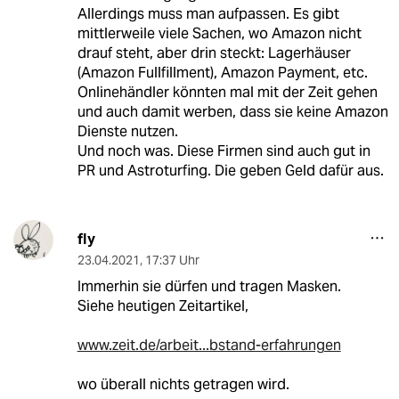
Allerdings muss man aufpassen. Es gibt
mittlerweile viele Sachen, wo Amazon nicht
drauf steht, aber drin steckt: Lagerhäuser
(Amazon Fullfillment), Amazon Payment, etc.
Onlinehändler könnten mal mit der Zeit gehen
und auch damit werben, dass sie keine Amazon
Dienste nutzen.
Und noch was. Diese Firmen sind auch gut in
PR und Astroturfing. Die geben Geld dafür aus.
fly
23.04.2021
,
17:37 Uhr
Immerhin sie dürfen und tragen Masken.
Siehe heutigen Zeitartikel,
www.zeit.de/arbeit...bstand-erfahrungen
wo überall nichts getragen wird.