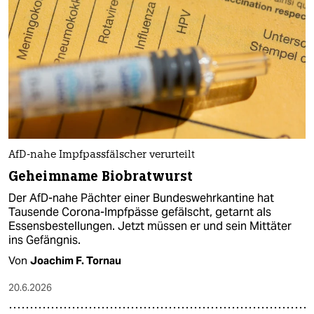
AfD-nahe Impfpassfälscher verurteilt
Geheimname Biobratwurst
Der AfD-nahe Pächter einer Bundeswehrkantine hat
Tausende Corona-Impfpässe gefälscht, getarnt als
Essensbestellungen. Jetzt müssen er und sein Mittäter
ins Gefängnis.
Von
Joachim F. Tornau
20.6.2026