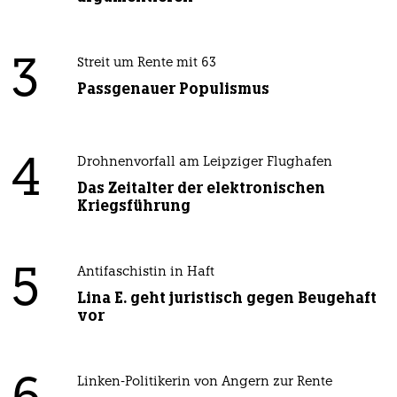
3
Streit um Rente mit 63
Passgenauer Populismus
4
Drohnenvorfall am Leipziger Flughafen
Das Zeitalter der elektronischen
Kriegsführung
5
Antifaschistin in Haft
Lina E. geht juristisch gegen Beugehaft
vor
Linken-Politikerin von Angern zur Rente