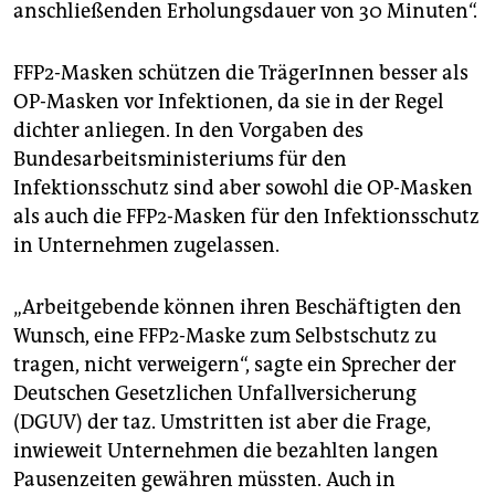
anschließenden Erholungsdauer von 30 Minuten“.
FFP2-Masken schützen die TrägerInnen besser als
OP-Masken vor Infektionen, da sie in der Regel
dichter anliegen. In den Vorgaben des
Bundesarbeitsministeriums für den
Infektionsschutz sind aber sowohl die OP-Masken
als auch die FFP2-Masken für den Infektionsschutz
in Unternehmen zugelassen.
„Arbeitgebende können ihren Beschäftigten den
Wunsch, eine FFP2-Maske zum Selbstschutz zu
tragen, nicht verweigern“, sagte ein Sprecher der
Deutschen Gesetzlichen Unfallversicherung
(DGUV) der taz. Umstritten ist aber die Frage,
inwieweit Unternehmen die bezahlten langen
Pausenzeiten gewähren müssten. Auch in