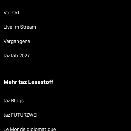
Vor Ort
Live im Stream
Vergangene
taz lab 2027
Mehr taz Lesestoff
taz Blogs
taz FUTURZWEI
Le Monde diplomatique