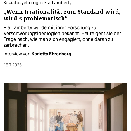
Sozialpsychologin Pia Lamberty
„Wenn Irrationalität zum Standard wird,
wird’s problematisch“
Pia Lamberty wurde mit ihrer Forschung zu
Verschwörungsideologien bekannt. Heute geht sie der
Frage nach, wie man sich engagiert, ohne daran zu
zerbrechen.
Interview von
Karlotta Ehrenberg
18.7.2026