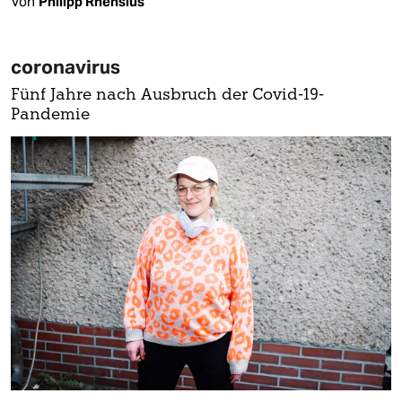
Von
Philipp Rhensius
coronavirus
Fünf Jahre nach Ausbruch der Covid-19-
Pandemie