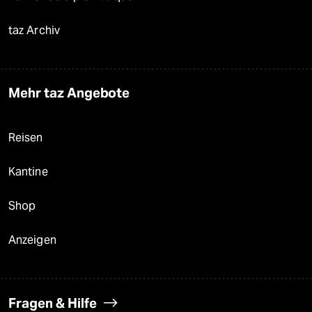
taz Archiv
Mehr taz Angebote
Reisen
Kantine
Shop
Anzeigen
Fragen & Hilfe