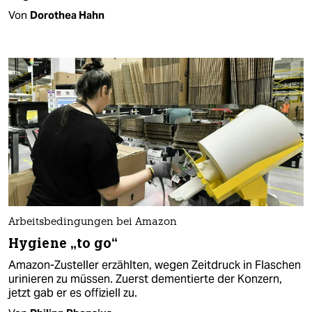
Von
Dorothea Hahn
Arbeitsbedingungen bei Amazon
Hygiene „to go“
Amazon-Zusteller erzählten, wegen Zeitdruck in Flaschen
urinieren zu müssen. Zuerst dementierte der Konzern,
jetzt gab er es offiziell zu.