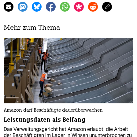
Mehr zum Thema
Amazon darf Beschäftigte dauerüberwachen
Leistungsdaten als Beifang
Das Verwaltungsgericht hat Amazon erlaubt, die Arbeit
der Beschäftigten im Lager in Winsen ununterbrochen zu