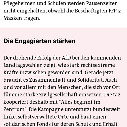
Pflegeheimen und Schulen werden Pausenzeiten
nicht eingehalten, obwohl die Beschäftigten FFP-2-
Masken tragen.
Die Engagierten stärken
Der drohende Erfolg der AfD bei den kommenden
Landtagswahlen zeigt, wie stark rechtsextreme
Kräfte inzwischen geworden sind. Gerade jetzt
braucht es Zusammenhalt und Solidarität. Auch
und vor allem mit den Menschen, die sich vor Ort
für eine starke Zivilgesellschaft einsetzen. Die taz
kooperiert deshalb mit "Alles beginnt im
Zentrum". Die Kampagne unterstützt bundesweit
linke, selbstverwaltete Orte und baut einen
solidarischen Fonds für deren Schutz und Erhalt