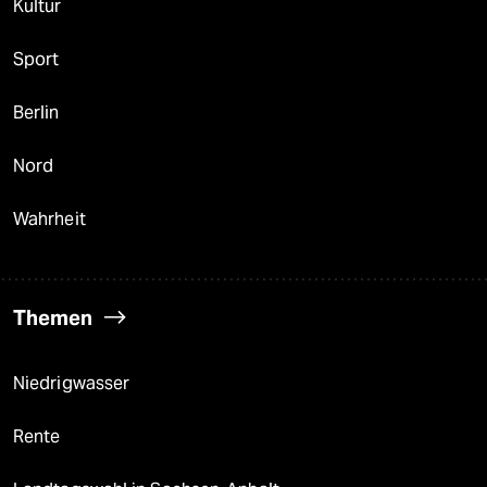
Kultur
Sport
Berlin
Nord
Wahrheit
Themen
Niedrigwasser
Rente