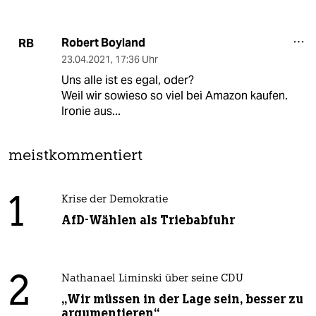
Robert Boyland
RB
23.04.2021
,
17:36 Uhr
Uns alle ist es egal, oder?
Weil wir sowieso so viel bei Amazon kaufen.
Ironie aus...
meistkommentiert
1
Krise der Demokratie
AfD-Wählen als Triebabfuhr
2
Nathanael Liminski über seine CDU
„Wir müssen in der Lage sein, besser zu
argumentieren“