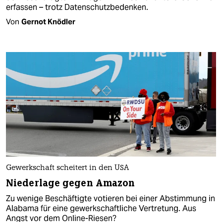
erfassen – trotz Datenschutzbedenken.
Von
Gernot Knödler
Gewerkschaft scheitert in den USA
Niederlage gegen Amazon
Zu wenige Beschäftigte votieren bei einer Abstimmung in
Alabama für eine gewerkschaftliche Vertretung. Aus
Angst vor dem Online-Riesen?