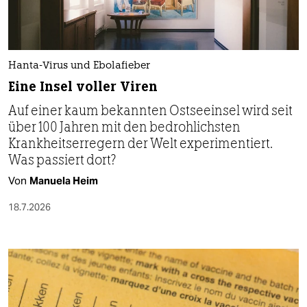
Hanta-Virus und Ebolafieber
Eine Insel voller Viren
Auf einer kaum bekannten Ostseeinsel wird seit
über 100 Jahren mit den bedrohlichsten
Krankheitserregern der Welt experimentiert.
Was passiert dort?
Von
Manuela Heim
18.7.2026