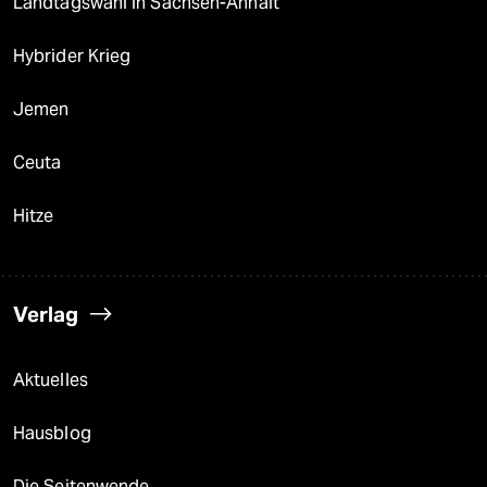
Landtagswahl in Sachsen-Anhalt
Hybrider Krieg
Jemen
Ceuta
Hitze
Verlag
Aktuelles
Hausblog
Die Seitenwende