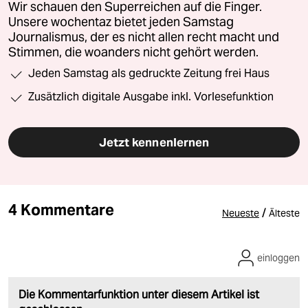
Wir schauen den Superreichen auf die Finger.
Unsere wochentaz bietet jeden Samstag
Journalismus, der es nicht allen recht macht und
Stimmen, die woanders nicht gehört werden.
Jeden Samstag als gedruckte Zeitung frei Haus
Zusätzlich digitale Ausgabe inkl. Vorlesefunktion
Jetzt kennenlernen
4 Kommentare
/
Neueste
Älteste
einloggen
Die Kommentarfunktion unter diesem Artikel ist