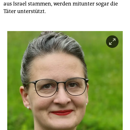
aus Israel stammen, werden mitunter sogar die
Täter unterstützt.