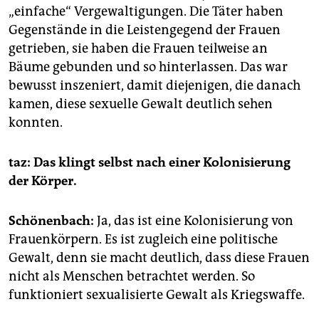
„einfache“ Vergewaltigungen. Die Täter haben
Gegenstände in die Leistengegend der Frauen
getrieben, sie haben die Frauen teilweise an
Bäume gebunden und so hinterlassen. Das war
bewusst inszeniert, damit diejenigen, die danach
kamen, diese sexuelle Gewalt deutlich sehen
konnten.
taz: Das klingt selbst nach einer Kolonisierung
der Körper.
Schönenbach:
Ja, das ist eine Kolonisierung von
Frauenkörpern. Es ist zugleich eine politische
Gewalt, denn sie macht deutlich, dass diese Frauen
nicht als Menschen betrachtet werden. So
funktioniert sexualisierte Gewalt als Kriegswaffe.