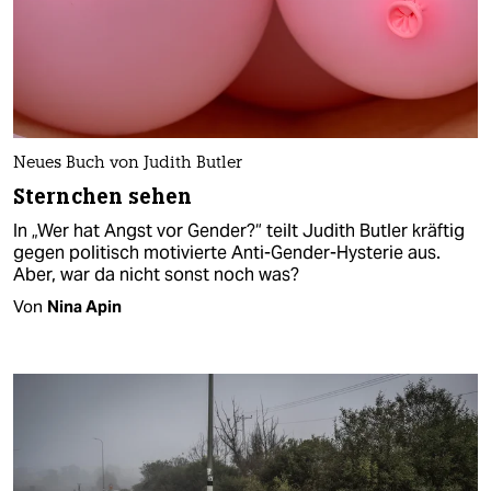
Neues Buch von Judith Butler
Sternchen sehen
In „Wer hat Angst vor Gender?“ teilt Judith Butler kräftig
gegen politisch motivierte Anti-Gender-Hysterie aus.
Aber, war da nicht sonst noch was?
Von
Nina Apin