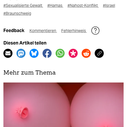
#Sexualisierte Gewalt
#Hamas
#Nahost-Konflikt
#Israel
#Braunschweig
Feedback
Kommentieren
Fehlerhinweis
Diesen Artikel teilen
Mehr zum Thema