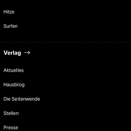
Hitze
Surfen
Verlag
Aktuelles
Hausblog
Die Seitenwende
Stellen
Presse