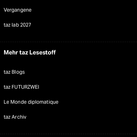
Vergangene
taz lab 2027
Mehr taz Lesestoff
taz Blogs
taz FUTURZWEI
Le Monde diplomatique
taz Archiv