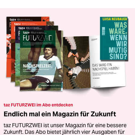
taz FUTURZWEI im Abo entdecken
Endlich mal ein Magazin für Zukunft
taz FUTURZWEI ist unser Magazin für eine bessere
Zukunft. Das Abo bietet jährlich vier Ausgaben für