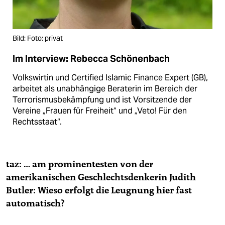
Bild: Foto: privat
Im Interview: Rebecca Schönenbach ​
Volkswirtin und Certified Islamic Finance Expert (GB),
arbeitet als unabhängige Beraterin im Bereich der
Terrorismusbekämpfung und ist Vorsitzende der
Vereine „Frauen für Freiheit“ und „Veto! Für den
Rechtsstaat“.
taz: … am prominentesten von der
amerikanischen Geschlechtsdenkerin Judith
Butler: Wieso erfolgt die Leugnung hier fast
automatisch?