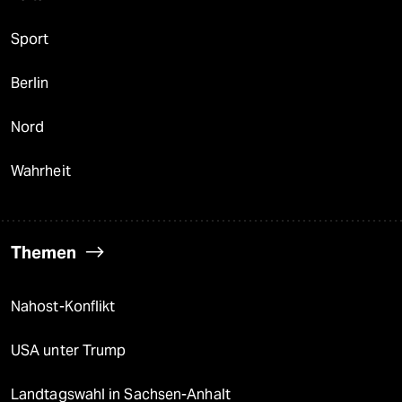
Sport
Berlin
Nord
Wahrheit
Themen
Nahost-Konflikt
USA unter Trump
Landtagswahl in Sachsen-Anhalt