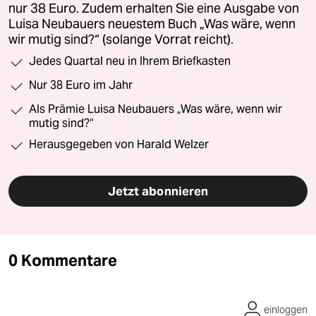
nur 38 Euro. Zudem erhalten Sie eine Ausgabe von
Luisa Neubauers neuestem Buch „Was wäre, wenn
wir mutig sind?“ (solange Vorrat reicht).
Jedes Quartal neu in Ihrem Briefkasten
Nur 38 Euro im Jahr
Als Prämie Luisa Neubauers „Was wäre, wenn wir
mutig sind?“
Herausgegeben von Harald Welzer
Jetzt abonnieren
0 Kommentare
einloggen