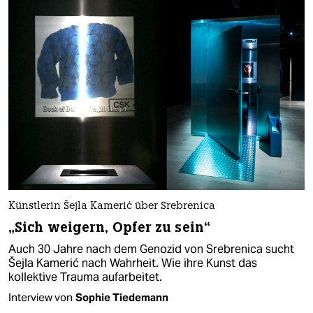
Künstlerin Šejla Kamerić über Srebrenica
„Sich weigern, Opfer zu sein“
Auch 30 Jahre nach dem Genozid von Srebrenica sucht
Šejla Kamerić nach Wahrheit. Wie ihre Kunst das
kollektive Trauma aufarbeitet.
Interview von
Sophie Tiedemann