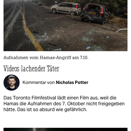
Aufnahmen vom Hamas-Angriff am 7.10.
Videos lachender Täter
Kommentar von
Nicholas Potter
Das Toronto Filmfestival lädt einen Film aus, weil die
Hamas die Aufnahmen des 7. Oktober nicht freigegeben
hätte. Das ist so absurd wie gefährlich.