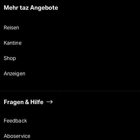
Mehr taz Angebote
Reisen
Kantine
Shop
Anzeigen
Fragen & Hilfe
Feedback
Aboservice