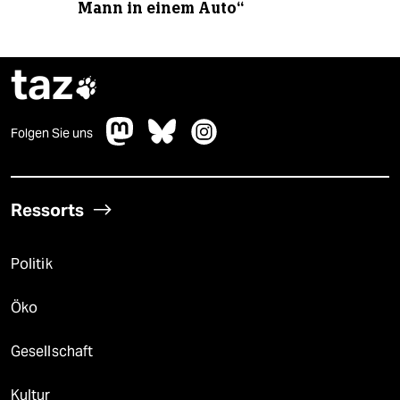
Mann in einem Auto“
taz

Folgen Sie uns
Ressorts
Politik
Öko
Gesellschaft
Kultur