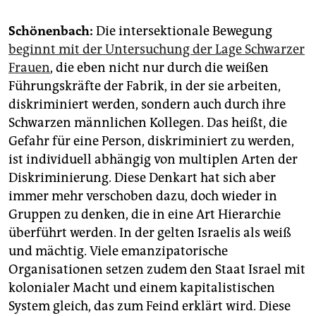
Schönenbach:
Die intersektionale Bewegung
beginnt mit der Untersuchung der Lage Schwarzer
Frauen
, die eben nicht nur durch die weißen
Führungskräfte der Fabrik, in der sie arbeiten,
diskriminiert werden, sondern auch durch ihre
Schwarzen männlichen Kollegen. Das heißt, die
Gefahr für eine Person, diskriminiert zu werden,
ist individuell abhängig von multiplen Arten der
Diskriminierung. Diese Denkart hat sich aber
immer mehr verschoben dazu, doch wieder in
Gruppen zu denken, die in eine Art Hierarchie
überführt werden. In der gelten Israelis als weiß
und mächtig. Viele emanzipatorische
Organisationen setzen zudem den Staat Israel mit
kolonialer Macht und einem kapitalistischen
System gleich, das zum Feind erklärt wird. Diese