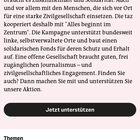
braucht es Zusammenhalt und Solidarität. Auch
und vor allem mit den Menschen, die sich vor Ort
für eine starke Zivilgesellschaft einsetzen. Die taz
kooperiert deshalb mit "Alles beginnt im
Zentrum". Die Kampagne unterstützt bundesweit
linke, selbstverwaltete Orte und baut einen
solidarischen Fonds für deren Schutz und Erhalt
auf. Eine offene Gesellschaft braucht guten, frei
zugänglichen Journalismus – und
zivilgesellschaftliches Engagement. Finden Sie
auch? Dann machen Sie mit und unterstützen Sie
unsere Aktion.
Jetzt unterstützen
Themen