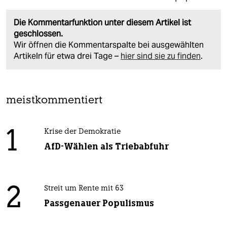
Die Kommentarfunktion unter diesem Artikel ist
geschlossen.
Wir öffnen die Kommentarspalte bei ausgewählten
Artikeln für etwa drei Tage –
hier sind sie zu finden
.
meistkommentiert
1
Krise der Demokratie
AfD-Wählen als Triebabfuhr
2
Streit um Rente mit 63
Passgenauer Populismus