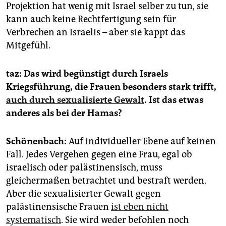
Projektion hat wenig mit Israel selber zu tun, sie
kann auch keine Rechtfertigung sein für
Verbrechen an Israelis – aber sie kappt das
Mitgefühl.
taz: Das wird begünstigt durch Israels
Kriegsführung, die Frauen besonders stark trifft,
auch durch sexualisierte Gewalt
. Ist das etwas
anderes als bei der Hamas?
Schönenbach:
Auf individueller Ebene auf keinen
Fall. Jedes Vergehen gegen eine Frau, egal ob
israelisch oder palästinensisch, muss
gleichermaßen betrachtet und bestraft werden.
Aber die sexualisierter Gewalt gegen
palästinensische Frauen
ist eben nicht
systematisch
. Sie wird weder befohlen noch