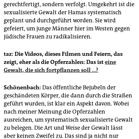
gerechtfertigt, sondern verfolgt. Umgekehrt ist die
sexualisierte Gewalt der Hamas systematisch
geplant und durchgeführt worden. Sie wird
gefeiert, um junge Männer hier im Westen gegen
jüdische Frauen zu radikalisieren.
taz: Die Videos, dieses Filmen und Feiern, das
zeigt, eher als die Opferzahlen: Das ist
eine
Gewalt, die sich fortpflanzen soll …?
Schönenbach:
Das öffentliche Bejubeln der
geschändeten Körper, die dann durch die Straßen
geführt wurden, ist klar ein Aspekt davon. Wobei
nach meiner Meinung die Opferzahlen
ausreichen, um systematisch sexualisierte Gewalt
zu belegen. Die Art und Weise der Gewalt lässt
aber keinen Zweifel zu. Das sind ja nicht nur