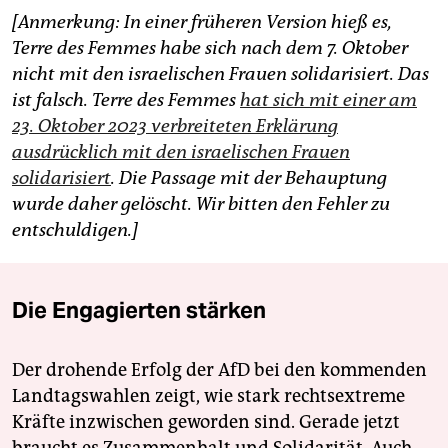
[Anmerkung: In einer früheren Version hieß es,
Terre des Femmes habe sich nach dem 7. Oktober
nicht mit den israelischen Frauen solidarisiert. Das
ist falsch. Terre des Femmes
hat sich mit einer am
23. Oktober 2023 verbreiteten Erklärung
ausdrücklich mit den israelischen Frauen
solidarisiert
. Die Passage mit der Behauptung
wurde daher gelöscht. Wir bitten den Fehler zu
entschuldigen.]
Die Engagierten stärken
Der drohende Erfolg der AfD bei den kommenden
Landtagswahlen zeigt, wie stark rechtsextreme
Kräfte inzwischen geworden sind. Gerade jetzt