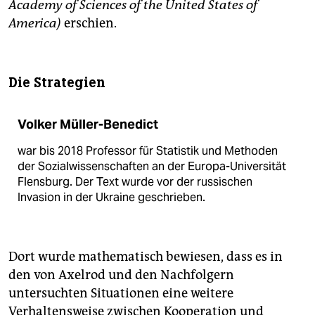
Academy of Sciences of the United States of
America)
erschien.
Die Strategien
Volker Müller-Benedict
war bis 2018 Professor für Statistik und Methoden
der Sozialwissenschaften an der Europa-Universität
Flensburg. Der Text wurde vor der russischen
Invasion in der Ukraine geschrieben.
Dort wurde mathematisch bewiesen, dass es in
den von Axelrod und den Nachfolgern
untersuchten Situationen eine weitere
Verhaltensweise zwischen Kooperation und