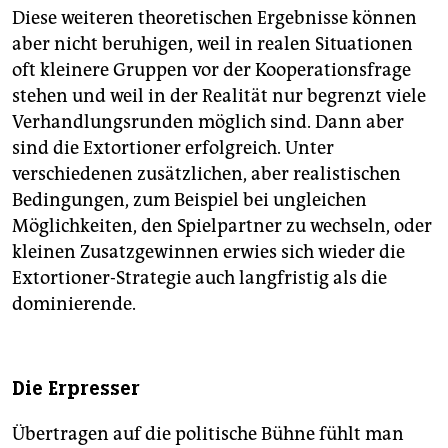
Diese weiteren theoretischen Ergebnisse können
aber nicht beruhigen, weil in realen Situationen
oft kleinere Gruppen vor der Kooperationsfrage
stehen und weil in der Realität nur begrenzt viele
Verhandlungsrunden möglich sind. Dann aber
sind die Extortioner erfolgreich. Unter
verschiedenen zusätzlichen, aber realistischen
Bedingungen, zum Beispiel bei ungleichen
Möglichkeiten, den Spielpartner zu wechseln, oder
kleinen Zusatzgewinnen erwies sich wieder die
Extortioner-Strategie auch langfristig als die
dominierende.
Die Erpresser
Übertragen auf die politische Bühne fühlt man