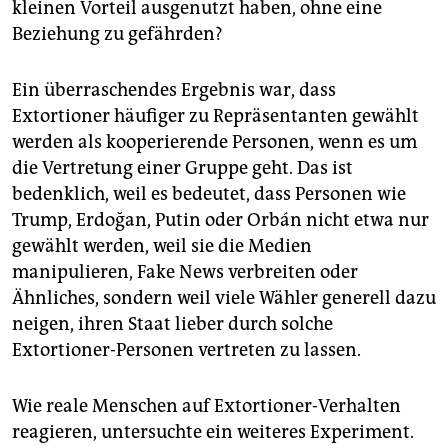
kleinen Vorteil ausgenutzt haben, ohne eine
Beziehung zu gefährden?
Ein überraschendes Ergebnis war, dass
Extortioner häufiger zu Repräsentanten gewählt
werden als kooperierende Personen, wenn es um
die Vertretung einer Gruppe geht. Das ist
bedenklich, weil es bedeutet, dass Personen wie
Trump, Erdoğan, Putin oder Orbán nicht etwa nur
gewählt werden, weil sie die Medien
manipulieren, Fake News verbreiten oder
Ähnliches, sondern weil viele Wähler generell dazu
neigen, ihren Staat lieber durch solche
Extortioner-Personen vertreten zu lassen.
Wie reale Menschen auf Extortioner-Verhalten
reagieren, untersuchte ein weiteres Experiment.