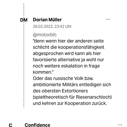
Dorian Müller
DM
26.02.2022
,
23:42 Uhr
@motorbit:
"denn wenn hier der anderen seite
schlicht die kooperationsfähigkeit
abgesprochen wird kann als hier
favorisierte alternative ja wohl nur
noch weitere eskalation in frage
kommen."
Oder das russische Volk bzw.
ambitionierte Militärs entledigen sich
des obersten Extortioners
(spieltheoretisch für Riesenarschloch)
und kehren zur Kooperation zurück.
Confidence
C