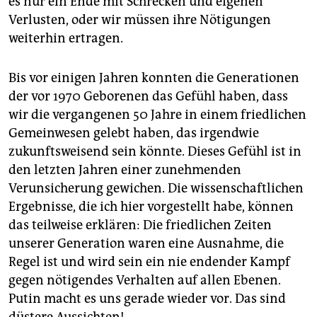
es nur ein Ende mit Schrecken und eigenen
Verlusten, oder wir müssen ihre Nötigungen
weiterhin ertragen.
Bis vor einigen Jahren konnten die Generationen
der vor 1970 Geborenen das Gefühl haben, dass
wir die vergangenen 50 Jahre in einem friedlichen
Gemeinwesen gelebt haben, das irgendwie
zukunftsweisend sein könnte. Dieses Gefühl ist in
den letzten Jahren einer zunehmenden
Verunsicherung gewichen. Die wissenschaftlichen
Ergebnisse, die ich hier vorgestellt habe, können
das teilweise erklären: Die friedlichen Zeiten
unserer Generation waren eine Ausnahme, die
Regel ist und wird sein ein nie endender Kampf
gegen nötigendes Verhalten auf allen Ebenen.
Putin macht es uns gerade wieder vor. Das sind