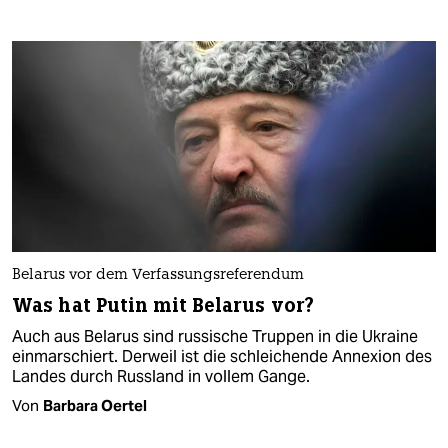
Belarus vor dem Verfassungsreferendum
Was hat Putin mit Belarus vor?
Auch aus Belarus sind russische Truppen in die Ukraine
einmarschiert. Derweil ist die schleichende Annexion des
Landes durch Russland in vollem Gange.
Von
Barbara Oertel