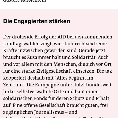
düstere Aussichten!
Die Engagierten stärken
Der drohende Erfolg der AfD bei den kommenden
Landtagswahlen zeigt, wie stark rechtsextreme
Kräfte inzwischen geworden sind. Gerade jetzt
braucht es Zusammenhalt und Solidarität. Auch
und vor allem mit den Menschen, die sich vor Ort
für eine starke Zivilgesellschaft einsetzen. Die taz
kooperiert deshalb mit "Alles beginnt im
Zentrum". Die Kampagne unterstützt bundesweit
linke, selbstverwaltete Orte und baut einen
solidarischen Fonds für deren Schutz und Erhalt
auf. Eine offene Gesellschaft braucht guten, frei
zugänglichen Journalismus – und