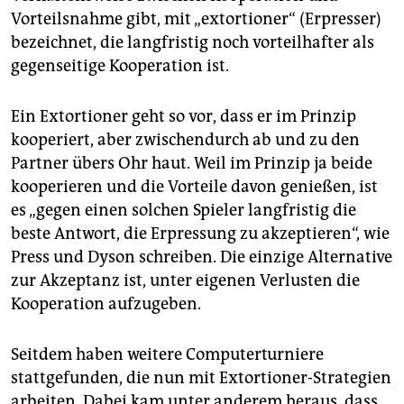
Vorteilsnahme gibt, mit „extortioner“ (Erpresser)
bezeichnet, die langfristig noch vorteilhafter als
gegenseitige Kooperation ist.
Ein Extortioner geht so vor, dass er im Prinzip
kooperiert, aber zwischendurch ab und zu den
Partner übers Ohr haut. Weil im Prinzip ja beide
kooperieren und die Vorteile davon genießen, ist
es „gegen einen solchen Spieler langfristig die
beste Antwort, die Erpressung zu akzeptieren“, wie
Press und Dyson schreiben. Die einzige Alternative
zur Akzeptanz ist, unter eigenen Verlusten die
Kooperation aufzugeben.
Seitdem haben weitere Computerturniere
stattgefunden, die nun mit Extortioner-Strategien
arbeiten. Dabei kam unter anderem heraus, dass