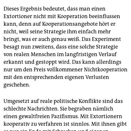
Dieses Ergebnis bedeutet, dass man einen
Extortioner nicht mit Kooperation beeinflussen
kann, denn auf Kooperationsangebote hört er
nicht, weil seine Strategie ihm einfach mehr
bringt, was er auch genau weiß. Das Experiment
besagt nun zweitens, dass eine solche Strategie
von realen Menschen im langfristigen Verlauf
erkannt und gestoppt wird. Das kann allerdings
nur um den Preis vollkommener Nichtkooperation
mit den entsprechenden eigenen Verlusten
geschehen.
Umgesetzt auf reale politische Konflikte sind das
schlechte Nachrichten. Sie begraben nämlich
einen gewaltfreien Pazifismus. Mit Extortionern
kooperativ zu verfahren ist sinnlos. Mit ihnen gibt