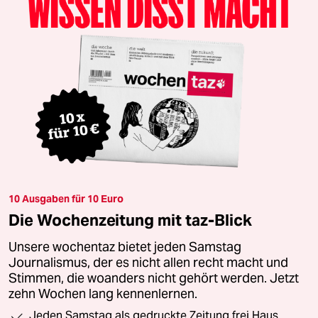
10 Ausgaben für 10 Euro
Die Wochenzeitung mit taz-Blick
Unsere wochentaz bietet jeden Samstag
Journalismus, der es nicht allen recht macht und
Stimmen, die woanders nicht gehört werden. Jetzt
zehn Wochen lang kennenlernen.
Jeden Samstag als gedruckte Zeitung frei Haus