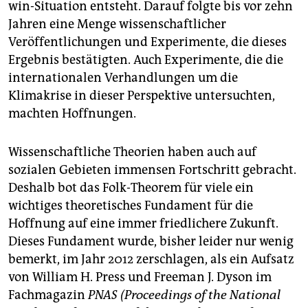
win-Situation entsteht. Darauf folgte bis vor zehn
Jahren eine Menge wissenschaftlicher
Veröffentlichungen und Experimente, die dieses
Ergebnis bestätigten. Auch Experimente, die die
internationalen Verhandlungen um die
Klimakrise in dieser Perspektive untersuchten,
machten Hoffnungen.
Wissenschaftliche Theorien haben auch auf
sozialen Gebieten immensen Fortschritt gebracht.
Deshalb bot das Folk-Theorem für viele ein
wichtiges theoretisches Fundament für die
Hoffnung auf eine immer friedlichere Zukunft.
Dieses Fundament wurde, bisher leider nur wenig
bemerkt, im Jahr 2012 zerschlagen, als ein Aufsatz
von William H. Press und Freeman J. Dyson im
Fachmagazin
PNAS (Proceedings of the National