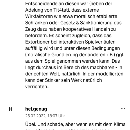
Entscheidende an diesen war (neben der
Adelung von Tit4tat), dass externe
Wirkfaktoren wie etwa moralisch etablierte
Schranken oder Gesetz & Sanktionierung das
Zeug dazu haben kooperatives Handeln zu
befördern. Es scheint zugleich, dass das
Extortioner bei interaktiven Spielverläufen
auffällig wird und unter diesen Bedingungen
(moralische Grundierung der anderen z.B.) ggf.
aus dem Spiel genommen werden kann. Das
liegt durchaus im Bereich des machbaren - in
der echten Welt, natürlich. In der modellierten
kann der Stinker sein Werk natürlich
verrichten...
hel.genug
H
25.02.2022
,
18:07 Uhr
Übel. Und schade, aber wenn es mit dem Klima