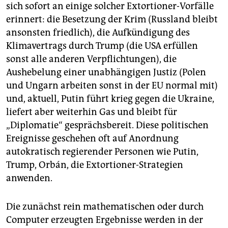
sich sofort an einige solcher Extortioner-Vorfälle
erinnert: die Besetzung der Krim (Russland bleibt
ansonsten friedlich), die Aufkündigung des
Klimavertrags durch Trump (die USA erfüllen
sonst alle anderen Verpflichtungen), die
Aushebelung einer unabhängigen Justiz (Polen
und Ungarn arbeiten sonst in der EU normal mit)
und, aktuell, Putin führt krieg gegen die Ukraine,
liefert aber weiterhin Gas und bleibt für
„Diplomatie“ gesprächsbereit. Diese politischen
Ereignisse geschehen oft auf Anordnung
autokratisch regierender Personen wie Putin,
Trump, Orbán, die Extortioner-Strategien
anwenden.
Die zunächst rein mathematischen oder durch
Computer erzeugten Ergebnisse werden in der