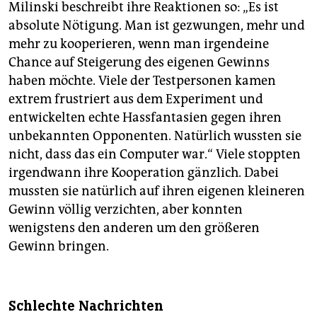
Milinski beschreibt ihre Reaktionen so: „Es ist
absolute Nötigung. Man ist gezwungen, mehr und
mehr zu kooperieren, wenn man irgendeine
Chance auf Steigerung des eigenen Gewinns
haben möchte. Viele der Testpersonen kamen
extrem frustriert aus dem Experiment und
entwickelten echte Hassfantasien gegen ihren
unbekannten Opponenten. Natürlich wussten sie
nicht, dass das ein Computer war.“ Viele stoppten
irgendwann ihre Kooperation gänzlich. Dabei
mussten sie natürlich auf ihren eigenen kleineren
Gewinn völlig verzichten, aber konnten
wenigstens den anderen um den größeren
Gewinn bringen.
Schlechte Nachrichten