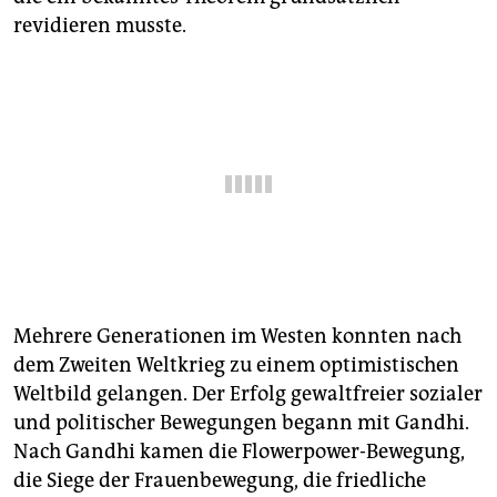
epaper login
revidieren musste.
Mehrere Generationen im Westen konnten nach
dem Zweiten Weltkrieg zu einem optimistischen
Weltbild gelangen. Der Erfolg gewaltfreier sozialer
und politischer Bewegungen begann mit Gandhi.
Nach Gandhi kamen die Flowerpower-Bewegung,
die Siege der Frauenbewegung, die friedliche