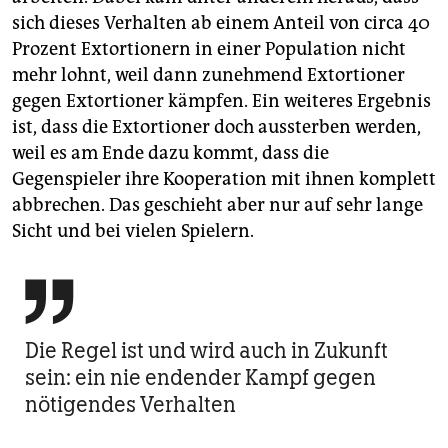
sich dieses Verhalten ab einem Anteil von circa 40
Prozent Extortionern in einer Population nicht
mehr lohnt, weil dann zunehmend Extortioner
gegen Extortioner kämpfen. Ein weiteres Ergebnis
ist, dass die Extortioner doch aussterben werden,
weil es am Ende dazu kommt, dass die
Gegenspieler ihre Kooperation mit ihnen komplett
abbrechen. Das geschieht aber nur auf sehr lange
Sicht und bei vielen Spielern.

Die Regel ist und wird auch in Zukunft
sein: ein nie endender Kampf gegen
nötigendes Verhalten