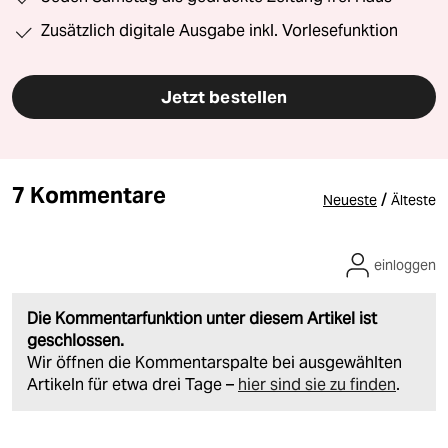
Zusätzlich digitale Ausgabe inkl. Vorlesefunktion
Jetzt bestellen
7 Kommentare
/
Neueste
Älteste
einloggen
Die Kommentarfunktion unter diesem Artikel ist
geschlossen.
Wir öffnen die Kommentarspalte bei ausgewählten
Artikeln für etwa drei Tage –
hier sind sie zu finden
.