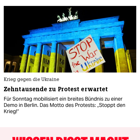
Krieg gegen die Ukraine
Zehntausende zu Protest erwartet
Für Sonntag mobilisiert ein breites Bündnis zu einer
Demo in Berlin. Das Motto des Protests: „Stoppt den
Krieg!“