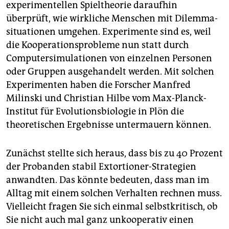
experimentellen Spieltheorie daraufhin
überprüft, wie wirkliche Menschen mit Dilemma­
situationen umgehen. Experimente sind es, weil
die Kooperationsprobleme nun statt durch
Computersimulationen von einzelnen Personen
oder Gruppen ausgehandelt werden. Mit solchen
Experimenten haben die Forscher Manfred
Milinski und Christian Hilbe vom Max-Planck-
Institut für Evolutionsbiologie in Plön die
theoretischen Ergebnisse untermauern können.
Zunächst stellte sich heraus, dass bis zu 40 Prozent
der Probanden stabil Extortioner-Strategien
anwandten. Das könnte bedeuten, dass man im
Alltag mit einem solchen Verhalten rechnen muss.
Vielleicht fragen Sie sich einmal selbstkritisch, ob
Sie nicht auch mal ganz unkooperativ einen