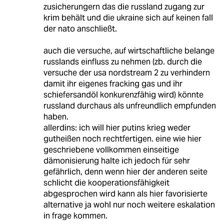
zusicherungern das die russland zugang zur
krim behält und die ukraine sich auf keinen fall
der nato anschließt.
auch die versuche, auf wirtschaftliche belange
russlands einfluss zu nehmen (zb. durch die
versuche der usa nordstream 2 zu verhindern
damit ihr eigenes fracking gas und ihr
schiefersandöl konkurenzfähig wird) könnte
russland durchaus als unfreundlich empfunden
haben.
allerdins: ich will hier putins krieg weder
gutheißen noch rechtfertigen. eine wie hier
geschriebene vollkommen einseitige
dämonisierung halte ich jedoch für sehr
gefährlich, denn wenn hier der anderen seite
schlicht die kooperationsfähigkeit
abgesprochen wird kann als hier favorisierte
alternative ja wohl nur noch weitere eskalation
in frage kommen.