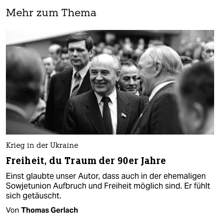
Mehr zum Thema
Krieg in der Ukraine
Freiheit, du Traum der 90er Jahre
Einst glaubte unser Autor, dass auch in der ehemaligen
Sowjetunion Aufbruch und Freiheit möglich sind. Er fühlt
sich getäuscht.
Von
Thomas Gerlach