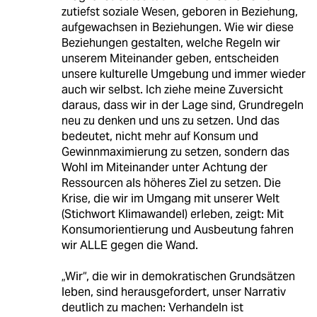
zutiefst soziale Wesen, geboren in Beziehung,
aufgewachsen in Beziehungen. Wie wir diese
Beziehungen gestalten, welche Regeln wir
unserem Miteinander geben, entscheiden
unsere kulturelle Umgebung und immer wieder
auch wir selbst. Ich ziehe meine Zuversicht
daraus, dass wir in der Lage sind, Grundregeln
neu zu denken und uns zu setzen. Und das
bedeutet, nicht mehr auf Konsum und
Gewinnmaximierung zu setzen, sondern das
Wohl im Miteinander unter Achtung der
Ressourcen als höheres Ziel zu setzen. Die
Krise, die wir im Umgang mit unserer Welt
(Stichwort Klimawandel) erleben, zeigt: Mit
Konsumorientierung und Ausbeutung fahren
wir ALLE gegen die Wand.
„Wir“, die wir in demokratischen Grundsätzen
leben, sind herausgefordert, unser Narrativ
deutlich zu machen: Verhandeln ist