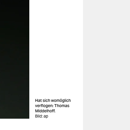
Hat sich womöglich
verflogen: Thomas
Middelhoff.
Bild: ap