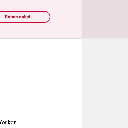
Schon dabei!
Yorker