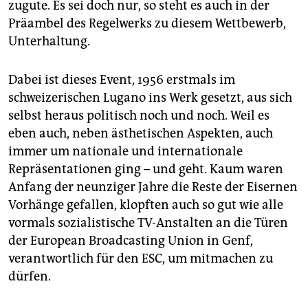
zugute. Es sei doch nur, so steht es auch in der
Präambel des Regelwerks zu diesem Wettbewerb,
Unterhaltung.
Dabei ist dieses Event, 1956 erstmals im
schweizerischen Lugano ins Werk gesetzt, aus sich
selbst heraus politisch noch und noch. Weil es
eben auch, neben ästhetischen Aspekten, auch
immer um nationale und internationale
Repräsentationen ging – und geht. Kaum waren
Anfang der neunziger Jahre die Reste der Eisernen
Vorhänge gefallen, klopften auch so gut wie alle
vormals sozialistische TV-Anstalten an die Türen
der European Broadcasting Union in Genf,
verantwortlich für den ESC, um mitmachen zu
dürfen.