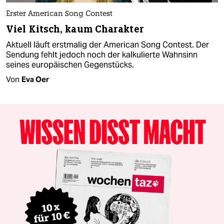
Erster American Song Contest
Viel Kitsch, kaum Charakter
Aktuell läuft erstmalig der American Song Contest. Der
Sendung fehlt jedoch noch der kalkulierte Wahnsinn
seines europäischen Gegenstücks.
Von
Eva Oer