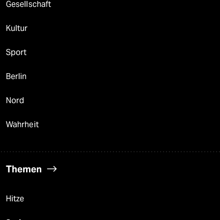
Gesellschaft
Kultur
Sport
Berlin
Nord
Wahrheit
Themen
Hitze