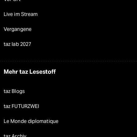
Live im Stream
Vergangene
taz lab 2027
Mehr taz Lesestoff
taz Blogs
taz FUTURZWEI
Le Monde diplomatique
taz Archiv