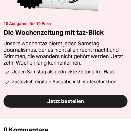
10 Ausgaben für 10 Euro
Die Wochenzeitung mit taz-Blick
Unsere wochentaz bietet jeden Samstag
Journalismus, der es nicht allen recht macht und
Stimmen, die woanders nicht gehört werden. Jetzt
zehn Wochen lang kennenlernen.
Jeden Samstag als gedruckte Zeitung frei Haus
Zusätzlich digitale Ausgabe inkl. Vorlesefunktion
Jetzt bestellen
0 Kommentare