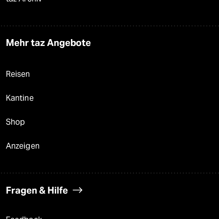
Mehr taz Angebote
Reisen
Kantine
Shop
Anzeigen
Fragen & Hilfe