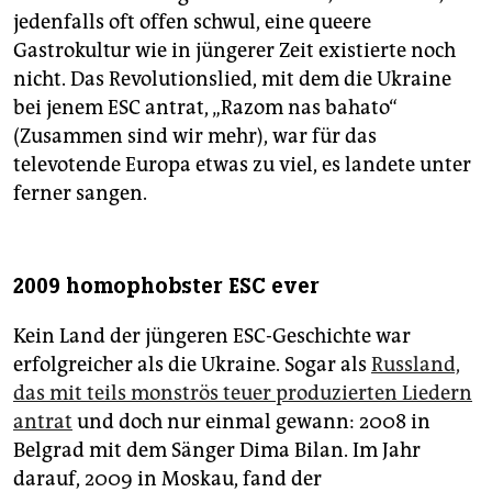
jedenfalls oft offen schwul, eine queere
Gastrokultur wie in jüngerer Zeit existierte noch
nicht. Das Revolutionslied, mit dem die Ukraine
bei jenem ESC antrat, „Razom nas bahato“
(Zusammen sind wir mehr), war für das
televotende Europa etwas zu viel, es landete unter
ferner sangen.
2009 homophobster ESC ever
Kein Land der jüngeren ESC-Geschichte war
erfolgreicher als die Ukraine. Sogar als
Russland,
das mit teils monströs teuer produzierten Liedern
antrat
und doch nur einmal gewann: 2008 in
Belgrad mit dem Sänger Dima Bilan. Im Jahr
darauf, 2009 in Moskau, fand der