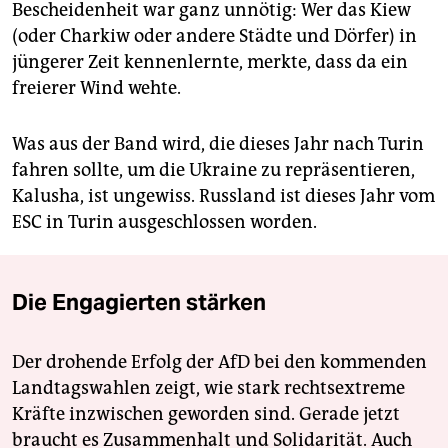
Bescheidenheit war ganz unnötig: Wer das Kiew
(oder Charkiw oder andere Städte und Dörfer) in
jüngerer Zeit kennenlernte, merkte, dass da ein
freierer Wind wehte.
Was aus der Band wird, die dieses Jahr nach Turin
fahren sollte, um die Ukraine zu repräsentieren,
Kalusha, ist ungewiss. Russland ist dieses Jahr vom
ESC in Turin ausgeschlossen worden.
Die Engagierten stärken
Der drohende Erfolg der AfD bei den kommenden
Landtagswahlen zeigt, wie stark rechtsextreme
Kräfte inzwischen geworden sind. Gerade jetzt
braucht es Zusammenhalt und Solidarität. Auch