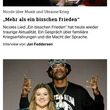
Nicole über Musik und Ukraine-Krieg
„Mehr als ein bisschen Frieden“
Nicoles Lied „Ein bisschen Frieden“ hat heute wieder
traurige Aktualität. Ein Gespräch über familiäre
Kriegserfahrungen und die Macht der Sprache.
Interview von
Jan Feddersen