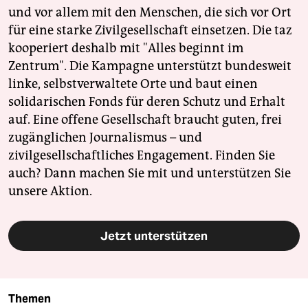
und vor allem mit den Menschen, die sich vor Ort
für eine starke Zivilgesellschaft einsetzen. Die taz
kooperiert deshalb mit "Alles beginnt im
Zentrum". Die Kampagne unterstützt bundesweit
linke, selbstverwaltete Orte und baut einen
solidarischen Fonds für deren Schutz und Erhalt
auf. Eine offene Gesellschaft braucht guten, frei
zugänglichen Journalismus – und
zivilgesellschaftliches Engagement. Finden Sie
auch? Dann machen Sie mit und unterstützen Sie
unsere Aktion.
Jetzt unterstützen
Themen