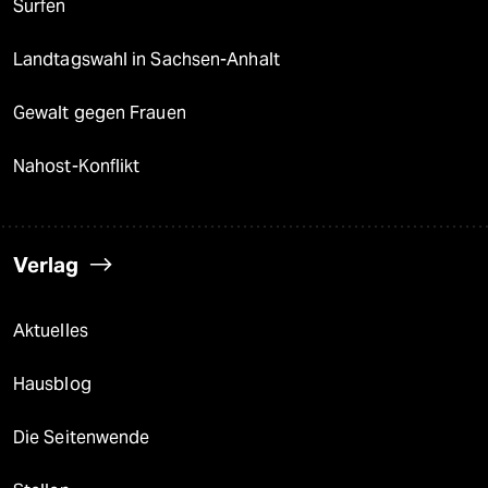
Surfen
Landtagswahl in Sachsen-Anhalt
Gewalt gegen Frauen
Nahost-Konflikt
Verlag
Aktuelles
Hausblog
Die Seitenwende