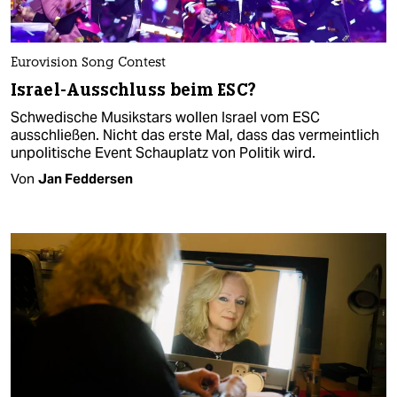
Eurovision Song Contest
Israel-Ausschluss beim ESC?
Schwedische Musikstars wollen Israel vom ESC
ausschließen. Nicht das erste Mal, dass das vermeintlich
unpolitische Event Schauplatz von Politik wird.
Von
Jan Feddersen