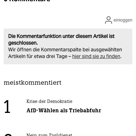
einloggen
Die Kommentarfunktion unter diesem Artikel ist
geschlossen.
Wir öffnen die Kommentarspalte bei ausgewählten
Artikeln für etwa drei Tage –
hier sind sie zu finden
.
meistkommentiert
1
Krise der Demokratie
AfD-Wählen als Triebabfuhr
Nein zum Zivildienst