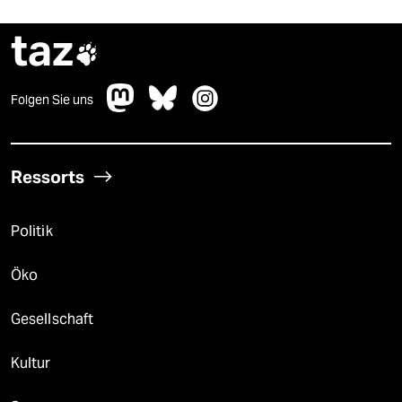
taz

Folgen Sie uns
Ressorts
Politik
Öko
Gesellschaft
Kultur