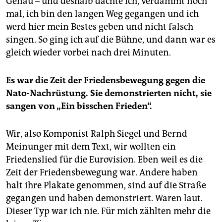
Genau – und deshalb dachte ich, verdammt noch
mal, ich bin den langen Weg gegangen und ich
werd hier mein Bestes geben und nicht falsch
singen. So ging ich auf die Bühne, und dann war es
gleich wieder vorbei nach drei Minuten.
Es war die Zeit der Friedensbewegung gegen die
Nato-Nachrüstung. Sie demonstrierten nicht, sie
sangen von „Ein bisschen Frieden“.
Wir, also Komponist Ralph Siegel und Bernd
Meinunger mit dem Text, wir wollten ein
Friedenslied für die Eurovision. Eben weil es die
Zeit der Friedensbewegung war. Andere haben
halt ihre Plakate genommen, sind auf die Straße
gegangen und haben demonstriert. Waren laut.
Dieser Typ war ich nie. Für mich zählten mehr die