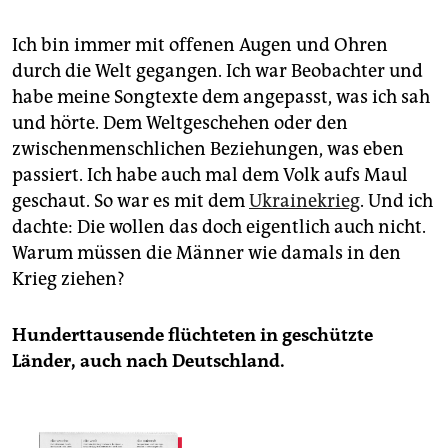
Ich bin immer mit offenen Augen und Ohren
durch die Welt gegangen. Ich war Beobachter und
habe meine Songtexte dem angepasst, was ich sah
und hörte. Dem Weltgeschehen oder den
zwischenmenschlichen Beziehungen, was eben
passiert. Ich habe auch mal dem Volk aufs Maul
geschaut. So war es mit dem
Ukrainekrieg
. Und ich
dachte: Die wollen das doch eigentlich auch nicht.
Warum müssen die Männer wie damals in den
Krieg ziehen?
Hunderttausende flüchteten in geschützte
Länder, auch nach Deutschland.