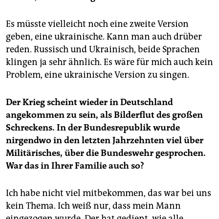
Es müsste vielleicht noch eine zweite Version
geben, eine ukrainische. Kann man auch drüber
reden. Russisch und Ukrainisch, beide Sprachen
klingen ja sehr ähnlich. Es wäre für mich auch kein
Problem, eine ukrainische Version zu singen.
Der Krieg scheint wieder in Deutschland
angekommen zu sein, als Bilderflut des großen
Schreckens. In der Bundesrepublik wurde
nirgendwo in den letzten Jahrzehnten viel über
Militärisches, über die Bundeswehr gesprochen.
War das in Ihrer Familie auch so?
Ich habe nicht viel mitbekommen, das war bei uns
kein Thema. Ich weiß nur, dass mein Mann
eingezogen wurde. Der hat gedient, wie alle