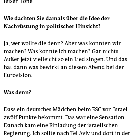
leisen Töne.
Wie dachten Sie damals über die Idee der
Nachrüstung in politischer Hinsicht?
Ja, wer wollte die denn? Aber was konnten wir
machen? Was konnte ich machen? Gar nichts.
Außer jetzt vielleicht so ein Lied singen. Und das
hat dann was bewirkt an diesem Abend bei der
Eurovision.
Was denn?
Dass ein deutsches Mädchen beim ESC von Israel
zwölf Punkte bekommt. Das war eine Sensation.
Danach kam eine Einladung der israelischen
Regierung. Ich sollte nach Tel Aviv und dort in der