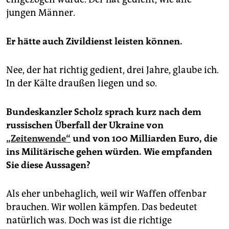
jungen Männer.
Er hätte auch Zivildienst leisten können.
Nee, der hat richtig gedient, drei Jahre, glaube ich.
In der Kälte draußen liegen und so.
Bundeskanzler Scholz sprach kurz nach dem
russischen Überfall der Ukraine von
„Zeitenwende“
und von 100 Milliarden Euro, die
ins Militärische gehen würden. Wie empfanden
Sie diese Aussagen?
Als eher unbehaglich, weil wir Waffen offenbar
brauchen. Wir wollen kämpfen. Das bedeutet
natürlich was. Doch was ist die richtige