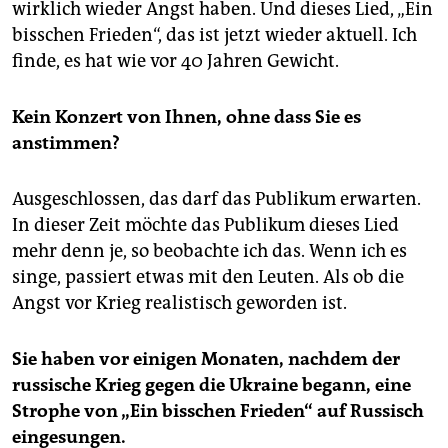
wirklich wieder Angst haben. Und dieses Lied, „Ein
bisschen Frieden“, das ist jetzt wieder aktuell. Ich
finde, es hat wie vor 40 Jahren Gewicht.
Kein Konzert von Ihnen, ohne dass Sie es
anstimmen?
Ausgeschlossen, das darf das Publikum erwarten.
In dieser Zeit möchte das Publikum dieses Lied
mehr denn je, so beobachte ich das. Wenn ich es
singe, passiert etwas mit den Leuten. Als ob die
Angst vor Krieg realistisch geworden ist.
Sie haben vor einigen Monaten, nachdem der
russische Krieg gegen die Ukraine begann, eine
Strophe von „Ein bisschen Frieden“ auf Russisch
eingesungen.