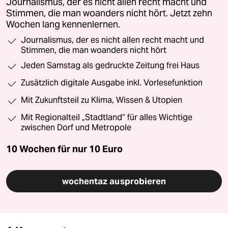
Journalismus, der es nicht allen recht macht und
Stimmen, die man woanders nicht hört. Jetzt zehn
Wochen lang kennenlernen.
Journalismus, der es nicht allen recht macht und
Stimmen, die man woanders nicht hört
Jeden Samstag als gedruckte Zeitung frei Haus
Zusätzlich digitale Ausgabe inkl. Vorlesefunktion
Mit Zukunftsteil zu Klima, Wissen & Utopien
Mit Regionalteil „Stadtland“ für alles Wichtige
zwischen Dorf und Metropole
10 Wochen für nur
10 Euro
wochentaz ausprobieren