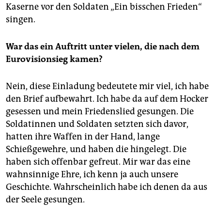
Kaserne vor den Soldaten „Ein bisschen Frieden“
singen.
War das ein Auftritt unter vielen, die nach dem
Eurovisionsieg kamen?
Nein, diese Einladung bedeutete mir viel, ich habe
den Brief aufbewahrt. Ich habe da auf dem Hocker
gesessen und mein Friedenslied gesungen. Die
Soldatinnen und Soldaten setzten sich davor,
hatten ihre Waffen in der Hand, lange
Schießgewehre, und haben die hingelegt. Die
haben sich offenbar gefreut. Mir war das eine
wahnsinnige Ehre, ich kenn ja auch unsere
Geschichte. Wahrscheinlich habe ich denen da aus
der Seele gesungen.