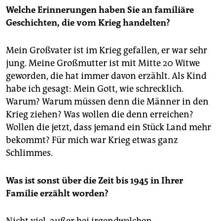
Welche Erinnerungen haben Sie an familiäre
Geschichten, die vom Krieg handelten?
Mein Großvater ist im Krieg gefallen, er war sehr
jung. Meine Großmutter ist mit Mitte 20 Witwe
geworden, die hat immer davon erzählt. Als Kind
habe ich gesagt: Mein Gott, wie schrecklich.
Warum? Warum müssen denn die Männer in den
Krieg ziehen? Was wollen die denn erreichen?
Wollen die jetzt, dass jemand ein Stück Land mehr
bekommt? Für mich war Krieg etwas ganz
Schlimmes.
Was ist sonst über die Zeit bis 1945 in Ihrer
Familie erzählt worden?
Nicht viel, außer bei irgendwelchen