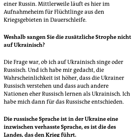
einer Russin. Mittlerweile läuft es hier im
Aufnahmeheim für Flüchtlinge aus den
Kriegsgebieten in Dauerschleife.
Weshalb sangen Sie die zusätzliche Strophe nicht
auf Ukrainisch?
Die Frage war, ob ich auf Ukrainisch singe oder
Russisch. Und ich habe mir gedacht, die
Wahrscheinlichkeit ist höher, dass die Ukrainer
Russisch verstehen und dass auch andere
Nationen eher Russisch lernen als Ukrainisch. Ich
habe mich dann für das Russische entschieden.
Die russische Sprache ist in der Ukrai­ne eine
inzwischen verhasste Sprache, es ist die des
Landes, das den Krieg führt.