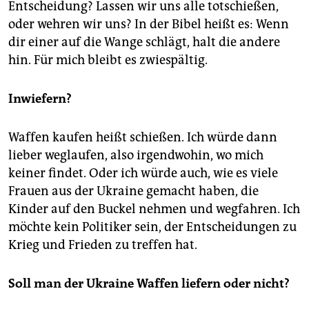
Entscheidung? Lassen wir uns alle totschießen,
oder wehren wir uns? In der Bibel heißt es: Wenn
dir einer auf die Wange schlägt, halt die andere
hin. Für mich bleibt es zwiespältig.
Inwiefern?
Waffen kaufen heißt schießen. Ich würde dann
lieber weglaufen, also irgendwohin, wo mich
keiner findet. Oder ich würde auch, wie es viele
Frauen aus der Ukraine gemacht haben, die
Kinder auf den Buckel nehmen und wegfahren. Ich
möchte kein Politiker sein, der Entscheidungen zu
Krieg und Frieden zu treffen hat.
Soll man der Ukraine Waffen liefern oder nicht?