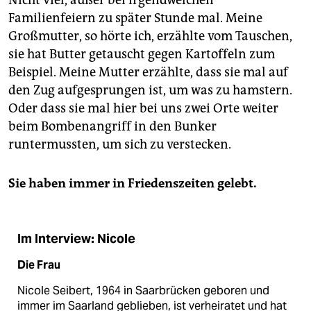
Familienfeiern zu später Stunde mal. Meine
Großmutter, so hörte ich, erzählte vom Tauschen,
sie hat Butter getauscht gegen Kartoffeln zum
Beispiel. Meine Mutter erzählte, dass sie mal auf
den Zug aufgesprungen ist, um was zu hamstern.
Oder dass sie mal hier bei uns zwei Orte weiter
beim Bombenangriff in den Bunker
runtermussten, um sich zu verstecken.
Sie haben immer in Friedenszeiten gelebt.
Im Interview: Nicole
Die Frau
Nicole Seibert, 1964 in Saar­brücken geboren und
immer im Saarland geblieben, ist verheiratet und hat