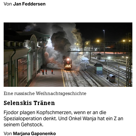
Von
Jan Feddersen
Eine russische Weihnachtsgeschichte
Selenskis Tränen
Fjodor plagen Kopfschmerzen, wenn er an die
Spezialoperation denkt. Und Onkel Wanja hat ein Z an
seinem Gehstock.
Von
Marjana Gaponenko