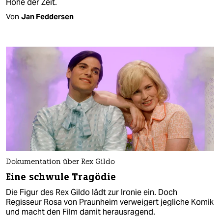
Höhe der Zeit.
Von
Jan Feddersen
Dokumentation über Rex Gildo
Eine schwule Tragödie
Die Figur des Rex Gildo lädt zur Ironie ein. Doch
Regisseur Rosa von Praunheim verweigert jegliche Komik
und macht den Film damit herausragend.