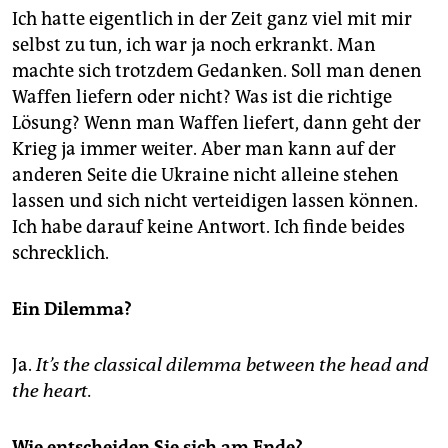
Ich hatte eigentlich in der Zeit ganz viel mit mir
selbst zu tun, ich war ja noch erkrankt. Man
machte sich trotzdem Gedanken. Soll man denen
Waffen liefern oder nicht? Was ist die richtige
Lösung? Wenn man Waffen liefert, dann geht der
Krieg ja immer weiter. Aber man kann auf der
anderen Seite die Ukraine nicht alleine stehen
lassen und sich nicht verteidigen lassen können.
Ich habe darauf keine Antwort. Ich finde beides
schrecklich.
Ein Dilemma?
Ja.
It
’s the classical dilemma between the head and
the heart.
Wie entscheiden Sie sich am Ende?