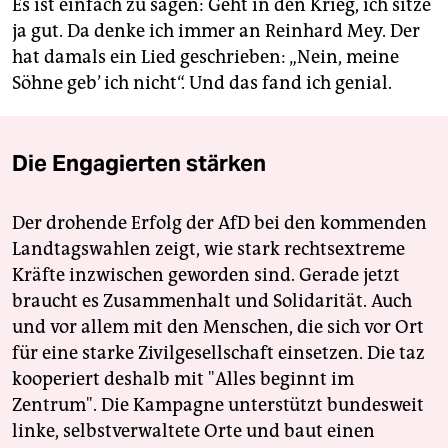
Es ist einfach zu sagen: Geht in den Krieg, ich sitze
ja gut. Da denke ich immer an Reinhard Mey. Der
hat damals ein Lied geschrieben: „Nein, meine
Söhne geb’ ich nicht“. Und das fand ich genial.
Die Engagierten stärken
Der drohende Erfolg der AfD bei den kommenden
Landtagswahlen zeigt, wie stark rechtsextreme
Kräfte inzwischen geworden sind. Gerade jetzt
braucht es Zusammenhalt und Solidarität. Auch
und vor allem mit den Menschen, die sich vor Ort
für eine starke Zivilgesellschaft einsetzen. Die taz
kooperiert deshalb mit "Alles beginnt im
Zentrum". Die Kampagne unterstützt bundesweit
linke, selbstverwaltete Orte und baut einen