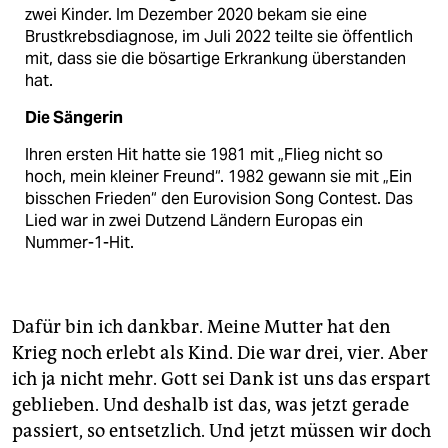
zwei Kinder. Im Dezember 2020 bekam sie eine
Brustkrebs­diagnose, im Juli 2022 teilte sie öffentlich
mit, dass sie die bösartige Erkrankung überstanden
hat.
Die Sängerin
Ihren ersten Hit hatte sie 1981 mit „Flieg nicht so
hoch, mein kleiner Freund“. 1982 gewann sie mit „Ein
bisschen Frieden“ den Eurovision Song Contest. Das
Lied war in zwei Dutzend Ländern Europas ein
Nummer-1-Hit.
Dafür bin ich dankbar. Meine Mutter hat den
Krieg noch erlebt als Kind. Die war drei, vier. Aber
ich ja nicht mehr. Gott sei Dank ist uns das erspart
geblieben. Und deshalb ist das, was jetzt gerade
passiert, so entsetzlich. Und jetzt müssen wir doch