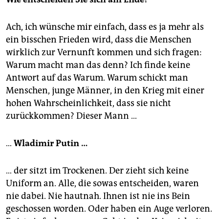
Ach, ich wünsche mir einfach, dass es ja mehr als
ein bisschen Frieden wird, dass die Menschen
wirklich zur Vernunft kommen und sich fragen:
Warum macht man das denn? Ich finde keine
Antwort auf das Warum. Warum schickt man
Menschen, junge Männer, in den Krieg mit einer
hohen Wahrscheinlichkeit, dass sie nicht
zurückkommen? Dieser Mann …
…
Wladimir Putin …
… der sitzt im Trockenen. Der zieht sich keine
Uniform an. Alle, die sowas entscheiden, waren
nie dabei. Nie hautnah. Ihnen ist nie ins Bein
geschossen worden. Oder haben ein Auge verloren.