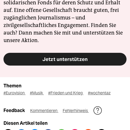
solidarischen Fonds für deren Schutz und Erhalt
auf. Eine offene Gesellschaft braucht guten, frei
zugänglichen Journalismus – und
zivilgesellschaftliches Engagement. Finden Sie
auch? Dann machen Sie mit und unterstützen Sie
unsere Aktion.
Jetzt unterstützen
Themen
#Eurovision
#Musik
#Frieden und Krieg
#wochentaz
Feedback
Kommentieren
Fehlerhinweis
Diesen Artikel teilen