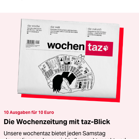
10 Ausgaben für 10 Euro
Die Wochenzeitung mit taz-Blick
Unsere wochentaz bietet jeden Samstag