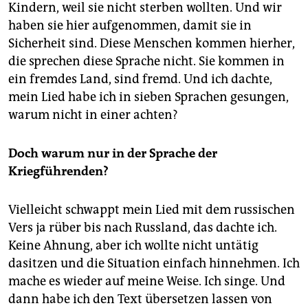
Kindern, weil sie nicht sterben wollten. Und wir
haben sie hier aufgenommen, damit sie in
Sicherheit sind. Diese Menschen kommen hierher,
die sprechen diese Sprache nicht. Sie kommen in
ein fremdes Land, sind fremd. Und ich dachte,
mein Lied habe ich in sieben Sprachen gesungen,
warum nicht in einer achten?
Doch warum nur in der Sprache der
Kriegführenden?
Vielleicht schwappt mein Lied mit dem russischen
Vers ja rüber bis nach Russland, das dachte ich.
Keine Ahnung, aber ich wollte nicht untätig
dasitzen und die Situation einfach hinnehmen. Ich
mache es wieder auf meine Weise. Ich singe. Und
dann habe ich den Text übersetzen lassen von