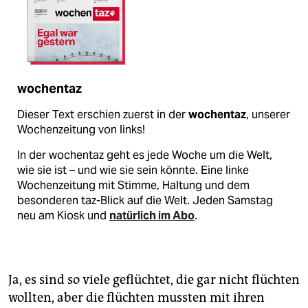
wochentaz
Dieser Text erschien zuerst in der
wochentaz
, unserer
Wochenzeitung von links!
In der wochentaz geht es jede Woche um die Welt,
wie sie ist – und wie sie sein könnte. Eine linke
Wochenzeitung mit Stimme, Haltung und dem
besonderen taz-Blick auf die Welt. Jeden Samstag
neu am Kiosk und
natürlich im Abo
.
Ja, es sind so viele geflüchtet, die gar nicht flüchten
wollten, aber die flüchten mussten mit ihren