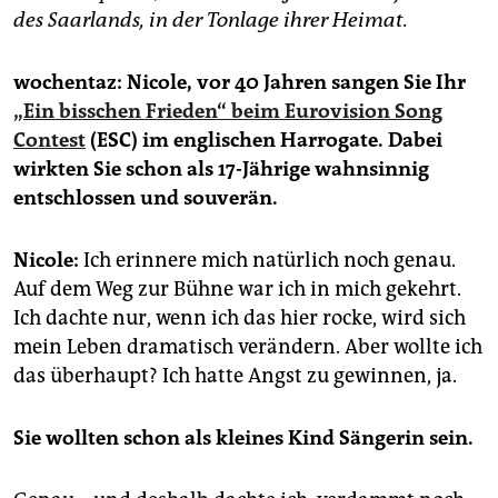
des Saarlands, in der Tonlage ihrer Heimat.
wochentaz: Nicole, vor 40 Jahren sangen Sie Ihr
„Ein bisschen Frieden“ beim Eurovision Song
Contest
(ESC) im englischen Harrogate. Dabei
wirkten Sie schon als 17-Jährige wahnsinnig
entschlossen und souverän.
Nicole:
Ich erinnere mich natürlich noch genau.
Auf dem Weg zur Bühne war ich in mich gekehrt.
Ich dachte nur, wenn ich das hier rocke, wird sich
mein Leben dramatisch verändern. Aber wollte ich
das überhaupt? Ich hatte Angst zu gewinnen, ja.
Sie wollten schon als kleines Kind Sängerin sein.