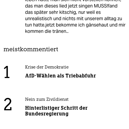
das man dieses lied jetzt singen MUSS!fand
das später sehr kitschig, nur weil es
unrealistisch und nichts mit unserem alltag zu
tun hatte.jetzt bekomme ich gänsehaut und mir
kommen die tränen..
meistkommentiert
1
Krise der Demokratie
AfD-Wählen als Triebabfuhr
2
Nein zum Zivildienst
Hinterlistiger Schritt der
Bundesregierung