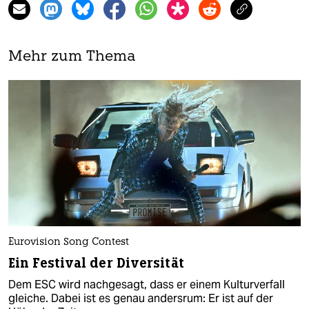
Mehr zum Thema
Eurovision Song Contest
Ein Festival der Diversität
Dem ESC wird nachgesagt, dass er einem Kulturverfall
gleiche. Dabei ist es genau andersrum: Er ist auf der