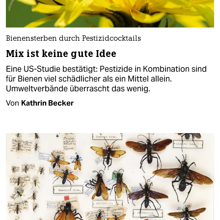
Bienensterben durch Pestizidcocktails
Mix ist keine gute Idee
Eine US-Studie bestätigt: Pestizide in Kombination sind
für Bienen viel schädlicher als ein Mittel allein.
Umweltverbände überrascht das wenig.
Von
Kathrin Becker