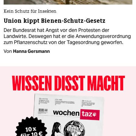
Kein Schutz für Insekten
Union kippt Bienen-Schutz-Gesetz
Der Bundesrat hat Angst vor den Protesten der
Landwirte. Deswegen hat er die Anwendungsverordnung
zum Pflanzenschutz von der Tagesordnung geworfen.
Von
Hanna Gersmann