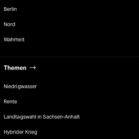
Berlin
Nord
Wahrheit
Themen
Niedrigwasser
Rente
Landtagswahl in Sachsen-Anhalt
Hybrider Krieg