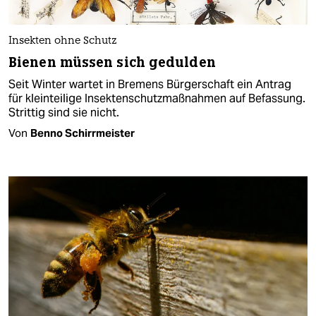
Insekten ohne Schutz
Bienen müssen sich gedulden
Seit Winter wartet in Bremens Bürgerschaft ein Antrag
für kleinteilige Insektenschutzmaßnahmen auf Befassung.
Strittig sind sie nicht.
Von
Benno Schirrmeister