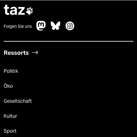
taz

Folgen Sie uns
Ressorts
Politik
Öko
Gesellschaft
Kultur
Sport