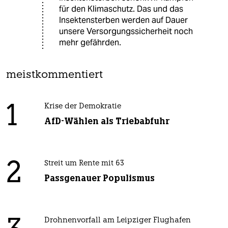
für den Klimaschutz. Das und das
Insektensterben werden auf Dauer
unsere Versorgungssicherheit noch
mehr gefährden.
meistkommentiert
1
Krise der Demokratie
AfD-Wählen als Triebabfuhr
2
Streit um Rente mit 63
Passgenauer Populismus
Drohnenvorfall am Leipziger Flughafen