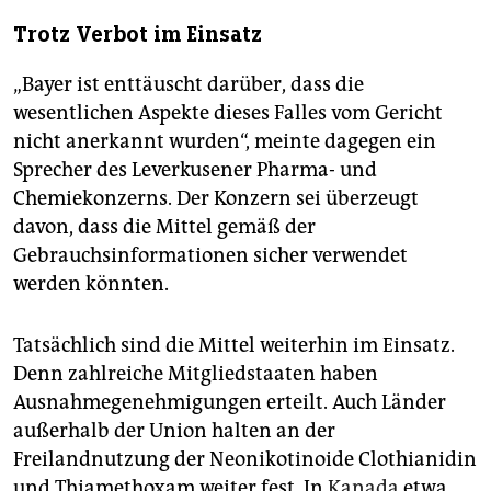
Trotz Verbot im Einsatz
„Bayer ist enttäuscht darüber, dass die
wesentlichen Aspekte dieses Falles vom Gericht
nicht anerkannt wurden“, meinte dagegen ein
Sprecher des Leverkusener Pharma- und
Chemiekonzerns. Der Konzern sei überzeugt
davon, dass die Mittel gemäß der
Gebrauchsinformationen sicher verwendet
werden könnten.
Tatsächlich sind die Mittel weiterhin im Einsatz.
Denn zahlreiche Mitgliedstaaten haben
Ausnahmegenehmigungen erteilt. Auch Länder
außerhalb der Union halten an der
Freilandnutzung der Neonikotinoide Clothianidin
und Thiamethoxam weiter fest. In
Kanada
etwa