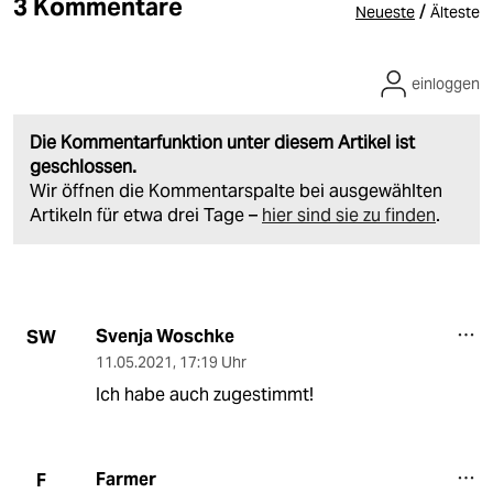
3 Kommentare
/
Neueste
Älteste
einloggen
Die Kommentarfunktion unter diesem Artikel ist
geschlossen.
Wir öffnen die Kommentarspalte bei ausgewählten
Artikeln für etwa drei Tage –
hier sind sie zu finden
.
Svenja Woschke
SW
11.05.2021
,
17:19 Uhr
Ich habe auch zugestimmt!
Farmer
F