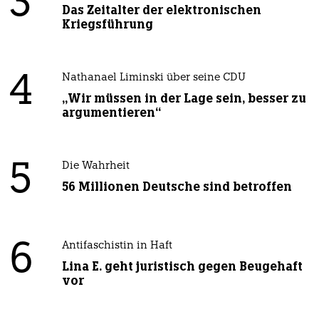
3
Das Zeitalter der elektronischen
Kriegsführung
4
Nathanael Liminski über seine CDU
„Wir müssen in der Lage sein, besser zu
argumentieren“
5
Die Wahrheit
56 Millionen Deutsche sind betroffen
6
Antifaschistin in Haft
Lina E. geht juristisch gegen Beugehaft
vor