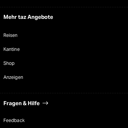
Mehr taz Angebote
Reisen
Kantine
Shop
Anzeigen
Fragen & Hilfe
Feedback