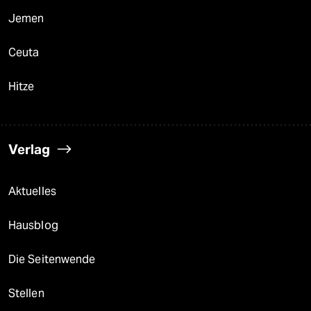
Jemen
Ceuta
Hitze
Verlag
Aktuelles
Hausblog
Die Seitenwende
Stellen