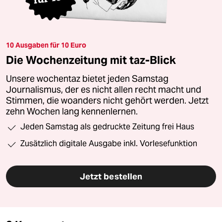
10 Ausgaben für 10 Euro
Die Wochenzeitung mit taz-Blick
Unsere wochentaz bietet jeden Samstag
Journalismus, der es nicht allen recht macht und
Stimmen, die woanders nicht gehört werden. Jetzt
zehn Wochen lang kennenlernen.
Jeden Samstag als gedruckte Zeitung frei Haus
Zusätzlich digitale Ausgabe inkl. Vorlesefunktion
Jetzt bestellen