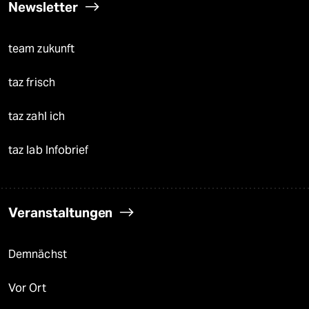
Newsletter
team zukunft
taz frisch
taz zahl ich
taz lab Infobrief
Veranstaltungen
Demnächst
Vor Ort