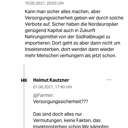
10.05.2021
,
20:03 Uhr
Kann man sicher alles machen, aber
Versorgungssicherheit geben wir durch solche
Verbote auf. Sicher haben die Nordeuropäer
genügend Kapital auch in Zukunft
Nahrungsmittel von der Südhalbkugel zu
importieren. Dort geht es aber dann nicht um
Insektensterben, dort werden dann wieder
mehr Menschen verhungern als jetzt schon.
Helmut Kautzner
HK
01.06.2021
,
17:40 Uhr
@Farmer:
Versorgungssicherheit???
Das sind doch alles nur
Vermutungen, keine Fakten, das
Insektensterben schon.Wir kämpfen