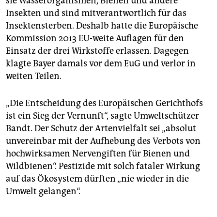
sie Wasserorganismen, Bienen und andere
Insekten und sind mitverantwortlich für das
Insektensterben. Deshalb hatte die Europäische
Kommission 2013 EU-weite Auflagen für den
Einsatz der drei Wirkstoffe erlassen. Dagegen
klagte Bayer damals vor dem EuG und verlor in
weiten Teilen.
„Die Entscheidung des Europäischen Gerichthofs
ist ein Sieg der Vernunft“, sagte Umweltschützer
Bandt. Der Schutz der Artenvielfalt sei „absolut
unvereinbar mit der Aufhebung des Verbots von
hochwirksamen Nervengiften für Bienen und
Wildbienen“. Pestizide mit solch fataler Wirkung
auf das Ökosystem dürften „nie wieder in die
Umwelt gelangen“.