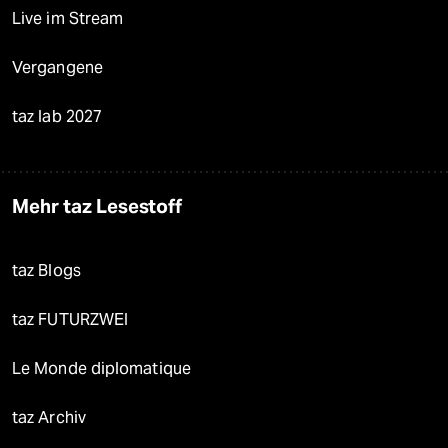
Live im Stream
Vergangene
taz lab 2027
Mehr taz Lesestoff
taz Blogs
taz FUTURZWEI
Le Monde diplomatique
taz Archiv