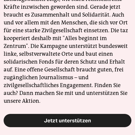
Kräfte inzwischen geworden sind. Gerade jetzt
braucht es Zusammenhalt und Solidarität. Auch
und vor allem mit den Menschen, die sich vor Ort
für eine starke Zivilgesellschaft einsetzen. Die taz
kooperiert deshalb mit "Alles beginnt im
Zentrum". Die Kampagne unterstützt bundesweit
linke, selbstverwaltete Orte und baut einen
solidarischen Fonds für deren Schutz und Erhalt
auf. Eine offene Gesellschaft braucht guten, frei
zugänglichen Journalismus – und
zivilgesellschaftliches Engagement. Finden Sie
auch? Dann machen Sie mit und unterstützen Sie
unsere Aktion.
Jetzt unterstützen