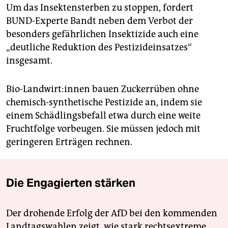
Um das Insektensterben zu stoppen, fordert
BUND-Experte Bandt neben dem Verbot der
besonders gefährlichen Insektizide auch eine
„deutliche Reduktion des Pestizideinsatzes“
insgesamt.
Bio-Landwirt:innen bauen Zuckerrüben ohne
chemisch-synthetische Pestizide an, indem sie
einem Schädlingsbefall etwa durch eine weite
Fruchtfolge vorbeugen. Sie müssen jedoch mit
geringeren Erträgen rechnen.
Die Engagierten stärken
Der drohende Erfolg der AfD bei den kommenden
Landtagswahlen zeigt, wie stark rechtsextreme