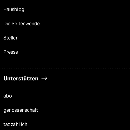
Hausblog
Die Seitenwende
Stellen
Presse
Unterstützen
abo
genossenschaft
taz zahl ich