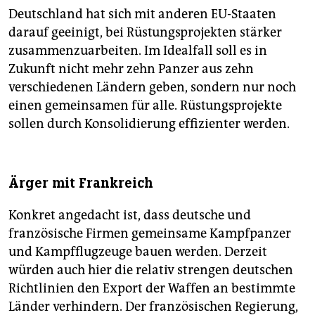
Deutschland hat sich mit anderen EU-Staaten
darauf geeinigt, bei Rüstungsprojekten stärker
zusammenzuarbeiten. Im Idealfall soll es in
Zukunft nicht mehr zehn Panzer aus zehn
verschiedenen Ländern geben, sondern nur noch
einen gemeinsamen für alle. Rüstungsprojekte
sollen durch Konsolidierung effizienter werden.
Ärger mit Frankreich
Konkret angedacht ist, dass deutsche und
französische Firmen gemeinsame Kampfpanzer
und Kampfflugzeuge bauen werden. Derzeit
würden auch hier die relativ strengen deutschen
Richtlinien den Export der Waffen an bestimmte
Länder verhindern. Der französischen Regierung,