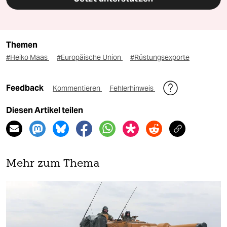
Themen
#Heiko Maas
#Europäische Union
#Rüstungsexporte
Feedback
Kommentieren
Fehlerhinweis
Diesen Artikel teilen
Mehr zum Thema