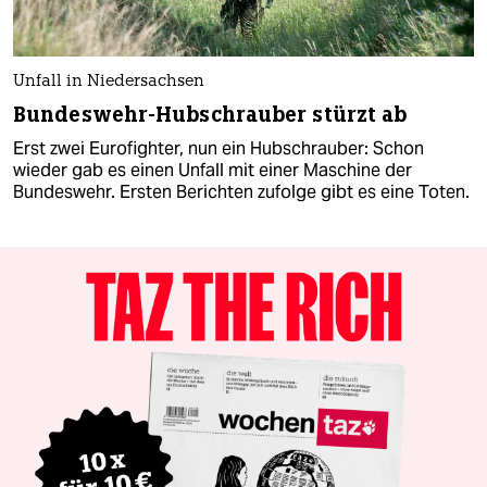
Unfall in Niedersachsen
Bundeswehr-Hubschrauber stürzt ab
Erst zwei Eurofighter, nun ein Hubschrauber: Schon
wieder gab es einen Unfall mit einer Maschine der
Bundeswehr. Ersten Berichten zufolge gibt es eine Toten.