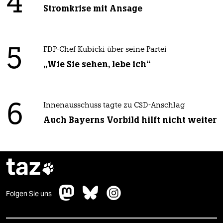
4
Stromkrise mit Ansage
5
FDP-Chef Kubicki über seine Partei
„Wie Sie sehen, lebe ich“
6
Innenausschuss tagte zu CSD-Anschlag
Auch Bayerns Vorbild hilft nicht weiter
taz

Folgen Sie uns