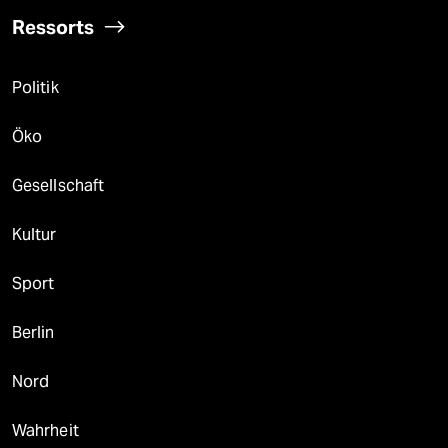
Ressorts
Politik
Öko
Gesellschaft
Kultur
Sport
Berlin
Nord
Wahrheit