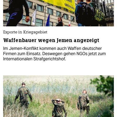
Exporte in Kriegsgebiet
Waffenbauer wegen Jemen angezeigt
Im Jemen-Konflikt kommen auch Waffen deutscher
Firmen zum Einsatz. Deswegen gehen NGOs jetzt zum
Internationalen Strafgerichtshof.