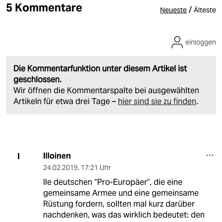
5 Kommentare
/
Neueste
Älteste
einloggen
Die Kommentarfunktion unter diesem Artikel ist
geschlossen.
Wir öffnen die Kommentarspalte bei ausgewählten
Artikeln für etwa drei Tage –
hier sind sie zu finden
.
Illoinen
I
24.02.2019
,
17:21 Uhr
lle deutschen “Pro-Europäer”, die eine
gemeinsame Armee und eine gemeinsame
Rüstung fordern, sollten mal kurz darüber
nachdenken, was das wirklich bedeutet: den