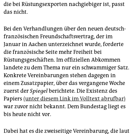
die bei Rüstungsexporten nachgiebiger ist, passt
das nicht.
Bei den Verhandlungen über den neuen deutsch-
französischen Freundschaftsvertrag, der im
Januar in Aachen unterzeichnet wurde, forderte
die französische Seite mehr Freiheit bei
Rüstungsgeschäften. Im offiziellen Abkommen
landete zu dem Thema nur ein schwammiger Satz.
Konkrete Vereinbarungen stehen dagegen in
einem Zusatzpapier, über das vergangene Woche
zuerst der
Spiegel
berichtete. Die Existenz des
Papiers
(unter diesem Link im Volltext abrufbar)
war zuvor nicht bekannt. Dem Bundestag liegt es
bis heute nicht vor.
Dabei hat es die zweiseitige Vereinbarung, die laut