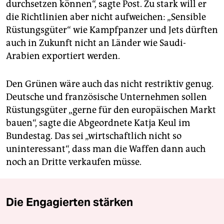
durchsetzen können“, sagte Post. Zu stark will er
die Richtlinien aber nicht aufweichen: „Sensible
Rüstungsgüter“ wie Kampfpanzer und Jets dürften
auch in Zukunft nicht an Länder wie Saudi-
Arabien exportiert werden.
Den Grünen wäre auch das nicht restriktiv genug.
Deutsche und französische Unternehmen sollen
Rüstungsgüter „gerne für den europäischen Markt
bauen“, sagte die Abgeordnete Katja Keul im
Bundestag. Das sei „wirtschaftlich nicht so
uninteressant“, dass man die Waffen dann auch
noch an Dritte verkaufen müsse.
Die Engagierten stärken