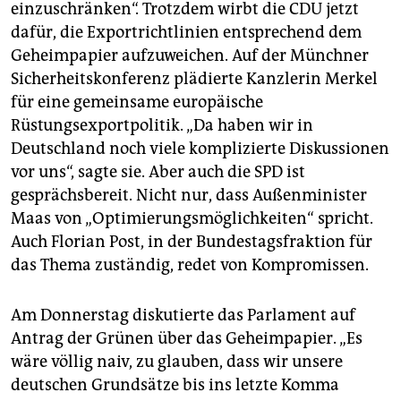
einzuschränken“. Trotzdem wirbt die CDU jetzt
dafür, die Exportrichtlinien entsprechend dem
Geheimpapier aufzuweichen. Auf der Münchner
Sicherheitskonferenz plädierte Kanzlerin Merkel
für eine gemeinsame europäische
Rüstungsexportpolitik. „Da haben wir in
Deutschland noch viele komplizierte Diskussionen
vor uns“, sagte sie. Aber auch die SPD ist
gesprächsbereit. Nicht nur, dass Außenminister
Maas von „Optimierungsmöglichkeiten“ spricht.
Auch Florian Post, in der Bundestagsfraktion für
das Thema zuständig, redet von Kompromissen.
Am Donnerstag diskutierte das Parlament auf
Antrag der Grünen über das Geheimpapier. „Es
wäre völlig naiv, zu glauben, dass wir unsere
deutschen Grundsätze bis ins letzte Komma