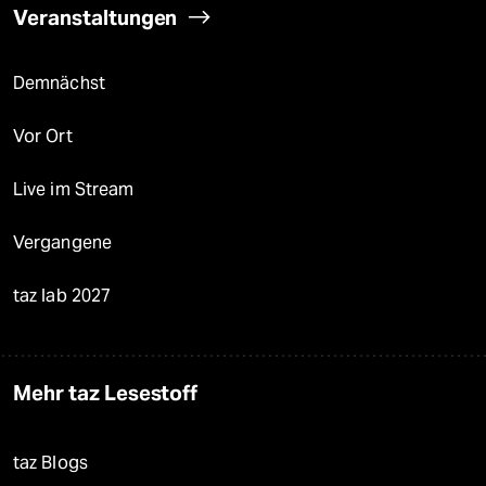
Veranstaltungen
Demnächst
Vor Ort
Live im Stream
Vergangene
taz lab 2027
Mehr taz Lesestoff
taz Blogs