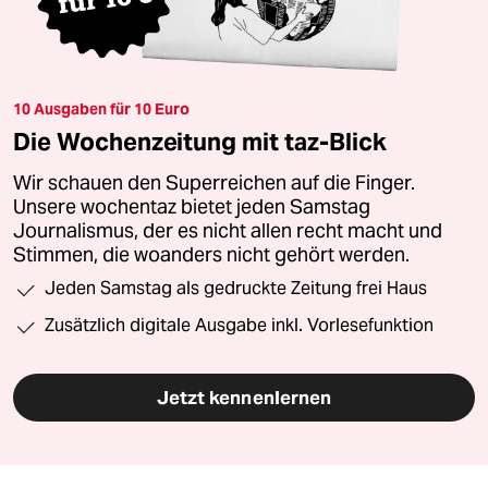
10 Ausgaben für 10 Euro
Die Wochenzeitung mit taz-Blick
Wir schauen den Superreichen auf die Finger.
Unsere wochentaz bietet jeden Samstag
Journalismus, der es nicht allen recht macht und
Stimmen, die woanders nicht gehört werden.
Jeden Samstag als gedruckte Zeitung frei Haus
Zusätzlich digitale Ausgabe inkl. Vorlesefunktion
Jetzt kennenlernen