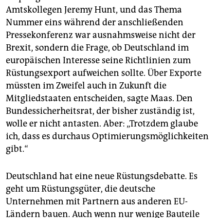
epaper login
Amtskollegen Jeremy Hunt, und das Thema
Nummer eins während der anschließenden
Pressekonferenz war ausnahmsweise nicht der
Brexit, sondern die Frage, ob Deutschland im
europäischen Interesse seine Richtlinien zum
Rüstungsexport aufweichen sollte. Über Exporte
müssten im Zweifel auch in Zukunft die
Mitgliedstaaten entscheiden, sagte Maas. Den
Bundessicherheitsrat, der bisher zuständig ist,
wolle er nicht antasten. Aber: „Trotzdem glaube
ich, dass es durchaus Optimierungsmöglichkeiten
gibt.“
Deutschland hat eine neue Rüstungsdebatte. Es
geht um Rüstungsgüter, die deutsche
Unternehmen mit Partnern aus anderen EU-
Ländern bauen. Auch wenn nur wenige Bauteile