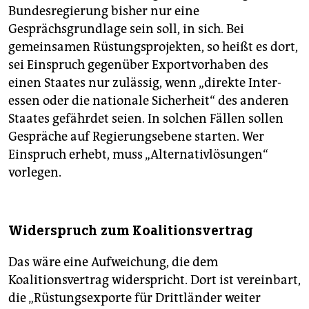
Bundesregierung bisher nur eine
Gesprächsgrundlage sein soll, in sich. Bei
gemeinsamen Rüstungsprojekten, so heißt es dort,
sei Einspruch gegenüber Exportvorhaben des
einen Staates nur zulässig, wenn „direkte Inter­
essen oder die nationale Sicherheit“ des anderen
Staates gefährdet seien. In solchen Fällen sollen
Gespräche auf Regierungsebene starten. Wer
Einspruch erhebt, muss „Alternativlösungen“
vorlegen.
Widerspruch zum Koalitionsvertrag
Das wäre eine Aufweichung, die dem
Koalitionsvertrag widerspricht. Dort ist vereinbart,
die „Rüstungsexporte für Drittländer weiter