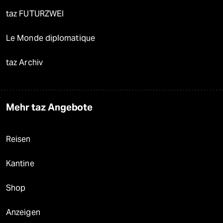
taz FUTURZWEI
Le Monde diplomatique
taz Archiv
Mehr taz Angebote
Reisen
Kantine
Shop
Anzeigen