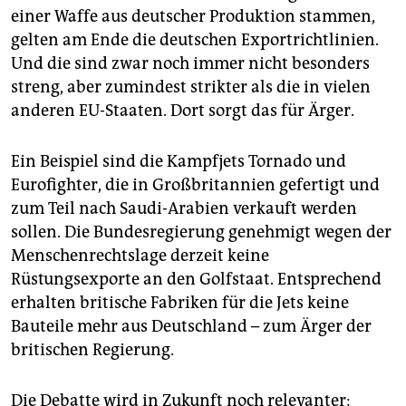
einer Waffe aus deutscher Produktion stammen,
gelten am Ende die deutschen Exportrichtlinien.
Und die sind zwar noch immer nicht besonders
streng, aber zumindest strikter als die in vielen
anderen EU-Staaten. Dort sorgt das für Ärger.
Ein Beispiel sind die Kampfjets Tornado und
Eurofighter, die in Großbritannien gefertigt und
zum Teil nach Saudi-Arabien verkauft werden
sollen. Die Bundesregierung genehmigt wegen der
Menschenrechtslage derzeit keine
Rüstungsexporte an den Golfstaat. Entsprechend
erhalten britische Fabriken für die Jets keine
Bauteile mehr aus Deutschland – zum Ärger der
britischen Regierung.
Die Debatte wird in Zukunft noch relevanter: