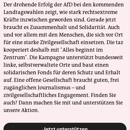
Der drohende Erfolg der AfD bei den kommenden
Landtagswahlen zeigt, wie stark rechtsextreme
Kräfte inzwischen geworden sind. Gerade jetzt
braucht es Zusammenhalt und Solidarität. Auch
und vor allem mit den Menschen, die sich vor Ort
für eine starke Zivilgesellschaft einsetzen. Die taz
kooperiert deshalb mit "Alles beginnt im
Zentrum". Die Kampagne unterstützt bundesweit
linke, selbstverwaltete Orte und baut einen
solidarischen Fonds für deren Schutz und Erhalt
auf. Eine offene Gesellschaft braucht guten, frei
zugänglichen Journalismus – und
zivilgesellschaftliches Engagement. Finden Sie
auch? Dann machen Sie mit und unterstützen Sie
unsere Aktion.
Jetzt unterstützen