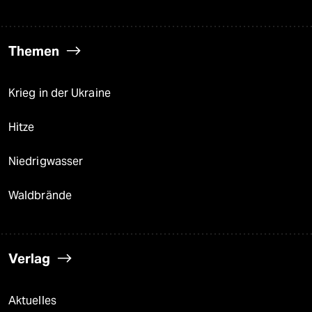
Themen
Krieg in der Ukraine
Hitze
Niedrigwasser
Waldbrände
Verlag
Aktuelles