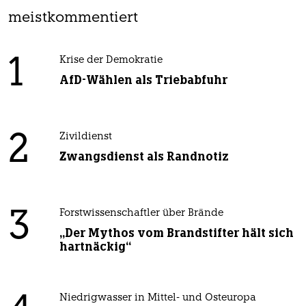
meistkommentiert
1
Krise der Demokratie
AfD-Wählen als Triebabfuhr
2
Zivildienst
Zwangsdienst als Randnotiz
3
Forstwissenschaftler über Brände
„Der Mythos vom Brandstifter hält sich
hartnäckig“
Niedrigwasser in Mittel- und Osteuropa