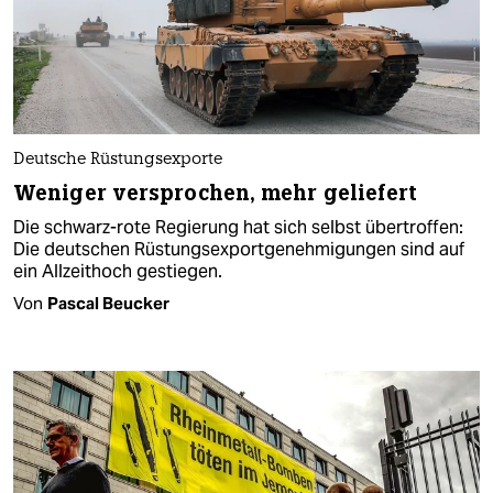
Deutsche Rüstungsexporte
Weniger versprochen, mehr geliefert
Die schwarz-rote Regierung hat sich selbst übertroffen:
Die deutschen Rüstungsexportgenehmigungen sind auf
ein Allzeithoch gestiegen.
Von
Pascal Beucker