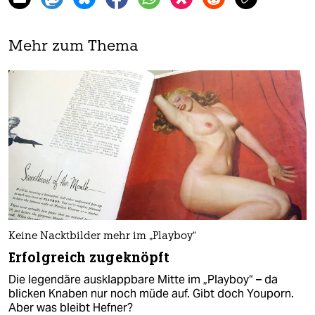
Mehr zum Thema
Keine Nacktbilder mehr im „Playboy“
Erfolgreich zugeknöpft
Die legendäre ausklappbare Mitte im „Playboy“ – da
blicken Knaben nur noch müde auf. Gibt doch Youporn.
Aber was bleibt Hefner?