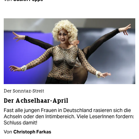
Der Sonntaz-Streit
Der Achselhaar-April
Fast alle jungen Frauen in Deutschland rasieren sich die
Achseln oder den Intimbereich. Viele LeserInnen fordern:
Schluss damit!
Von
Christoph Farkas