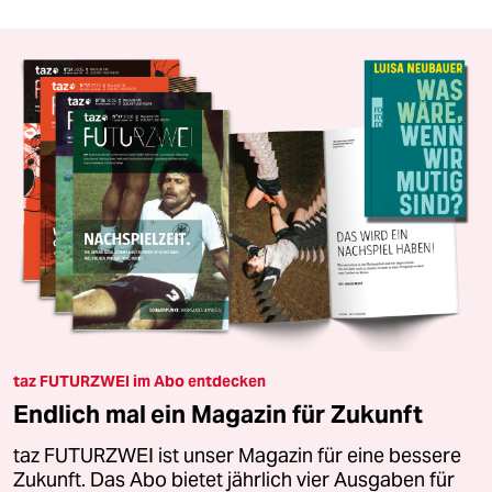
taz FUTURZWEI im Abo entdecken
Endlich mal ein Magazin für Zukunft
taz FUTURZWEI ist unser Magazin für eine bessere
Zukunft. Das Abo bietet jährlich vier Ausgaben für