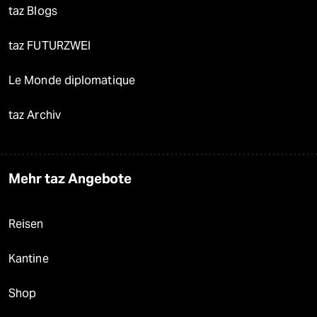
taz Blogs
taz FUTURZWEI
Le Monde diplomatique
taz Archiv
Mehr taz Angebote
Reisen
Kantine
Shop