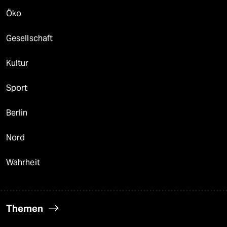
Öko
Gesellschaft
Kultur
Sport
Berlin
Nord
Wahrheit
Themen