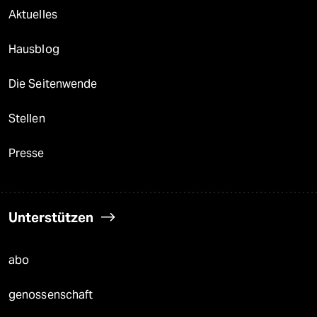
Aktuelles
Hausblog
Die Seitenwende
Stellen
Presse
Unterstützen
abo
genossenschaft