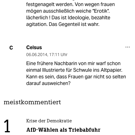
festgenagelt werden. Von wegen frauen
mögen ausschließlich weiche "Erotik".
lächerlich ! Das ist Ideologie, bezahlte
agitation. Das Gegenteil ist wahr.
Celsus
C
06.06.2014
,
17:11 Uhr
Eine frühere Nachbarin von mir warf schon
einmal Illustrierte für Schwule ins Altpapier.
Kann es sein, dass Frauen gar nicht so selten
darauf ausweichen?
meistkommentiert
1
Krise der Demokratie
AfD-Wählen als Triebabfuhr