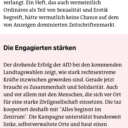
verlangt. Ein Heft, das auch vermeintlich
Ordinäres als Teil von Sexualität und Erotik
begreift, hätte vermutlich keine Chance auf dem
von Anzeigen dominierten Zeitschriftenmarkt.
Die Engagierten stärken
Der drohende Erfolg der AfD bei den kommenden
Landtagswahlen zeigt, wie stark rechtsextreme
Kräfte inzwischen geworden sind. Gerade jetzt
braucht es Zusammenhalt und Solidarität. Auch
und vor allem mit den Menschen, die sich vor Ort
für eine starke Zivilgesellschaft einsetzen. Die taz
kooperiert deshalb mit "Alles beginnt im
Zentrum". Die Kampagne unterstützt bundesweit
linke, selbstverwaltete Orte und baut einen