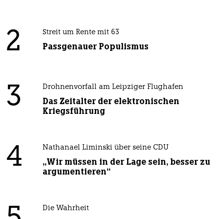
2
Streit um Rente mit 63
Passgenauer Populismus
3
Drohnenvorfall am Leipziger Flughafen
Das Zeitalter der elektronischen
Kriegsführung
4
Nathanael Liminski über seine CDU
„Wir müssen in der Lage sein, besser zu
argumentieren“
Die Wahrheit