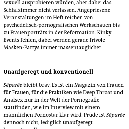
sexuell ausprobieren würden, aber dabei das
Schlafzimmer nicht verlassen. Angepriesene
Veranstaltungen im Heft reichen von
psychedelisch-pornografischen Werkschauen bis
zu Frauenporträts in der Reformation. Kinky
Events fehlen, dabei werden gerade frivole
Masken-Partys immer massentauglicher.
Unaufgeregt und konventionell
Séparée
bleibt brav. Es ist ein Magazin von Frauen
für Frauen, für die Praktiken wie Deep Throat und
Analsex nur in der Welt der Pornografie
stattfinden, wie im Interview mit einem
männlichen Pornostar klar wird. Prüde ist
Séparée
dennoch nicht, lediglich unaufgeregt