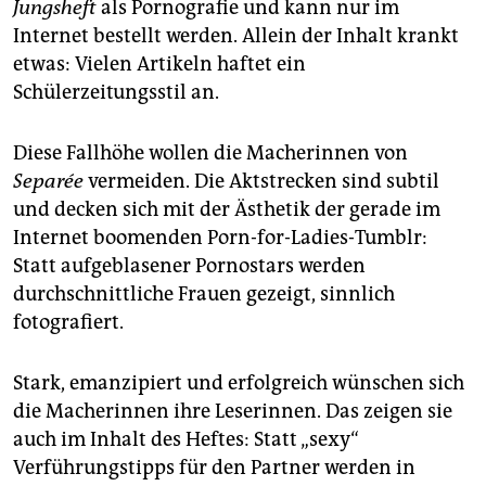
Jungsheft
als Pornografie und kann nur im
Internet bestellt werden.
Allein der Inhalt krankt
etwas: Vielen Artikeln haftet ein
Schülerzeitungsstil an.
Diese Fallhöhe wollen die Macherinnen von
Separée
vermeiden. Die Aktstrecken sind subtil
und decken sich mit der Ästhetik der gerade im
Internet boomenden Porn-for-Ladies-Tumblr:
Statt aufgeblasener Pornostars werden
durchschnittliche Frauen gezeigt, sinnlich
fotografiert.
Stark, emanzipiert und erfolgreich wünschen sich
die Macherinnen ihre Leserinnen. Das zeigen sie
auch im Inhalt des Heftes: Statt „sexy“
Verführungstipps für den Partner werden in