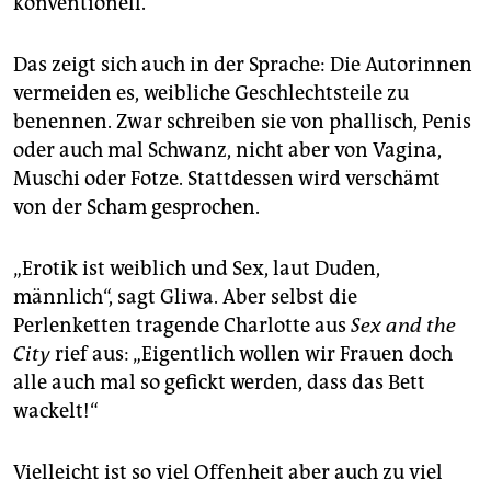
konventionell.
Das zeigt sich auch in der Sprache: Die Autorinnen
vermeiden es, weibliche Geschlechtsteile zu
benennen. Zwar schreiben sie von phallisch, Penis
oder auch mal Schwanz, nicht aber von Vagina,
Muschi oder Fotze. Stattdessen wird verschämt
von der Scham gesprochen.
„Erotik ist weiblich und Sex, laut Duden,
männlich“, sagt Gliwa. Aber selbst die
Perlenketten tragende Charlotte aus
Sex and the
City
rief aus: „Eigentlich wollen wir Frauen doch
alle auch mal so gefickt werden, dass das Bett
wackelt!“
Vielleicht ist so viel Offenheit aber auch zu viel