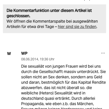
Die Kommentarfunktion unter diesem Artikel ist
geschlossen.
Wir öffnen die Kommentarspalte bei ausgewählten
Artikeln für etwa drei Tage –
hier sind sie zu finden
.
WP
W
08.06.2014
,
19:36 Uhr
Die sexualiät von jungen Frauen wird bei uns
durch die Gesellschafft massiv unterdrückt. Sie
sollen nicht an Sex denken, sondern ans Geld
und daran, bestmöglich für das Kapital Rendite
abzuwerfen. das ist nicht überall so. die
weibliche (Hetero) Sexualität wird in
deutschland quasi ertränkt. Durch allerlei
Propaganda, wie eben z.b. das Märchen,