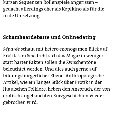
kurzen Sequenzen Rollenspiele angerissen –
gedacht allerdings eher als Kopfkino als für die
reale Umsetzung.
Schamhaardebatte und Onlinedating
Séparée
schaut mit hetero-monogamen Blick auf
Erotik. Um Sex dreht sich das Magazin weniger,
statt harter Fakten sollen die Zwischentöne
beleuchtet werden. Und dies auch gerne auf
bildungsbürgerlicher Ebene. Anthropologische
Artikel, wie ein langes Stück über Erotik in der
litauischen Folklore, heben den Anspruch, der von
erotisch angehauchten Kurzgeschichten wieder
gebrochen wird.