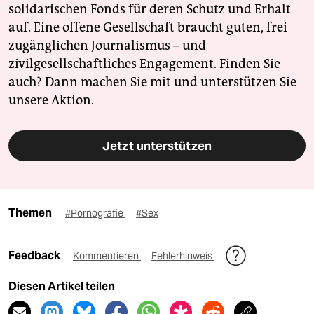
solidarischen Fonds für deren Schutz und Erhalt
auf. Eine offene Gesellschaft braucht guten, frei
zugänglichen Journalismus – und
zivilgesellschaftliches Engagement. Finden Sie
auch? Dann machen Sie mit und unterstützen Sie
unsere Aktion.
Jetzt unterstützen
Themen
#Pornografie
#Sex
Feedback
Kommentieren
Fehlerhinweis
Diesen Artikel teilen