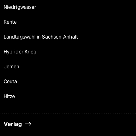
Niedrigwasser
Rente
Landtagswahl in Sachsen-Anhalt
Hybrider Krieg
Jemen
Ceuta
Hitze
Verlag