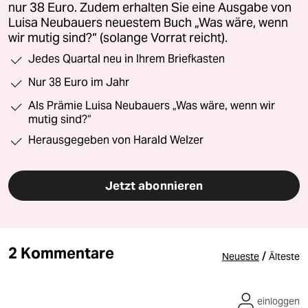
nur 38 Euro. Zudem erhalten Sie eine Ausgabe von
Luisa Neubauers neuestem Buch „Was wäre, wenn
wir mutig sind?“ (solange Vorrat reicht).
Jedes Quartal neu in Ihrem Briefkasten
Nur 38 Euro im Jahr
Als Prämie Luisa Neubauers „Was wäre, wenn wir
mutig sind?“
Herausgegeben von Harald Welzer
Jetzt abonnieren
2 Kommentare
/
Neueste
Älteste
einloggen