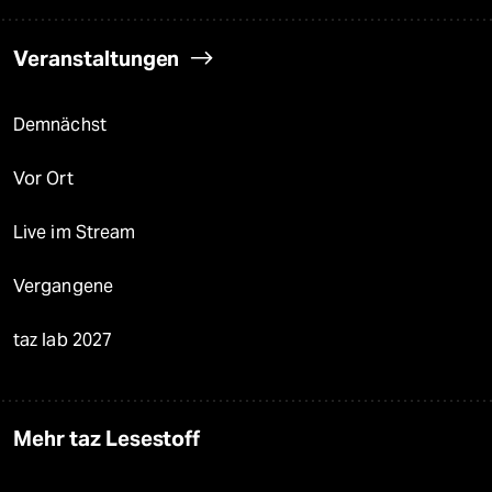
Veranstaltungen
Demnächst
Vor Ort
Live im Stream
Vergangene
taz lab 2027
Mehr taz Lesestoff